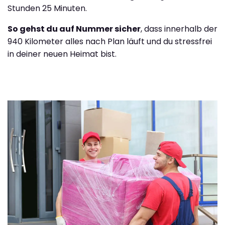
Stunden 25 Minuten.
So gehst du auf Nummer sicher
, dass innerhalb der
940 Kilometer alles nach Plan läuft und du stressfrei
in deiner neuen Heimat bist.