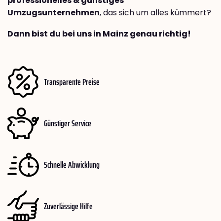
professionelles & günstiges
Umzugsunternehmen
, das sich um alles kümmert?
Dann bist du bei uns in Mainz genau richtig!
Transparente Preise
Günstiger Service
Schnelle Abwicklung
Zuverlässige Hilfe