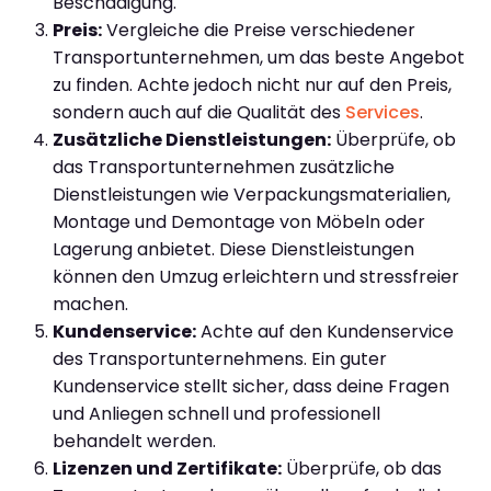
Beschädigung.
Preis:
Vergleiche die Preise verschiedener
Transportunternehmen, um das beste Angebot
zu finden. Achte jedoch nicht nur auf den Preis,
sondern auch auf die Qualität des
Services
.
Zusätzliche Dienstleistungen:
Überprüfe, ob
das Transportunternehmen zusätzliche
Dienstleistungen wie Verpackungsmaterialien,
Montage und Demontage von Möbeln oder
Lagerung anbietet. Diese Dienstleistungen
können den Umzug erleichtern und stressfreier
machen.
Kundenservice:
Achte auf den Kundenservice
des Transportunternehmens. Ein guter
Kundenservice stellt sicher, dass deine Fragen
und Anliegen schnell und professionell
behandelt werden.
Lizenzen und Zertifikate:
Überprüfe, ob das