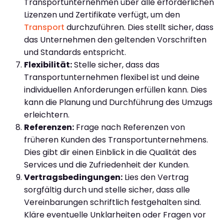
Transportunternehmen über alle erforderlichen
Lizenzen und Zertifikate verfügt, um den
Transport
durchzuführen. Dies stellt sicher, dass
das Unternehmen den geltenden Vorschriften
und Standards entspricht.
Flexibilität:
Stelle sicher, dass das
Transportunternehmen flexibel ist und deine
individuellen Anforderungen erfüllen kann. Dies
kann die Planung und Durchführung des Umzugs
erleichtern.
Referenzen:
Frage nach Referenzen von
früheren Kunden des Transportunternehmens.
Dies gibt dir einen Einblick in die Qualität des
Services und die Zufriedenheit der Kunden.
Vertragsbedingungen:
Lies den Vertrag
sorgfältig durch und stelle sicher, dass alle
Vereinbarungen schriftlich festgehalten sind.
Kläre eventuelle Unklarheiten oder Fragen vor