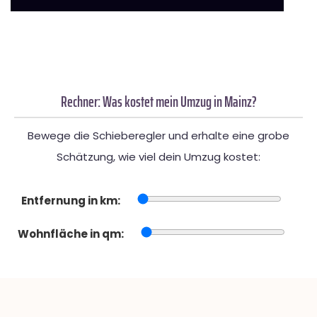
Rechner: Was kostet mein Umzug in Mainz?
Bewege die Schieberegler und erhalte eine grobe
Schätzung, wie viel dein Umzug kostet:
Entfernung in km:
Wohnfläche in qm: