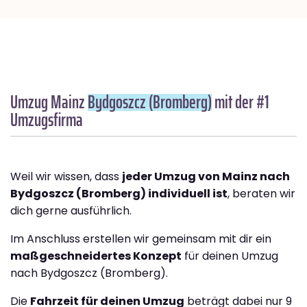
Umzug Mainz
Bydgoszcz (Bromberg)
mit der #1
Umzugsfirma
Weil wir wissen, dass
jeder Umzug von Mainz nach
Bydgoszcz (Bromberg) individuell ist
, beraten wir
dich gerne ausführlich.
Im Anschluss erstellen wir gemeinsam mit dir ein
maßgeschneidertes Konzept
für deinen Umzug
nach Bydgoszcz (Bromberg).
Die
Fahrzeit für deinen Umzug
beträgt dabei nur 9