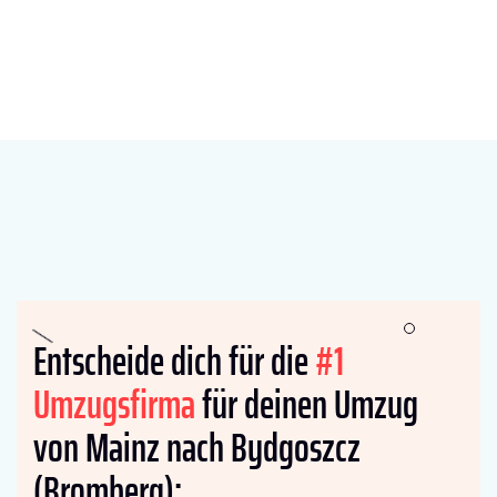
Entscheide dich für die
#1
Umzugsfirma
für deinen Umzug
von Mainz nach Bydgoszcz
(Bromberg):