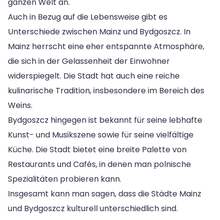
ganzen Welt an.
Auch in Bezug auf die Lebensweise gibt es
Unterschiede zwischen Mainz und Bydgoszcz. In
Mainz herrscht eine eher entspannte Atmosphäre,
die sich in der Gelassenheit der Einwohner
widerspiegelt. Die Stadt hat auch eine reiche
kulinarische Tradition, insbesondere im Bereich des
Weins.
Bydgoszcz hingegen ist bekannt für seine lebhafte
Kunst- und Musikszene sowie für seine vielfältige
Küche. Die Stadt bietet eine breite Palette von
Restaurants und Cafés, in denen man polnische
Spezialitäten probieren kann.
Insgesamt kann man sagen, dass die Städte Mainz
und Bydgoszcz kulturell unterschiedlich sind.