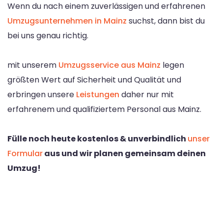
Wenn du nach einem zuverlässigen und erfahrenen
Umzugsunternehmen in Mainz
suchst, dann bist du
bei uns genau richtig.
mit unserem
Umzugsservice aus Mainz
legen
größten Wert auf Sicherheit und Qualität und
erbringen unsere
Leistungen
daher nur mit
erfahrenem und qualifiziertem Personal aus Mainz.
Fülle noch heute kostenlos & unverbindlich
unser
Formular
aus und wir planen gemeinsam deinen
Umzug!