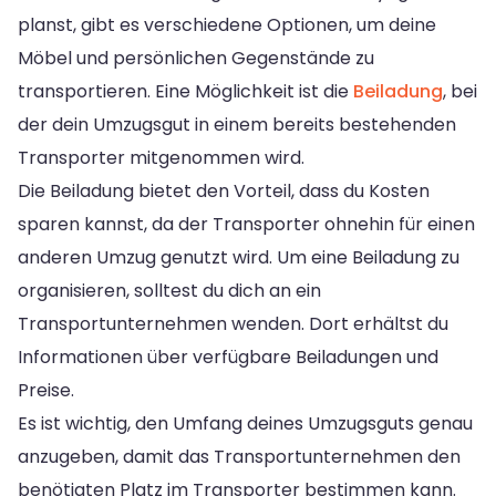
planst, gibt es verschiedene Optionen, um deine
Möbel und persönlichen Gegenstände zu
transportieren. Eine Möglichkeit ist die
Beiladung
, bei
der dein Umzugsgut in einem bereits bestehenden
Transporter mitgenommen wird.
Die Beiladung bietet den Vorteil, dass du Kosten
sparen kannst, da der Transporter ohnehin für einen
anderen Umzug genutzt wird. Um eine Beiladung zu
organisieren, solltest du dich an ein
Transportunternehmen wenden. Dort erhältst du
Informationen über verfügbare Beiladungen und
Preise.
Es ist wichtig, den Umfang deines Umzugsguts genau
anzugeben, damit das Transportunternehmen den
benötigten Platz im Transporter bestimmen kann.