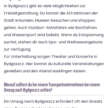
In Bydgoszcz gibt es viele Möglichkeiten zur
Freizeitgestaltung. Du kannst die Attraktionen der
Stadt erkunden, Museen besuchen und shoppen
gehen. Auch Outdoor-Aktivitäten wie Bootfahren
und Wassersport sind beliebt. Wenn du Entspannung
suchst, stehen dir auch Spa- und Wellnessangebote
zur Verfügung.
Für Unterhaltung sorgen Theater und Konzerte in
Bydgoszcz. Hier kannst du kulturelle Veranstaltungen
genießen und den Abend ausklingen lassen.
Worauf solltest du bei einem Transportunternehmen bei einem
Umzug nach Bydgoszcz achten?
Ein Umzug nach Bydgoszcz erfordert oft den Einsatz