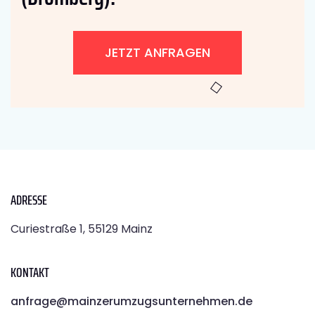
JETZT ANFRAGEN
ADRESSE
Curiestraße 1, 55129 Mainz
KONTAKT
anfrage@mainzerumzugsunternehmen.de