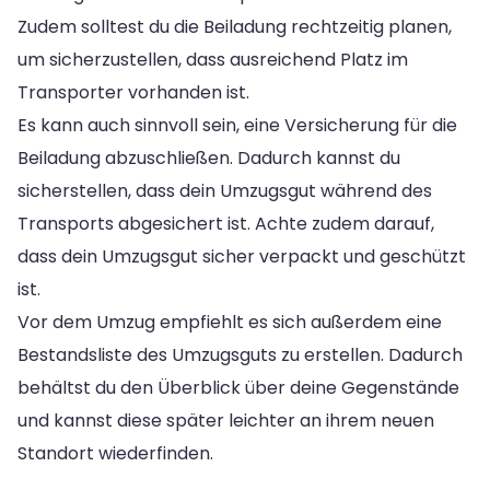
Zudem solltest du die Beiladung rechtzeitig planen,
um sicherzustellen, dass ausreichend Platz im
Transporter vorhanden ist.
Es kann auch sinnvoll sein, eine Versicherung für die
Beiladung abzuschließen. Dadurch kannst du
sicherstellen, dass dein Umzugsgut während des
Transports abgesichert ist. Achte zudem darauf,
dass dein Umzugsgut sicher verpackt und geschützt
ist.
Vor dem Umzug empfiehlt es sich außerdem eine
Bestandsliste des Umzugsguts zu erstellen. Dadurch
behältst du den Überblick über deine Gegenstände
und kannst diese später leichter an ihrem neuen
Standort wiederfinden.