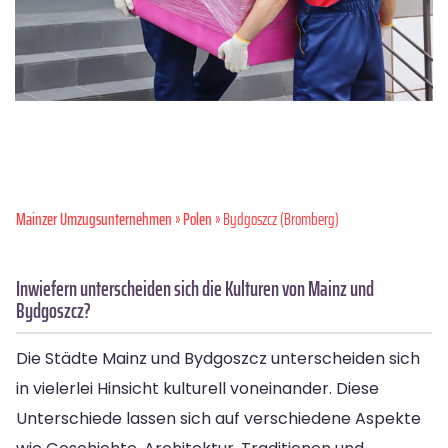
Mainzer Umzugsunternehmen
»
Polen
» Bydgoszcz (Bromberg)
Inwiefern unterscheiden sich die Kulturen von Mainz und
Bydgoszcz?
Die Städte Mainz und Bydgoszcz unterscheiden sich
in vielerlei Hinsicht kulturell voneinander. Diese
Unterschiede lassen sich auf verschiedene Aspekte