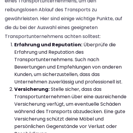
eines Transportunternehmens, um den
reibungslosen Ablauf des Transports zu
gewährleisten. Hier sind einige wichtige Punkte, auf
die du bei der Auswahl eines geeigneten
Transportunternehmens achten solltest:
Erfahrung und Reputation:
Überprüfe die
Erfahrung und Reputation des
Transportunternehmens. Such nach
Bewertungen und Empfehlungen von anderen
Kunden, um sicherzustellen, dass das
Unternehmen zuverlässig und professionell ist.
Versicherung:
Stelle sicher, dass das
Transportunternehmen über eine ausreichende
Versicherung verfügt, um eventuelle Schäden
während des Transports abzudecken. Eine gute
Versicherung schützt deine Möbel und
persönlichen Gegenstände vor Verlust oder