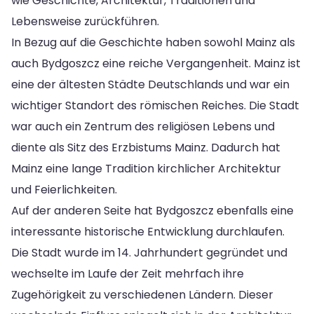
wie Geschichte, Architektur, Traditionen und
Lebensweise zurückführen.
In Bezug auf die Geschichte haben sowohl Mainz als
auch Bydgoszcz eine reiche Vergangenheit. Mainz ist
eine der ältesten Städte Deutschlands und war ein
wichtiger Standort des römischen Reiches. Die Stadt
war auch ein Zentrum des religiösen Lebens und
diente als Sitz des Erzbistums Mainz. Dadurch hat
Mainz eine lange Tradition kirchlicher Architektur
und Feierlichkeiten.
Auf der anderen Seite hat Bydgoszcz ebenfalls eine
interessante historische Entwicklung durchlaufen.
Die Stadt wurde im 14. Jahrhundert gegründet und
wechselte im Laufe der Zeit mehrfach ihre
Zugehörigkeit zu verschiedenen Ländern. Dieser