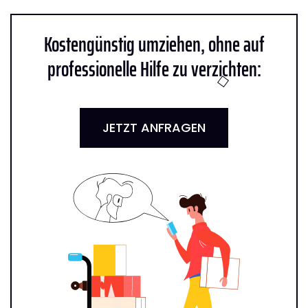
Kostengünstig umziehen, ohne auf
professionelle Hilfe zu verzichten:
JETZT ANFRAGEN