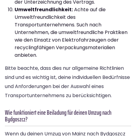
der Unterzeichnung des Vertrags.
Umweltfreundlichkeit:
Achte auf die
Umweltfreundlichkeit des
Transportunternehmens. Such nach
Unternehmen, die umweltfreundliche Praktiken
wie den Einsatz von Elektrofahrzeugen oder
recyclingfähigen Verpackungsmaterialien
anbieten.
Bitte beachte, dass dies nur allgemeine Richtlinien
sind und es wichtig ist, deine individuellen Bedürfnisse
und Anforderungen bei der Auswahl eines
Transportunternehmens zu berücksichtigen.
Wie funktioniert eine Beiladung für deinen Umzug nach
Bydgoszcz?
Wenn du deinen Umzug von Mainz nach Bydgoszcz