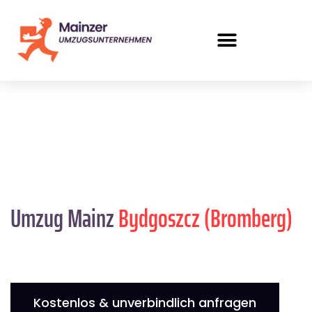
Umzug Mainz
Bydgoszcz (Bromberg)
Kostenlos & unverbindlich anfragen