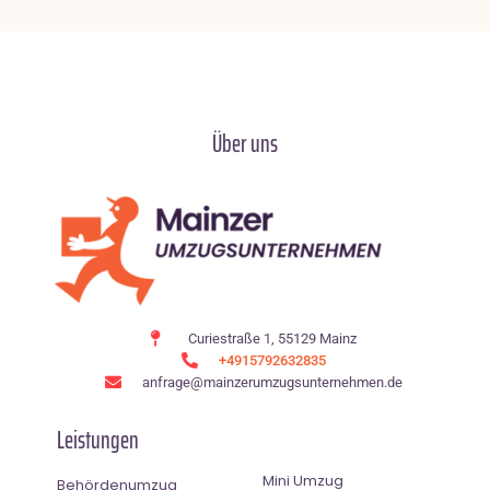
Über uns
Curiestraße 1, 55129 Mainz
+4915792632835
anfrage@mainzerumzugsunternehmen.de
Leistungen
Mini Umzug
Behördenumzug