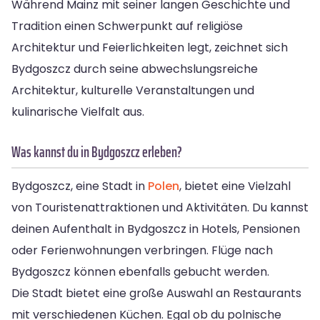
Während Mainz mit seiner langen Geschichte und
Tradition einen Schwerpunkt auf religiöse
Architektur und Feierlichkeiten legt, zeichnet sich
Bydgoszcz durch seine abwechslungsreiche
Architektur, kulturelle Veranstaltungen und
kulinarische Vielfalt aus.
Was kannst du in Bydgoszcz erleben?
Bydgoszcz, eine Stadt in
Polen
, bietet eine Vielzahl
von Touristenattraktionen und Aktivitäten. Du kannst
deinen Aufenthalt in Bydgoszcz in Hotels, Pensionen
oder Ferienwohnungen verbringen. Flüge nach
Bydgoszcz können ebenfalls gebucht werden.
Die Stadt bietet eine große Auswahl an Restaurants
mit verschiedenen Küchen. Egal ob du polnische