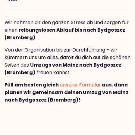
Wir nehmen dir den ganzen Stress ab und sorgen für
einen
reibungslosen Ablauf bis nach Bydgoszcz
(Bromberg)
Von der Organisation bis zur Durchführung – wir
kümmern uns um alles, damit du dich auf die schönen
Seiten des
Umzugs von Mainz nach Bydgoszcz
(Bromberg)
freuen kannst.
Füll am besten gleich
unserer Formular
aus, dann
planen wir gemeinsam deinen Umzug von Mainz
nach Bydgoszcz (Bromberg)!