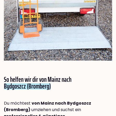
So helfen wir dir von Mainz nach
Bydgoszcz (Bromberg)
Du möchtest
von Mainz nach Bydgoszcz
(Bromberg)
umziehen und suchst ein