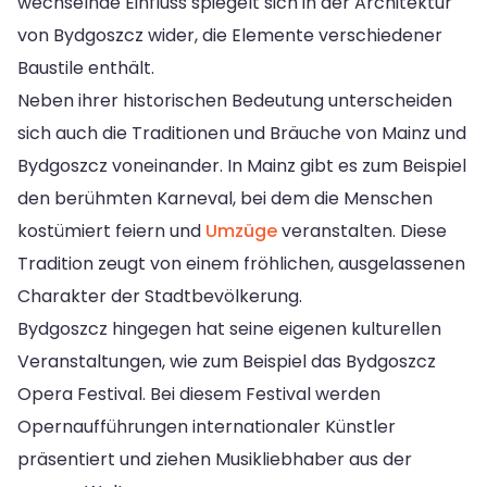
wechselnde Einfluss spiegelt sich in der Architektur
von Bydgoszcz wider, die Elemente verschiedener
Baustile enthält.
Neben ihrer historischen Bedeutung unterscheiden
sich auch die Traditionen und Bräuche von Mainz und
Bydgoszcz voneinander. In Mainz gibt es zum Beispiel
den berühmten Karneval, bei dem die Menschen
kostümiert feiern und
Umzüge
veranstalten. Diese
Tradition zeugt von einem fröhlichen, ausgelassenen
Charakter der Stadtbevölkerung.
Bydgoszcz hingegen hat seine eigenen kulturellen
Veranstaltungen, wie zum Beispiel das Bydgoszcz
Opera Festival. Bei diesem Festival werden
Opernaufführungen internationaler Künstler
präsentiert und ziehen Musikliebhaber aus der