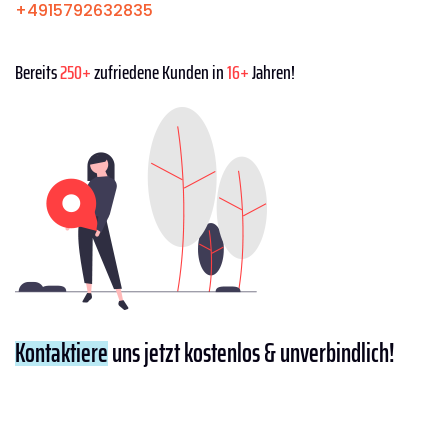
+4915792632835
Bereits
250+
zufriedene Kunden in
16+
Jahren!
Kontaktiere
uns jetzt kostenlos & unverbindlich!