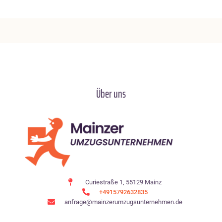
Über uns
Curiestraße 1, 55129 Mainz
+4915792632835
anfrage@mainzerumzugsunternehmen.de