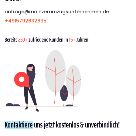
anfrage@mainzerumzugsunternehmen.de
+4915792632835
Bereits
250+
zufriedene Kunden in
16+
Jahren!
Kontaktiere
uns jetzt kostenlos & unverbindlich!