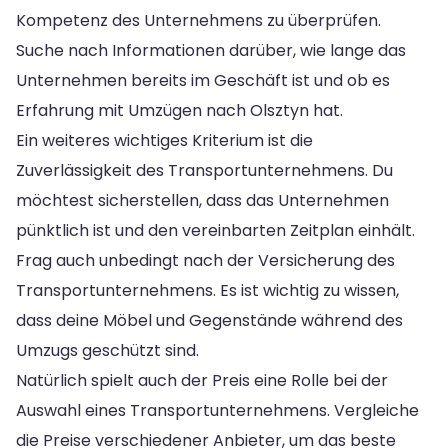
Kompetenz des Unternehmens zu überprüfen.
Suche nach Informationen darüber, wie lange das
Unternehmen bereits im Geschäft ist und ob es
Erfahrung mit Umzügen nach Olsztyn hat.
Ein weiteres wichtiges Kriterium ist die
Zuverlässigkeit des Transportunternehmens. Du
möchtest sicherstellen, dass das Unternehmen
pünktlich ist und den vereinbarten Zeitplan einhält.
Frag auch unbedingt nach der Versicherung des
Transportunternehmens. Es ist wichtig zu wissen,
dass deine Möbel und Gegenstände während des
Umzugs geschützt sind.
Natürlich spielt auch der Preis eine Rolle bei der
Auswahl eines Transportunternehmens. Vergleiche
die Preise verschiedener Anbieter, um das beste