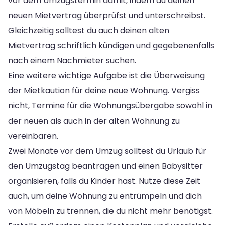
vor dem Umzugstermin damit, indem du deinen
neuen Mietvertrag überprüfst und unterschreibst.
Gleichzeitig solltest du auch deinen alten
Mietvertrag schriftlich kündigen und gegebenenfalls
nach einem Nachmieter suchen.
Eine weitere wichtige Aufgabe ist die Überweisung
der Mietkaution für deine neue Wohnung. Vergiss
nicht, Termine für die Wohnungsübergabe sowohl in
der neuen als auch in der alten Wohnung zu
vereinbaren.
Zwei Monate vor dem Umzug solltest du Urlaub für
den Umzugstag beantragen und einen Babysitter
organisieren, falls du Kinder hast. Nutze diese Zeit
auch, um deine Wohnung zu entrümpeln und dich
von Möbeln zu trennen, die du nicht mehr benötigst.