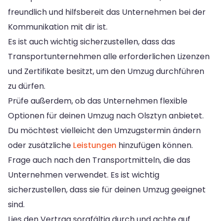
freundlich und hilfsbereit das Unternehmen bei der
Kommunikation mit dir ist.
Es ist auch wichtig sicherzustellen, dass das
Transportunternehmen alle erforderlichen Lizenzen
und Zertifikate besitzt, um den Umzug durchführen
zu dürfen.
Prüfe außerdem, ob das Unternehmen flexible
Optionen für deinen Umzug nach Olsztyn anbietet.
Du möchtest vielleicht den Umzugstermin ändern
oder zusätzliche
Leistungen
hinzufügen können.
Frage auch nach den Transportmitteln, die das
Unternehmen verwendet. Es ist wichtig
sicherzustellen, dass sie für deinen Umzug geeignet
sind.
Lies den Vertrag sorgfältig durch und achte auf