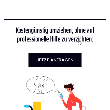
Kostengünstig umziehen, ohne auf
professionelle Hilfe zu verzichten:
JETZT ANFRAGEN