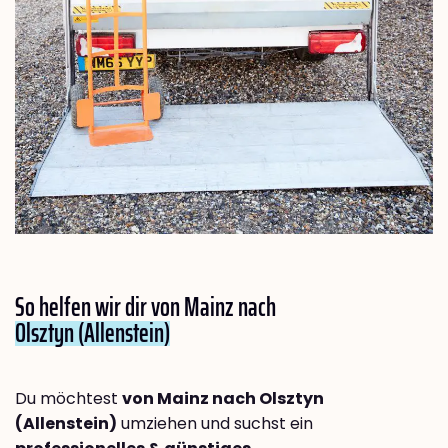
So helfen wir dir von Mainz nach
Olsztyn (Allenstein)
Du möchtest
von Mainz nach Olsztyn
(Allenstein)
umziehen und suchst ein