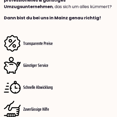
professionelles & günstiges
Umzugsunternehmen
, das sich um alles kümmert?
Dann bist du bei uns in Mainz genau richtig!
Transparente Preise
Günstiger Service
Schnelle Abwicklung
Zuverlässige Hilfe