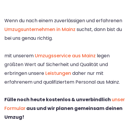
Wenn du nach einem zuverlässigen und erfahrenen
Umzugsunternehmen in Mainz
suchst, dann bist du
bei uns genau richtig.
mit unserem
Umzugsservice aus Mainz
legen
größten Wert auf Sicherheit und Qualität und
erbringen unsere
Leistungen
daher nur mit
erfahrenem und qualifiziertem Personal aus Mainz.
Fülle noch heute kostenlos & unverbindlich
unser
Formular
aus und wir planen gemeinsam deinen
Umzug!