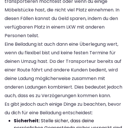
transportieren möchtest oder wenn du einige
Möbelstücke hast, die nicht viel Platz einnehmen. In
diesen Fällen kannst du Geld sparen, indem du den
verfügbaren Platz in einem LKW mit anderen
Personen teilst.
Eine Beiladung ist auch dann eine Überlegung wert,
wenn du flexibel bist und keine festen Termine für
deinen Umzug hast. Da der Transporteur bereits auf
einer Route fährt und andere Kunden bedient, wird
deine Ladung möglicherweise zusammen mit
anderen Ladungen kombiniert. Dies bedeutet jedoch
auch, dass es zu Verzögerungen kommen kann.
Es gibt jedoch auch einige Dinge zu beachten, bevor
du dich für eine Beiladung entscheidest:
Sicherheit:
Stelle sicher, dass deine
persönlichen Gegenstände sicher verpackt sind