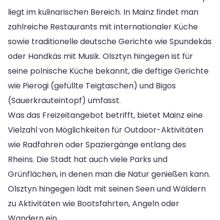
liegt im kulinarischen Bereich. In Mainz findet man
zahlreiche Restaurants mit internationaler Küche
sowie traditionelle deutsche Gerichte wie Spundekäs
oder Handkäs mit Musik. Olsztyn hingegen ist für
seine polnische Küche bekannt, die deftige Gerichte
wie Pierogi (gefüllte Teigtaschen) und Bigos
(Sauerkrauteintopf) umfasst.
Was das Freizeitangebot betrifft, bietet Mainz eine
Vielzahl von Möglichkeiten für Outdoor-Aktivitäten
wie Radfahren oder Spaziergänge entlang des
Rheins. Die Stadt hat auch viele Parks und
Grünflächen, in denen man die Natur genießen kann.
Olsztyn hingegen lädt mit seinen Seen und Wäldern
zu Aktivitäten wie Bootsfahrten, Angeln oder
Wandern ein.