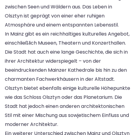
zwischen Seen und Wäldern aus. Das Leben in
Olsztyn ist geprägt von einer eher ruhigen
Atmosphäre und einem entspannten Lebensstil.
In Mainz gibt es ein reichhaltiges kulturelles Angebot,
einschließlich Museen, Theatern und Konzerthallen.
Die Stadt hat auch eine lange Geschichte, die sich in
ihrer Architektur widerspiegelt – von der
beeindruckenden Mainzer Kathedrale bis hin zu den
charmanten Fachwerkhäusern in der Altstadt.
Olsztyn bietet ebenfalls einige kulturelle Höhepunkte
wie das Schloss Olsztyn oder das Planetarium. Die
Stadt hat jedoch einen anderen architektonischen
Stil mit einer Mischung aus sowjetischem Einfluss und
moderner Architektur.
Ein weiterer Unterschied zwischen Mainz und Olsztyn