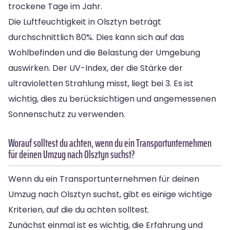
trockene Tage im Jahr.
Die Luftfeuchtigkeit in Olsztyn beträgt
durchschnittlich 80%. Dies kann sich auf das
Wohlbefinden und die Belastung der Umgebung
auswirken. Der UV-Index, der die Stärke der
ultravioletten Strahlung misst, liegt bei 3. Es ist
wichtig, dies zu berücksichtigen und angemessenen
Sonnenschutz zu verwenden.
Worauf solltest du achten, wenn du ein Transportunternehmen
für deinen Umzug nach Olsztyn suchst?
Wenn du ein Transportunternehmen für deinen
Umzug nach Olsztyn suchst, gibt es einige wichtige
Kriterien, auf die du achten solltest.
Zunächst einmal ist es wichtig, die Erfahrung und