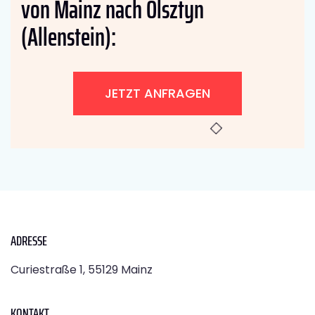
von Mainz nach Olsztyn
(Allenstein):
JETZT ANFRAGEN
ADRESSE
Curiestraße 1, 55129 Mainz
KONTAKT