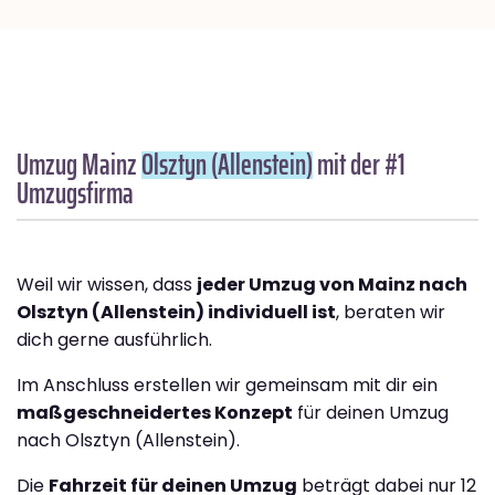
Umzug Mainz
Olsztyn (Allenstein)
mit der #1
Umzugsfirma
Weil wir wissen, dass
jeder Umzug von Mainz nach
Olsztyn (Allenstein) individuell ist
, beraten wir
dich gerne ausführlich.
Im Anschluss erstellen wir gemeinsam mit dir ein
maßgeschneidertes Konzept
für deinen Umzug
nach Olsztyn (Allenstein).
Die
Fahrzeit für deinen Umzug
beträgt dabei nur 12