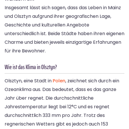
Insgesamt lässt sich sagen, dass das Leben in Mainz
und Olsztyn aufgrund ihrer geografischen Lage,
Geschichte und kulturellen Angebote
unterschiedlich ist. Beide Städte haben ihren eigenen
Charme und bieten jeweils einzigartige Erfahrungen
für ihre Bewohner.
Wie ist das Klima in Olsztyn?
Olsztyn, eine Stadt in
Polen
, zeichnet sich durch ein
Ozeanklima aus. Das bedeutet, dass es das ganze
Jahr über regnet. Die durchschnittliche
Jahrestemperatur liegt bei 12°C und es regnet
durchschnittlich 333 mm pro Jahr. Trotz des
regnerischen Wetters gibt es jedoch auch 153