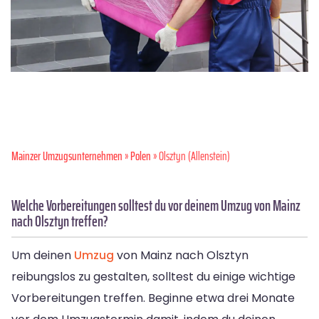
Mainzer Umzugsunternehmen
»
Polen
» Olsztyn (Allenstein)
Welche Vorbereitungen solltest du vor deinem Umzug von Mainz
nach Olsztyn treffen?
Um deinen
Umzug
von Mainz nach Olsztyn
reibungslos zu gestalten, solltest du einige wichtige
Vorbereitungen treffen. Beginne etwa drei Monate