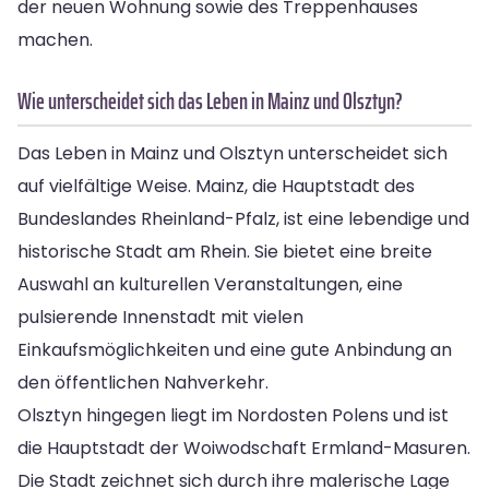
der neuen Wohnung sowie des Treppenhauses
machen.
Wie unterscheidet sich das Leben in Mainz und Olsztyn?
Das Leben in Mainz und Olsztyn unterscheidet sich
auf vielfältige Weise. Mainz, die Hauptstadt des
Bundeslandes Rheinland-Pfalz, ist eine lebendige und
historische Stadt am Rhein. Sie bietet eine breite
Auswahl an kulturellen Veranstaltungen, eine
pulsierende Innenstadt mit vielen
Einkaufsmöglichkeiten und eine gute Anbindung an
den öffentlichen Nahverkehr.
Olsztyn hingegen liegt im Nordosten Polens und ist
die Hauptstadt der Woiwodschaft Ermland-Masuren.
Die Stadt zeichnet sich durch ihre malerische Lage