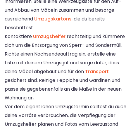
informieren. Stelle eine Werkzeugkiste für den Auf-
und Abbau von Möbeln zusammen und besorge
ausreichend
Umzugskartons
, die du bereits
beschriftest.
Kontaktiere
Umzugshelfer
rechtzeitig und kümmere
dich um die Entsorgung von Sperr- und Sondermüll.
Richte einen Nachsendeauftrag ein, erstelle eine
Liste mit deinem Umzugsgut und sorge dafür, dass
deine Möbel abgebaut und für den
Transport
gesichert sind. Reinige Teppiche und Gardinen und
passe sie gegebenenfalls an die Maße in der neuen
Wohnung an.
Vor dem eigentlichen Umzugstermin solltest du auch
deine Vorräte verbrauchen, die Verpflegung der
Umzugshelfer planen und Fotos vom Leerzustand