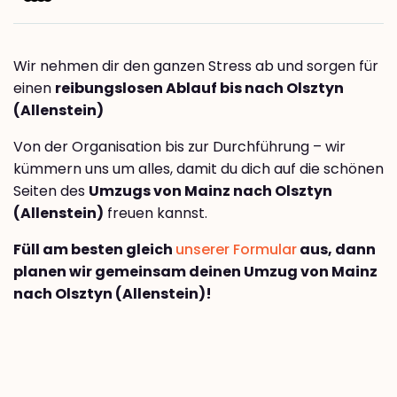
Wir nehmen dir den ganzen Stress ab und sorgen für
einen
reibungslosen Ablauf bis nach Olsztyn
(Allenstein)
Von der Organisation bis zur Durchführung – wir
kümmern uns um alles, damit du dich auf die schönen
Seiten des
Umzugs von Mainz nach Olsztyn
(Allenstein)
freuen kannst.
Füll am besten gleich
unserer Formular
aus, dann
planen wir gemeinsam deinen Umzug von Mainz
nach Olsztyn (Allenstein)!