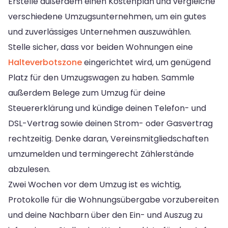
Erstelle außerdem einen Kostenplan und vergleiche
verschiedene Umzugsunternehmen, um ein gutes
und zuverlässiges Unternehmen auszuwählen.
Stelle sicher, dass vor beiden Wohnungen eine
Halteverbotszone
eingerichtet wird, um genügend
Platz für den Umzugswagen zu haben. Sammle
außerdem Belege zum Umzug für deine
Steuererklärung und kündige deinen Telefon- und
DSL-Vertrag sowie deinen Strom- oder Gasvertrag
rechtzeitig. Denke daran, Vereinsmitgliedschaften
umzumelden und termingerecht Zählerstände
abzulesen.
Zwei Wochen vor dem Umzug ist es wichtig,
Protokolle für die Wohnungsübergabe vorzubereiten
und deine Nachbarn über den Ein- und Auszug zu