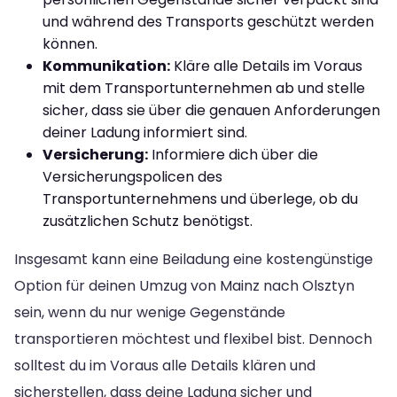
und während des Transports geschützt werden
können.
Kommunikation:
Kläre alle Details im Voraus
mit dem Transportunternehmen ab und stelle
sicher, dass sie über die genauen Anforderungen
deiner Ladung informiert sind.
Versicherung:
Informiere dich über die
Versicherungspolicen des
Transportunternehmens und überlege, ob du
zusätzlichen Schutz benötigst.
Insgesamt kann eine Beiladung eine kostengünstige
Option für deinen Umzug von Mainz nach Olsztyn
sein, wenn du nur wenige Gegenstände
transportieren möchtest und flexibel bist. Dennoch
solltest du im Voraus alle Details klären und
sicherstellen, dass deine Ladung sicher und