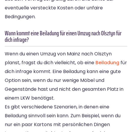
eventuelle versteckte Kosten oder unfaire
Bedingungen.
Wann kommt eine Beiladung für einen Umzug nach Olsztyn für
dich infrage?
Wenn du einen Umzug von Mainz nach Olsztyn
planst, fragst du dich vielleicht, ob eine
Beiladung
für
dich infrage kommt. Eine Beiladung kann eine gute
Option sein, wenn du nur wenige Möbel und
Gegenstände hast und nicht den gesamten Platz in
einem LKW benötigst.
Es gibt verschiedene Szenarien, in denen eine
Beiladung sinnvoll sein kann. Zum Beispiel, wenn du
nur ein paar Kartons mit persönlichen Dingen