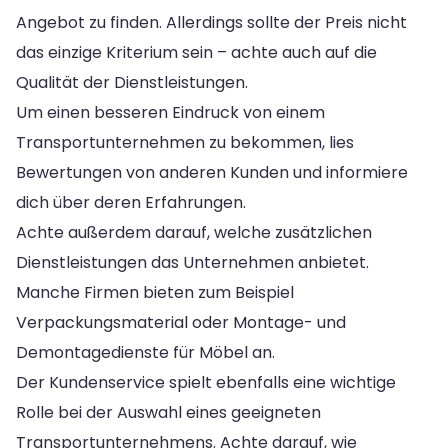
Angebot zu finden. Allerdings sollte der Preis nicht
das einzige Kriterium sein – achte auch auf die
Qualität der Dienstleistungen.
Um einen besseren Eindruck von einem
Transportunternehmen zu bekommen, lies
Bewertungen von anderen Kunden und informiere
dich über deren Erfahrungen.
Achte außerdem darauf, welche zusätzlichen
Dienstleistungen das Unternehmen anbietet.
Manche Firmen bieten zum Beispiel
Verpackungsmaterial oder Montage- und
Demontagedienste für Möbel an.
Der Kundenservice spielt ebenfalls eine wichtige
Rolle bei der Auswahl eines geeigneten
Transportunternehmens. Achte darauf, wie