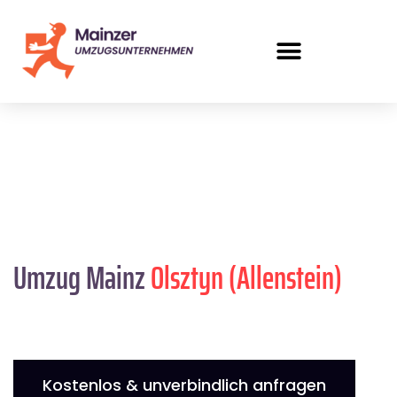
Umzug Mainz
Olsztyn (Allenstein)
Kostenlos & unverbindlich anfragen