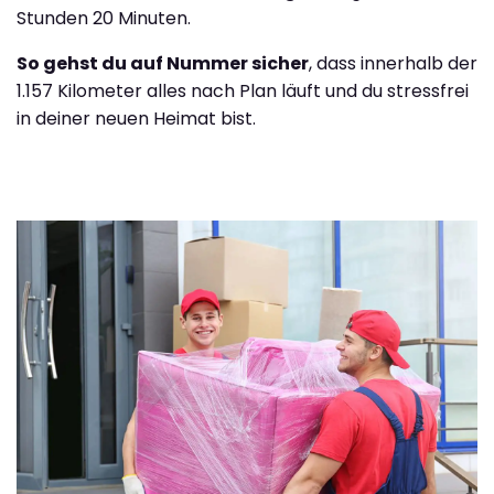
Stunden 20 Minuten.
So gehst du auf Nummer sicher
, dass innerhalb der
1.157 Kilometer alles nach Plan läuft und du stressfrei
in deiner neuen Heimat bist.