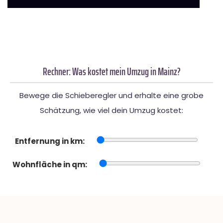
Rechner: Was kostet mein Umzug in Mainz?
Bewege die Schieberegler und erhalte eine grobe
Schätzung, wie viel dein Umzug kostet:
Entfernung in km:
Wohnfläche in qm: