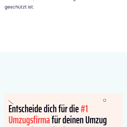
geschützt ist.
Entscheide dich für die
#1
Umzugsfirma
für deinen Umzug