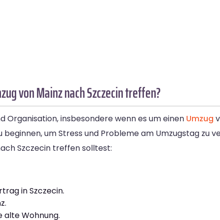
zug von Mainz nach Szczecin treffen?
d Organisation, insbesondere wenn es um einen
Umzug
v
n zu beginnen, um Stress und Probleme am Umzugstag zu ve
ach Szczecin treffen solltest:
trag in Szczecin.
z.
ne alte Wohnung.