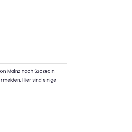
on Mainz nach Szczecin
rmeiden. Hier sind einige