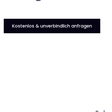
Kostenlos & unverbindlich anfragen