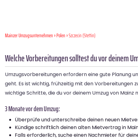
Mainzer Umzugsunternehmen
»
Polen
» Szczecin (Stettin)
Welche Vorbereitungen solltest du vor deinem Um
Umzugsvorbereitungen erfordern eine gute Planung un
geht. Es ist wichtig, frühzeitig mit den Vorbereitunge
wichtige Schritte, die du vor deinem Umzug von Mainz n
3 Monate vor dem Umzug:
Überprüfe und unterschreibe deinen neuen Mietver
Kündige schriftlich deinen alten Mietvertrag in Main
Falls erforderlich, suche einen Nachmieter für dei