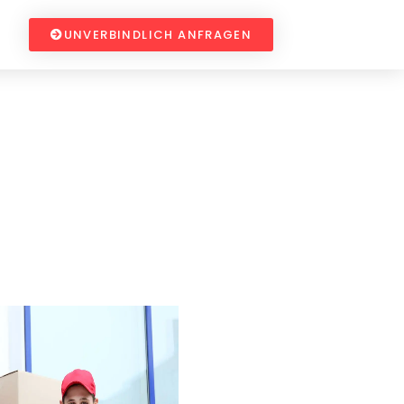
UNVERBINDLICH ANFRAGEN