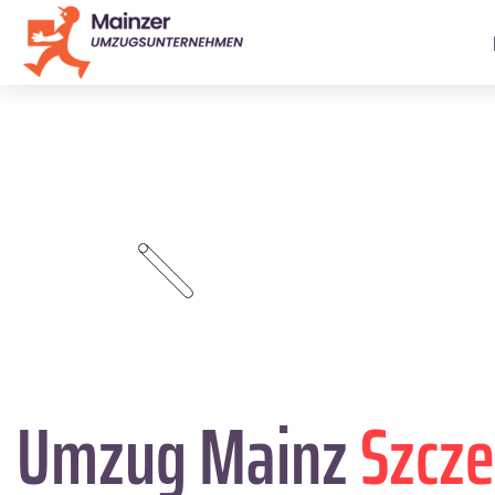
Umzug Mainz
Szcze