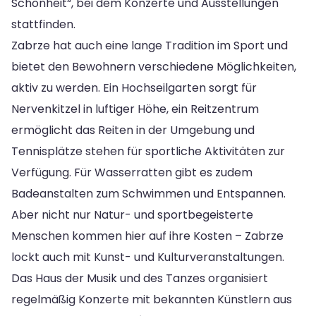
Schönheit“, bei dem Konzerte und Ausstellungen
stattfinden.
Zabrze hat auch eine lange Tradition im Sport und
bietet den Bewohnern verschiedene Möglichkeiten,
aktiv zu werden. Ein Hochseilgarten sorgt für
Nervenkitzel in luftiger Höhe, ein Reitzentrum
ermöglicht das Reiten in der Umgebung und
Tennisplätze stehen für sportliche Aktivitäten zur
Verfügung. Für Wasserratten gibt es zudem
Badeanstalten zum Schwimmen und Entspannen.
Aber nicht nur Natur- und sportbegeisterte
Menschen kommen hier auf ihre Kosten – Zabrze
lockt auch mit Kunst- und Kulturveranstaltungen.
Das Haus der Musik und des Tanzes organisiert
regelmäßig Konzerte mit bekannten Künstlern aus