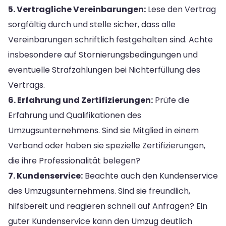
5. Vertragliche Vereinbarungen:
Lese den Vertrag
sorgfältig durch und stelle sicher, dass alle
Vereinbarungen schriftlich festgehalten sind. Achte
insbesondere auf Stornierungsbedingungen und
eventuelle Strafzahlungen bei Nichterfüllung des
Vertrags.
6. Erfahrung und Zertifizierungen:
Prüfe die
Erfahrung und Qualifikationen des
Umzugsunternehmens. Sind sie Mitglied in einem
Verband oder haben sie spezielle Zertifizierungen,
die ihre Professionalität belegen?
7. Kundenservice:
Beachte auch den Kundenservice
des Umzugsunternehmens. Sind sie freundlich,
hilfsbereit und reagieren schnell auf Anfragen? Ein
guter Kundenservice kann den Umzug deutlich