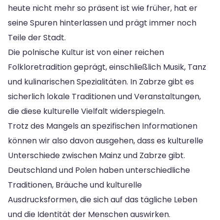
heute nicht mehr so präsent ist wie früher, hat er
seine Spuren hinterlassen und prägt immer noch
Teile der Stadt.
Die polnische Kultur ist von einer reichen
Folkloretradition geprägt, einschließlich Musik, Tanz
und kulinarischen Spezialitäten. In Zabrze gibt es
sicherlich lokale Traditionen und Veranstaltungen,
die diese kulturelle Vielfalt widerspiegeln.
Trotz des Mangels an spezifischen Informationen
können wir also davon ausgehen, dass es kulturelle
Unterschiede zwischen Mainz und Zabrze gibt.
Deutschland und Polen haben unterschiedliche
Traditionen, Bräuche und kulturelle
Ausdrucksformen, die sich auf das tägliche Leben
und die Identität der Menschen auswirken.