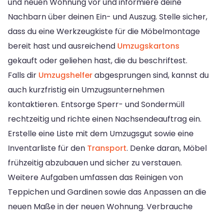
und neuen Wohnung vor und informiere deine
Nachbarn über deinen Ein- und Auszug. Stelle sicher,
dass du eine Werkzeugkiste für die Möbelmontage
bereit hast und ausreichend
Umzugskartons
gekauft oder geliehen hast, die du beschriftest.
Falls dir
Umzugshelfer
abgesprungen sind, kannst du
auch kurzfristig ein Umzugsunternehmen
kontaktieren. Entsorge Sperr- und Sondermüll
rechtzeitig und richte einen Nachsendeauftrag ein.
Erstelle eine Liste mit dem Umzugsgut sowie eine
Inventarliste für den
Transport
. Denke daran, Möbel
frühzeitig abzubauen und sicher zu verstauen.
Weitere Aufgaben umfassen das Reinigen von
Teppichen und Gardinen sowie das Anpassen an die
neuen Maße in der neuen Wohnung. Verbrauche