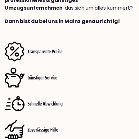
professionelles & günstiges
Umzugsunternehmen
, das sich um alles kümmert?
Dann bist du bei uns in Mainz genau richtig!
Transparente Preise
Günstiger Service
Schnelle Abwicklung
Zuverlässige Hilfe