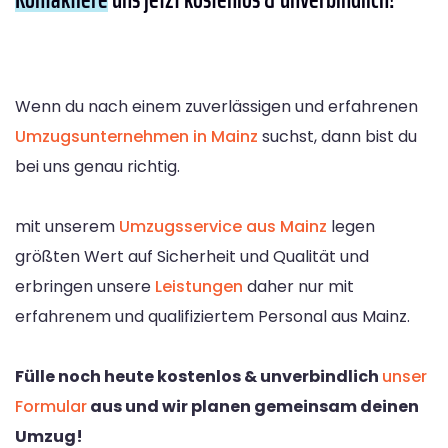
Wenn du nach einem zuverlässigen und erfahrenen
Umzugsunternehmen in Mainz
suchst, dann bist du
bei uns genau richtig.
mit unserem
Umzugsservice aus Mainz
legen
größten Wert auf Sicherheit und Qualität und
erbringen unsere
Leistungen
daher nur mit
erfahrenem und qualifiziertem Personal aus Mainz.
Fülle noch heute kostenlos & unverbindlich
unser
Formular
aus und wir planen gemeinsam deinen
Umzug!