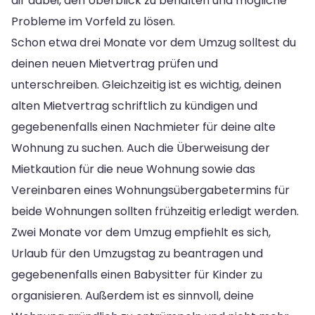
dir dabei, den Überblick zu behalten und mögliche
Probleme im Vorfeld zu lösen.
Schon etwa drei Monate vor dem Umzug solltest du
deinen neuen Mietvertrag prüfen und
unterschreiben. Gleichzeitig ist es wichtig, deinen
alten Mietvertrag schriftlich zu kündigen und
gegebenenfalls einen Nachmieter für deine alte
Wohnung zu suchen. Auch die Überweisung der
Mietkaution für die neue Wohnung sowie das
Vereinbaren eines Wohnungsübergabetermins für
beide Wohnungen sollten frühzeitig erledigt werden.
Zwei Monate vor dem Umzug empfiehlt es sich,
Urlaub für den Umzugstag zu beantragen und
gegebenenfalls einen Babysitter für Kinder zu
organisieren. Außerdem ist es sinnvoll, deine