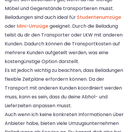
Möbel und Gegenstände transportieren musst.
Beiladungen sind auch ideal für
Studentenumzüge
oder
Mini-Umzüge
geeignet. Durch die Beiladung
teilst du dir den Transporter oder LKW mit anderen
Kunden. Dadurch können die Transportkosten auf
mehrere Kunden aufgeteilt werden, was eine
kostengünstige Option darstellt.
Es ist jedoch wichtig zu beachten, dass Beiladungen
flexible Zeitpläne erfordern können. Da der
Transport mit anderen Kunden koordiniert werden
muss, kann es sein, dass du deine Abhol- und
Lieferzeiten anpassen musst.
Auch wenn ich keine konkreten Informationen über
Anbieter habe, bieten viele Umzugsunternehmen