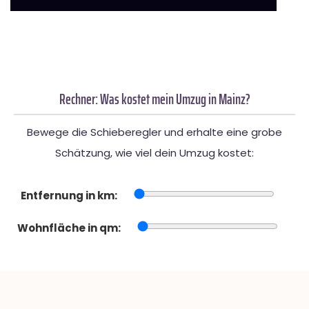
Rechner: Was kostet mein Umzug in Mainz?
Bewege die Schieberegler und erhalte eine grobe
Schätzung, wie viel dein Umzug kostet:
Entfernung in km:
Wohnfläche in qm: