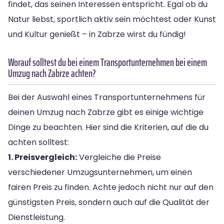
findet, das seinen Interessen entspricht. Egal ob du
Natur liebst, sportlich aktiv sein möchtest oder Kunst
und Kultur genießt – in Zabrze wirst du fündig!
Worauf solltest du bei einem Transportunternehmen bei einem
Umzug nach Zabrze achten?
Bei der Auswahl eines Transportunternehmens für
deinen Umzug nach Zabrze gibt es einige wichtige
Dinge zu beachten. Hier sind die Kriterien, auf die du
achten solltest:
1. Preisvergleich:
Vergleiche die Preise
verschiedener Umzugsunternehmen, um einen
fairen Preis zu finden. Achte jedoch nicht nur auf den
günstigsten Preis, sondern auch auf die Qualität der
Dienstleistung.