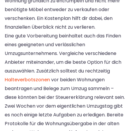
Wohnung gründlich zu entrümpeln und nicht mehr
benötigte Möbel entweder zu verkaufen oder
verschenken. Ein Kostenplan hilft dir dabei, den
finanziellen Überblick nicht zu verlieren.
Eine gute Vorbereitung beinhaltet auch das Finden
eines geeigneten und verlässlichen
Umzugsunternehmens. Vergleiche verschiedene
Anbieter miteinander, um die beste Option für dich
auszuwählen. Zusätzlich solltest du rechtzeitig
Halteverbotszonen
vor beiden Wohnungen
beantragen und Belege zum Umzug sammeln –
diese könnten bei der Steuererklärung relevant sein.
Zwei Wochen vor dem eigentlichen Umzugstag gibt
es noch einige letzte Aufgaben zu erledigen. Bereite
Protokolle für die Wohnungsübergabe in der alten