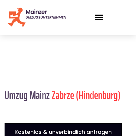
Umzug Mainz
Zabrze (Hindenburg)
Kostenlos & unverbindlich anfragen