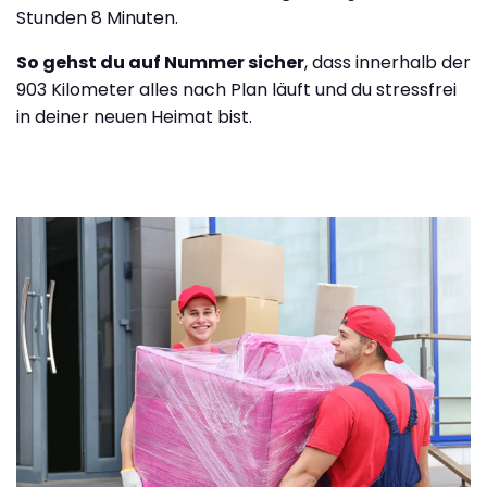
Stunden 8 Minuten.
So gehst du auf Nummer sicher
, dass innerhalb der
903 Kilometer alles nach Plan läuft und du stressfrei
in deiner neuen Heimat bist.