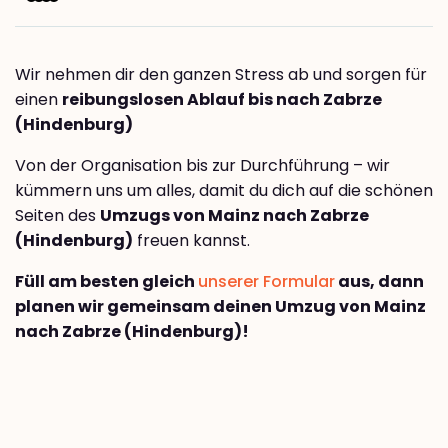
Wir nehmen dir den ganzen Stress ab und sorgen für
einen
reibungslosen Ablauf bis nach Zabrze
(Hindenburg)
Von der Organisation bis zur Durchführung – wir
kümmern uns um alles, damit du dich auf die schönen
Seiten des
Umzugs von Mainz nach Zabrze
(Hindenburg)
freuen kannst.
Füll am besten gleich
unserer Formular
aus, dann
planen wir gemeinsam deinen Umzug von Mainz
nach Zabrze (Hindenburg)!