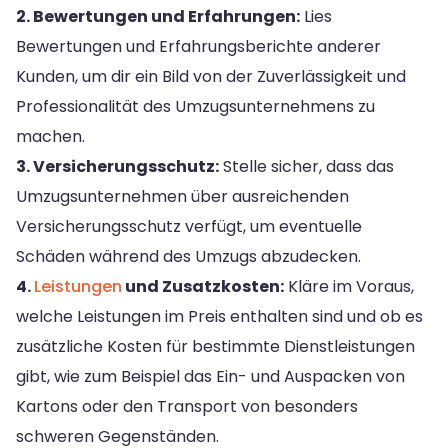
2. Bewertungen und Erfahrungen:
Lies
Bewertungen und Erfahrungsberichte anderer
Kunden, um dir ein Bild von der Zuverlässigkeit und
Professionalität des Umzugsunternehmens zu
machen.
3. Versicherungsschutz:
Stelle sicher, dass das
Umzugsunternehmen über ausreichenden
Versicherungsschutz verfügt, um eventuelle
Schäden während des Umzugs abzudecken.
4.
Leistungen
und Zusatzkosten:
Kläre im Voraus,
welche Leistungen im Preis enthalten sind und ob es
zusätzliche Kosten für bestimmte Dienstleistungen
gibt, wie zum Beispiel das Ein- und Auspacken von
Kartons oder den Transport von besonders
schweren Gegenständen.