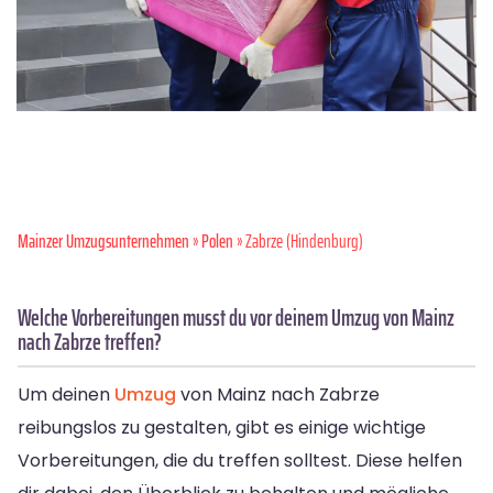
Mainzer Umzugsunternehmen
»
Polen
» Zabrze (Hindenburg)
Welche Vorbereitungen musst du vor deinem Umzug von Mainz
nach Zabrze treffen?
Um deinen
Umzug
von Mainz nach Zabrze
reibungslos zu gestalten, gibt es einige wichtige
Vorbereitungen, die du treffen solltest. Diese helfen