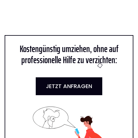
Kostengünstig umziehen, ohne auf
professionelle Hilfe zu verzichten:
JETZT ANFRAGEN