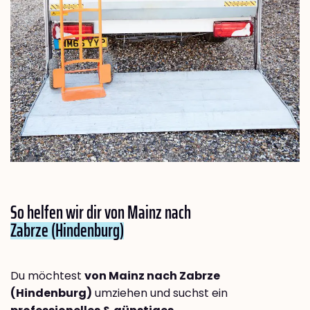
So helfen wir dir von Mainz nach
Zabrze (Hindenburg)
Du möchtest
von Mainz nach Zabrze
(Hindenburg)
umziehen und suchst ein