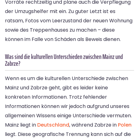
Vorräte rechtzeitig und plane auch die Verpflegung
der Umzugshelfer mit ein. Zu guter Letzt ist es
ratsam, Fotos vom Leerzustand der neuen Wohnung
sowie des Treppenhauses zu machen – diese
können im Falle von Schäden als Beweis dienen.
Was sind die kulturellen Unterschieden zwischen Mainz und
Zabrze?
Wenn es um die kulturellen Unterschiede zwischen
Mainz und Zabrze geht, gibt es leider keine
konkreten Informationen. Trotz fehlender
Informationen können wir jedoch aufgrund unseres
allgemeinen Wissens einige Unterschiede vermuten.
Mainz liegt in
Deutschland
, während Zabrze in
Polen
liegt. Diese geografische Trennung kann sich auf die