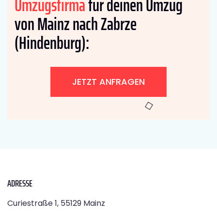
Umzugsfirma
für deinen Umzug
von Mainz nach Zabrze
(Hindenburg):
JETZT ANFRAGEN
ADRESSE
Curiestraße 1, 55129 Mainz