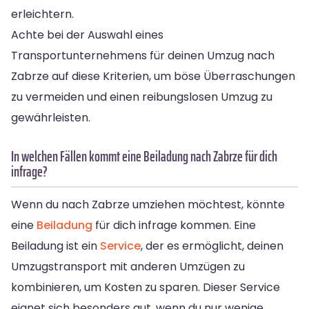
erleichtern.
Achte bei der Auswahl eines
Transportunternehmens für deinen Umzug nach
Zabrze auf diese Kriterien, um böse Überraschungen
zu vermeiden und einen reibungslosen Umzug zu
gewährleisten.
In welchen Fällen kommt eine Beiladung nach Zabrze für dich
infrage?
Wenn du nach Zabrze umziehen möchtest, könnte
eine
Beiladung
für dich infrage kommen. Eine
Beiladung ist ein
Service
, der es ermöglicht, deinen
Umzugstransport mit anderen Umzügen zu
kombinieren, um Kosten zu sparen. Dieser Service
eignet sich besonders gut, wenn du nur wenige