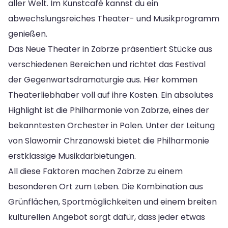
aller Welt. Im Kunstcafé kannst du ein
abwechslungsreiches Theater- und Musikprogramm
genießen.
Das Neue Theater in Zabrze präsentiert Stücke aus
verschiedenen Bereichen und richtet das Festival
der Gegenwartsdramaturgie aus. Hier kommen
Theaterliebhaber voll auf ihre Kosten. Ein absolutes
Highlight ist die Philharmonie von Zabrze, eines der
bekanntesten Orchester in Polen. Unter der Leitung
von Slawomir Chrzanowski bietet die Philharmonie
erstklassige Musikdarbietungen.
All diese Faktoren machen Zabrze zu einem
besonderen Ort zum Leben. Die Kombination aus
Grünflächen, Sportmöglichkeiten und einem breiten
kulturellen Angebot sorgt dafür, dass jeder etwas