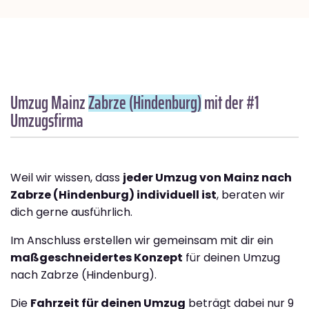
Umzug Mainz
Zabrze (Hindenburg)
mit der #1
Umzugsfirma
Weil wir wissen, dass
jeder Umzug von Mainz nach
Zabrze (Hindenburg) individuell ist
, beraten wir
dich gerne ausführlich.
Im Anschluss erstellen wir gemeinsam mit dir ein
maßgeschneidertes Konzept
für deinen Umzug
nach Zabrze (Hindenburg).
Die
Fahrzeit für deinen Umzug
beträgt dabei nur 9