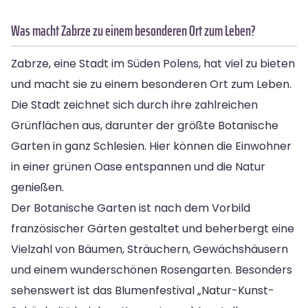
Was macht Zabrze zu einem besonderen Ort zum Leben?
Zabrze, eine Stadt im Süden Polens, hat viel zu bieten
und macht sie zu einem besonderen Ort zum Leben.
Die Stadt zeichnet sich durch ihre zahlreichen
Grünflächen aus, darunter der größte Botanische
Garten in ganz Schlesien. Hier können die Einwohner
in einer grünen Oase entspannen und die Natur
genießen.
Der Botanische Garten ist nach dem Vorbild
französischer Gärten gestaltet und beherbergt eine
Vielzahl von Bäumen, Sträuchern, Gewächshäusern
und einem wunderschönen Rosengarten. Besonders
sehenswert ist das Blumenfestival „Natur-Kunst-