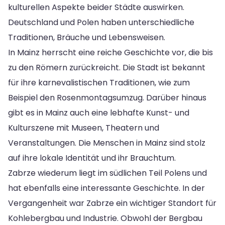
kulturellen Aspekte beider Städte auswirken.
Deutschland und Polen haben unterschiedliche
Traditionen, Bräuche und Lebensweisen.
In Mainz herrscht eine reiche Geschichte vor, die bis
zu den Römern zurückreicht. Die Stadt ist bekannt
für ihre karnevalistischen Traditionen, wie zum
Beispiel den Rosenmontagsumzug. Darüber hinaus
gibt es in Mainz auch eine lebhafte Kunst- und
Kulturszene mit Museen, Theatern und
Veranstaltungen. Die Menschen in Mainz sind stolz
auf ihre lokale Identität und ihr Brauchtum.
Zabrze wiederum liegt im südlichen Teil Polens und
hat ebenfalls eine interessante Geschichte. In der
Vergangenheit war Zabrze ein wichtiger Standort für
Kohlebergbau und Industrie. Obwohl der Bergbau