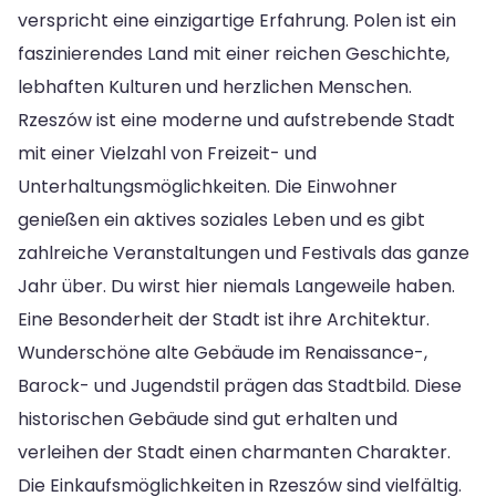
verspricht eine einzigartige Erfahrung. Polen ist ein
faszinierendes Land mit einer reichen Geschichte,
lebhaften Kulturen und herzlichen Menschen.
Rzeszów ist eine moderne und aufstrebende Stadt
mit einer Vielzahl von Freizeit- und
Unterhaltungsmöglichkeiten. Die Einwohner
genießen ein aktives soziales Leben und es gibt
zahlreiche Veranstaltungen und Festivals das ganze
Jahr über. Du wirst hier niemals Langeweile haben.
Eine Besonderheit der Stadt ist ihre Architektur.
Wunderschöne alte Gebäude im Renaissance-,
Barock- und Jugendstil prägen das Stadtbild. Diese
historischen Gebäude sind gut erhalten und
verleihen der Stadt einen charmanten Charakter.
Die Einkaufsmöglichkeiten in Rzeszów sind vielfältig.