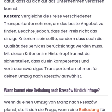
dafür, dass du dich auf das Unternehmen verlassen
kannst.
Kosten:
Vergleiche die Preise verschiedener
Transportunternehmen, um das beste Angebot zu
finden. Beachte jedoch, dass der Preis nicht das
einzige Kriterium sein sollte, sondern dass auch die
Qualität des Services berücksichtigt werden muss.
Mit diesen Kriterien im Hinterkopf kannst du
sicherstellen, dass du ein kompetentes und
vertrauenswürdiges Transportunternehmen für
deinen Umzug nach Rzeszów auswählst.
Wann kommt eine Beiladung nach Rzeszów für dich infrage?
Wenn du einen Umzug von Mainz nach Rzeszów
planst, stellt sich die Frage, wann eine
Beiladung
für