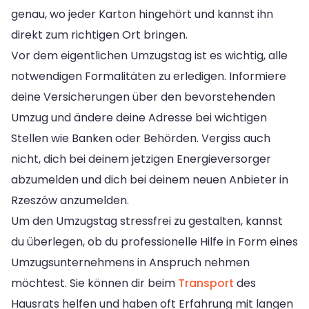
genau, wo jeder Karton hingehört und kannst ihn
direkt zum richtigen Ort bringen.
Vor dem eigentlichen Umzugstag ist es wichtig, alle
notwendigen Formalitäten zu erledigen. Informiere
deine Versicherungen über den bevorstehenden
Umzug und ändere deine Adresse bei wichtigen
Stellen wie Banken oder Behörden. Vergiss auch
nicht, dich bei deinem jetzigen Energieversorger
abzumelden und dich bei deinem neuen Anbieter in
Rzeszów anzumelden.
Um den Umzugstag stressfrei zu gestalten, kannst
du überlegen, ob du professionelle Hilfe in Form eines
Umzugsunternehmens in Anspruch nehmen
möchtest. Sie können dir beim
Transport
des
Hausrats helfen und haben oft Erfahrung mit langen