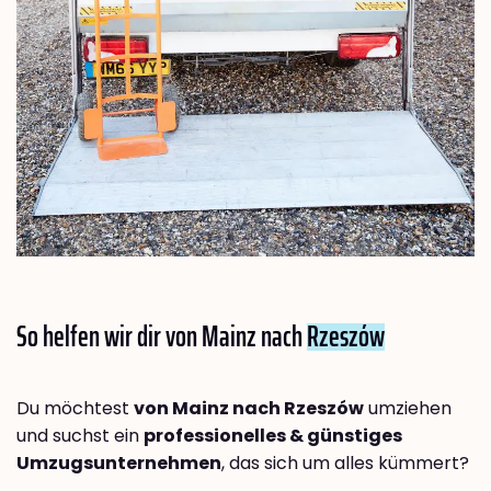
So helfen wir dir von Mainz nach
Rzeszów
Du möchtest
von Mainz nach Rzeszów
umziehen
und suchst ein
professionelles & günstiges
Umzugsunternehmen
, das sich um alles kümmert?