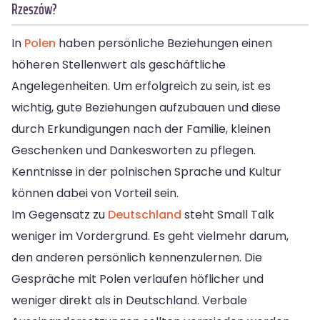
Rzeszów?
In
Polen
haben persönliche Beziehungen einen
höheren Stellenwert als geschäftliche
Angelegenheiten. Um erfolgreich zu sein, ist es
wichtig, gute Beziehungen aufzubauen und diese
durch Erkundigungen nach der Familie, kleinen
Geschenken und Dankesworten zu pflegen.
Kenntnisse in der polnischen Sprache und Kultur
können dabei von Vorteil sein.
Im Gegensatz zu
Deutschland
steht Small Talk
weniger im Vordergrund. Es geht vielmehr darum,
den anderen persönlich kennenzulernen. Die
Gespräche mit Polen verlaufen höflicher und
weniger direkt als in Deutschland. Verbale