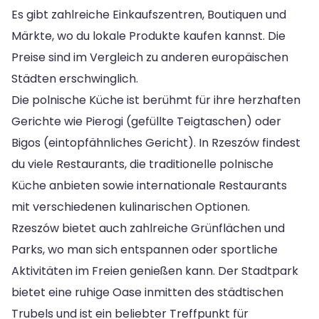
Es gibt zahlreiche Einkaufszentren, Boutiquen und
Märkte, wo du lokale Produkte kaufen kannst. Die
Preise sind im Vergleich zu anderen europäischen
Städten erschwinglich.
Die polnische Küche ist berühmt für ihre herzhaften
Gerichte wie Pierogi (gefüllte Teigtaschen) oder
Bigos (eintopfähnliches Gericht). In Rzeszów findest
du viele Restaurants, die traditionelle polnische
Küche anbieten sowie internationale Restaurants
mit verschiedenen kulinarischen Optionen.
Rzeszów bietet auch zahlreiche Grünflächen und
Parks, wo man sich entspannen oder sportliche
Aktivitäten im Freien genießen kann. Der Stadtpark
bietet eine ruhige Oase inmitten des städtischen
Trubels und ist ein beliebter Treffpunkt für