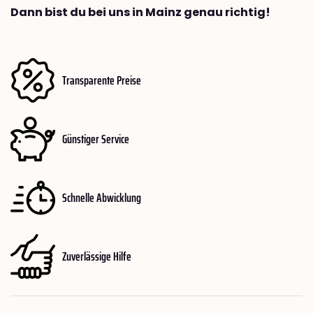
Dann bist du bei uns in Mainz genau richtig!
Transparente Preise
Günstiger Service
Schnelle Abwicklung
Zuverlässige Hilfe