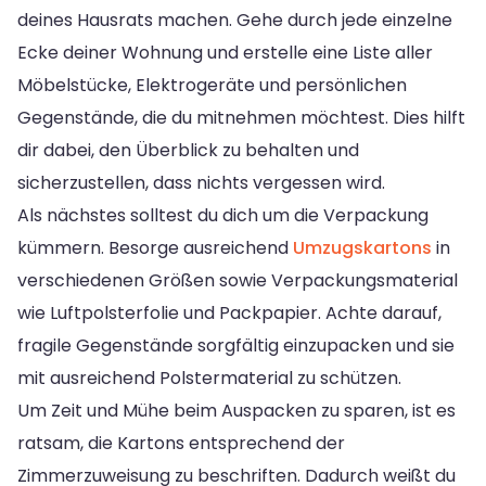
deines Hausrats machen. Gehe durch jede einzelne
Ecke deiner Wohnung und erstelle eine Liste aller
Möbelstücke, Elektrogeräte und persönlichen
Gegenstände, die du mitnehmen möchtest. Dies hilft
dir dabei, den Überblick zu behalten und
sicherzustellen, dass nichts vergessen wird.
Als nächstes solltest du dich um die Verpackung
kümmern. Besorge ausreichend
Umzugskartons
in
verschiedenen Größen sowie Verpackungsmaterial
wie Luftpolsterfolie und Packpapier. Achte darauf,
fragile Gegenstände sorgfältig einzupacken und sie
mit ausreichend Polstermaterial zu schützen.
Um Zeit und Mühe beim Auspacken zu sparen, ist es
ratsam, die Kartons entsprechend der
Zimmerzuweisung zu beschriften. Dadurch weißt du