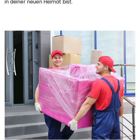
in deiner neuen Heimat bist.