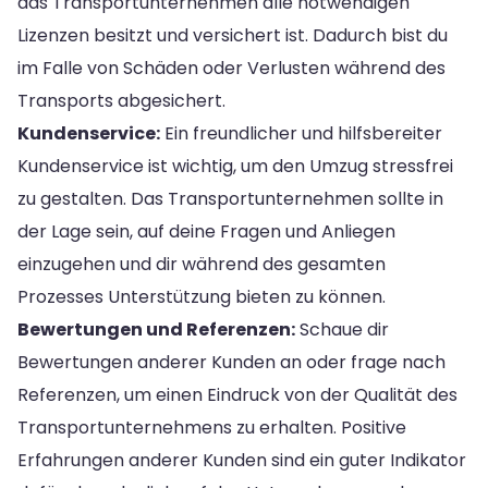
das Transportunternehmen alle notwendigen
Lizenzen besitzt und versichert ist. Dadurch bist du
im Falle von Schäden oder Verlusten während des
Transports abgesichert.
Kundenservice:
Ein freundlicher und hilfsbereiter
Kundenservice ist wichtig, um den Umzug stressfrei
zu gestalten. Das Transportunternehmen sollte in
der Lage sein, auf deine Fragen und Anliegen
einzugehen und dir während des gesamten
Prozesses Unterstützung bieten zu können.
Bewertungen und Referenzen:
Schaue dir
Bewertungen anderer Kunden an oder frage nach
Referenzen, um einen Eindruck von der Qualität des
Transportunternehmens zu erhalten. Positive
Erfahrungen anderer Kunden sind ein guter Indikator