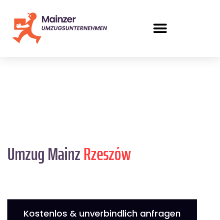
Umzug Mainz
Rzeszów
Kostenlos & unverbindlich anfragen