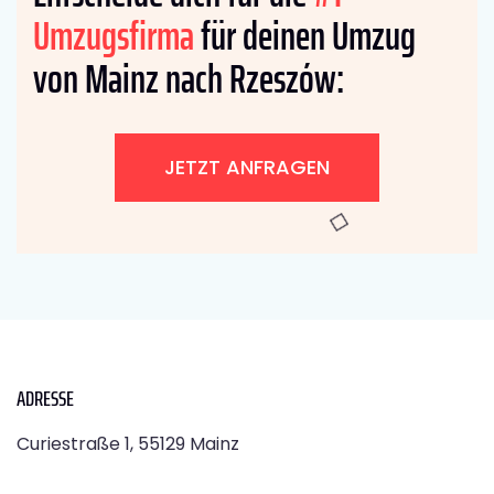
Umzugsfirma
für deinen Umzug
von Mainz nach Rzeszów:
JETZT ANFRAGEN
ADRESSE
Curiestraße 1, 55129 Mainz