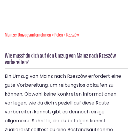
Mainzer Umzugsunternehmen
»
Polen
» Rzeszów
Wie musst du dich auf den Umzug von Mainz nach Rzeszów
vorbereiten?
Ein Umzug von Mainz nach Rzeszów erfordert eine
gute Vorbereitung, um reibungslos ablaufen zu
können. Obwohl keine konkreten Informationen
vorliegen, wie du dich speziell auf diese Route
vorbereiten kannst, gibt es dennoch einige
allgemeine Schritte, die du befolgen kannst.
Zuallererst solltest du eine Bestandsaufnahme