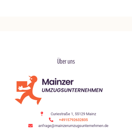
Über uns
Curiestraße 1, 55129 Mainz
+4915792632835
anfrage@mainzerumzugsunternehmen.de