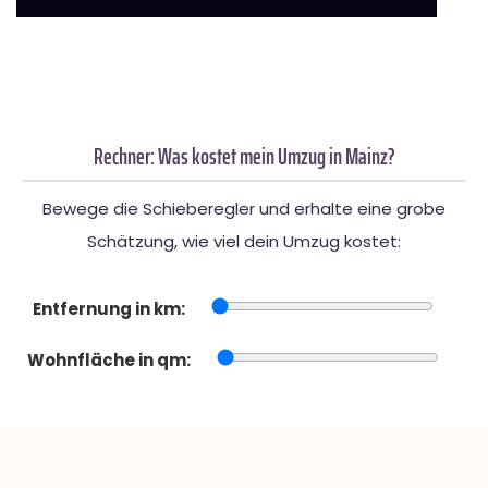
Rechner: Was kostet mein Umzug in Mainz?
Bewege die Schieberegler und erhalte eine grobe
Schätzung, wie viel dein Umzug kostet:
Entfernung in km:
Wohnfläche in qm: