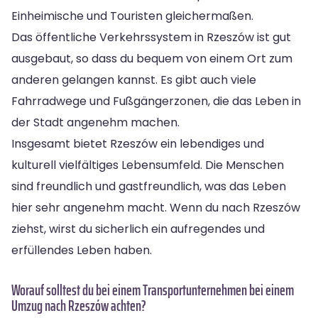
Einheimische und Touristen gleichermaßen.
Das öffentliche Verkehrssystem in Rzeszów ist gut
ausgebaut, so dass du bequem von einem Ort zum
anderen gelangen kannst. Es gibt auch viele
Fahrradwege und Fußgängerzonen, die das Leben in
der Stadt angenehm machen.
Insgesamt bietet Rzeszów ein lebendiges und
kulturell vielfältiges Lebensumfeld. Die Menschen
sind freundlich und gastfreundlich, was das Leben
hier sehr angenehm macht. Wenn du nach Rzeszów
ziehst, wirst du sicherlich ein aufregendes und
erfüllendes Leben haben.
Worauf solltest du bei einem Transportunternehmen bei einem
Umzug nach Rzeszów achten?