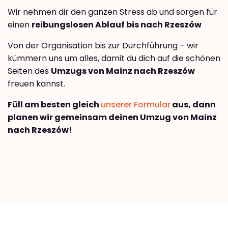
Wir nehmen dir den ganzen Stress ab und sorgen für
einen
reibungslosen Ablauf bis nach Rzeszów
Von der Organisation bis zur Durchführung – wir
kümmern uns um alles, damit du dich auf die schönen
Seiten des
Umzugs von Mainz nach Rzeszów
freuen kannst.
Füll am besten gleich
unserer Formular
aus, dann
planen wir gemeinsam deinen Umzug von Mainz
nach Rzeszów!