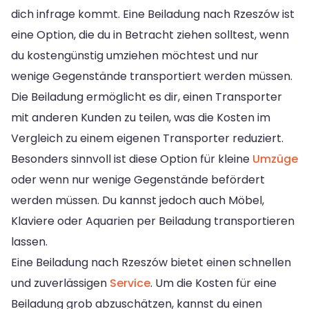
dich infrage kommt. Eine Beiladung nach Rzeszów ist
eine Option, die du in Betracht ziehen solltest, wenn
du kostengünstig umziehen möchtest und nur
wenige Gegenstände transportiert werden müssen.
Die Beiladung ermöglicht es dir, einen Transporter
mit anderen Kunden zu teilen, was die Kosten im
Vergleich zu einem eigenen Transporter reduziert.
Besonders sinnvoll ist diese Option für kleine
Umzüge
oder wenn nur wenige Gegenstände befördert
werden müssen. Du kannst jedoch auch Möbel,
Klaviere oder Aquarien per Beiladung transportieren
lassen.
Eine Beiladung nach Rzeszów bietet einen schnellen
und zuverlässigen
Service
. Um die Kosten für eine
Beiladung grob abzuschätzen, kannst du einen