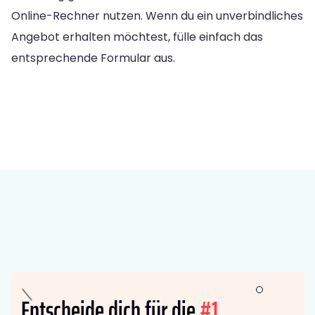
Online-Rechner nutzen. Wenn du ein unverbindliches
Angebot erhalten möchtest, fülle einfach das
entsprechende Formular aus.
Entscheide dich für die
#1