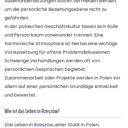
Auseinandersetzungen sollten vermieden werden,
um die persönliche Beziehungsebene nicht zu
gefährden.
In der polnischen Geschäftskultur lassen sich Rolle
und Person kaum voneinander trennen. Eine
harmonische Atmosphäre ist hierbei eine wichtige
Voraussetzung für offene Problemdiskussionen.
Schwierige Verhandlungen werden oft von
persönlichen Gesprächen begleitet.
Zusammenarbeit oder Projekte werden in Polen vor
allem auf einer persönlichen Grundlage entwickelt
und bewertet.
Wie ist das Leben in Rzeszów?
Das Leben in Rzeszów, einer Stadt in Polen,