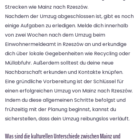
Strecken wie Mainz nach Rzeszów.
Nachdem der Umzug abgeschlossen ist, gibt es noch
einige Aufgaben zu erledigen. Melde dich innerhalb
von zwei Wochen nach dem Umzug beim
Einwohnermeldeamt in Rzeszów an und erkundige
dich über lokale Gegebenheiten wie Recycling oder
Müllabfuhr. Außerdem solltest du deine neue
Nachbarschaft erkunden und Kontakte knüpfen.
Eine gründliche Vorbereitung ist der Schlüssel für
einen erfolgreichen Umzug von Mainz nach Rzeszów.
Indem du diese allgemeinen Schritte befolgst und
frühzeitig mit der Planung beginnst, kannst du
sicherstellen, dass dein Umzug reibungslos verläuft.
Was sind die kulturellen Unterschiede zwischen Mainz und