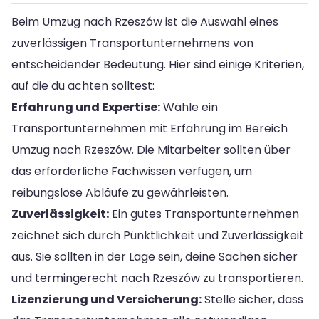
Beim Umzug nach Rzeszów ist die Auswahl eines
zuverlässigen Transportunternehmens von
entscheidender Bedeutung. Hier sind einige Kriterien,
auf die du achten solltest:
Erfahrung und Expertise:
Wähle ein
Transportunternehmen mit Erfahrung im Bereich
Umzug nach Rzeszów. Die Mitarbeiter sollten über
das erforderliche Fachwissen verfügen, um
reibungslose Abläufe zu gewährleisten.
Zuverlässigkeit:
Ein gutes Transportunternehmen
zeichnet sich durch Pünktlichkeit und Zuverlässigkeit
aus. Sie sollten in der Lage sein, deine Sachen sicher
und termingerecht nach Rzeszów zu transportieren.
Lizenzierung und Versicherung:
Stelle sicher, dass