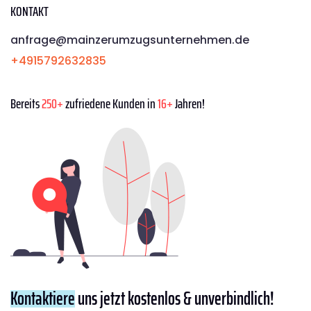
KONTAKT
anfrage@mainzerumzugsunternehmen.de
+4915792632835
Bereits
250+
zufriedene Kunden in
16+
Jahren!
Kontaktiere
uns jetzt kostenlos & unverbindlich!