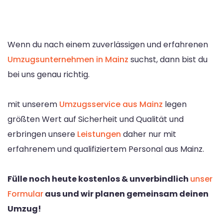
Wenn du nach einem zuverlässigen und erfahrenen
Umzugsunternehmen in Mainz
suchst, dann bist du
bei uns genau richtig.
mit unserem
Umzugsservice aus Mainz
legen
größten Wert auf Sicherheit und Qualität und
erbringen unsere
Leistungen
daher nur mit
erfahrenem und qualifiziertem Personal aus Mainz.
Fülle noch heute kostenlos & unverbindlich
unser
Formular
aus und wir planen gemeinsam deinen
Umzug!