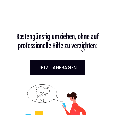
Kostengünstig umziehen, ohne auf
professionelle Hilfe zu verzichten:
JETZT ANFRAGEN