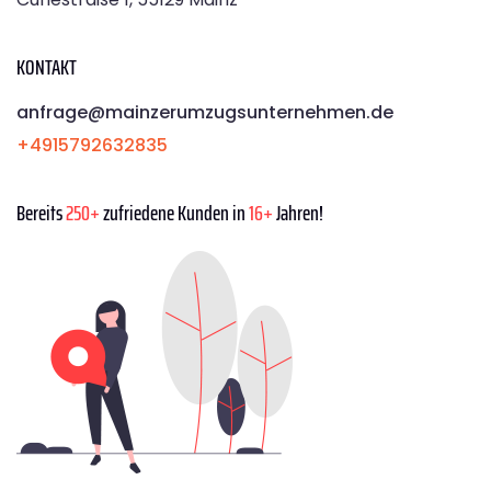
KONTAKT
anfrage@mainzerumzugsunternehmen.de
+4915792632835
Bereits
250+
zufriedene Kunden in
16+
Jahren!