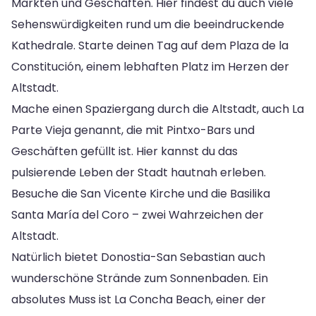
Märkten und Geschäften. Hier findest du auch viele
Sehenswürdigkeiten rund um die beeindruckende
Kathedrale. Starte deinen Tag auf dem Plaza de la
Constitución, einem lebhaften Platz im Herzen der
Altstadt.
Mache einen Spaziergang durch die Altstadt, auch La
Parte Vieja genannt, die mit Pintxo-Bars und
Geschäften gefüllt ist. Hier kannst du das
pulsierende Leben der Stadt hautnah erleben.
Besuche die San Vicente Kirche und die Basilika
Santa María del Coro – zwei Wahrzeichen der
Altstadt.
Natürlich bietet Donostia-San Sebastian auch
wunderschöne Strände zum Sonnenbaden. Ein
absolutes Muss ist La Concha Beach, einer der