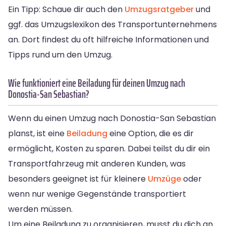
Ein Tipp: Schaue dir auch den
Umzugsratgeber
und
ggf. das Umzugslexikon des Transportunternehmens
an. Dort findest du oft hilfreiche Informationen und
Tipps rund um den Umzug.
Wie funktioniert eine Beiladung für deinen Umzug nach
Donostia-San Sebastian?
Wenn du einen Umzug nach Donostia-San Sebastian
planst, ist eine
Beiladung
eine Option, die es dir
ermöglicht, Kosten zu sparen. Dabei teilst du dir ein
Transportfahrzeug mit anderen Kunden, was
besonders geeignet ist für kleinere
Umzüge
oder
wenn nur wenige Gegenstände transportiert
werden müssen.
Um eine Beiladung zu organisieren, musst du dich an