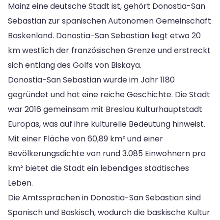
Mainz eine deutsche Stadt ist, gehört Donostia-San
Sebastian zur spanischen Autonomen Gemeinschaft
Baskenland. Donostia-San Sebastian liegt etwa 20
km westlich der französischen Grenze und erstreckt
sich entlang des Golfs von Biskaya.
Donostia-San Sebastian wurde im Jahr 1180
gegründet und hat eine reiche Geschichte. Die Stadt
war 2016 gemeinsam mit Breslau Kulturhauptstadt
Europas, was auf ihre kulturelle Bedeutung hinweist.
Mit einer Fläche von 60,89 km² und einer
Bevölkerungsdichte von rund 3.085 Einwohnern pro
km² bietet die Stadt ein lebendiges städtisches
Leben.
Die Amtssprachen in Donostia-San Sebastian sind
Spanisch und Baskisch, wodurch die baskische Kultur