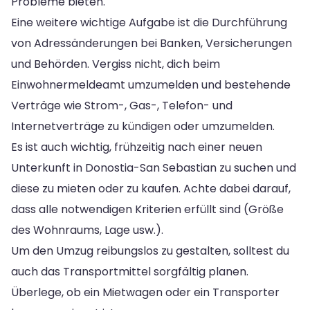
Probleme bieten.
Eine weitere wichtige Aufgabe ist die Durchführung
von Adressänderungen bei Banken, Versicherungen
und Behörden. Vergiss nicht, dich beim
Einwohnermeldeamt umzumelden und bestehende
Verträge wie Strom-, Gas-, Telefon- und
Internetverträge zu kündigen oder umzumelden.
Es ist auch wichtig, frühzeitig nach einer neuen
Unterkunft in Donostia-San Sebastian zu suchen und
diese zu mieten oder zu kaufen. Achte dabei darauf,
dass alle notwendigen Kriterien erfüllt sind (Größe
des Wohnraums, Lage usw.).
Um den Umzug reibungslos zu gestalten, solltest du
auch das Transportmittel sorgfältig planen.
Überlege, ob ein Mietwagen oder ein Transporter