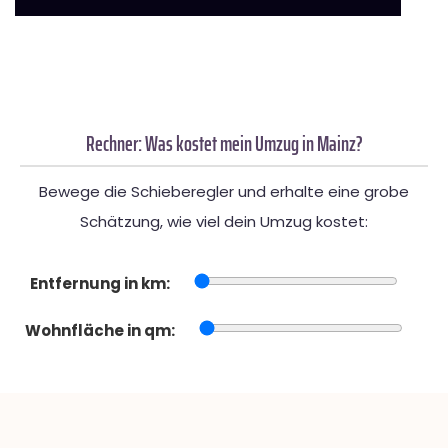
Rechner: Was kostet mein Umzug in Mainz?
Bewege die Schieberegler und erhalte eine grobe
Schätzung, wie viel dein Umzug kostet:
Entfernung in km:
Wohnfläche in qm: