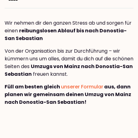
Wir nehmen dir den ganzen Stress ab und sorgen für
einen
reibungslosen Ablauf bis nach Donostia-
San Sebastian
Von der Organisation bis zur Durchführung – wir
kümmern uns um alles, damit du dich auf die schönen
Seiten des
Umzugs von Mainz nach Donostia-San
Sebastian
freuen kannst.
Füll am besten gleich
unserer Formular
aus, dann
planen wir gemeinsam deinen Umzug von Mainz
nach Donostia-San Sebastian!