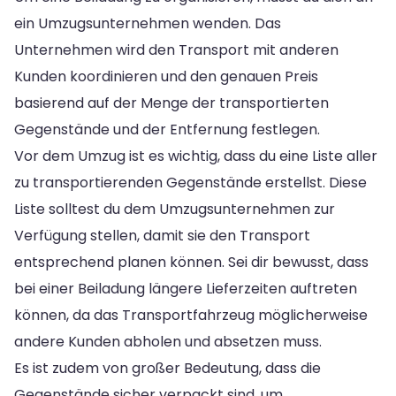
ein Umzugsunternehmen wenden. Das
Unternehmen wird den Transport mit anderen
Kunden koordinieren und den genauen Preis
basierend auf der Menge der transportierten
Gegenstände und der Entfernung festlegen.
Vor dem Umzug ist es wichtig, dass du eine Liste aller
zu transportierenden Gegenstände erstellst. Diese
Liste solltest du dem Umzugsunternehmen zur
Verfügung stellen, damit sie den Transport
entsprechend planen können. Sei dir bewusst, dass
bei einer Beiladung längere Lieferzeiten auftreten
können, da das Transportfahrzeug möglicherweise
andere Kunden abholen und absetzen muss.
Es ist zudem von großer Bedeutung, dass die
Gegenstände sicher verpackt sind, um