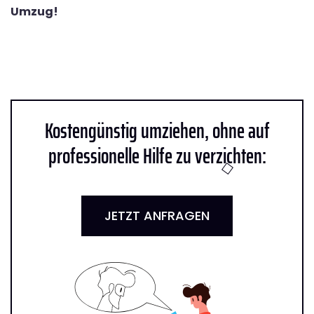
Umzug!
Kostengünstig umziehen, ohne auf
professionelle Hilfe zu verzichten:
JETZT ANFRAGEN