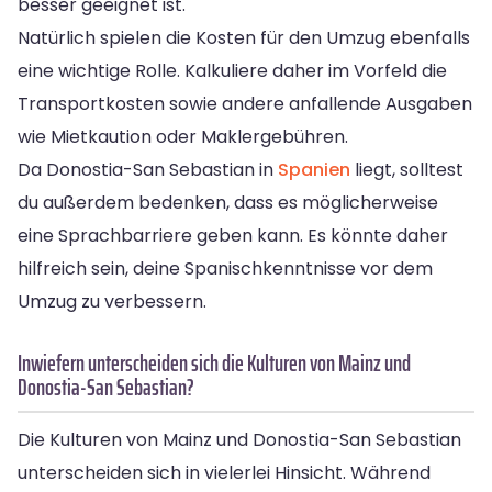
besser geeignet ist.
Natürlich spielen die Kosten für den Umzug ebenfalls
eine wichtige Rolle. Kalkuliere daher im Vorfeld die
Transportkosten sowie andere anfallende Ausgaben
wie Mietkaution oder Maklergebühren.
Da Donostia-San Sebastian in
Spanien
liegt, solltest
du außerdem bedenken, dass es möglicherweise
eine Sprachbarriere geben kann. Es könnte daher
hilfreich sein, deine Spanischkenntnisse vor dem
Umzug zu verbessern.
Inwiefern unterscheiden sich die Kulturen von Mainz und
Donostia-San Sebastian?
Die Kulturen von Mainz und Donostia-San Sebastian
unterscheiden sich in vielerlei Hinsicht. Während