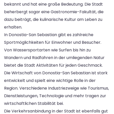
bekannt und hat eine große Bedeutung. Die Stadt
beherbergt sogar eine Gastronomie-Fakultät, die
dazu beiträgt, die kulinarische Kultur am Leben zu
erhalten.
In Donostia-San Sebastian gibt es zahlreiche
Sportmöglichkeiten für Einwohner und Besucher.
Von Wassersportarten wie Surfen bis hin zu
Wandern und Radfahren in der umliegenden Natur
bietet die Stadt Aktivitäten für jeden Geschmack.
Die Wirtschaft von Donostia-San Sebastian ist stark
entwickelt und spielt eine wichtige Rolle in der
Region. Verschiedene Industriezweige wie Tourismus,
Dienstleistungen, Technologie und mehr tragen zur
wirtschaftlichen Stabilität bei.
Die Verkehrsanbindung in der Stadt ist ebenfalls gut