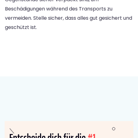
Beschädigungen während des Transports zu
vermeiden. Stelle sicher, dass alles gut gesichert und
geschützt ist.
Entscheide dich für die
#1