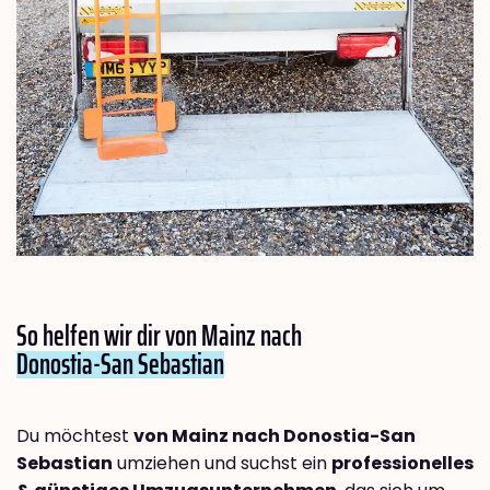
So helfen wir dir von Mainz nach
Donostia-San Sebastian
Du möchtest
von Mainz nach Donostia-San
Sebastian
umziehen und suchst ein
professionelles