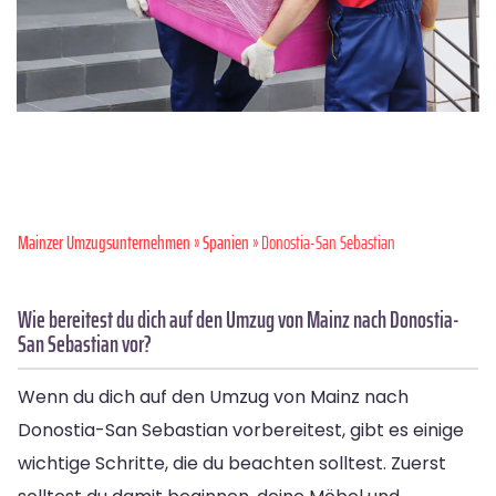
Mainzer Umzugsunternehmen
»
Spanien
» Donostia-San Sebastian
Wie bereitest du dich auf den Umzug von Mainz nach Donostia-
San Sebastian vor?
Wenn du dich auf den Umzug von Mainz nach
Donostia-San Sebastian vorbereitest, gibt es einige
wichtige Schritte, die du beachten solltest. Zuerst