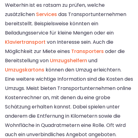
Weiterhin ist es ratsam zu prüfen, welche
zusätzlichen
Services
das Transportunternehmen
bereitstellt. Beispielsweise könnten ein
Beiladungsservice für kleine Mengen oder ein
Klaviertransport
von Interesse sein. Auch die
Möglichkeit zur Miete eines
Transporters
oder die
Bereitstellung von
Umzugshelfern
und
Umzugskartons
können den Umzug erleichtern.
Eine weitere wichtige Information sind die Kosten des
Umzugs. Meist bieten Transportunternehmen online
Kostenrechner an, mit denen du eine grobe
Schätzung erhalten kannst. Dabei spielen unter
anderem die Entfernung in Kilometern sowie die
Wohnfläche in Quadratmetern eine Rolle. Oft wird
auch ein unverbindliches Angebot angeboten.