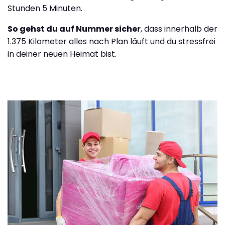
Stunden 5 Minuten.
So gehst du auf Nummer sicher
, dass innerhalb der
1.375 Kilometer alles nach Plan läuft und du stressfrei
in deiner neuen Heimat bist.