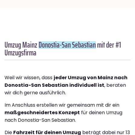
Umzug Mainz
Donostia-San Sebastian
mit der #1
Umzugsfirma
Weil wir wissen, dass
jeder Umzug von Mainz nach
Donostia-San Sebastian individuell ist
, beraten
wir dich gerne ausführlich.
Im Anschluss erstellen wir gemeinsam mit dir ein
maßgeschneidertes Konzept
für deinen Umzug
nach Donostia-San Sebastian.
Die
Fahrzeit für deinen Umzug
beträgt dabei nur 13