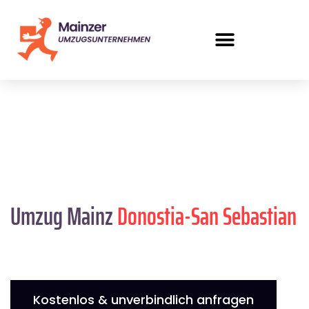
Umzug Mainz
Donostia-San Sebastian
Kostenlos & unverbindlich anfragen