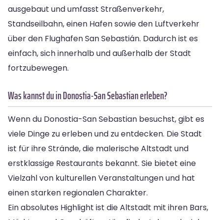
ausgebaut und umfasst Straßenverkehr,
Standseilbahn, einen Hafen sowie den Luftverkehr
über den Flughafen San Sebastián. Dadurch ist es
einfach, sich innerhalb und außerhalb der Stadt
fortzubewegen.
Was kannst du in Donostia-San Sebastian erleben?
Wenn du Donostia-San Sebastian besuchst, gibt es
viele Dinge zu erleben und zu entdecken. Die Stadt
ist für ihre Strände, die malerische Altstadt und
erstklassige Restaurants bekannt. Sie bietet eine
Vielzahl von kulturellen Veranstaltungen und hat
einen starken regionalen Charakter.
Ein absolutes Highlight ist die Altstadt mit ihren Bars,