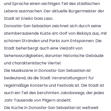
und Sprache einen wichtigen Teil des städtischen
Lebens ausmachen. Der aktuelle Bürgermeister der
Stadt ist Eneko Goia Laso.
Donostia-San Sebastian zeichnet sich durch seine
atemberaubende Küste am Golf von Biskaya aus, mit
schönen Stränden und Parks zum Entspannen. Die
Stadt beherbergt auch eine Vielzahl von
Sehenswürdigkeiten, darunter historische Gebäude
und charakteristische Viertel.
Die Musikszene in Donostia-San Sebastian ist
bedeutend, da die Stadt Veranstaltungsort für
regelmäßige Konzerte und Festivals ist. Die Stadt ist
auch ein Teil des berühmten Jakobswegs, der jedes
Jahr Tausende von Pilgern anzieht.
Die Küche in Donostia-San Sebastian ist weltweit