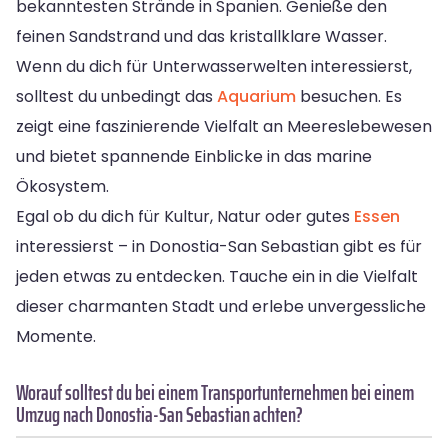
bekanntesten Strände in Spanien. Genieße den
feinen Sandstrand und das kristallklare Wasser.
Wenn du dich für Unterwasserwelten interessierst,
solltest du unbedingt das
Aquarium
besuchen. Es
zeigt eine faszinierende Vielfalt an Meereslebewesen
und bietet spannende Einblicke in das marine
Ökosystem.
Egal ob du dich für Kultur, Natur oder gutes
Essen
interessierst – in Donostia-San Sebastian gibt es für
jeden etwas zu entdecken. Tauche ein in die Vielfalt
dieser charmanten Stadt und erlebe unvergessliche
Momente.
Worauf solltest du bei einem Transportunternehmen bei einem
Umzug nach Donostia-San Sebastian achten?