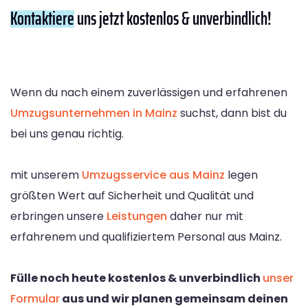
Kontaktiere
uns jetzt kostenlos & unverbindlich!
Wenn du nach einem zuverlässigen und erfahrenen
Umzugsunternehmen in Mainz
suchst, dann bist du
bei uns genau richtig.
mit unserem
Umzugsservice aus Mainz
legen
größten Wert auf Sicherheit und Qualität und
erbringen unsere
Leistungen
daher nur mit
erfahrenem und qualifiziertem Personal aus Mainz.
Fülle noch heute kostenlos & unverbindlich
unser
Formular
aus und wir planen gemeinsam deinen