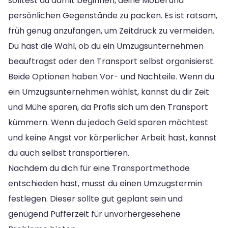
solltest du damit beginnen, deine Möbel und
persönlichen Gegenstände zu packen. Es ist ratsam,
früh genug anzufangen, um Zeitdruck zu vermeiden.
Du hast die Wahl, ob du ein Umzugsunternehmen
beauftragst oder den Transport selbst organisierst.
Beide Optionen haben Vor- und Nachteile. Wenn du
ein Umzugsunternehmen wählst, kannst du dir Zeit
und Mühe sparen, da Profis sich um den Transport
kümmern. Wenn du jedoch Geld sparen möchtest
und keine Angst vor körperlicher Arbeit hast, kannst
du auch selbst transportieren.
Nachdem du dich für eine Transportmethode
entschieden hast, musst du einen Umzugstermin
festlegen. Dieser sollte gut geplant sein und
genügend Pufferzeit für unvorhergesehene