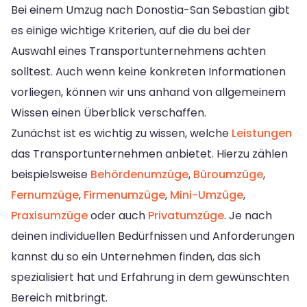
Bei einem Umzug nach Donostia-San Sebastian gibt
es einige wichtige Kriterien, auf die du bei der
Auswahl eines Transportunternehmens achten
solltest. Auch wenn keine konkreten Informationen
vorliegen, können wir uns anhand von allgemeinem
Wissen einen Überblick verschaffen.
Zunächst ist es wichtig zu wissen, welche
Leistungen
das Transportunternehmen anbietet. Hierzu zählen
beispielsweise
Behördenumzüge
,
Büroumzüge
,
Fernumzüge
,
Firmenumzüge
,
Mini-Umzüge
,
Praxisumzüge
oder auch
Privatumzüge
. Je nach
deinen individuellen Bedürfnissen und Anforderungen
kannst du so ein Unternehmen finden, das sich
spezialisiert hat und Erfahrung in dem gewünschten
Bereich mitbringt.