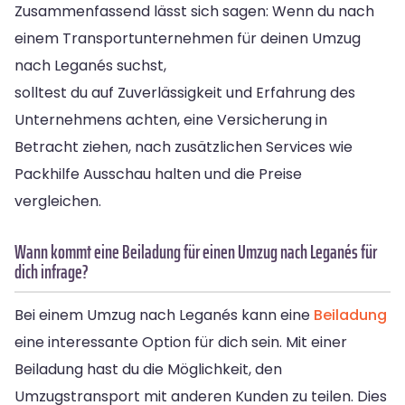
Zusammenfassend lässt sich sagen: Wenn du nach
einem Transportunternehmen für deinen Umzug
nach Leganés suchst,
solltest du auf Zuverlässigkeit und Erfahrung des
Unternehmens achten, eine Versicherung in
Betracht ziehen, nach zusätzlichen Services wie
Packhilfe Ausschau halten und die Preise
vergleichen.
Wann kommt eine Beiladung für einen Umzug nach Leganés für
dich infrage?
Bei einem Umzug nach Leganés kann eine
Beiladung
eine interessante Option für dich sein. Mit einer
Beiladung hast du die Möglichkeit, den
Umzugstransport mit anderen Kunden zu teilen. Dies