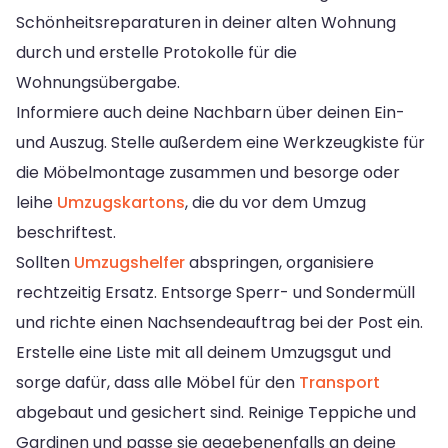
Schönheitsreparaturen in deiner alten Wohnung
durch und erstelle Protokolle für die
Wohnungsübergabe.
Informiere auch deine Nachbarn über deinen Ein-
und Auszug. Stelle außerdem eine Werkzeugkiste für
die Möbelmontage zusammen und besorge oder
leihe
Umzugskartons
, die du vor dem Umzug
beschriftest.
Sollten
Umzugshelfer
abspringen, organisiere
rechtzeitig Ersatz. Entsorge Sperr- und Sondermüll
und richte einen Nachsendeauftrag bei der Post ein.
Erstelle eine Liste mit all deinem Umzugsgut und
sorge dafür, dass alle Möbel für den
Transport
abgebaut und gesichert sind. Reinige Teppiche und
Gardinen und passe sie gegebenenfalls an deine