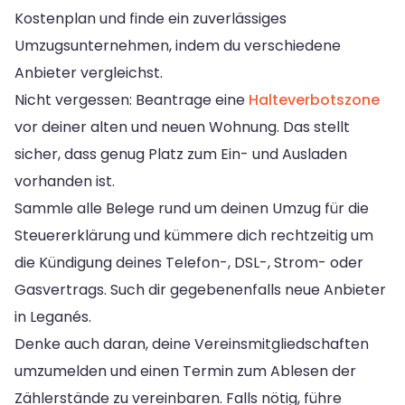
Kostenplan und finde ein zuverlässiges
Umzugsunternehmen, indem du verschiedene
Anbieter vergleichst.
Nicht vergessen: Beantrage eine
Halteverbotszone
vor deiner alten und neuen Wohnung. Das stellt
sicher, dass genug Platz zum Ein- und Ausladen
vorhanden ist.
Sammle alle Belege rund um deinen Umzug für die
Steuererklärung und kümmere dich rechtzeitig um
die Kündigung deines Telefon-, DSL-, Strom- oder
Gasvertrags. Such dir gegebenenfalls neue Anbieter
in Leganés.
Denke auch daran, deine Vereinsmitgliedschaften
umzumelden und einen Termin zum Ablesen der
Zählerstände zu vereinbaren. Falls nötig, führe