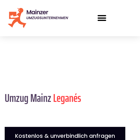
Umzug Mainz
Leganés
Kostenlos & unverbindlich anfragen