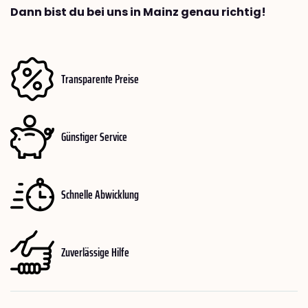
Dann bist du bei uns in Mainz genau richtig!
Transparente Preise
Günstiger Service
Schnelle Abwicklung
Zuverlässige Hilfe