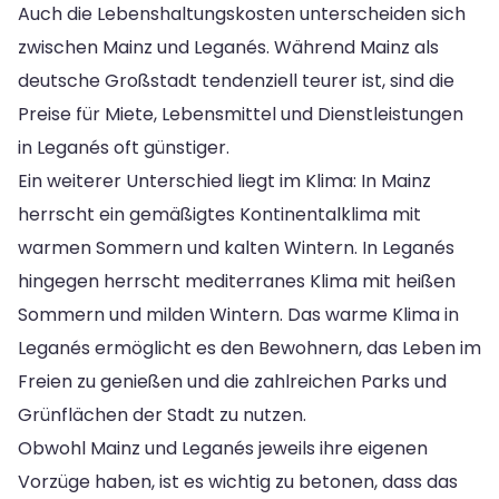
Auch die Lebenshaltungskosten unterscheiden sich
zwischen Mainz und Leganés. Während Mainz als
deutsche Großstadt tendenziell teurer ist, sind die
Preise für Miete, Lebensmittel und Dienstleistungen
in Leganés oft günstiger.
Ein weiterer Unterschied liegt im Klima: In Mainz
herrscht ein gemäßigtes Kontinentalklima mit
warmen Sommern und kalten Wintern. In Leganés
hingegen herrscht mediterranes Klima mit heißen
Sommern und milden Wintern. Das warme Klima in
Leganés ermöglicht es den Bewohnern, das Leben im
Freien zu genießen und die zahlreichen Parks und
Grünflächen der Stadt zu nutzen.
Obwohl Mainz und Leganés jeweils ihre eigenen
Vorzüge haben, ist es wichtig zu betonen, dass das