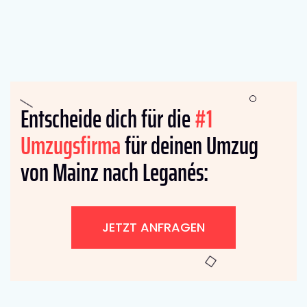
Entscheide dich für die
#1
Umzugsfirma
für deinen Umzug
von Mainz nach Leganés:
JETZT ANFRAGEN