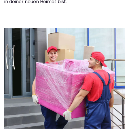
in deiner neuen Heimat bist.