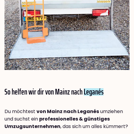
So helfen wir dir von Mainz nach
Leganés
Du möchtest
von Mainz nach Leganés
umziehen
und suchst ein
professionelles & günstiges
Umzugsunternehmen
, das sich um alles kümmert?