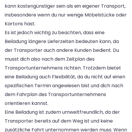
kann kostengünstiger sein als ein eigener Transport,
insbesondere wenn du nur wenige Möbelstücke oder
Kartons hast.
Es ist jedoch wichtig zu beachten, dass eine
Beiladung längere Lieferzeiten bedeuten kann, da
der Transporter auch andere Kunden bedient. Du
musst dich also nach dem Zeitplan des
Transportunternehmens richten. Trotzdem bietet
eine Beiladung auch Flexibilität, da du nicht auf einen
spezifischen Termin angewiesen bist und dich nach
dem Fahrplan des Transportunternehmens
orientieren kannst.
Eine Beiladung ist zudem umweltfreundlich, da der
Transporter bereits auf dem Weg ist und keine
zusätzliche Fahrt unternommen werden muss. Wenn