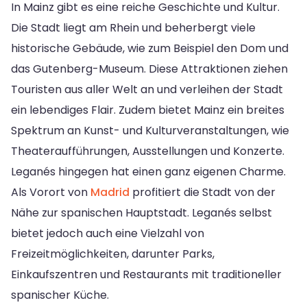
In Mainz gibt es eine reiche Geschichte und Kultur.
Die Stadt liegt am Rhein und beherbergt viele
historische Gebäude, wie zum Beispiel den Dom und
das Gutenberg-Museum. Diese Attraktionen ziehen
Touristen aus aller Welt an und verleihen der Stadt
ein lebendiges Flair. Zudem bietet Mainz ein breites
Spektrum an Kunst- und Kulturveranstaltungen, wie
Theateraufführungen, Ausstellungen und Konzerte.
Leganés hingegen hat einen ganz eigenen Charme.
Als Vorort von
Madrid
profitiert die Stadt von der
Nähe zur spanischen Hauptstadt. Leganés selbst
bietet jedoch auch eine Vielzahl von
Freizeitmöglichkeiten, darunter Parks,
Einkaufszentren und Restaurants mit traditioneller
spanischer Küche.