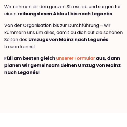
Wir nehmen dir den ganzen Stress ab und sorgen für
einen
reibungslosen Ablauf bis nach Leganés
Von der Organisation bis zur Durchführung – wir
kümmern uns um alles, damit du dich auf die schönen
Seiten des
Umzugs von Mainz nach Leganés
freuen kannst.
Füll am besten gleich
unserer Formular
aus, dann
planen wir gemeinsam deinen Umzug von Mainz
nach Leganés!