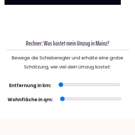
Rechner: Was kostet mein Umzug in Mainz?
Bewege die Schieberegler und erhalte eine grobe
Schätzung, wie viel dein Umzug kostet:
Entfernung in km:
Wohnfläche in qm: