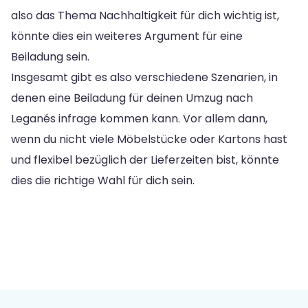
also das Thema Nachhaltigkeit für dich wichtig ist,
könnte dies ein weiteres Argument für eine
Beiladung sein.
Insgesamt gibt es also verschiedene Szenarien, in
denen eine Beiladung für deinen Umzug nach
Leganés infrage kommen kann. Vor allem dann,
wenn du nicht viele Möbelstücke oder Kartons hast
und flexibel bezüglich der Lieferzeiten bist, könnte
dies die richtige Wahl für dich sein.