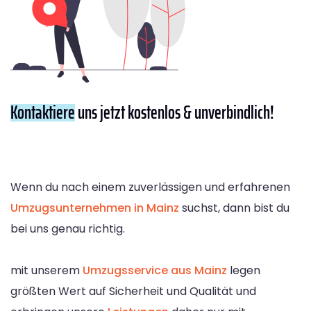
Kontaktiere
uns jetzt kostenlos & unverbindlich!
Wenn du nach einem zuverlässigen und erfahrenen
Umzugsunternehmen in Mainz
suchst, dann bist du
bei uns genau richtig.
mit unserem
Umzugsservice aus Mainz
legen
größten Wert auf Sicherheit und Qualität und