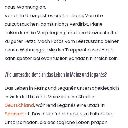
neue Wohnung an.
Vor dem Umzug ist es auch ratsam, Vorräte
aufzubrauchen, damit nichts verdirbt. Plane
außerdem die Verpflegung für deine Umzugshelfer.
Zu guter Letzt: Mach Fotos vom Leerzustand deiner
neuen Wohnung sowie des Treppenhauses – das
kann später bei eventuellen Schäden hilfreich sein.
Wie unterscheidet sich das Leben in Mainz und Leganés?
Das Leben in Mainz und Leganés unterscheidet sich
in vielerlei Hinsicht. Mainz ist eine Stadt in
Deutschland
, während Leganés eine Stadt in
Spanien
ist. Das allein führt bereits zu kulturellen
Unterschieden, die das tägliche Leben prägen.