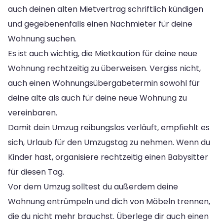
auch deinen alten Mietvertrag schriftlich kündigen
und gegebenenfalls einen Nachmieter für deine
Wohnung suchen.
Es ist auch wichtig, die Mietkaution für deine neue
Wohnung rechtzeitig zu überweisen. Vergiss nicht,
auch einen Wohnungsübergabetermin sowohl für
deine alte als auch für deine neue Wohnung zu
vereinbaren.
Damit dein Umzug reibungslos verläuft, empfiehlt es
sich, Urlaub für den Umzugstag zu nehmen. Wenn du
Kinder hast, organisiere rechtzeitig einen Babysitter
für diesen Tag.
Vor dem Umzug solltest du außerdem deine
Wohnung entrümpeln und dich von Möbeln trennen,
die du nicht mehr brauchst. Überlege dir auch einen