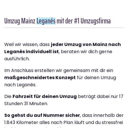
Umzug Mainz
Leganés
mit der #1 Umzugsfirma
Weil wir wissen, dass
jeder Umzug von Mainz nach
Leganés individuell ist
, beraten wir dich gerne
ausführlich.
Im Anschluss erstellen wir gemeinsam mit dir ein
maßgeschneidertes Konzept
für deinen Umzug
nach Leganés.
Die
Fahrzeit für deinen Umzug
beträgt dabei nur 17
Stunden 31 Minuten.
So gehst du auf Nummer sicher
, dass innerhalb der
1.843 Kilometer alles nach Plan läuft und du stressfrei