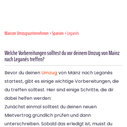
Mainzer Umzugsunternehmen
»
Spanien
» Leganés
Welche Vorbereitungen solltest du vor deinem Umzug von Mainz
nach Leganés treffen?
Bevor du deinen
Umzug
von Mainz nach Leganés
startest, gibt es einige wichtige Vorbereitungen, die
du treffen solltest. Hier sind einige Schritte, die dir
dabei helfen werden:
Zunächst einmal solltest du deinen neuen
Mietvertrag gründlich prüfen und dann
unterschreiben. Sobald das erledigt ist, musst du