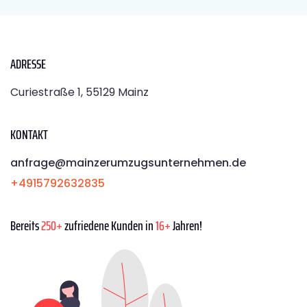
ADRESSE
Curiestraße 1, 55129 Mainz
KONTAKT
anfrage@mainzerumzugsunternehmen.de
+4915792632835
Bereits
250+
zufriedene Kunden in
16+
Jahren!