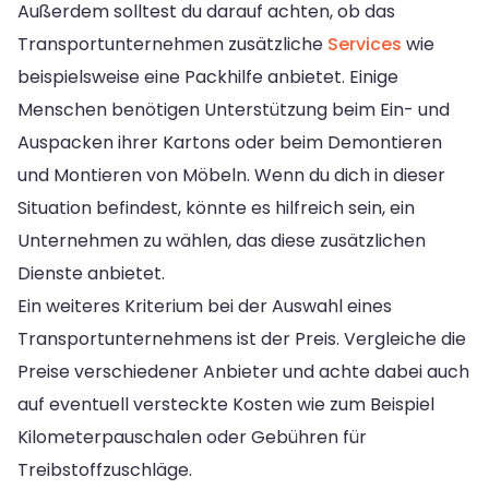
Außerdem solltest du darauf achten, ob das
Transportunternehmen zusätzliche
Services
wie
beispielsweise eine Packhilfe anbietet. Einige
Menschen benötigen Unterstützung beim Ein- und
Auspacken ihrer Kartons oder beim Demontieren
und Montieren von Möbeln. Wenn du dich in dieser
Situation befindest, könnte es hilfreich sein, ein
Unternehmen zu wählen, das diese zusätzlichen
Dienste anbietet.
Ein weiteres Kriterium bei der Auswahl eines
Transportunternehmens ist der Preis. Vergleiche die
Preise verschiedener Anbieter und achte dabei auch
auf eventuell versteckte Kosten wie zum Beispiel
Kilometerpauschalen oder Gebühren für
Treibstoffzuschläge.