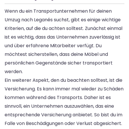
Wenn du ein Transportunternehmen für deinen
Umzug nach Leganés suchst, gibt es einige wichtige
Kriterien, auf die du achten solltest. Zunächst einmal
ist es wichtig, dass das Unternehmen zuverlässig ist
und über erfahrene Mitarbeiter verfügt. Du
möchtest sicherstellen, dass deine Möbel und
persönlichen Gegenstände sicher transportiert
werden.
Ein weiterer Aspekt, den du beachten solltest, ist die
Versicherung. Es kann immer mal wieder zu Schäden
kommen während des Transports. Daher ist es
sinnvoll, ein Unternehmen auszuwählen, das eine
entsprechende Versicherung anbietet. So bist du im
Falle von Beschädigungen oder Verlust abgesichert.