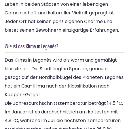
Leben in beiden Städten von einer lebendigen
Gemeinschaft und kultureller Vielfalt geprägt ist.
Jeder Ort hat seinen ganz eigenen Charme und
bietet seinen Bewohnern einzigartige Erfahrungen.
Wie ist das Klima in Leganés?
Das Klima in Leganés wird als warm und gemäßigt
klassifiziert. Die Stadt liegt in Spanien, genauer
gesagt auf der Nordhalbkugel des Planeten. Leganés
hat ein Csa-Klima nach der Klassifikation nach
Köppen-Geiger.
Die Jahresdurchschnittstemperatur beträgt 14,5 °C.
Im Januar ist es durchschnittlich am kältesten mit
4,8 °C, während im Juli die höchsten Temperaturen