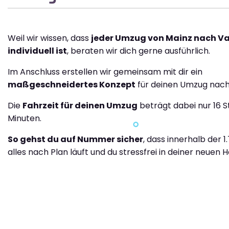
Weil wir wissen, dass
jeder Umzug von Mainz nach Va
individuell ist
, beraten wir dich gerne ausführlich.
Im Anschluss erstellen wir gemeinsam mit dir ein
maßgeschneidertes Konzept
für deinen Umzug nach 
Die
Fahrzeit für deinen Umzug
beträgt dabei nur 16 
Minuten.
So gehst du auf Nummer sicher
, dass innerhalb der 1
alles nach Plan läuft und du stressfrei in deiner neuen H