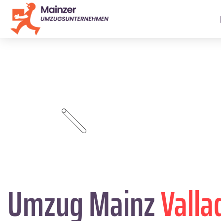
Umzug Mainz
Valla