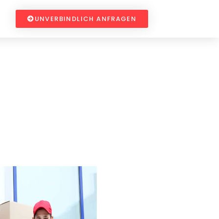
UNVERBINDLICH ANFRAGEN