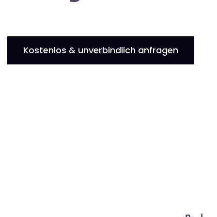
Kostenlos & unverbindlich anfragen