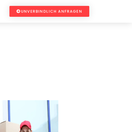
UNVERBINDLICH ANFRAGEN