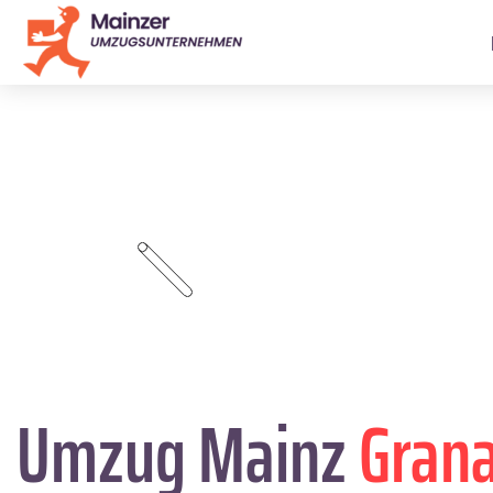
Umzug Mainz
Gran