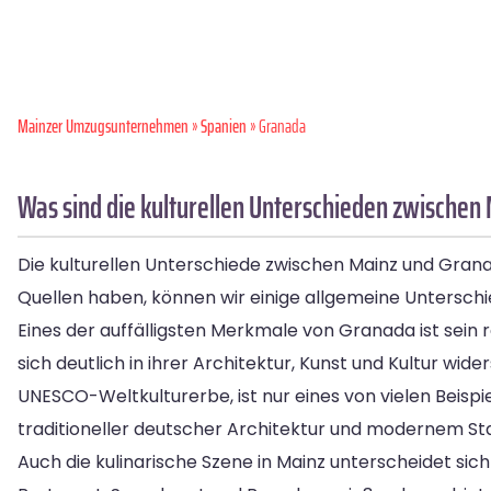
Mainzer Umzugsunternehmen
»
Spanien
» Granada
Was sind die kulturellen Unterschieden zwischen
Die kulturellen Unterschiede zwischen Mainz und Granad
Quellen haben, können wir einige allgemeine Untersch
Eines der auffälligsten Merkmale von Granada ist sein r
sich deutlich in ihrer Architektur, Kunst und Kultur w
UNESCO-Weltkulturerbe, ist nur eines von vielen Beispi
traditioneller deutscher Architektur und modernem St
Auch die kulinarische Szene in Mainz unterscheidet si