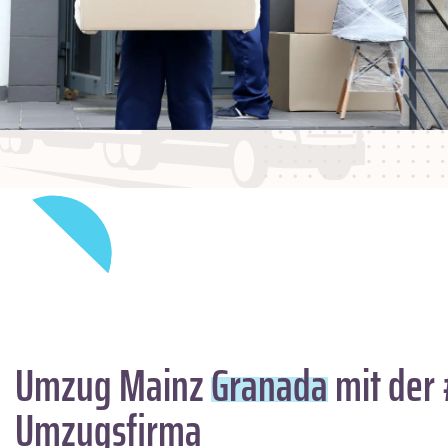
Umzug Mainz
Granada
mit der 
Umzugsfirma