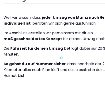
Weil wir wissen, dass
jeder Umzug von Mainz nach G
individuell ist
, beraten wir dich gerne ausführlich.
Im Anschluss erstellen wir gemeinsam mit dir ein
maßgeschneidertes Konzept
für deinen Umzug nac
Die
Fahrzeit für deinen Umzug
beträgt dabei nur 20 
Minuten.
So gehst du auf Nummer sicher
, dass innerhalb der 2
Kilometer alles nach Plan läuft und du stressfrei in dei
Heimat bist.