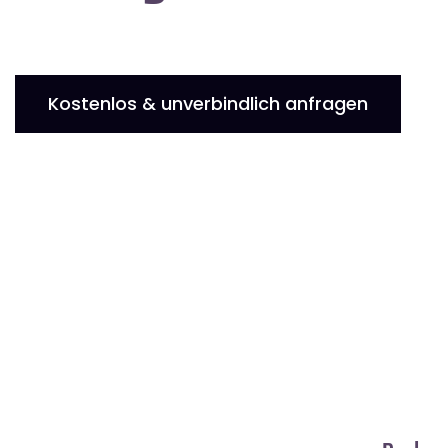
Kostenlos & unverbindlich anfragen