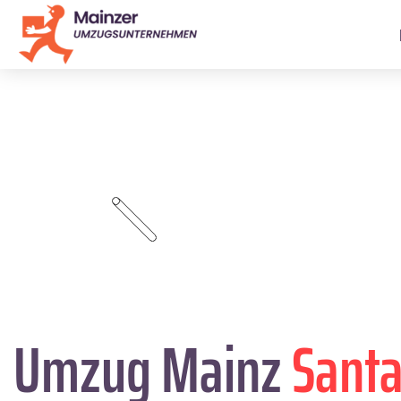
Umzug Mainz
Sant