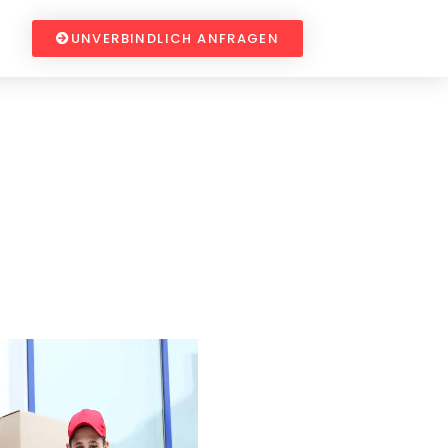
UNVERBINDLICH ANFRAGEN