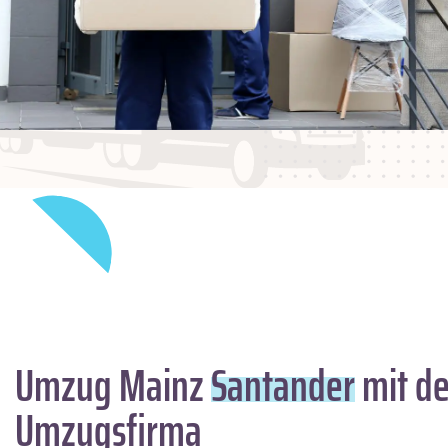
Umzug Mainz
Santander
mit de
Umzugsfirma