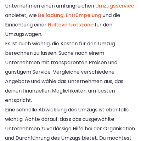
Unternehmen einen umfangreichen
Umzugsservice
anbietet, wie
Beiladung
,
Entrümpelung
und die
Einrichtung einer
Halteverbotszone
für den
Umzugswagen.
Es ist auch wichtig, die Kosten für den Umzug
berechnen zu lassen. Suche nach einem
Unternehmen mit transparenten Preisen und
günstigem Service. Vergleiche verschiedene
Angebote und wähle das Unternehmen aus, das
deinen finanziellen Möglichkeiten am besten
entspricht.
Eine schnelle Abwicklung des Umzugs ist ebenfalls
wichtig. Achte darauf, dass das ausgewählte
Unternehmen zuverlässige Hilfe bei der Organisation
und Durchführung des Umzugs bietet. Du möchtest