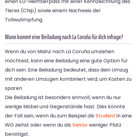
einen EU-Heimtierpass mit einer Kennzeichnung des
Tieres (Chip) sowie einem Nachweis der
Tollwutimpfung.
Wann kommt eine Beiladung nach La Coruña für dich infrage?
Wenn du von Mainz nach La Coruña umziehen
möchtest, kann eine Beiladung eine gute Option für
dich sein. Eine Beiladung bedeutet, dass dein Umzug
mit anderen Umzügen kombiniert wird, um Kosten zu
sparen.
Die Beiladung ist besonders sinnvoll, wenn du nur
wenige Möbel und Gegenstände hast. Dies könnte
der Fall sein, wenn du zum Beispiel als
Student
in eine
WG ziehst oder wenn du als
Senior
weniger Platz
benötigst.