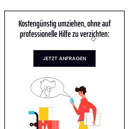
Kostengünstig umziehen, ohne auf
professionelle Hilfe zu verzichten:
JETZT ANFRAGEN