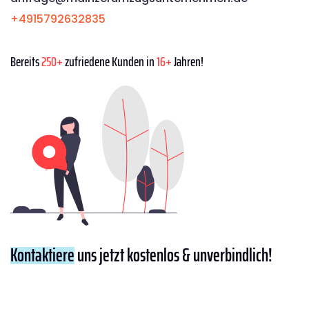
+4915792632835
Bereits
250+
zufriedene Kunden in
16+
Jahren!
Kontaktiere
uns jetzt kostenlos & unverbindlich!