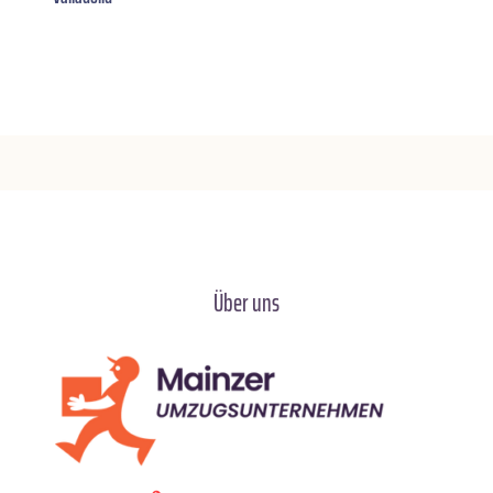
Über uns