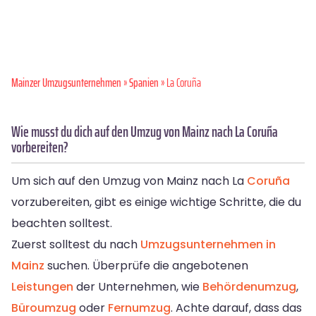
Mainzer Umzugsunternehmen
»
Spanien
» La Coruña
Wie musst du dich auf den Umzug von Mainz nach La Coruña
vorbereiten?
Um sich auf den Umzug von Mainz nach La
Coruña
vorzubereiten, gibt es einige wichtige Schritte, die du
beachten solltest.
Zuerst solltest du nach
Umzugsunternehmen in
Mainz
suchen. Überprüfe die angebotenen
Leistungen
der Unternehmen, wie
Behördenumzug
,
Büroumzug
oder
Fernumzug
. Achte darauf, dass das