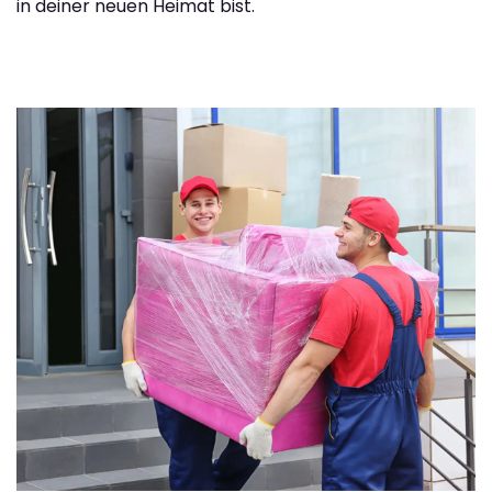
in deiner neuen Heimat bist.