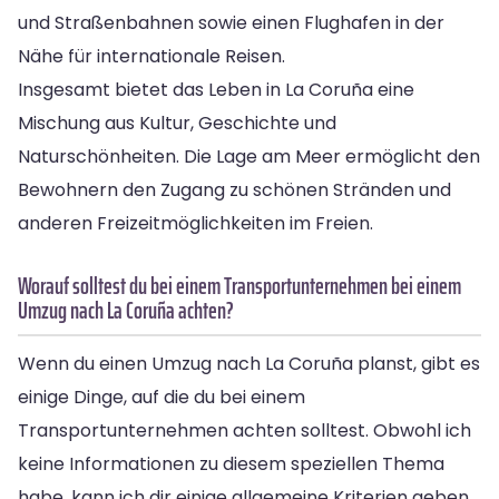
und Straßenbahnen sowie einen Flughafen in der
Nähe für internationale Reisen.
Insgesamt bietet das Leben in La Coruña eine
Mischung aus Kultur, Geschichte und
Naturschönheiten. Die Lage am Meer ermöglicht den
Bewohnern den Zugang zu schönen Stränden und
anderen Freizeitmöglichkeiten im Freien.
Worauf solltest du bei einem Transportunternehmen bei einem
Umzug nach La Coruña achten?
Wenn du einen Umzug nach La Coruña planst, gibt es
einige Dinge, auf die du bei einem
Transportunternehmen achten solltest. Obwohl ich
keine Informationen zu diesem speziellen Thema
habe, kann ich dir einige allgemeine Kriterien geben,