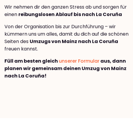
Wir nehmen dir den ganzen Stress ab und sorgen für
einen
reibungslosen Ablauf bis nach La Coruña
Von der Organisation bis zur Durchführung – wir
kümmern uns um alles, damit du dich auf die schönen
Seiten des
Umzugs von Mainz nach La Coruña
freuen kannst.
Füll am besten gleich
unserer Formular
aus, dann
planen wir gemeinsam deinen Umzug von Mainz
nach La Coruña!