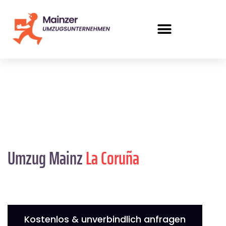
Umzug Mainz
La Coruña
Kostenlos & unverbindlich anfragen