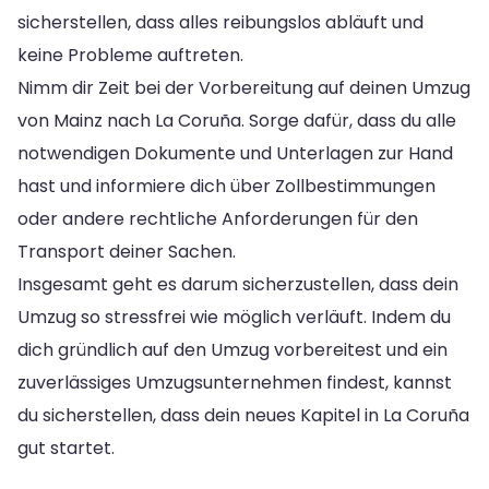
sicherstellen, dass alles reibungslos abläuft und
keine Probleme auftreten.
Nimm dir Zeit bei der Vorbereitung auf deinen Umzug
von Mainz nach La Coruña. Sorge dafür, dass du alle
notwendigen Dokumente und Unterlagen zur Hand
hast und informiere dich über Zollbestimmungen
oder andere rechtliche Anforderungen für den
Transport deiner Sachen.
Insgesamt geht es darum sicherzustellen, dass dein
Umzug so stressfrei wie möglich verläuft. Indem du
dich gründlich auf den Umzug vorbereitest und ein
zuverlässiges Umzugsunternehmen findest, kannst
du sicherstellen, dass dein neues Kapitel in La Coruña
gut startet.