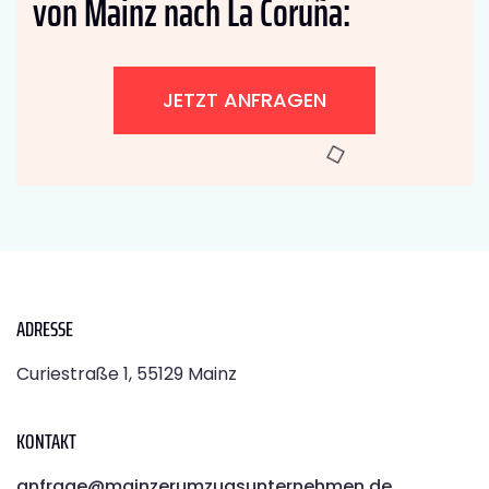
von Mainz nach La Coruña:
JETZT ANFRAGEN
ADRESSE
Curiestraße 1, 55129 Mainz
KONTAKT
anfrage@mainzerumzugsunternehmen.de