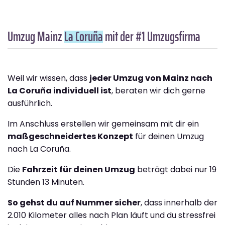
Umzug Mainz
La Coruña
mit der #1 Umzugsfirma
Weil wir wissen, dass
jeder Umzug von Mainz nach
La Coruña individuell ist
, beraten wir dich gerne
ausführlich.
Im Anschluss erstellen wir gemeinsam mit dir ein
maßgeschneidertes Konzept
für deinen Umzug
nach La Coruña.
Die
Fahrzeit für deinen Umzug
beträgt dabei nur 19
Stunden 13 Minuten.
So gehst du auf Nummer sicher
, dass innerhalb der
2.010 Kilometer alles nach Plan läuft und du stressfrei