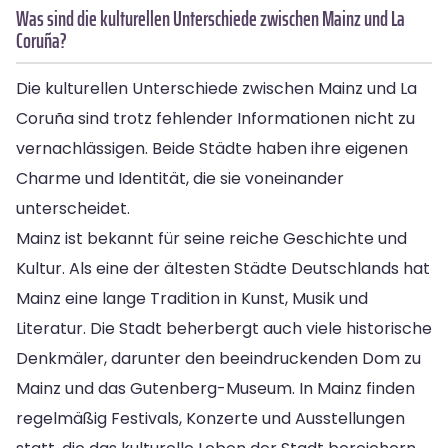
Was sind die kulturellen Unterschiede zwischen Mainz und La
Coruña?
Die kulturellen Unterschiede zwischen Mainz und La
Coruña sind trotz fehlender Informationen nicht zu
vernachlässigen. Beide Städte haben ihre eigenen
Charme und Identität, die sie voneinander
unterscheidet.
Mainz ist bekannt für seine reiche Geschichte und
Kultur. Als eine der ältesten Städte Deutschlands hat
Mainz eine lange Tradition in Kunst, Musik und
Literatur. Die Stadt beherbergt auch viele historische
Denkmäler, darunter den beeindruckenden Dom zu
Mainz und das Gutenberg-Museum. In Mainz finden
regelmäßig Festivals, Konzerte und Ausstellungen