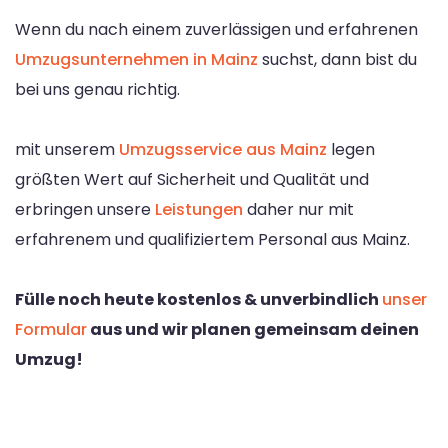
Wenn du nach einem zuverlässigen und erfahrenen
Umzugsunternehmen in Mainz
suchst, dann bist du
bei uns genau richtig.
mit unserem
Umzugsservice aus Mainz
legen
größten Wert auf Sicherheit und Qualität und
erbringen unsere
Leistungen
daher nur mit
erfahrenem und qualifiziertem Personal aus Mainz.
Fülle noch heute kostenlos & unverbindlich
unser
Formular
aus und wir planen gemeinsam deinen
Umzug!