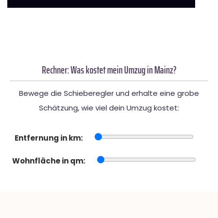
Rechner: Was kostet mein Umzug in Mainz?
Bewege die Schieberegler und erhalte eine grobe
Schätzung, wie viel dein Umzug kostet:
Entfernung in km:
Wohnfläche in qm: