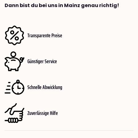
Dann bist du bei uns in Mainz genau richtig!
Transparente Preise
Günstiger Service
Schnelle Abwicklung
Zuverlässige Hilfe