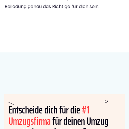
Beiladung genau das Richtige für dich sein.
Entscheide dich für die
#1
Umzugsfirma
für deinen Umzug