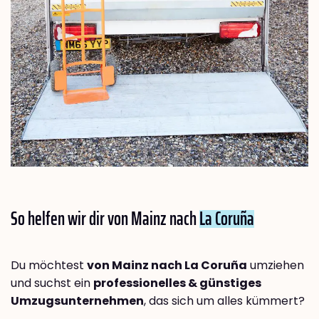
So helfen wir dir von Mainz nach
La Coruña
Du möchtest
von Mainz nach La Coruña
umziehen
und suchst ein
professionelles & günstiges
Umzugsunternehmen
, das sich um alles kümmert?