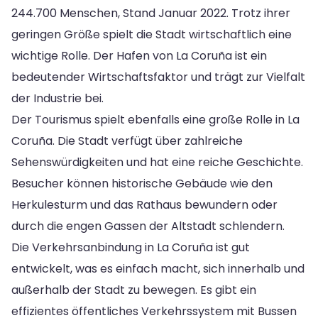
244.700 Menschen, Stand Januar 2022. Trotz ihrer
geringen Größe spielt die Stadt wirtschaftlich eine
wichtige Rolle. Der Hafen von La Coruña ist ein
bedeutender Wirtschaftsfaktor und trägt zur Vielfalt
der Industrie bei.
Der Tourismus spielt ebenfalls eine große Rolle in La
Coruña. Die Stadt verfügt über zahlreiche
Sehenswürdigkeiten und hat eine reiche Geschichte.
Besucher können historische Gebäude wie den
Herkulesturm und das Rathaus bewundern oder
durch die engen Gassen der Altstadt schlendern.
Die Verkehrsanbindung in La Coruña ist gut
entwickelt, was es einfach macht, sich innerhalb und
außerhalb der Stadt zu bewegen. Es gibt ein
effizientes öffentliches Verkehrssystem mit Bussen