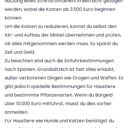
Nutzung eines Schiffscontainers in Betracht gezogen
werden, wobei die Kosten ab 3.500 Euro beginnen
können.
Um die Kosten zu reduzieren, kannst du selbst den
Ab- und Aufbau der Möbel übernehmen und prüfen,
ob alles mitgenommen werden muss. So sparst du
Zeit und Geld.
Zu beachten sind auch die Einfuhrbestimmungen
nach Spanien. Grundsätzlich ist fast alles erlaubt,
außer verbotenen Dingen wie Drogen und Waffen. Es
gibt jedoch spezielle Bestimmungen für Haustiere
und bestimmte Pflanzenarten. Wenn du Bargeld
über 10.000 Euro mitführst, musst du dies vorher
anmelden.
Für Haustiere wie Hunde und Katzen benötigst du