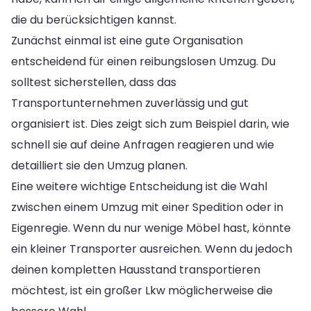
die du berücksichtigen kannst.
Zunächst einmal ist eine gute Organisation
entscheidend für einen reibungslosen Umzug. Du
solltest sicherstellen, dass das
Transportunternehmen zuverlässig und gut
organisiert ist. Dies zeigt sich zum Beispiel darin, wie
schnell sie auf deine Anfragen reagieren und wie
detailliert sie den Umzug planen.
Eine weitere wichtige Entscheidung ist die Wahl
zwischen einem Umzug mit einer Spedition oder in
Eigenregie. Wenn du nur wenige Möbel hast, könnte
ein kleiner Transporter ausreichen. Wenn du jedoch
deinen kompletten Hausstand transportieren
möchtest, ist ein großer Lkw möglicherweise die