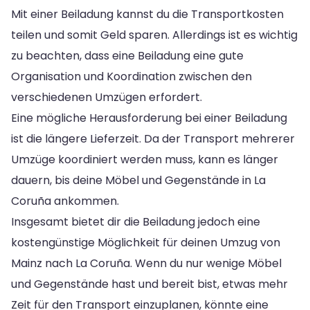
Mit einer Beiladung kannst du die Transportkosten
teilen und somit Geld sparen. Allerdings ist es wichtig
zu beachten, dass eine Beiladung eine gute
Organisation und Koordination zwischen den
verschiedenen Umzügen erfordert.
Eine mögliche Herausforderung bei einer Beiladung
ist die längere Lieferzeit. Da der Transport mehrerer
Umzüge koordiniert werden muss, kann es länger
dauern, bis deine Möbel und Gegenstände in La
Coruña ankommen.
Insgesamt bietet dir die Beiladung jedoch eine
kostengünstige Möglichkeit für deinen Umzug von
Mainz nach La Coruña. Wenn du nur wenige Möbel
und Gegenstände hast und bereit bist, etwas mehr
Zeit für den Transport einzuplanen, könnte eine