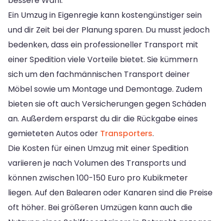
bessere Wahl.
Ein Umzug in Eigenregie kann kostengünstiger sein
und dir Zeit bei der Planung sparen. Du musst jedoch
bedenken, dass ein professioneller Transport mit
einer Spedition viele Vorteile bietet. Sie kümmern
sich um den fachmännischen Transport deiner
Möbel sowie um Montage und Demontage. Zudem
bieten sie oft auch Versicherungen gegen Schäden
an. Außerdem ersparst du dir die Rückgabe eines
gemieteten Autos oder
Transporters
.
Die Kosten für einen Umzug mit einer Spedition
variieren je nach Volumen des Transports und
können zwischen 100-150 Euro pro Kubikmeter
liegen. Auf den Balearen oder Kanaren sind die Preise
oft höher. Bei größeren Umzügen kann auch die