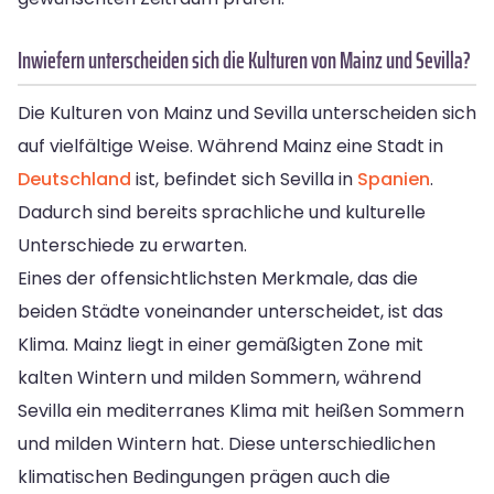
Inwiefern unterscheiden sich die Kulturen von Mainz und Sevilla?
Die Kulturen von Mainz und Sevilla unterscheiden sich
auf vielfältige Weise. Während Mainz eine Stadt in
Deutschland
ist, befindet sich Sevilla in
Spanien
.
Dadurch sind bereits sprachliche und kulturelle
Unterschiede zu erwarten.
Eines der offensichtlichsten Merkmale, das die
beiden Städte voneinander unterscheidet, ist das
Klima. Mainz liegt in einer gemäßigten Zone mit
kalten Wintern und milden Sommern, während
Sevilla ein mediterranes Klima mit heißen Sommern
und milden Wintern hat. Diese unterschiedlichen
klimatischen Bedingungen prägen auch die