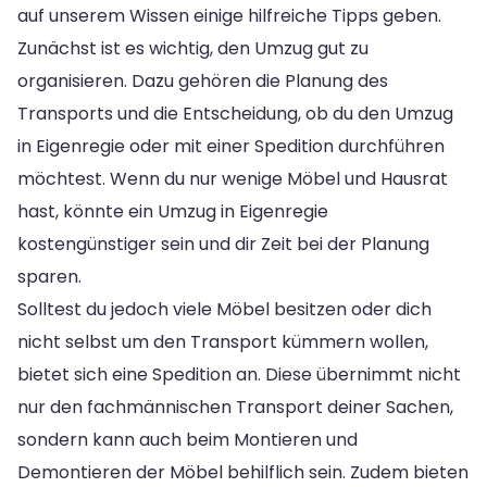
auf unserem Wissen einige hilfreiche Tipps geben.
Zunächst ist es wichtig, den Umzug gut zu
organisieren. Dazu gehören die Planung des
Transports und die Entscheidung, ob du den Umzug
in Eigenregie oder mit einer Spedition durchführen
möchtest. Wenn du nur wenige Möbel und Hausrat
hast, könnte ein Umzug in Eigenregie
kostengünstiger sein und dir Zeit bei der Planung
sparen.
Solltest du jedoch viele Möbel besitzen oder dich
nicht selbst um den Transport kümmern wollen,
bietet sich eine Spedition an. Diese übernimmt nicht
nur den fachmännischen Transport deiner Sachen,
sondern kann auch beim Montieren und
Demontieren der Möbel behilflich sein. Zudem bieten