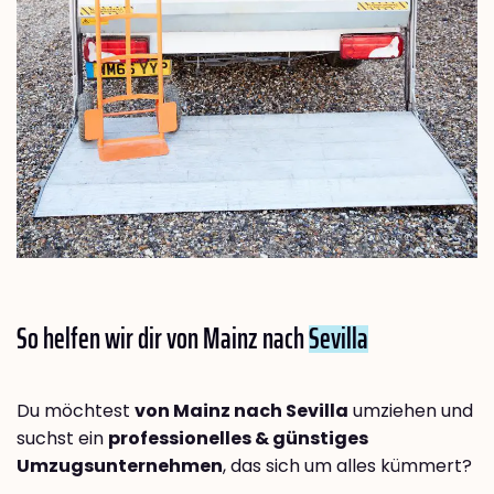
So helfen wir dir von Mainz nach
Sevilla
Du möchtest
von Mainz nach Sevilla
umziehen und
suchst ein
professionelles & günstiges
Umzugsunternehmen
, das sich um alles kümmert?