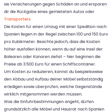
sie Versicherungen gegen Schäden an und ersparen
dir die Rückgabe eines gemieteten Autos oder
Transporters
.
Die Kosten für einen Umzug mit einer Spedition nach
Spanien liegen in der Regel zwischen 100 und 150 Euro
pro Kubikmeter. Beachte jedoch, dass die Kosten
höher ausfallen können, wenn du auf eine Insel der
Balearen oder Kanaren ziehst – hier beginnen die
Preise ab 3.500 Euro für einen Schiffscontainer.
Um Kosten zu reduzieren, kannst du beispielsweise
den Abbau und Aufbau deiner Möbel selbstständig
erledigen sowie überprüfen, welche Gegenstände
wirklich mitgenommen werden müssen.
Was die Einfuhrbestimmungen angeht, dürfen
grundsätzlich alle Möbel und Hausrat nach Spanien