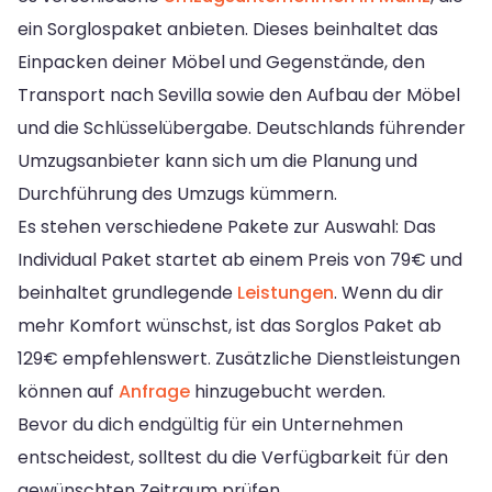
ein Sorglospaket anbieten. Dieses beinhaltet das
Einpacken deiner Möbel und Gegenstände, den
Transport nach Sevilla sowie den Aufbau der Möbel
und die Schlüsselübergabe. Deutschlands führender
Umzugsanbieter kann sich um die Planung und
Durchführung des Umzugs kümmern.
Es stehen verschiedene Pakete zur Auswahl: Das
Individual Paket startet ab einem Preis von 79€ und
beinhaltet grundlegende
Leistungen
. Wenn du dir
mehr Komfort wünschst, ist das Sorglos Paket ab
129€ empfehlenswert. Zusätzliche Dienstleistungen
können auf
Anfrage
hinzugebucht werden.
Bevor du dich endgültig für ein Unternehmen
entscheidest, solltest du die Verfügbarkeit für den
gewünschten Zeitraum prüfen.