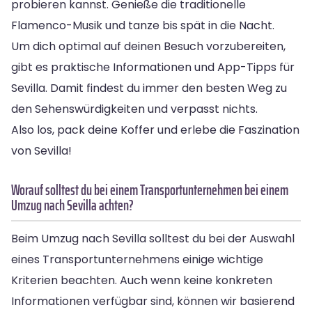
probieren kannst. Genieße die traditionelle
Flamenco-Musik und tanze bis spät in die Nacht.
Um dich optimal auf deinen Besuch vorzubereiten,
gibt es praktische Informationen und App-Tipps für
Sevilla. Damit findest du immer den besten Weg zu
den Sehenswürdigkeiten und verpasst nichts.
Also los, pack deine Koffer und erlebe die Faszination
von Sevilla!
Worauf solltest du bei einem Transportunternehmen bei einem
Umzug nach Sevilla achten?
Beim Umzug nach Sevilla solltest du bei der Auswahl
eines Transportunternehmens einige wichtige
Kriterien beachten. Auch wenn keine konkreten
Informationen verfügbar sind, können wir basierend