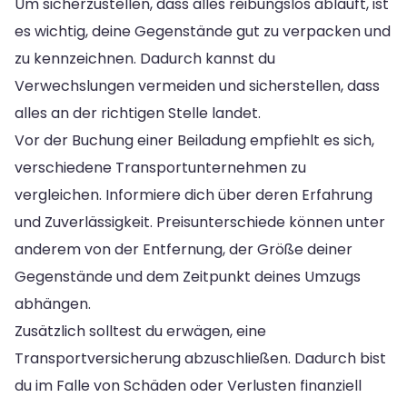
Um sicherzustellen, dass alles reibungslos abläuft, ist
es wichtig, deine Gegenstände gut zu verpacken und
zu kennzeichnen. Dadurch kannst du
Verwechslungen vermeiden und sicherstellen, dass
alles an der richtigen Stelle landet.
Vor der Buchung einer Beiladung empfiehlt es sich,
verschiedene Transportunternehmen zu
vergleichen. Informiere dich über deren Erfahrung
und Zuverlässigkeit. Preisunterschiede können unter
anderem von der Entfernung, der Größe deiner
Gegenstände und dem Zeitpunkt deines Umzugs
abhängen.
Zusätzlich solltest du erwägen, eine
Transportversicherung abzuschließen. Dadurch bist
du im Falle von Schäden oder Verlusten finanziell