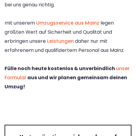
bei uns genau richtig.
mit unserem
Umzugsservice aus Mainz
legen
größten Wert auf Sicherheit und Qualität und
erbringen unsere
Leistungen
daher nur mit
erfahrenem und qualifiziertem Personal aus Mainz.
Fülle noch heute kostenlos & unverbindlich
unser
Formular
aus und wir planen gemeinsam deinen
Umzug!