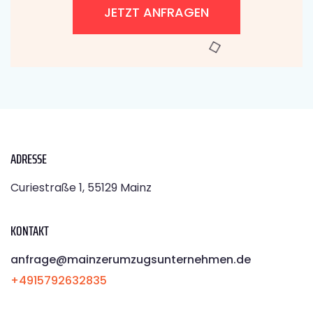
JETZT ANFRAGEN
ADRESSE
Curiestraße 1, 55129 Mainz
KONTAKT
anfrage@mainzerumzugsunternehmen.de
+4915792632835