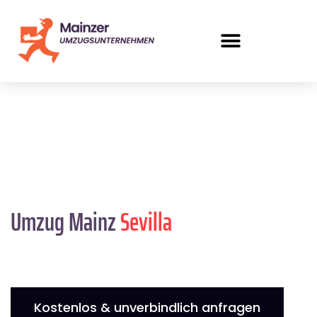
Umzug Mainz
Sevilla
Kostenlos & unverbindlich anfragen