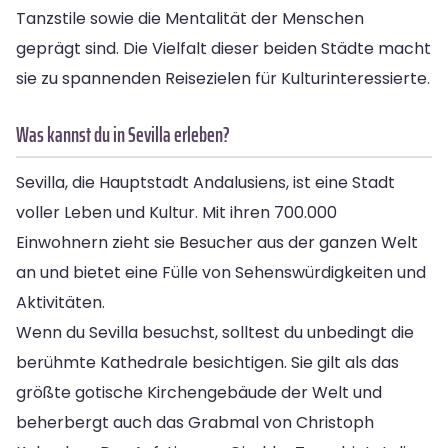
Tanzstile sowie die Mentalität der Menschen
geprägt sind. Die Vielfalt dieser beiden Städte macht
sie zu spannenden Reisezielen für Kulturinteressierte.
Was kannst du in Sevilla erleben?
Sevilla, die Hauptstadt Andalusiens, ist eine Stadt
voller Leben und Kultur. Mit ihren 700.000
Einwohnern zieht sie Besucher aus der ganzen Welt
an und bietet eine Fülle von Sehenswürdigkeiten und
Aktivitäten.
Wenn du Sevilla besuchst, solltest du unbedingt die
berühmte Kathedrale besichtigen. Sie gilt als das
größte gotische Kirchengebäude der Welt und
beherbergt auch das Grabmal von Christoph