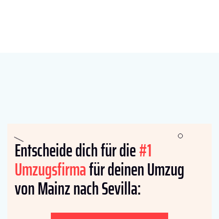
Entscheide dich für die
#1
Umzugsfirma
für deinen Umzug
von Mainz nach Sevilla: