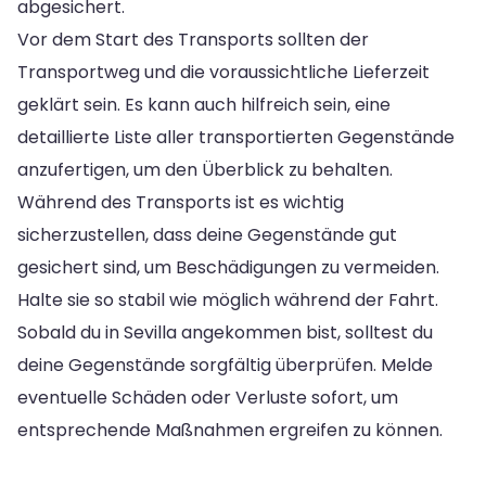
abgesichert.
Vor dem Start des Transports sollten der
Transportweg und die voraussichtliche Lieferzeit
geklärt sein. Es kann auch hilfreich sein, eine
detaillierte Liste aller transportierten Gegenstände
anzufertigen, um den Überblick zu behalten.
Während des Transports ist es wichtig
sicherzustellen, dass deine Gegenstände gut
gesichert sind, um Beschädigungen zu vermeiden.
Halte sie so stabil wie möglich während der Fahrt.
Sobald du in Sevilla angekommen bist, solltest du
deine Gegenstände sorgfältig überprüfen. Melde
eventuelle Schäden oder Verluste sofort, um
entsprechende Maßnahmen ergreifen zu können.