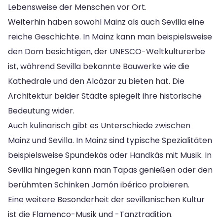
Lebensweise der Menschen vor Ort.
Weiterhin haben sowohl Mainz als auch Sevilla eine
reiche Geschichte. In Mainz kann man beispielsweise
den Dom besichtigen, der UNESCO-Weltkulturerbe
ist, während Sevilla bekannte Bauwerke wie die
Kathedrale und den Alcázar zu bieten hat. Die
Architektur beider Städte spiegelt ihre historische
Bedeutung wider.
Auch kulinarisch gibt es Unterschiede zwischen
Mainz und Sevilla. In Mainz sind typische Spezialitäten
beispielsweise Spundekäs oder Handkäs mit Musik. In
Sevilla hingegen kann man Tapas genießen oder den
berühmten Schinken Jamón ibérico probieren.
Eine weitere Besonderheit der sevillanischen Kultur
ist die Flamenco-Musik und -Tanztradition.