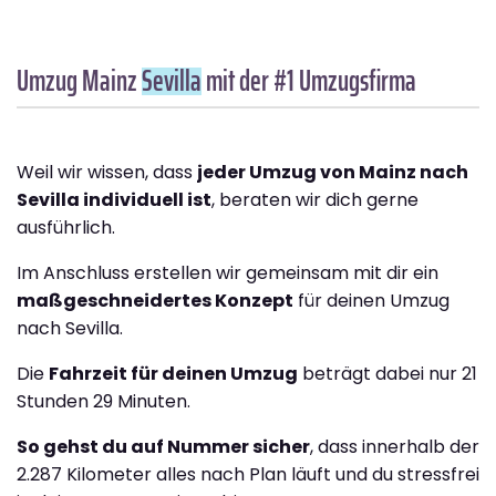
Umzug Mainz
Sevilla
mit der #1 Umzugsfirma
Weil wir wissen, dass
jeder Umzug von Mainz nach
Sevilla individuell ist
, beraten wir dich gerne
ausführlich.
Im Anschluss erstellen wir gemeinsam mit dir ein
maßgeschneidertes Konzept
für deinen Umzug
nach Sevilla.
Die
Fahrzeit für deinen Umzug
beträgt dabei nur 21
Stunden 29 Minuten.
So gehst du auf Nummer sicher
, dass innerhalb der
2.287 Kilometer alles nach Plan läuft und du stressfrei