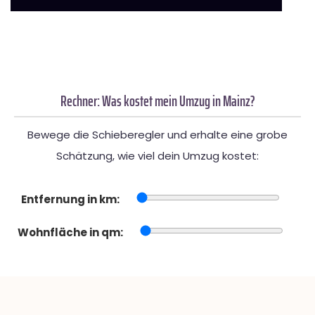
Rechner: Was kostet mein Umzug in Mainz?
Bewege die Schieberegler und erhalte eine grobe
Schätzung, wie viel dein Umzug kostet:
Entfernung in km:
Wohnfläche in qm: