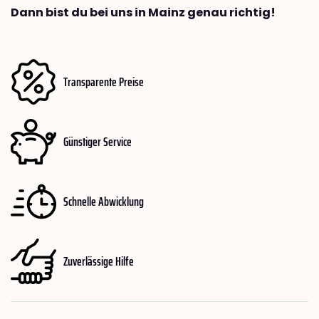
Dann bist du bei uns in Mainz genau richtig!
Transparente Preise
Günstiger Service
Schnelle Abwicklung
Zuverlässige Hilfe