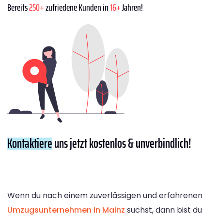
Bereits
250+
zufriedene Kunden in
16+
Jahren!
Kontaktiere
uns jetzt kostenlos & unverbindlich!
Wenn du nach einem zuverlässigen und erfahrenen
Umzugsunternehmen in Mainz
suchst, dann bist du