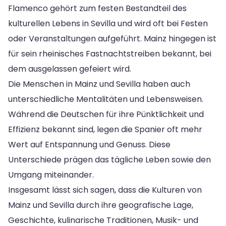
Flamenco gehört zum festen Bestandteil des
kulturellen Lebens in Sevilla und wird oft bei Festen
oder Veranstaltungen aufgeführt. Mainz hingegen ist
für sein rheinisches Fastnachtstreiben bekannt, bei
dem ausgelassen gefeiert wird.
Die Menschen in Mainz und Sevilla haben auch
unterschiedliche Mentalitäten und Lebensweisen.
Während die Deutschen für ihre Pünktlichkeit und
Effizienz bekannt sind, legen die Spanier oft mehr
Wert auf Entspannung und Genuss. Diese
Unterschiede prägen das tägliche Leben sowie den
Umgang miteinander.
Insgesamt lässt sich sagen, dass die Kulturen von
Mainz und Sevilla durch ihre geografische Lage,
Geschichte, kulinarische Traditionen, Musik- und