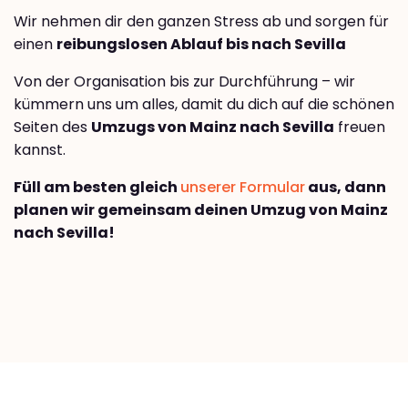
Wir nehmen dir den ganzen Stress ab und sorgen für
einen
reibungslosen Ablauf bis nach Sevilla
Von der Organisation bis zur Durchführung – wir
kümmern uns um alles, damit du dich auf die schönen
Seiten des
Umzugs von Mainz nach Sevilla
freuen
kannst.
Füll am besten gleich
unserer Formular
aus, dann
planen wir gemeinsam deinen Umzug von Mainz
nach Sevilla!