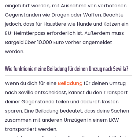
eingeführt werden, mit Ausnahme von verbotenen
Gegenständen wie Drogen oder Waffen. Beachte
jedoch, dass für Haustiere wie Hunde und Katzen ein
EU-Heimtierpass erforderlich ist. Außerdem muss
Bargeld über 10.000 Euro vorher angemeldet
werden.
Wie funktioniert eine Beiladung für deinen Umzug nach Sevilla?
Wenn du dich für eine
Beiladung
für deinen Umzug
nach Sevilla entscheidest, kannst du den Transport
deiner Gegenstände teilen und dadurch Kosten
sparen. Eine Beiladung bedeutet, dass deine Sachen
zusammen mit anderen Umzügen in einem LKW
transportiert werden.