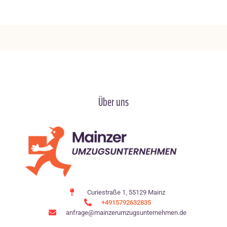
Über uns
Curiestraße 1, 55129 Mainz
+4915792632835
anfrage@mainzerumzugsunternehmen.de