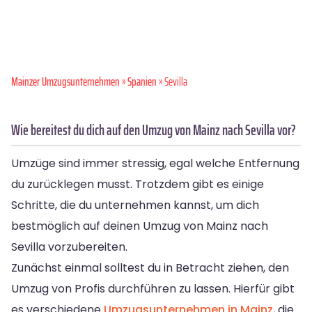
Mainzer Umzugsunternehmen
»
Spanien
» Sevilla
Wie bereitest du dich auf den Umzug von Mainz nach Sevilla vor?
Umzüge sind immer stressig, egal welche Entfernung
du zurücklegen musst. Trotzdem gibt es einige
Schritte, die du unternehmen kannst, um dich
bestmöglich auf deinen Umzug von Mainz nach
Sevilla vorzubereiten.
Zunächst einmal solltest du in Betracht ziehen, den
Umzug von Profis durchführen zu lassen. Hierfür gibt
es verschiedene
Umzugsunternehmen in Mainz
, die