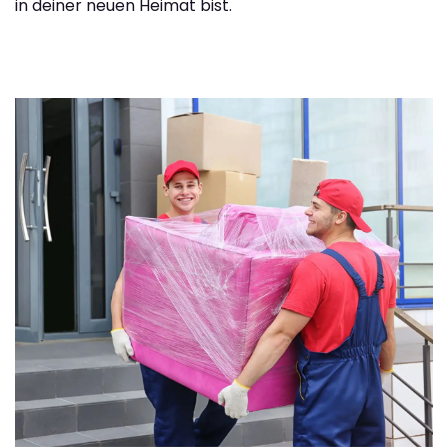
in deiner neuen Heimat bist.