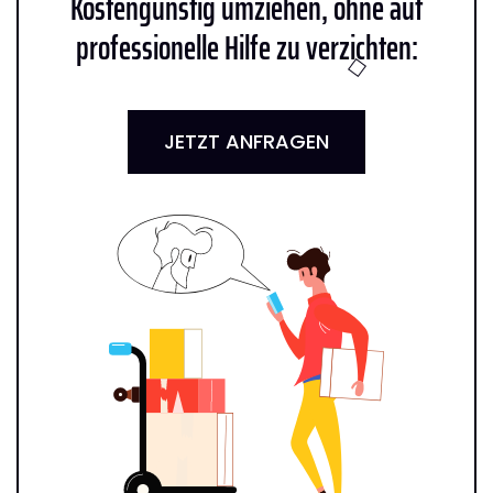
Kostengünstig umziehen, ohne auf
professionelle Hilfe zu verzichten:
JETZT ANFRAGEN