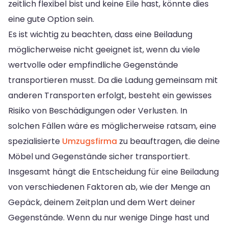
zeitlich flexibel bist und keine Eile hast, könnte dies
eine gute Option sein.
Es ist wichtig zu beachten, dass eine Beiladung
möglicherweise nicht geeignet ist, wenn du viele
wertvolle oder empfindliche Gegenstände
transportieren musst. Da die Ladung gemeinsam mit
anderen Transporten erfolgt, besteht ein gewisses
Risiko von Beschädigungen oder Verlusten. In
solchen Fällen wäre es möglicherweise ratsam, eine
spezialisierte
Umzugsfirma
zu beauftragen, die deine
Möbel und Gegenstände sicher transportiert.
Insgesamt hängt die Entscheidung für eine Beiladung
von verschiedenen Faktoren ab, wie der Menge an
Gepäck, deinem Zeitplan und dem Wert deiner
Gegenstände. Wenn du nur wenige Dinge hast und