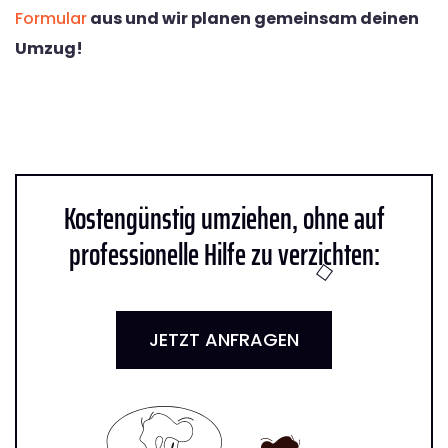
Formular
aus und wir planen gemeinsam deinen
Umzug!
Kostengünstig umziehen, ohne auf
professionelle Hilfe zu verzichten:
JETZT ANFRAGEN