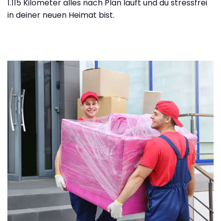
1.115 Kilometer alles nach Plan läuft und du stressfrei
in deiner neuen Heimat bist.