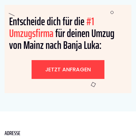
Entscheide dich für die
#1
Umzugsfirma
für deinen Umzug
von Mainz nach Banja Luka:
JETZT ANFRAGEN
ADRESSE