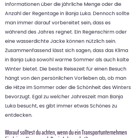
Informationen über die jährliche Menge oder die
Anzahl der Regentage in Banja Luka. Dennoch sollte
man immer darauf vorbereitet sein, dass es
während des Jahres regnet. Ein Regenschirm oder
eine wasserdichte Jacke können nützlich sein.
Zusammenfassend lässt sich sagen, dass das Klima
in Banja Luka sowohl warme Sommer als auch kalte
Winter bietet. Die beste Reisezeit für einen Besuch
hängt von den persönlichen Vorlieben ab, ob man
die Hitze im Sommer oder die Schönheit des Winters
bevorzugt. Egal zu welcher Jahreszeit man Banja
Luka besucht, es gibt immer etwas Schönes zu
entdecken.
Worauf solltest du achten, wenn du ein Transportunternehmen