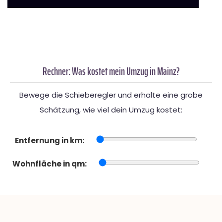
Rechner: Was kostet mein Umzug in Mainz?
Bewege die Schieberegler und erhalte eine grobe
Schätzung, wie viel dein Umzug kostet:
Entfernung in km:
Wohnfläche in qm: