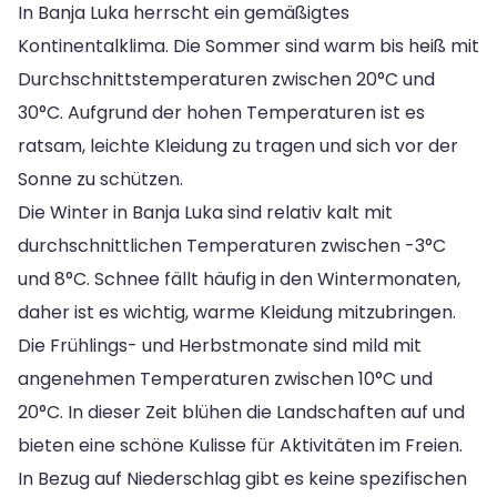
In Banja Luka herrscht ein gemäßigtes
Kontinentalklima. Die Sommer sind warm bis heiß mit
Durchschnittstemperaturen zwischen 20°C und
30°C. Aufgrund der hohen Temperaturen ist es
ratsam, leichte Kleidung zu tragen und sich vor der
Sonne zu schützen.
Die Winter in Banja Luka sind relativ kalt mit
durchschnittlichen Temperaturen zwischen -3°C
und 8°C. Schnee fällt häufig in den Wintermonaten,
daher ist es wichtig, warme Kleidung mitzubringen.
Die Frühlings- und Herbstmonate sind mild mit
angenehmen Temperaturen zwischen 10°C und
20°C. In dieser Zeit blühen die Landschaften auf und
bieten eine schöne Kulisse für Aktivitäten im Freien.
In Bezug auf Niederschlag gibt es keine spezifischen