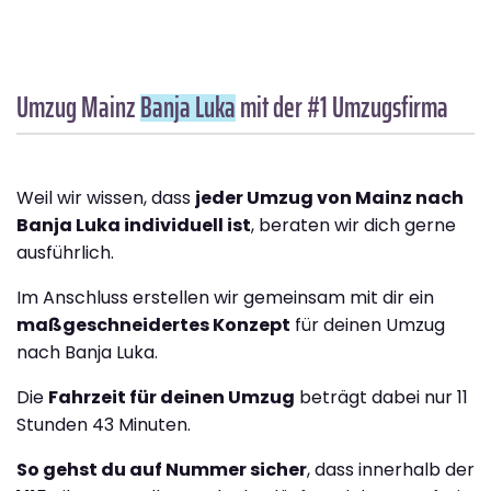
Umzug Mainz
Banja Luka
mit der #1 Umzugsfirma
Weil wir wissen, dass
jeder Umzug von Mainz nach
Banja Luka individuell ist
, beraten wir dich gerne
ausführlich.
Im Anschluss erstellen wir gemeinsam mit dir ein
maßgeschneidertes Konzept
für deinen Umzug
nach Banja Luka.
Die
Fahrzeit für deinen Umzug
beträgt dabei nur 11
Stunden 43 Minuten.
So gehst du auf Nummer sicher
, dass innerhalb der