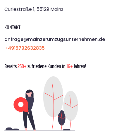
Curiestraße 1, 55129 Mainz
KONTAKT
anfrage@mainzerumzugsunternehmen.de
+4915792632835
Bereits
250+
zufriedene Kunden in
16+
Jahren!