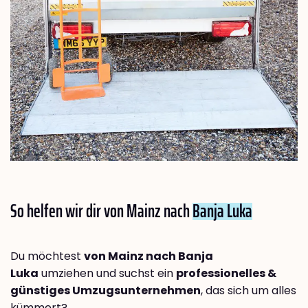
So helfen wir dir von Mainz nach
Banja Luka
Du möchtest
von Mainz nach Banja
Luka
umziehen und suchst ein
professionelles &
günstiges Umzugsunternehmen
, das sich um alles
kümmert?