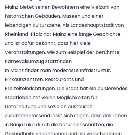
Mainz bietet seinen Bewohnern eine Vielzahl von
historischen Gebäuden, Museen und einer
lebendigen Kulturszene. Als Landeshauptstadt von
Rheinland-Pfalz hat Mainz eine lange Geschichte
und ist dafür bekannt, dass hier viele
Veranstaltungen, wie zum Beispiel der berühmte
Karnevalsumzug stattfinden.
In Mainz findet man modernste Infrastruktur,
Einkaufszentren, Restaurants und
Freizeiteinrichtungen. Die Stadt hat ein pulsierendes
Stadtleben mit vielen Möglichkeiten für
Unterhaltung und sozialen Austausch.
Zusammenfassend lässt sich sagen, dass das Leben
in Banja Luka durch die Naturlandschaften, die
Gesundheitseinrichtungen und die verschiedenen