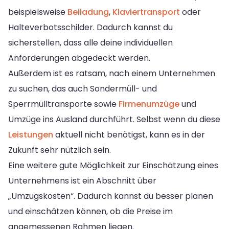
beispielsweise
Beiladung
,
Klaviertransport
oder
Halteverbotsschilder. Dadurch kannst du
sicherstellen, dass alle deine individuellen
Anforderungen abgedeckt werden.
Außerdem ist es ratsam, nach einem Unternehmen
zu suchen, das auch Sondermüll- und
Sperrmülltransporte sowie
Firmenumzüge
und
Umzüge ins Ausland durchführt. Selbst wenn du diese
Leistungen
aktuell nicht benötigst, kann es in der
Zukunft sehr nützlich sein.
Eine weitere gute Möglichkeit zur Einschätzung eines
Unternehmens ist ein Abschnitt über
„Umzugskosten“. Dadurch kannst du besser planen
und einschätzen können, ob die Preise im
angemessenen Rahmen liegen.