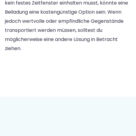
kein festes Zeitfenster einhalten musst, könnte eine
Beiladung eine kostengünstige Option sein. Wenn
jedoch wertvolle oder empfindliche Gegenstände
transportiert werden müssen, solltest du
möglicherweise eine andere Lösung in Betracht
ziehen.