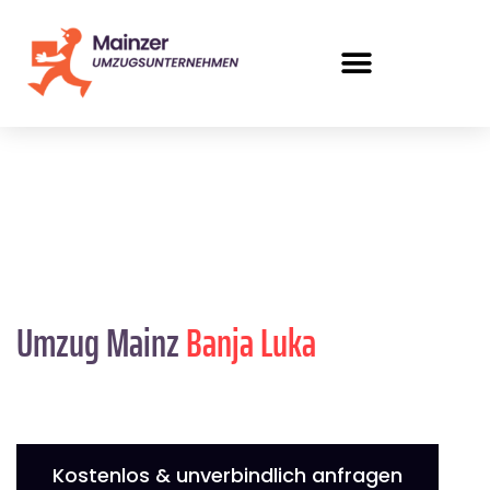
Umzug Mainz
Banja Luka
Kostenlos & unverbindlich anfragen