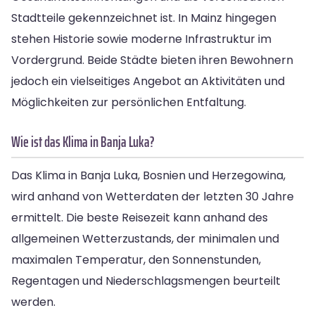
Stadtteile gekennzeichnet ist. In Mainz hingegen
stehen Historie sowie moderne Infrastruktur im
Vordergrund. Beide Städte bieten ihren Bewohnern
jedoch ein vielseitiges Angebot an Aktivitäten und
Möglichkeiten zur persönlichen Entfaltung.
Wie ist das Klima in Banja Luka?
Das Klima in Banja Luka, Bosnien und Herzegowina,
wird anhand von Wetterdaten der letzten 30 Jahre
ermittelt. Die beste Reisezeit kann anhand des
allgemeinen Wetterzustands, der minimalen und
maximalen Temperatur, den Sonnenstunden,
Regentagen und Niederschlagsmengen beurteilt
werden.