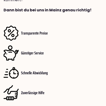
Dann bist du bei uns in Mainz genau richtig!
Transparente Preise
Günstiger Service
Schnelle Abwicklung
Zuverlässige Hilfe