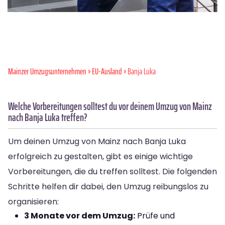
Mainzer Umzugsunternehmen
»
EU-Ausland
» Banja Luka
Welche Vorbereitungen solltest du vor deinem Umzug von Mainz
nach Banja Luka treffen?
Um deinen Umzug von Mainz nach Banja Luka
erfolgreich zu gestalten, gibt es einige wichtige
Vorbereitungen, die du treffen solltest. Die folgenden
Schritte helfen dir dabei, den Umzug reibungslos zu
organisieren:
3 Monate vor dem Umzug:
Prüfe und