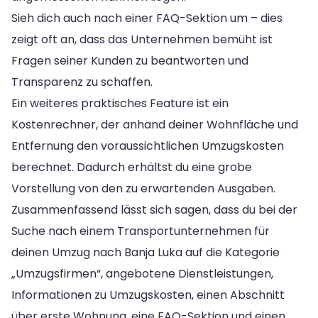
Sieh dich auch nach einer FAQ-Sektion um – dies
zeigt oft an, dass das Unternehmen bemüht ist
Fragen seiner Kunden zu beantworten und
Transparenz zu schaffen.
Ein weiteres praktisches Feature ist ein
Kostenrechner, der anhand deiner Wohnfläche und
Entfernung den voraussichtlichen Umzugskosten
berechnet. Dadurch erhältst du eine grobe
Vorstellung von den zu erwartenden Ausgaben.
Zusammenfassend lässt sich sagen, dass du bei der
Suche nach einem Transportunternehmen für
deinen Umzug nach Banja Luka auf die Kategorie
„Umzugsfirmen“, angebotene Dienstleistungen,
Informationen zu Umzugskosten, einen Abschnitt
über erste Wohnung, eine FAQ-Sektion und einen