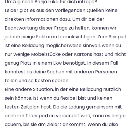
Umzug nach Banja Luka für dich infrage?
Leider gibt es aus den vorliegenden Quellen keine
direkten Informationen dazu. Um dir bei der
Beantwortung dieser Frage zu helfen, können wir
jedoch einige Faktoren berücksichtigen. Zum Beispiel
ist eine Beiladung möglicherweise sinnvoll, wenn du
nur wenige Möbelstücke oder Kartons hast und nicht
genug Platz in einem Lkw benötigst. In diesem Fall
könntest du deine Sachen mit anderen Personen
teilen und so Kosten sparen.
Eine andere Situation, in der eine Beiladung nützlich
sein könnte, ist wenn du flexibel bist und keinen
festen Zeitplan hast. Da die Ladung gemeinsam mit
anderen Transporten versendet wird, kann es länger
dauern, bis sie am Zielort ankommt. Wenn du also