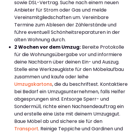
sowie DSL-Vertrag. Suche nach einem neuen
Anbieter für Strom oder Gas und melde
Vereinsmitgliedschaften um. Vereinbare
Termine zum Ablesen der Zählerstände und
führe eventuell Schönheitsreparaturen in der
alten Wohnung durch.
2 Wochen vor dem Umzug:
Bereite Protokolle
für die Wohnungsübergabe vor und informiere
deine Nachbarn über deinen Ein- und Auszug.
Stelle eine Werkzeugkiste für den Möbelaufbau
zusammen und kaufe oder leihe
Umzugskartons
, die du beschriftest. Kontaktiere
bei Bedarf ein Umzugsunternehmen, falls Helfer
abgesprungen sind. Entsorge Sperr- und
Sondermüll, richte einen Nachsendeauftrag ein
und erstelle eine Liste mit deinem Umzugsgut.
Baue Möbel ab und sichere sie für den
Transport
. Reinige Teppiche und Gardinen und