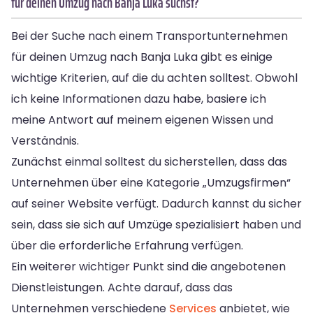
für deinen Umzug nach Banja Luka suchst?
Bei der Suche nach einem Transportunternehmen
für deinen Umzug nach Banja Luka gibt es einige
wichtige Kriterien, auf die du achten solltest. Obwohl
ich keine Informationen dazu habe, basiere ich
meine Antwort auf meinem eigenen Wissen und
Verständnis.
Zunächst einmal solltest du sicherstellen, dass das
Unternehmen über eine Kategorie „Umzugsfirmen“
auf seiner Website verfügt. Dadurch kannst du sicher
sein, dass sie sich auf Umzüge spezialisiert haben und
über die erforderliche Erfahrung verfügen.
Ein weiterer wichtiger Punkt sind die angebotenen
Dienstleistungen. Achte darauf, dass das
Unternehmen verschiedene
Services
anbietet, wie