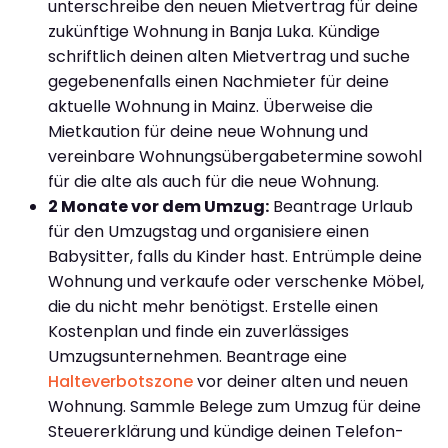
unterschreibe den neuen Mietvertrag für deine
zukünftige Wohnung in Banja Luka. Kündige
schriftlich deinen alten Mietvertrag und suche
gegebenenfalls einen Nachmieter für deine
aktuelle Wohnung in Mainz. Überweise die
Mietkaution für deine neue Wohnung und
vereinbare Wohnungsübergabetermine sowohl
für die alte als auch für die neue Wohnung.
2 Monate vor dem Umzug:
Beantrage Urlaub
für den Umzugstag und organisiere einen
Babysitter, falls du Kinder hast. Entrümple deine
Wohnung und verkaufe oder verschenke Möbel,
die du nicht mehr benötigst. Erstelle einen
Kostenplan und finde ein zuverlässiges
Umzugsunternehmen. Beantrage eine
Halteverbotszone
vor deiner alten und neuen
Wohnung. Sammle Belege zum Umzug für deine
Steuererklärung und kündige deinen Telefon-