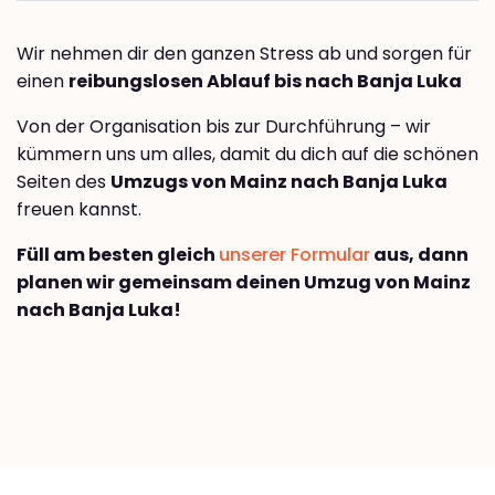
Wir nehmen dir den ganzen Stress ab und sorgen für
einen
reibungslosen Ablauf bis nach Banja Luka
Von der Organisation bis zur Durchführung – wir
kümmern uns um alles, damit du dich auf die schönen
Seiten des
Umzugs von Mainz nach Banja Luka
freuen kannst.
Füll am besten gleich
unserer Formular
aus, dann
planen wir gemeinsam deinen Umzug von Mainz
nach Banja Luka!