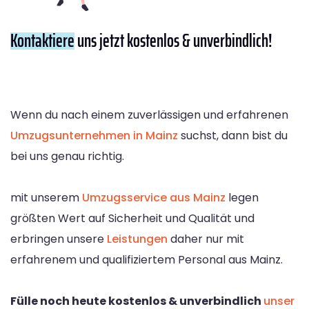
Kontaktiere
uns jetzt kostenlos & unverbindlich!
Wenn du nach einem zuverlässigen und erfahrenen
Umzugsunternehmen in Mainz
suchst, dann bist du
bei uns genau richtig.
mit unserem
Umzugsservice aus Mainz
legen
größten Wert auf Sicherheit und Qualität und
erbringen unsere
Leistungen
daher nur mit
erfahrenem und qualifiziertem Personal aus Mainz.
Fülle noch heute kostenlos & unverbindlich
unser