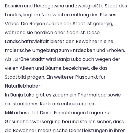
Bosnien und Herzegowina und zweitgrößte Stadt des
Landes, liegt im Nordwesten entlang des Flusses
Vrbas. Die Region südlich der Stadt ist gebirgig,
während sie nördlich eher flach ist. Diese
Landschaftsvielfalt bietet den Bewohnern eine
malerische Umgebung zum Entdecken und Erholen.
Als „Grüne Stadt“ wird Banja Luka auch wegen der
vielen Alleen und Bäume bezeichnet, die das
Stadtbild prägen. Ein weiterer Pluspunkt für
Naturliebhaber!
In Banja Luka gibt es zudem ein Thermalbad sowie
ein staatliches Kurkrankenhaus und ein
Militärhospital. Diese Einrichtungen tragen zur
Gesundheitsversorgung bei und stellen sicher, dass
die Bewohner medizinische Dienstleistungen in ihrer