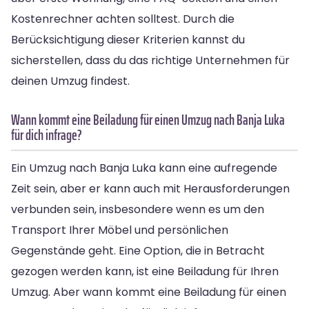
Kostenrechner achten solltest. Durch die
Berücksichtigung dieser Kriterien kannst du
sicherstellen, dass du das richtige Unternehmen für
deinen Umzug findest.
Wann kommt eine Beiladung für einen Umzug nach Banja Luka
für dich infrage?
Ein Umzug nach Banja Luka kann eine aufregende
Zeit sein, aber er kann auch mit Herausforderungen
verbunden sein, insbesondere wenn es um den
Transport Ihrer Möbel und persönlichen
Gegenstände geht. Eine Option, die in Betracht
gezogen werden kann, ist eine Beiladung für Ihren
Umzug. Aber wann kommt eine Beiladung für einen