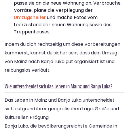
passe sie an die neue Wohnung an. Verbrauche
Vorräte, plane die Verpflegung der
Umzugshelfer
und mache Fotos vom
Leerzustand der neuen Wohnung sowie des
Treppenhauses.
Indem du dich rechtzeitig um diese Vorbereitungen
kümmerst, kannst du sicher sein, dass dein Umzug
von Mainz nach Banja Luka gut organisiert ist und
reibungslos verläuft.
Wie unterscheidet sich das Leben in Mainz und Banja Luka?
Das Leben in Mainz und Banja Luka unterscheidet
sich aufgrund ihrer geografischen Lage, Größe und
kulturellen Prägung.
Banja Luka, die bevölkerungsreichste Gemeinde in