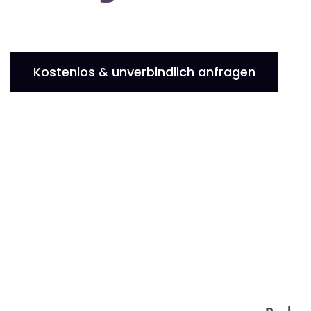
Kostenlos & unverbindlich anfragen