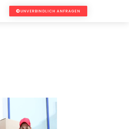
UNVERBINDLICH ANFRAGEN