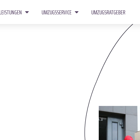
LEISTUNGEN
UMZUGSSERVICE
UMZUGSRATGEBER