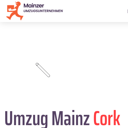
Umzug Mainz
Cork