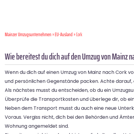
Mainzer Umzugsunternehmen
»
EU-Ausland
» Cork
Wie bereitest du dich auf den Umzug von Mainz n
Wenn du dich auf einen Umzug von Mainz nach Cork vorbe
und persönlichen Gegenstände packen. Achte darauf, 
Als nächstes musst du entscheiden, ob du ein Umzug
Überprüfe die Transportkosten und überlege dir, ob ei
Neben dem Transport musst du auch eine neue Unterkunf
Voraus. Vergiss nicht, dich bei den Behörden und Ämte
Wohnung angemeldet sind.