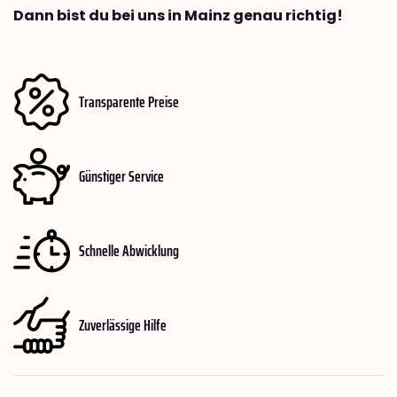
Dann bist du bei uns in Mainz genau richtig!
Transparente Preise
Günstiger Service
Schnelle Abwicklung
Zuverlässige Hilfe