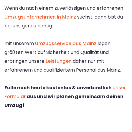
Wenn du nach einem zuverlässigen und erfahrenen
Umzugsunternehmen in Mainz
suchst, dann bist du
bei uns genau richtig.
mit unserem
Umzugsservice aus Mainz
legen
größten Wert auf Sicherheit und Qualität und
erbringen unsere
Leistungen
daher nur mit
erfahrenem und qualifiziertem Personal aus Mainz.
Fülle noch heute kostenlos & unverbindlich
unser
Formular
aus und wir planen gemeinsam deinen
Umzug!