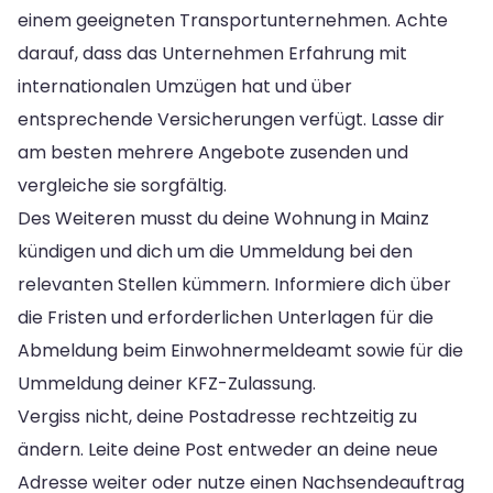
einem geeigneten Transportunternehmen. Achte
darauf, dass das Unternehmen Erfahrung mit
internationalen Umzügen hat und über
entsprechende Versicherungen verfügt. Lasse dir
am besten mehrere Angebote zusenden und
vergleiche sie sorgfältig.
Des Weiteren musst du deine Wohnung in Mainz
kündigen und dich um die Ummeldung bei den
relevanten Stellen kümmern. Informiere dich über
die Fristen und erforderlichen Unterlagen für die
Abmeldung beim Einwohnermeldeamt sowie für die
Ummeldung deiner KFZ-Zulassung.
Vergiss nicht, deine Postadresse rechtzeitig zu
ändern. Leite deine Post entweder an deine neue
Adresse weiter oder nutze einen Nachsendeauftrag