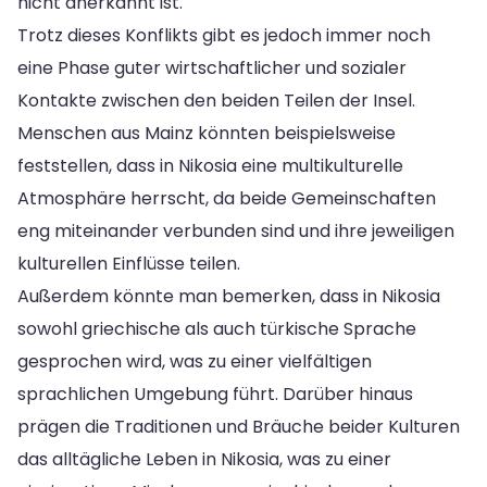
nicht anerkannt ist.
Trotz dieses Konflikts gibt es jedoch immer noch
eine Phase guter wirtschaftlicher und sozialer
Kontakte zwischen den beiden Teilen der Insel.
Menschen aus Mainz könnten beispielsweise
feststellen, dass in Nikosia eine multikulturelle
Atmosphäre herrscht, da beide Gemeinschaften
eng miteinander verbunden sind und ihre jeweiligen
kulturellen Einflüsse teilen.
Außerdem könnte man bemerken, dass in Nikosia
sowohl griechische als auch türkische Sprache
gesprochen wird, was zu einer vielfältigen
sprachlichen Umgebung führt. Darüber hinaus
prägen die Traditionen und Bräuche beider Kulturen
das alltägliche Leben in Nikosia, was zu einer