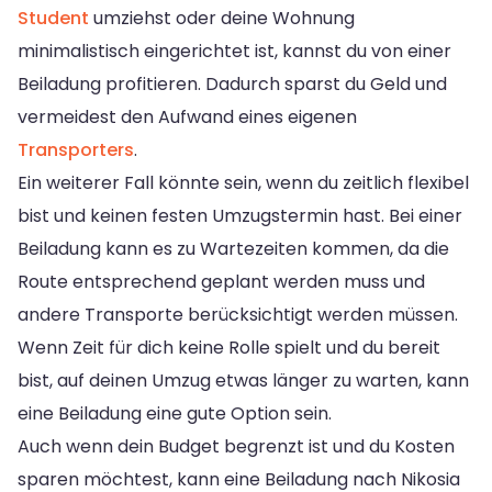
Student
umziehst oder deine Wohnung
minimalistisch eingerichtet ist, kannst du von einer
Beiladung profitieren. Dadurch sparst du Geld und
vermeidest den Aufwand eines eigenen
Transporters
.
Ein weiterer Fall könnte sein, wenn du zeitlich flexibel
bist und keinen festen Umzugstermin hast. Bei einer
Beiladung kann es zu Wartezeiten kommen, da die
Route entsprechend geplant werden muss und
andere Transporte berücksichtigt werden müssen.
Wenn Zeit für dich keine Rolle spielt und du bereit
bist, auf deinen Umzug etwas länger zu warten, kann
eine Beiladung eine gute Option sein.
Auch wenn dein Budget begrenzt ist und du Kosten
sparen möchtest, kann eine Beiladung nach Nikosia