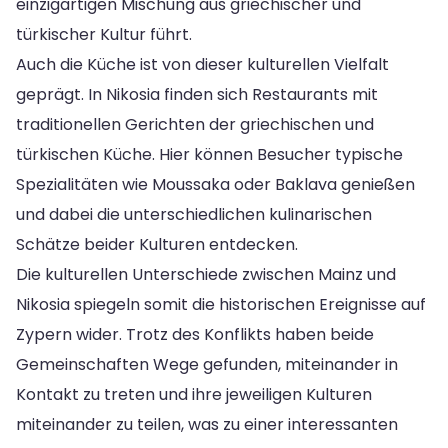
einzigartigen Mischung aus griechischer und
türkischer Kultur führt.
Auch die Küche ist von dieser kulturellen Vielfalt
geprägt. In Nikosia finden sich Restaurants mit
traditionellen Gerichten der griechischen und
türkischen Küche. Hier können Besucher typische
Spezialitäten wie Moussaka oder Baklava genießen
und dabei die unterschiedlichen kulinarischen
Schätze beider Kulturen entdecken.
Die kulturellen Unterschiede zwischen Mainz und
Nikosia spiegeln somit die historischen Ereignisse auf
Zypern wider. Trotz des Konflikts haben beide
Gemeinschaften Wege gefunden, miteinander in
Kontakt zu treten und ihre jeweiligen Kulturen
miteinander zu teilen, was zu einer interessanten