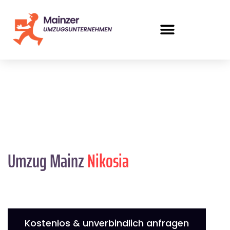
Umzug Mainz
Nikosia
Kostenlos & unverbindlich anfragen