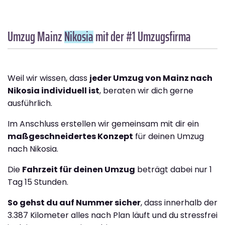
Umzug Mainz
Nikosia
mit der #1 Umzugsfirma
Weil wir wissen, dass
jeder Umzug von Mainz nach
Nikosia individuell ist
, beraten wir dich gerne
ausführlich.
Im Anschluss erstellen wir gemeinsam mit dir ein
maßgeschneidertes Konzept
für deinen Umzug
nach Nikosia.
Die
Fahrzeit für deinen Umzug
beträgt dabei nur 1
Tag 15 Stunden.
So gehst du auf Nummer sicher
, dass innerhalb der
3.387 Kilometer alles nach Plan läuft und du stressfrei