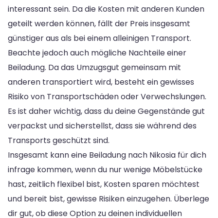
interessant sein. Da die Kosten mit anderen Kunden
geteilt werden können, fällt der Preis insgesamt
günstiger aus als bei einem alleinigen Transport.
Beachte jedoch auch mögliche Nachteile einer
Beiladung. Da das Umzugsgut gemeinsam mit
anderen transportiert wird, besteht ein gewisses
Risiko von Transportschäden oder Verwechslungen.
Es ist daher wichtig, dass du deine Gegenstände gut
verpackst und sicherstellst, dass sie während des
Transports geschützt sind.
Insgesamt kann eine Beiladung nach Nikosia für dich
infrage kommen, wenn du nur wenige Möbelstücke
hast, zeitlich flexibel bist, Kosten sparen möchtest
und bereit bist, gewisse Risiken einzugehen. Überlege
dir gut, ob diese Option zu deinen individuellen