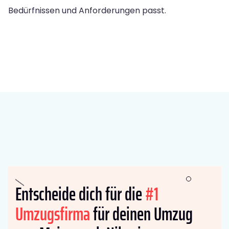
Bedürfnissen und Anforderungen passt.
Entscheide dich für die
#1
Umzugsfirma
für deinen Umzug