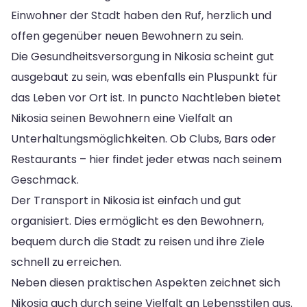
Einwohner der Stadt haben den Ruf, herzlich und
offen gegenüber neuen Bewohnern zu sein.
Die Gesundheitsversorgung in Nikosia scheint gut
ausgebaut zu sein, was ebenfalls ein Pluspunkt für
das Leben vor Ort ist. In puncto Nachtleben bietet
Nikosia seinen Bewohnern eine Vielfalt an
Unterhaltungsmöglichkeiten. Ob Clubs, Bars oder
Restaurants – hier findet jeder etwas nach seinem
Geschmack.
Der Transport in Nikosia ist einfach und gut
organisiert. Dies ermöglicht es den Bewohnern,
bequem durch die Stadt zu reisen und ihre Ziele
schnell zu erreichen.
Neben diesen praktischen Aspekten zeichnet sich
Nikosia auch durch seine Vielfalt an Lebensstilen aus.