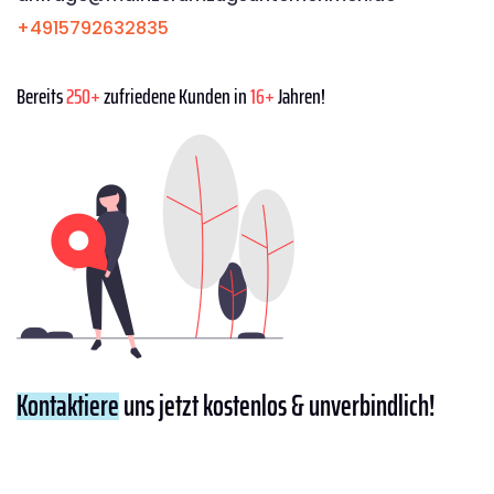
+4915792632835
Bereits
250+
zufriedene Kunden in
16+
Jahren!
Kontaktiere
uns jetzt kostenlos & unverbindlich!