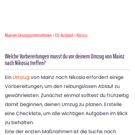
Mainzer Umzugsunternehmen
»
EU-Ausland
» Nikosia
Welche Vorbereitungen musst du vor deinem Umzug von Mainz
nach Nikosia treffen?
Ein
Umzug
von Mainz nach Nikosia erfordert einige
Vorbereitungen, um den reibungslosen Ablauf zu
gewährleisten. Zunächst einmal solltest du frühzeitig
damit beginnen, deinen Umzug zu planen. Erstelle
eine Checkliste, um alle wichtigen Aufgaben im Blick
zu behalten.
Eine der ersten Maßnahmen ist die Suche nach