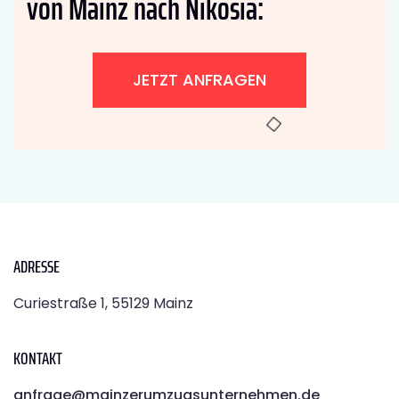
von Mainz nach Nikosia:
JETZT ANFRAGEN
ADRESSE
Curiestraße 1, 55129 Mainz
KONTAKT
anfrage@mainzerumzugsunternehmen.de