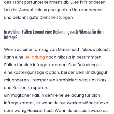
des Transportunternehmens ab. Dies hilft anderen
bei der Auswahl eines geeigneten Unternehmens
und belohnt gute Dienstleistungen.
In welchen Fällen kommt eine Beiladung nach Nikosia für dich
infrage?
Wenn du einen Umzug von Mainz nach Nikosia planst,
kann eine
Beiladung
nach Nikosia in bestimmten
Fällen für dich infrage kommen. Eine Beiladung ist
eine kostengünstige Option, bei der dein Umzugsgut
mit anderen Transporten kombiniert wird, um Platz
und Kosten zu sparen.
Ein möglicher Fall, in dem eine Beiladung für dich
infrage kommt, ist wenn du nur wenige Möbelstücke
oder wenig Hausrat hast. Wenn du beispielsweise als