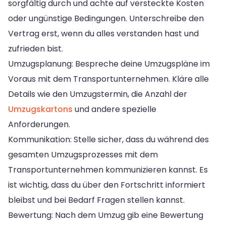
sorgfältig durch und achte auf versteckte Kosten
oder ungünstige Bedingungen. Unterschreibe den
Vertrag erst, wenn du alles verstanden hast und
zufrieden bist.
Umzugsplanung: Bespreche deine Umzugspläne im
Voraus mit dem Transportunternehmen. Kläre alle
Details wie den Umzugstermin, die Anzahl der
Umzugskartons
und andere spezielle
Anforderungen.
Kommunikation: Stelle sicher, dass du während des
gesamten Umzugsprozesses mit dem
Transportunternehmen kommunizieren kannst. Es
ist wichtig, dass du über den Fortschritt informiert
bleibst und bei Bedarf Fragen stellen kannst.
Bewertung: Nach dem Umzug gib eine Bewertung