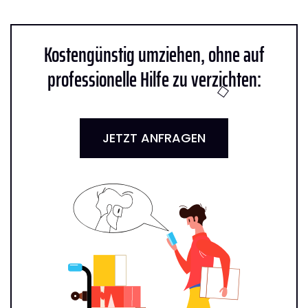
Kostengünstig umziehen, ohne auf
professionelle Hilfe zu verzichten:
JETZT ANFRAGEN