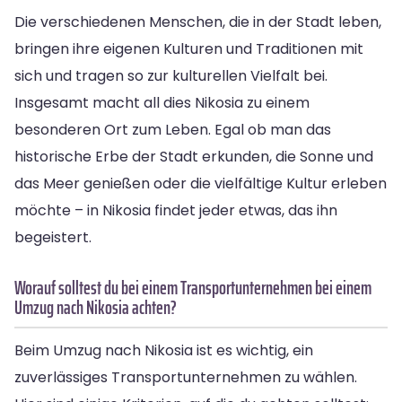
Die verschiedenen Menschen, die in der Stadt leben,
bringen ihre eigenen Kulturen und Traditionen mit
sich und tragen so zur kulturellen Vielfalt bei.
Insgesamt macht all dies Nikosia zu einem
besonderen Ort zum Leben. Egal ob man das
historische Erbe der Stadt erkunden, die Sonne und
das Meer genießen oder die vielfältige Kultur erleben
möchte – in Nikosia findet jeder etwas, das ihn
begeistert.
Worauf solltest du bei einem Transportunternehmen bei einem
Umzug nach Nikosia achten?
Beim Umzug nach Nikosia ist es wichtig, ein
zuverlässiges Transportunternehmen zu wählen.