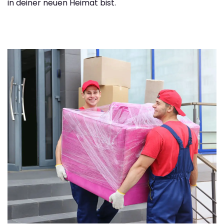
in deiner neuen Heimat bist.