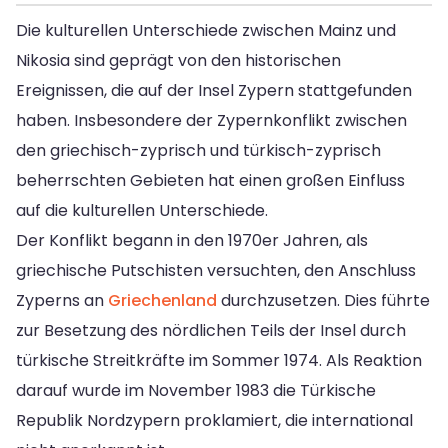
Die kulturellen Unterschiede zwischen Mainz und
Nikosia sind geprägt von den historischen
Ereignissen, die auf der Insel Zypern stattgefunden
haben. Insbesondere der Zypernkonflikt zwischen
den griechisch-zyprisch und türkisch-zyprisch
beherrschten Gebieten hat einen großen Einfluss
auf die kulturellen Unterschiede.
Der Konflikt begann in den 1970er Jahren, als
griechische Putschisten versuchten, den Anschluss
Zyperns an
Griechenland
durchzusetzen. Dies führte
zur Besetzung des nördlichen Teils der Insel durch
türkische Streitkräfte im Sommer 1974. Als Reaktion
darauf wurde im November 1983 die Türkische
Republik Nordzypern proklamiert, die international