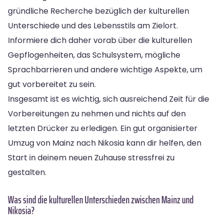
gründliche Recherche bezüglich der kulturellen
Unterschiede und des Lebensstils am Zielort.
Informiere dich daher vorab über die kulturellen
Gepflogenheiten, das Schulsystem, mögliche
Sprachbarrieren und andere wichtige Aspekte, um
gut vorbereitet zu sein.
Insgesamt ist es wichtig, sich ausreichend Zeit für die
Vorbereitungen zu nehmen und nichts auf den
letzten Drücker zu erledigen. Ein gut organisierter
Umzug von Mainz nach Nikosia kann dir helfen, den
Start in deinem neuen Zuhause stressfrei zu
gestalten.
Was sind die kulturellen Unterschieden zwischen Mainz und
Nikosia?