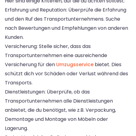
Hier sind einige Kriterien, auf die du achten solltest:
Erfahrung und Reputation: Überprüfe die Erfahrung
und den Ruf des Transportunternehmens. Suche
nach Bewertungen und Empfehlungen von anderen
Kunden.
Versicherung: Stelle sicher, dass das
Transportunternehmen eine ausreichende
Versicherung für den
Umzugsservice
bietet. Dies
schützt dich vor Schäden oder Verlust während des
Transports.
Dienstleistungen: Überprüfe, ob das
Transportunternehmen alle Dienstleistungen
anbietet, die du benötigst, wie z.B. Verpackung,
Demontage und Montage von Möbeln oder
Lagerung.