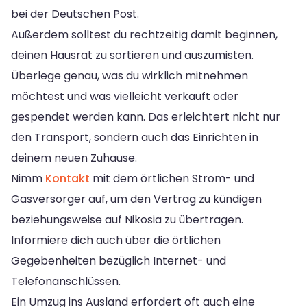
bei der Deutschen Post.
Außerdem solltest du rechtzeitig damit beginnen,
deinen Hausrat zu sortieren und auszumisten.
Überlege genau, was du wirklich mitnehmen
möchtest und was vielleicht verkauft oder
gespendet werden kann. Das erleichtert nicht nur
den Transport, sondern auch das Einrichten in
deinem neuen Zuhause.
Nimm
Kontakt
mit dem örtlichen Strom- und
Gasversorger auf, um den Vertrag zu kündigen
beziehungsweise auf Nikosia zu übertragen.
Informiere dich auch über die örtlichen
Gegebenheiten bezüglich Internet- und
Telefonanschlüssen.
Ein Umzug ins Ausland erfordert oft auch eine