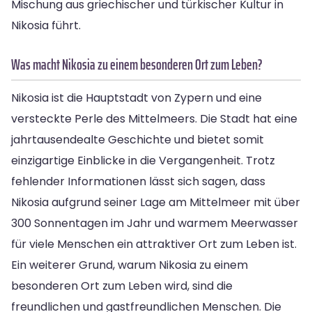
Mischung aus griechischer und türkischer Kultur in
Nikosia führt.
Was macht Nikosia zu einem besonderen Ort zum Leben?
Nikosia ist die Hauptstadt von Zypern und eine
versteckte Perle des Mittelmeers. Die Stadt hat eine
jahrtausendealte Geschichte und bietet somit
einzigartige Einblicke in die Vergangenheit. Trotz
fehlender Informationen lässt sich sagen, dass
Nikosia aufgrund seiner Lage am Mittelmeer mit über
300 Sonnentagen im Jahr und warmem Meerwasser
für viele Menschen ein attraktiver Ort zum Leben ist.
Ein weiterer Grund, warum Nikosia zu einem
besonderen Ort zum Leben wird, sind die
freundlichen und gastfreundlichen Menschen. Die