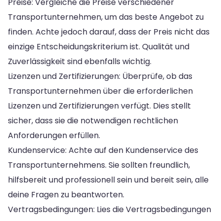
Preise: Vergleiche die Preise verschiedener
Transportunternehmen, um das beste Angebot zu
finden. Achte jedoch darauf, dass der Preis nicht das
einzige Entscheidungskriterium ist. Qualität und
Zuverlässigkeit sind ebenfalls wichtig.
Lizenzen und Zertifizierungen: Überprüfe, ob das
Transportunternehmen über die erforderlichen
Lizenzen und Zertifizierungen verfügt. Dies stellt
sicher, dass sie die notwendigen rechtlichen
Anforderungen erfüllen.
Kundenservice: Achte auf den Kundenservice des
Transportunternehmens. Sie sollten freundlich,
hilfsbereit und professionell sein und bereit sein, alle
deine Fragen zu beantworten.
Vertragsbedingungen: Lies die Vertragsbedingungen