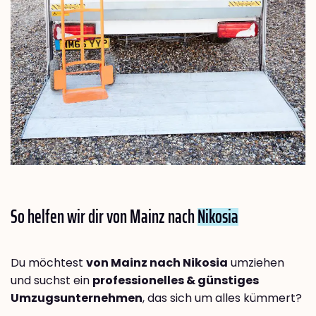
So helfen wir dir von Mainz nach
Nikosia
Du möchtest
von Mainz nach Nikosia
umziehen
und suchst ein
professionelles & günstiges
Umzugsunternehmen
, das sich um alles kümmert?