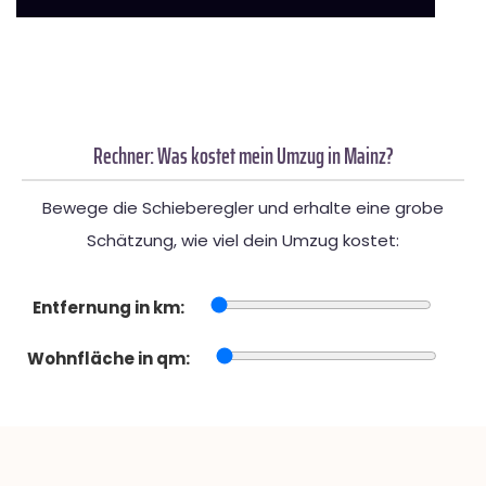
Rechner: Was kostet mein Umzug in Mainz?
Bewege die Schieberegler und erhalte eine grobe
Schätzung, wie viel dein Umzug kostet:
Entfernung in km:
Wohnfläche in qm: