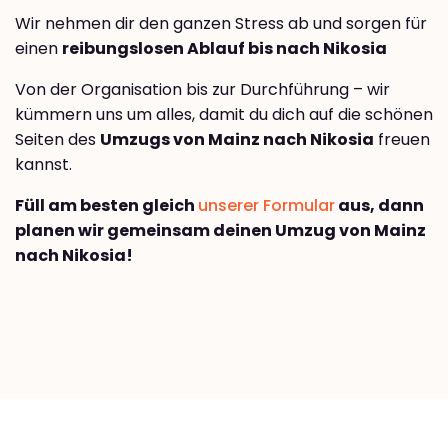
Wir nehmen dir den ganzen Stress ab und sorgen für
einen
reibungslosen Ablauf bis nach Nikosia
Von der Organisation bis zur Durchführung – wir
kümmern uns um alles, damit du dich auf die schönen
Seiten des
Umzugs von Mainz nach Nikosia
freuen
kannst.
Füll am besten gleich
unserer Formular
aus, dann
planen wir gemeinsam deinen Umzug von Mainz
nach Nikosia!