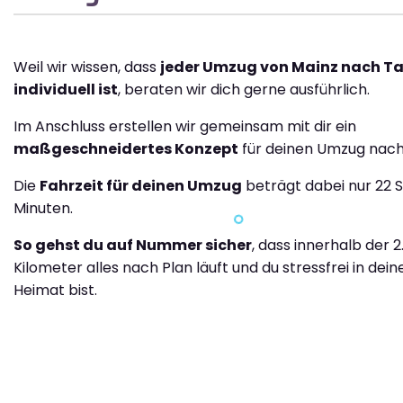
Weil wir wissen, dass
jeder Umzug von Mainz nach Ta
individuell ist
, beraten wir dich gerne ausführlich.
Im Anschluss erstellen wir gemeinsam mit dir ein
maßgeschneidertes Konzept
für deinen Umzug nach 
Die
Fahrzeit für deinen Umzug
beträgt dabei nur 22 
Minuten.
So gehst du auf Nummer sicher
, dass innerhalb der 
Kilometer alles nach Plan läuft und du stressfrei in dei
Heimat bist.