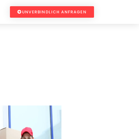
UNVERBINDLICH ANFRAGEN