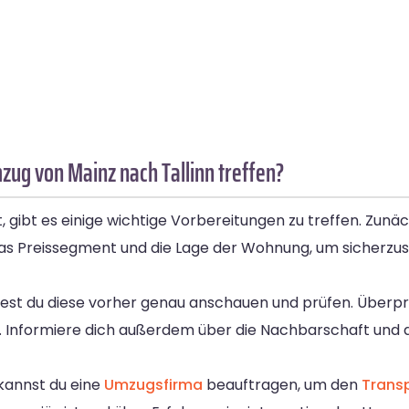
zug von Mainz nach Tallinn treffen?
 gibt es einige wichtige Vorbereitungen zu treffen. Zunäc
s Preissegment und die Lage der Wohnung, um sicherzuste
est du diese vorher genau anschauen und prüfen. Überpr
ert. Informiere dich außerdem über die Nachbarschaft und
kannst du eine
Umzugsfirma
beauftragen, um den
Trans