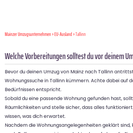
Mainzer Umzugsunternehmen
»
EU-Ausland
» Tallinn
Welche Vorbereitungen solltest du vor deinem Um
Bevor du deinen Umzug von Mainz nach Tallinn antrittst,
Wohnungssuche in Tallinn kümmern. Achte dabei auf da
Bedürfnissen entspricht.
Sobald du eine passende Wohnung gefunden hast, sollt
Räumlichkeiten und stelle sicher, dass alles funktioni
wissen, was dich erwartet.
Nachdem die Wohnungsangelegenheiten geklärt sind, 