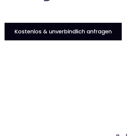
Kostenlos & unverbindlich anfragen