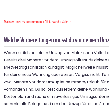
Mainzer Umzugsunternehmen
»
EU-Ausland
» Valletta
Welche Vorbereitungen musst du vor deinem Umzu
Wenn du dich auf einen Umzug von Mainz nach Valletta vor
Bereits drei Monate vor dem Umzug solltest du deinen 
Mietvertrag schriftlich kündigst. Möglicherweise muss
für deine neue Wohnung überweisen. Vergiss nicht, T
Zwei Monate vor dem Umzug ist es ratsam, Urlaub für d
vorhanden sind. Du solltest außerdem deine Wohnung 
Kostenplan und suche ein zuverlässiges Umzugsunter
sammle alle Belege rund um den Umzug für deine Steue