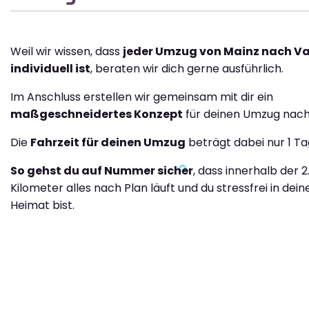
Weil wir wissen, dass
jeder Umzug von Mainz nach Va
individuell ist
, beraten wir dich gerne ausführlich.
Im Anschluss erstellen wir gemeinsam mit dir ein
maßgeschneidertes Konzept
für deinen Umzug nach 
Die
Fahrzeit für deinen Umzug
beträgt dabei nur 1 Ta
So gehst du auf Nummer sicher
, dass innerhalb der 2
Kilometer alles nach Plan läuft und du stressfrei in dei
Heimat bist.