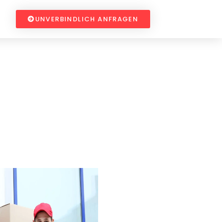
UNVERBINDLICH ANFRAGEN