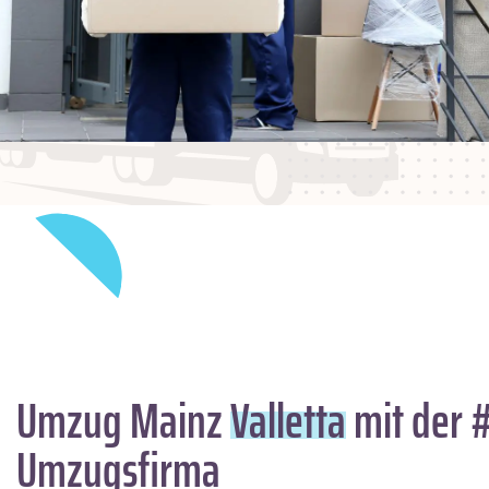
Umzug Mainz
Valletta
mit der 
Umzugsfirma