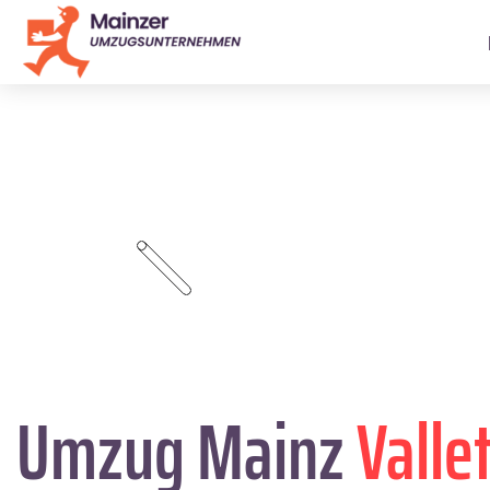
Umzug Mainz
Valle