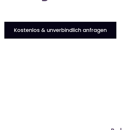
Kostenlos & unverbindlich anfragen