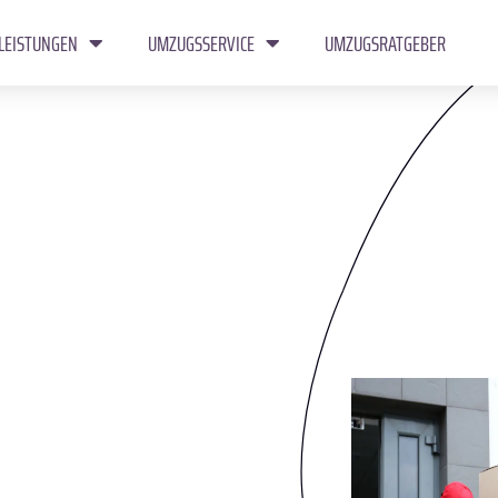
LEISTUNGEN
UMZUGSSERVICE
UMZUGSRATGEBER