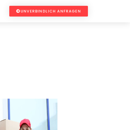
UNVERBINDLICH ANFRAGEN