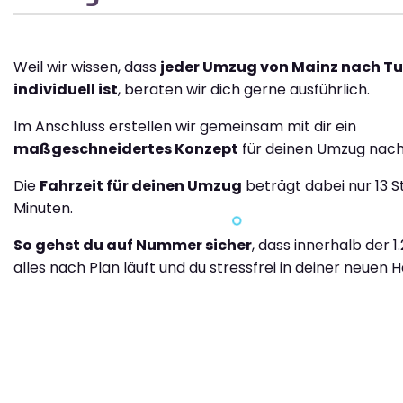
Weil wir wissen, dass
jeder Umzug von Mainz nach Tu
individuell ist
, beraten wir dich gerne ausführlich.
Im Anschluss erstellen wir gemeinsam mit dir ein
maßgeschneidertes Konzept
für deinen Umzug nach
Die
Fahrzeit für deinen Umzug
beträgt dabei nur 13 S
Minuten.
So gehst du auf Nummer sicher
, dass innerhalb der 1
alles nach Plan läuft und du stressfrei in deiner neuen H