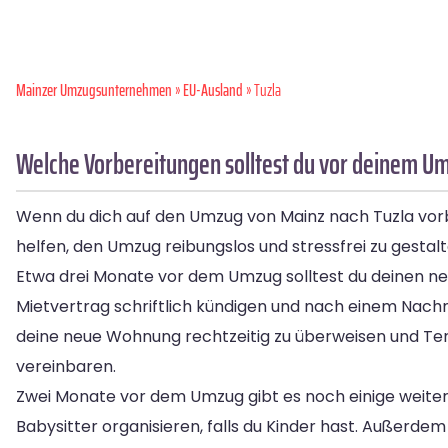
Mainzer Umzugsunternehmen
»
EU-Ausland
» Tuzla
Welche Vorbereitungen solltest du vor deinem Um
Wenn du dich auf den Umzug von Mainz nach Tuzla vorbere
helfen, den Umzug reibungslos und stressfrei zu gestalt
Etwa drei Monate vor dem Umzug solltest du deinen neu
Mietvertrag schriftlich kündigen und nach einem Nachm
deine neue Wohnung rechtzeitig zu überweisen und Te
vereinbaren.
Zwei Monate vor dem Umzug gibt es noch einige weiter
Babysitter organisieren, falls du Kinder hast. Außerd