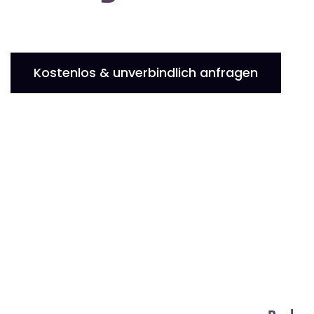
Kostenlos & unverbindlich anfragen