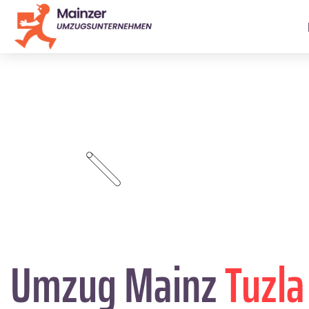
Umzug Mainz
Tuzla