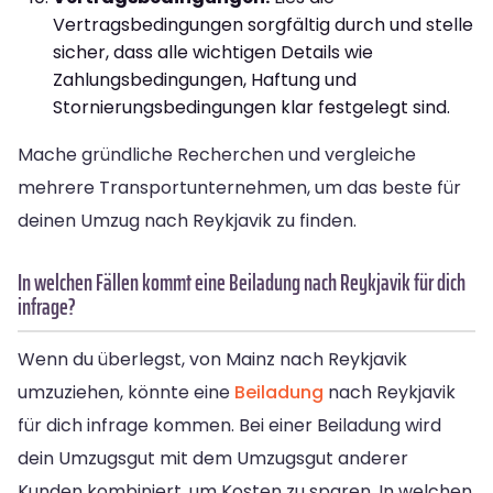
Vertragsbedingungen sorgfältig durch und stelle
sicher, dass alle wichtigen Details wie
Zahlungsbedingungen, Haftung und
Stornierungsbedingungen klar festgelegt sind.
Mache gründliche Recherchen und vergleiche
mehrere Transportunternehmen, um das beste für
deinen Umzug nach Reykjavik zu finden.
In welchen Fällen kommt eine Beiladung nach Reykjavik für dich
infrage?
Wenn du überlegst, von Mainz nach Reykjavik
umzuziehen, könnte eine
Beiladung
nach Reykjavik
für dich infrage kommen. Bei einer Beiladung wird
dein Umzugsgut mit dem Umzugsgut anderer
Kunden kombiniert, um Kosten zu sparen. In welchen