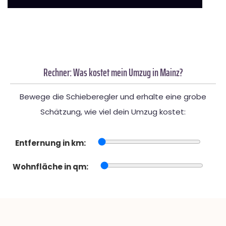
Rechner: Was kostet mein Umzug in Mainz?
Bewege die Schieberegler und erhalte eine grobe
Schätzung, wie viel dein Umzug kostet:
Entfernung in km:
Wohnfläche in qm: