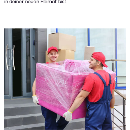
in deiner neuen Heimat bist.