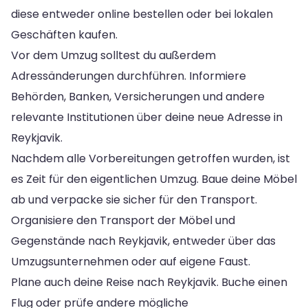
diese entweder online bestellen oder bei lokalen
Geschäften kaufen.
Vor dem Umzug solltest du außerdem
Adressänderungen durchführen. Informiere
Behörden, Banken, Versicherungen und andere
relevante Institutionen über deine neue Adresse in
Reykjavik.
Nachdem alle Vorbereitungen getroffen wurden, ist
es Zeit für den eigentlichen Umzug. Baue deine Möbel
ab und verpacke sie sicher für den Transport.
Organisiere den Transport der Möbel und
Gegenstände nach Reykjavik, entweder über das
Umzugsunternehmen oder auf eigene Faust.
Plane auch deine Reise nach Reykjavik. Buche einen
Flug oder prüfe andere mögliche