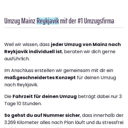
Umzug Mainz
Reykjavik
mit der #1 Umzugsfirma
Weil wir wissen, dass
jeder Umzug von Mainz nach
Reykjavik individuell ist
, beraten wir dich gerne
ausführlich.
Im Anschluss erstellen wir gemeinsam mit dir ein
maßgeschneidertes Konzept
für deinen Umzug
nach Reykjavik.
Die
Fahrzeit für deinen Umzug
beträgt dabei nur 3
Tage 10 Stunden.
So gehst du auf Nummer sicher
, dass innerhalb der
3.269 Kilometer alles nach Plan läuft und du stressfrei