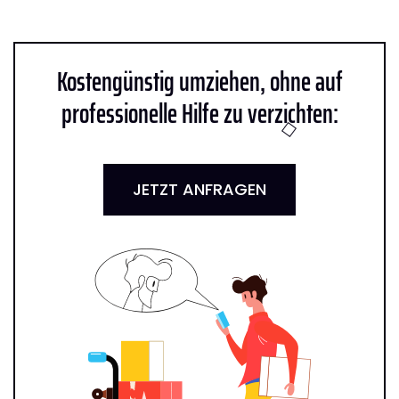
Kostengünstig umziehen, ohne auf
professionelle Hilfe zu verzichten:
JETZT ANFRAGEN