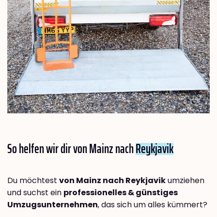
So helfen wir dir von Mainz nach
Reykjavik
Du möchtest
von Mainz nach Reykjavik
umziehen
und suchst ein
professionelles & günstiges
Umzugsunternehmen
, das sich um alles kümmert?