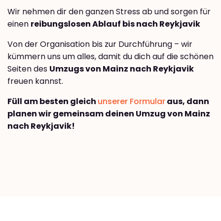
Wir nehmen dir den ganzen Stress ab und sorgen für
einen
reibungslosen Ablauf bis nach Reykjavik
Von der Organisation bis zur Durchführung – wir
kümmern uns um alles, damit du dich auf die schönen
Seiten des
Umzugs von Mainz nach Reykjavik
freuen kannst.
Füll am besten gleich
unserer Formular
aus, dann
planen wir gemeinsam deinen Umzug von Mainz
nach Reykjavik!