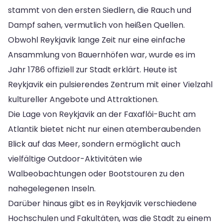
stammt von den ersten Siedlern, die Rauch und
Dampf sahen, vermutlich von heißen Quellen.
Obwohl Reykjavik lange Zeit nur eine einfache
Ansammlung von Bauernhöfen war, wurde es im
Jahr 1786 offiziell zur Stadt erklärt. Heute ist
Reykjavik ein pulsierendes Zentrum mit einer Vielzahl
kultureller Angebote und Attraktionen.
Die Lage von Reykjavik an der Faxaflói-Bucht am
Atlantik bietet nicht nur einen atemberaubenden
Blick auf das Meer, sondern ermöglicht auch
vielfältige Outdoor-Aktivitäten wie
Walbeobachtungen oder Bootstouren zu den
nahegelegenen Inseln.
Darüber hinaus gibt es in Reykjavik verschiedene
Hochschulen und Fakultäten, was die Stadt zu einem