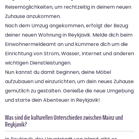
Reisemöglichkeiten, um rechtzeitig in deinem neuen
Zuhause anzukommen.
Nach dem Umzug angekommen, erfolgt der Bezug
deiner neuen Wohnung in Reykjavik. Melde dich beim
Einwohnermeldeamt an und kümmere dich um die
Einrichtung von Strom, Wasser, Internet und anderen
wichtigen Dienstleistungen.
Nun kannst du damit beginnen, deine Möbel
aufzubauen und einzurichten, um dein neues Zuhause
gemütlich zu gestalten. Genieße die neue Umgebung
und starte dein Abenteuer in Reykjavik!
Was sind die kulturellen Unterschieden zwischen Mainz und
Reykjavik?