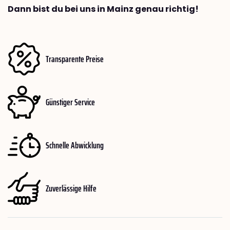
Dann bist du bei uns in Mainz genau richtig!
Transparente Preise
Günstiger Service
Schnelle Abwicklung
Zuverlässige Hilfe