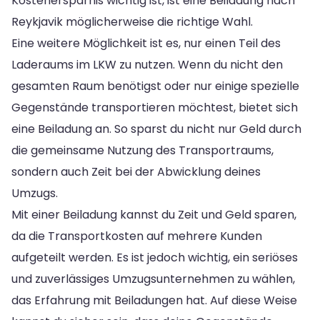
Kostenersparnis wichtig ist, ist eine Beiladung nach
Reykjavik möglicherweise die richtige Wahl.
Eine weitere Möglichkeit ist es, nur einen Teil des
Laderaums im LKW zu nutzen. Wenn du nicht den
gesamten Raum benötigst oder nur einige spezielle
Gegenstände transportieren möchtest, bietet sich
eine Beiladung an. So sparst du nicht nur Geld durch
die gemeinsame Nutzung des Transportraums,
sondern auch Zeit bei der Abwicklung deines
Umzugs.
Mit einer Beiladung kannst du Zeit und Geld sparen,
da die Transportkosten auf mehrere Kunden
aufgeteilt werden. Es ist jedoch wichtig, ein seriöses
und zuverlässiges Umzugsunternehmen zu wählen,
das Erfahrung mit Beiladungen hat. Auf diese Weise