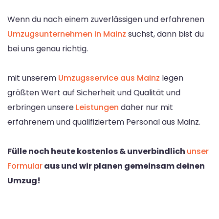
Wenn du nach einem zuverlässigen und erfahrenen
Umzugsunternehmen in Mainz
suchst, dann bist du
bei uns genau richtig.
mit unserem
Umzugsservice aus Mainz
legen
größten Wert auf Sicherheit und Qualität und
erbringen unsere
Leistungen
daher nur mit
erfahrenem und qualifiziertem Personal aus Mainz.
Fülle noch heute kostenlos & unverbindlich
unser
Formular
aus und wir planen gemeinsam deinen
Umzug!