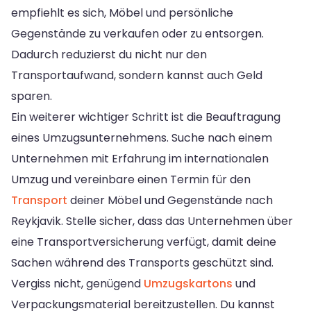
empfiehlt es sich, Möbel und persönliche
Gegenstände zu verkaufen oder zu entsorgen.
Dadurch reduzierst du nicht nur den
Transportaufwand, sondern kannst auch Geld
sparen.
Ein weiterer wichtiger Schritt ist die Beauftragung
eines Umzugsunternehmens. Suche nach einem
Unternehmen mit Erfahrung im internationalen
Umzug und vereinbare einen Termin für den
Transport
deiner Möbel und Gegenstände nach
Reykjavik. Stelle sicher, dass das Unternehmen über
eine Transportversicherung verfügt, damit deine
Sachen während des Transports geschützt sind.
Vergiss nicht, genügend
Umzugskartons
und
Verpackungsmaterial bereitzustellen. Du kannst