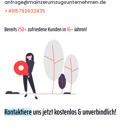
anfrage@mainzerumzugsunternehmen.de
+4915792632835
Bereits
250+
zufriedene Kunden in
16+
Jahren!
Kontaktiere
uns jetzt kostenlos & unverbindlich!