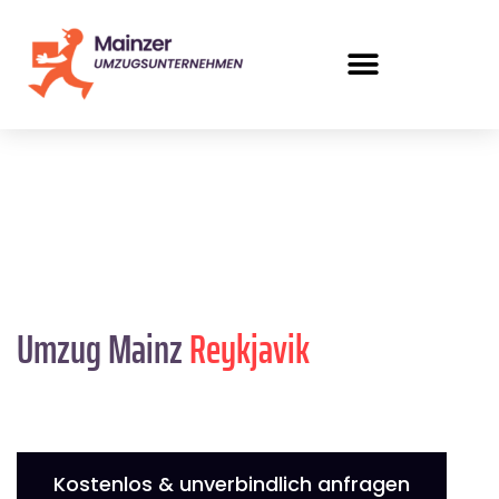
Umzug Mainz
Reykjavik
Kostenlos & unverbindlich anfragen