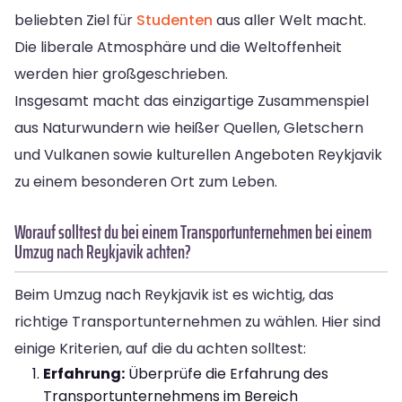
beliebten Ziel für
Studenten
aus aller Welt macht.
Die liberale Atmosphäre und die Weltoffenheit
werden hier großgeschrieben.
Insgesamt macht das einzigartige Zusammenspiel
aus Naturwundern wie heißer Quellen, Gletschern
und Vulkanen sowie kulturellen Angeboten Reykjavik
zu einem besonderen Ort zum Leben.
Worauf solltest du bei einem Transportunternehmen bei einem
Umzug nach Reykjavik achten?
Beim Umzug nach Reykjavik ist es wichtig, das
richtige Transportunternehmen zu wählen. Hier sind
einige Kriterien, auf die du achten solltest:
Erfahrung:
Überprüfe die Erfahrung des
Transportunternehmens im Bereich