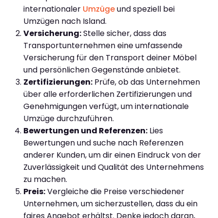
internationaler
Umzüge
und speziell bei
Umzügen nach Island.
Versicherung:
Stelle sicher, dass das
Transportunternehmen eine umfassende
Versicherung für den Transport deiner Möbel
und persönlichen Gegenstände anbietet.
Zertifizierungen:
Prüfe, ob das Unternehmen
über alle erforderlichen Zertifizierungen und
Genehmigungen verfügt, um internationale
Umzüge durchzuführen.
Bewertungen und Referenzen:
Lies
Bewertungen und suche nach Referenzen
anderer Kunden, um dir einen Eindruck von der
Zuverlässigkeit und Qualität des Unternehmens
zu machen.
Preis:
Vergleiche die Preise verschiedener
Unternehmen, um sicherzustellen, dass du ein
faires Angebot erhältst. Denke jedoch daran,