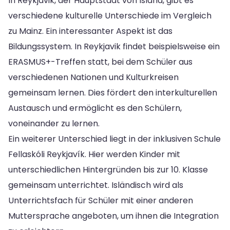
In Reykjavik, der Hauptstadt von Island, gibt es
verschiedene kulturelle Unterschiede im Vergleich
zu Mainz. Ein interessanter Aspekt ist das
Bildungssystem. In Reykjavik findet beispielsweise ein
ERASMUS+-Treffen statt, bei dem Schüler aus
verschiedenen Nationen und Kulturkreisen
gemeinsam lernen. Dies fördert den interkulturellen
Austausch und ermöglicht es den Schülern,
voneinander zu lernen.
Ein weiterer Unterschied liegt in der inklusiven Schule
Fellaskóli Reykjavík. Hier werden Kinder mit
unterschiedlichen Hintergründen bis zur 10. Klasse
gemeinsam unterrichtet. Isländisch wird als
Unterrichtsfach für Schüler mit einer anderen
Muttersprache angeboten, um ihnen die Integration