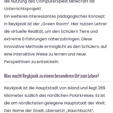
die Nutzung des Computerspiels Minecraft als
Unterrichtsprojekt.
Ein weiteres interessantes pädagogisches Konzept
in Reykjavik ist der „Green Room“. Hier nutzen Lehrer
die virtuelle Realität, um den Schülern Tiere und
extreme Erfahrungen näherzubringen. Diese
innovative Methode ermöglicht es den Schülern, auf
eine interaktive Weise zu lernen und neue
Perspektiven zu entwickeln.
Was macht Reykjavik zu einem besonderen Ort zum Leben?
Reykjavik ist die Hauptstadt von Island und liegt 269
Kilometer südlich des nördlichen Polarkreises. Es ist
die am nördlichsten gelegene Hauptstadt der Welt.
Der Name der Stadt, übersetzt „Rauchbucht“,