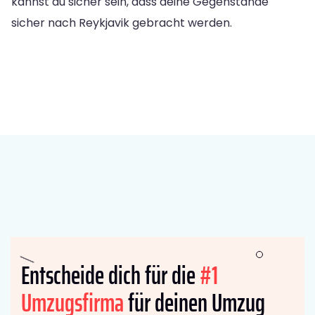
kannst du sicher sein, dass deine Gegenstände
sicher nach Reykjavik gebracht werden.
Entscheide dich für die
#1
Umzugsfirma
für deinen Umzug