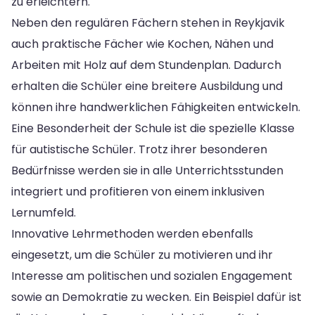
zu erleichtern.
Neben den regulären Fächern stehen in Reykjavik
auch praktische Fächer wie Kochen, Nähen und
Arbeiten mit Holz auf dem Stundenplan. Dadurch
erhalten die Schüler eine breitere Ausbildung und
können ihre handwerklichen Fähigkeiten entwickeln.
Eine Besonderheit der Schule ist die spezielle Klasse
für autistische Schüler. Trotz ihrer besonderen
Bedürfnisse werden sie in alle Unterrichtsstunden
integriert und profitieren von einem inklusiven
Lernumfeld.
Innovative Lehrmethoden werden ebenfalls
eingesetzt, um die Schüler zu motivieren und ihr
Interesse am politischen und sozialen Engagement
sowie an Demokratie zu wecken. Ein Beispiel dafür ist