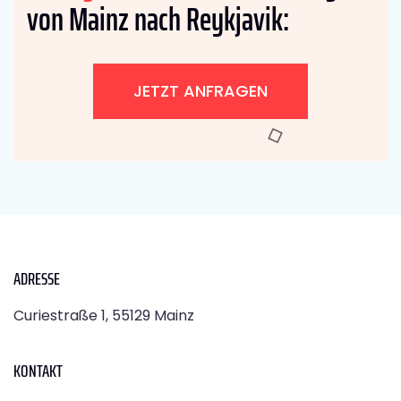
von Mainz nach Reykjavik:
JETZT ANFRAGEN
ADRESSE
Curiestraße 1, 55129 Mainz
KONTAKT