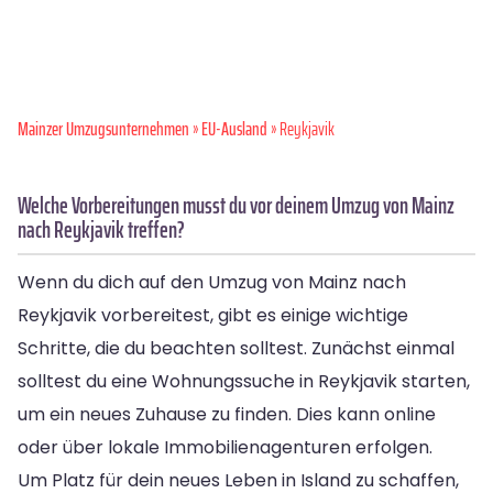
Mainzer Umzugsunternehmen
»
EU-Ausland
» Reykjavik
Welche Vorbereitungen musst du vor deinem Umzug von Mainz
nach Reykjavik treffen?
Wenn du dich auf den Umzug von Mainz nach
Reykjavik vorbereitest, gibt es einige wichtige
Schritte, die du beachten solltest. Zunächst einmal
solltest du eine Wohnungssuche in Reykjavik starten,
um ein neues Zuhause zu finden. Dies kann online
oder über lokale Immobilienagenturen erfolgen.
Um Platz für dein neues Leben in Island zu schaffen,