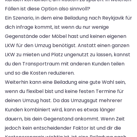
Fällen ist diese Option also sinnvoll?
Ein Szenario, in dem eine Beiladung nach Reykjavik für
dich infrage kommt, ist wenn du nur wenige
Gegenstände oder Möbel hast und keinen eigenen
LKW für den Umzug benötigst. Anstatt einen ganzen
LKW zu mieten und Platz ungenutzt zu lassen, kannst
du den Transportraum mit anderen Kunden teilen
und so die Kosten reduzieren.
Weiterhin kann eine Beiladung eine gute Wahl sein,
wenn du flexibel bist und keine festen Termine für
deinen Umzug hast. Da das Umzugsgut mehrerer
Kunden kombiniert wird, kann es etwas länger
dauern, bis dein Gegenstand ankommt. Wenn Zeit
jedoch kein entscheidender Faktor ist und dir die