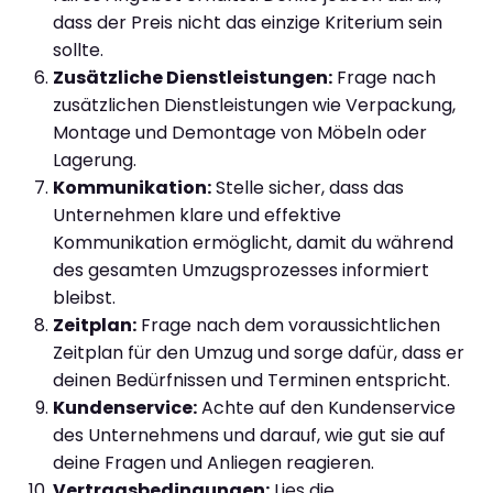
dass der Preis nicht das einzige Kriterium sein
sollte.
Zusätzliche Dienstleistungen:
Frage nach
zusätzlichen Dienstleistungen wie Verpackung,
Montage und Demontage von Möbeln oder
Lagerung.
Kommunikation:
Stelle sicher, dass das
Unternehmen klare und effektive
Kommunikation ermöglicht, damit du während
des gesamten Umzugsprozesses informiert
bleibst.
Zeitplan:
Frage nach dem voraussichtlichen
Zeitplan für den Umzug und sorge dafür, dass er
deinen Bedürfnissen und Terminen entspricht.
Kundenservice:
Achte auf den Kundenservice
des Unternehmens und darauf, wie gut sie auf
deine Fragen und Anliegen reagieren.
Vertragsbedingungen:
Lies die