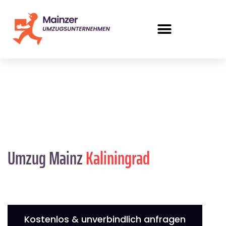
Umzug Mainz
Kaliningrad
Kostenlos & unverbindlich anfragen