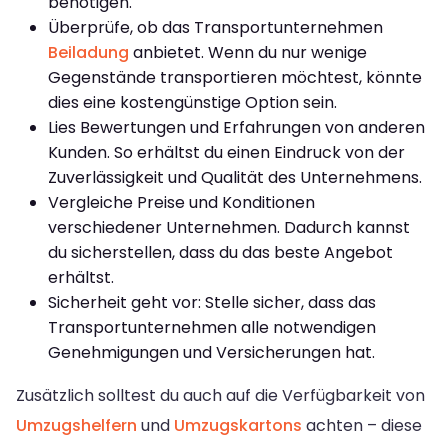
benötigen.
Überprüfe, ob das Transportunternehmen
Beiladung
anbietet. Wenn du nur wenige
Gegenstände transportieren möchtest, könnte
dies eine kostengünstige Option sein.
Lies Bewertungen und Erfahrungen von anderen
Kunden. So erhältst du einen Eindruck von der
Zuverlässigkeit und Qualität des Unternehmens.
Vergleiche Preise und Konditionen
verschiedener Unternehmen. Dadurch kannst
du sicherstellen, dass du das beste Angebot
erhältst.
Sicherheit geht vor: Stelle sicher, dass das
Transportunternehmen alle notwendigen
Genehmigungen und Versicherungen hat.
Zusätzlich solltest du auch auf die Verfügbarkeit von
Umzugshelfern
und
Umzugskartons
achten – diese