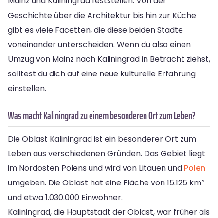
Mainz und Kaliningrad feststellen. Von der
Geschichte über die Architektur bis hin zur Küche
gibt es viele Facetten, die diese beiden Städte
voneinander unterscheiden. Wenn du also einen
Umzug von Mainz nach Kaliningrad in Betracht ziehst,
solltest du dich auf eine neue kulturelle Erfahrung
einstellen.
Was macht Kaliningrad zu einem besonderen Ort zum Leben?
Die Oblast Kaliningrad ist ein besonderer Ort zum
Leben aus verschiedenen Gründen. Das Gebiet liegt
im Nordosten Polens und wird von Litauen und
Polen
umgeben. Die Oblast hat eine Fläche von 15.125 km²
und etwa 1.030.000 Einwohner.
Kaliningrad, die Hauptstadt der Oblast, war früher als