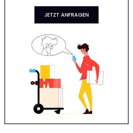
JETZT ANFRAGEN