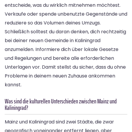
entscheide, was du wirklich mitnehmen möchtest.
Verkaufe oder spende unbenutzte Gegenstände und
reduziere so das Volumen deines Umzugs.
Schließlich solltest du daran denken, dich rechtzeitig
bei deiner neuen Gemeinde in Kaliningrad
anzumelden. Informiere dich über lokale Gesetze
und Regelungen und bereite alle erforderlichen
Unterlagen vor. Damit stellst du sicher, dass du ohne
Probleme in deinem neuen Zuhause ankommen
kannst.
Was sind die kulturellen Unterschieden zwischen Mainz und
Kaliningrad?
Mainz und Kaliningrad sind zwei Städte, die zwar
geografisch voneinander entfernt liegen, aber