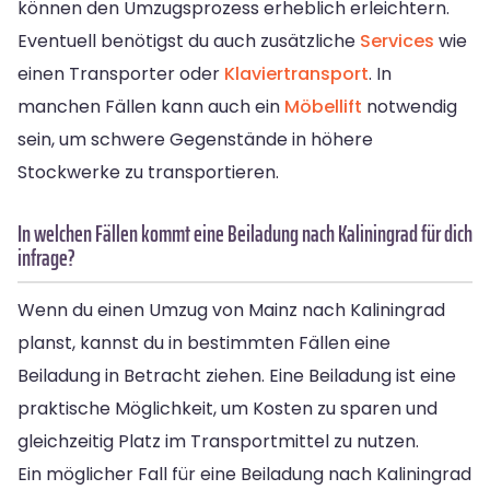
können den Umzugsprozess erheblich erleichtern.
Eventuell benötigst du auch zusätzliche
Services
wie
einen Transporter oder
Klaviertransport
. In
manchen Fällen kann auch ein
Möbellift
notwendig
sein, um schwere Gegenstände in höhere
Stockwerke zu transportieren.
In welchen Fällen kommt eine Beiladung nach Kaliningrad für dich
infrage?
Wenn du einen Umzug von Mainz nach Kaliningrad
planst, kannst du in bestimmten Fällen eine
Beiladung in Betracht ziehen. Eine Beiladung ist eine
praktische Möglichkeit, um Kosten zu sparen und
gleichzeitig Platz im Transportmittel zu nutzen.
Ein möglicher Fall für eine Beiladung nach Kaliningrad