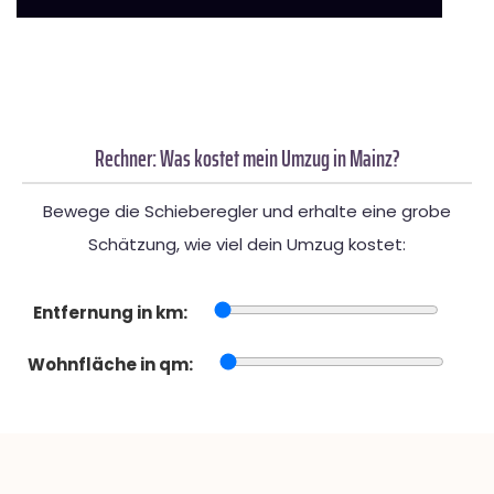
Rechner: Was kostet mein Umzug in Mainz?
Bewege die Schieberegler und erhalte eine grobe
Schätzung, wie viel dein Umzug kostet:
Entfernung in km:
Wohnfläche in qm: