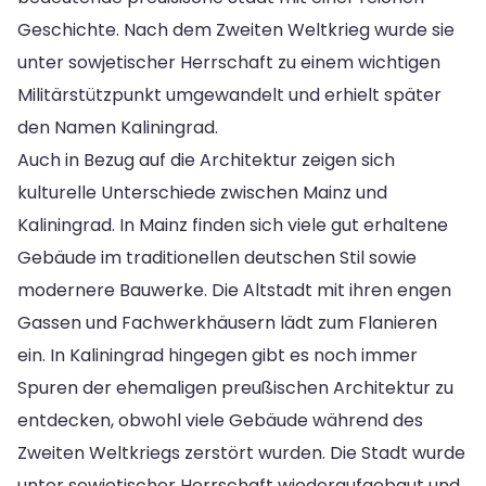
Geschichte. Nach dem Zweiten Weltkrieg wurde sie
unter sowjetischer Herrschaft zu einem wichtigen
Militärstützpunkt umgewandelt und erhielt später
den Namen Kaliningrad.
Auch in Bezug auf die Architektur zeigen sich
kulturelle Unterschiede zwischen Mainz und
Kaliningrad. In Mainz finden sich viele gut erhaltene
Gebäude im traditionellen deutschen Stil sowie
modernere Bauwerke. Die Altstadt mit ihren engen
Gassen und Fachwerkhäusern lädt zum Flanieren
ein. In Kaliningrad hingegen gibt es noch immer
Spuren der ehemaligen preußischen Architektur zu
entdecken, obwohl viele Gebäude während des
Zweiten Weltkriegs zerstört wurden. Die Stadt wurde
unter sowjetischer Herrschaft wiederaufgebaut und