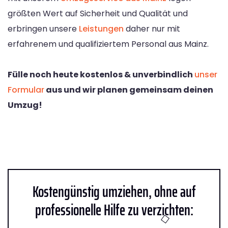
größten Wert auf Sicherheit und Qualität und
erbringen unsere
Leistungen
daher nur mit
erfahrenem und qualifiziertem Personal aus Mainz.
Fülle noch heute kostenlos & unverbindlich
unser
Formular
aus und wir planen gemeinsam deinen
Umzug!
Kostengünstig umziehen, ohne auf
professionelle Hilfe zu verzichten: