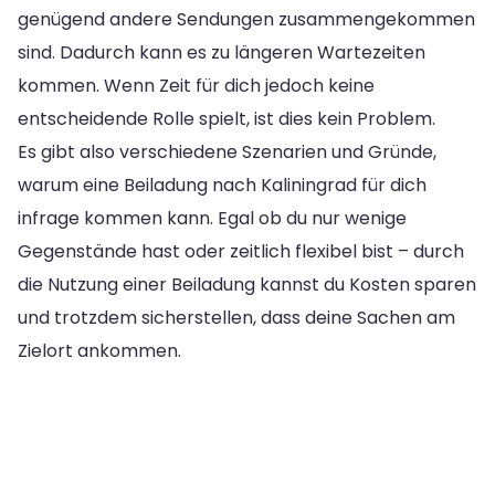
genügend andere Sendungen zusammengekommen
sind. Dadurch kann es zu längeren Wartezeiten
kommen. Wenn Zeit für dich jedoch keine
entscheidende Rolle spielt, ist dies kein Problem.
Es gibt also verschiedene Szenarien und Gründe,
warum eine Beiladung nach Kaliningrad für dich
infrage kommen kann. Egal ob du nur wenige
Gegenstände hast oder zeitlich flexibel bist – durch
die Nutzung einer Beiladung kannst du Kosten sparen
und trotzdem sicherstellen, dass deine Sachen am
Zielort ankommen.