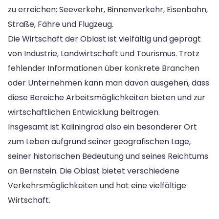
zu erreichen: Seeverkehr, Binnenverkehr, Eisenbahn,
Straße, Fähre und Flugzeug.
Die Wirtschaft der Oblast ist vielfältig und geprägt
von Industrie, Landwirtschaft und Tourismus. Trotz
fehlender Informationen über konkrete Branchen
oder Unternehmen kann man davon ausgehen, dass
diese Bereiche Arbeitsmöglichkeiten bieten und zur
wirtschaftlichen Entwicklung beitragen.
Insgesamt ist Kaliningrad also ein besonderer Ort
zum Leben aufgrund seiner geografischen Lage,
seiner historischen Bedeutung und seines Reichtums
an Bernstein. Die Oblast bietet verschiedene
Verkehrsmöglichkeiten und hat eine vielfältige
Wirtschaft.