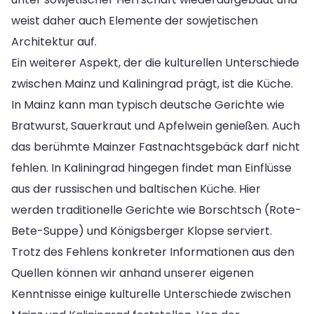
weist daher auch Elemente der sowjetischen
Architektur auf.
Ein weiterer Aspekt, der die kulturellen Unterschiede
zwischen Mainz und Kaliningrad prägt, ist die Küche.
In Mainz kann man typisch deutsche Gerichte wie
Bratwurst, Sauerkraut und Apfelwein genießen. Auch
das berühmte Mainzer Fastnachtsgebäck darf nicht
fehlen. In Kaliningrad hingegen findet man Einflüsse
aus der russischen und baltischen Küche. Hier
werden traditionelle Gerichte wie Borschtsch (Rote-
Bete-Suppe) und Königsberger Klopse serviert.
Trotz des Fehlens konkreter Informationen aus den
Quellen können wir anhand unserer eigenen
Kenntnisse einige kulturelle Unterschiede zwischen