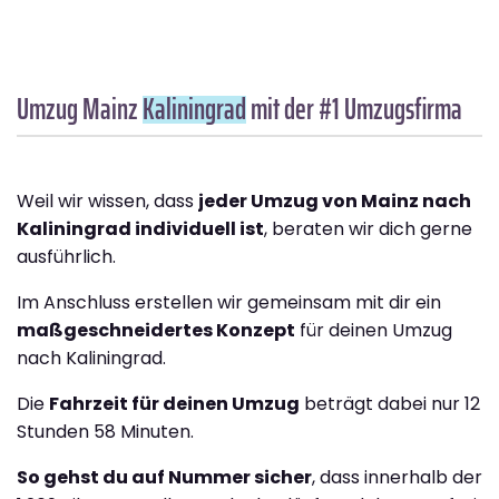
Umzug Mainz
Kaliningrad
mit der #1 Umzugsfirma
Weil wir wissen, dass
jeder Umzug von Mainz nach
Kaliningrad individuell ist
, beraten wir dich gerne
ausführlich.
Im Anschluss erstellen wir gemeinsam mit dir ein
maßgeschneidertes Konzept
für deinen Umzug
nach Kaliningrad.
Die
Fahrzeit für deinen Umzug
beträgt dabei nur 12
Stunden 58 Minuten.
So gehst du auf Nummer sicher
, dass innerhalb der