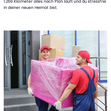
1.269 Kilometer alles nach Plan läuft und du stressfrei
in deiner neuen Heimat bist.