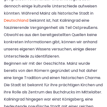
dennoch einige kulturelle Unterschiede aufweisen
könnten. Während Mainz als historische Stadt in
Deutschland
bekannt ist, hat Kaliningrad eine
faszinierende Vergangenheit als Teil Ostpreußens.
Obwohl es aus den bereitgestellten Quellen keine
konkreten Informationen gibt, können wir anhand
unseres eigenen Wissens versuchen, einige dieser
Unterschiede zu identifizieren.
Beginnen wir mit der Geschichte. Mainz wurde
bereits von den Römern gegründet und hat daher
eine lange Tradition und einen historischen Charme.
Die Stadt ist bekannt für ihre prächtigen Kirchen und
ihre Rolle als Zentrum des Buchdrucks im Mittelalter.
Kaliningrad hingegen war einst Königsberg, eine
bedeutende preußische Stadt mit einer reichen