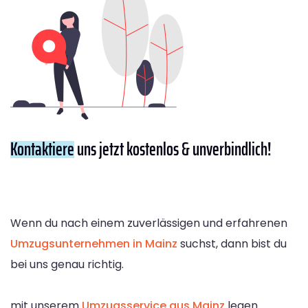
Kontaktiere
uns jetzt kostenlos & unverbindlich!
Wenn du nach einem zuverlässigen und erfahrenen
Umzugsunternehmen in Mainz
suchst, dann bist du
bei uns genau richtig.
mit unserem
Umzugsservice aus Mainz
legen