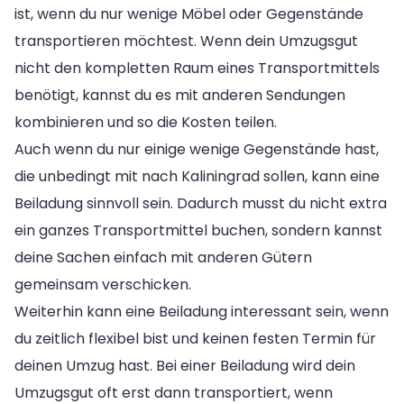
ist, wenn du nur wenige Möbel oder Gegenstände
transportieren möchtest. Wenn dein Umzugsgut
nicht den kompletten Raum eines Transportmittels
benötigt, kannst du es mit anderen Sendungen
kombinieren und so die Kosten teilen.
Auch wenn du nur einige wenige Gegenstände hast,
die unbedingt mit nach Kaliningrad sollen, kann eine
Beiladung sinnvoll sein. Dadurch musst du nicht extra
ein ganzes Transportmittel buchen, sondern kannst
deine Sachen einfach mit anderen Gütern
gemeinsam verschicken.
Weiterhin kann eine Beiladung interessant sein, wenn
du zeitlich flexibel bist und keinen festen Termin für
deinen Umzug hast. Bei einer Beiladung wird dein
Umzugsgut oft erst dann transportiert, wenn