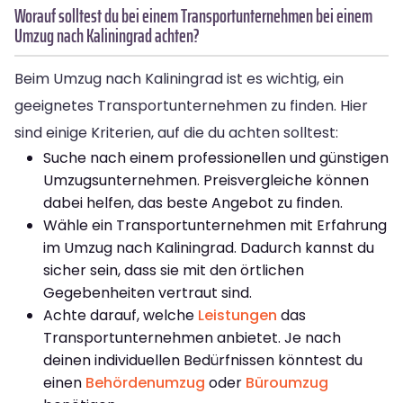
Worauf solltest du bei einem Transportunternehmen bei einem
Umzug nach Kaliningrad achten?
Beim Umzug nach Kaliningrad ist es wichtig, ein
geeignetes Transportunternehmen zu finden. Hier
sind einige Kriterien, auf die du achten solltest:
Suche nach einem professionellen und günstigen
Umzugsunternehmen. Preisvergleiche können
dabei helfen, das beste Angebot zu finden.
Wähle ein Transportunternehmen mit Erfahrung
im Umzug nach Kaliningrad. Dadurch kannst du
sicher sein, dass sie mit den örtlichen
Gegebenheiten vertraut sind.
Achte darauf, welche
Leistungen
das
Transportunternehmen anbietet. Je nach
deinen individuellen Bedürfnissen könntest du
einen
Behördenumzug
oder
Büroumzug