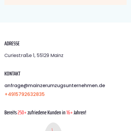
ADRESSE
Curiestraße 1, 55129 Mainz
KONTAKT
anfrage@mainzerumzugsunternehmen.de
+4915792632835
Bereits
250+
zufriedene Kunden in
16+
Jahren!