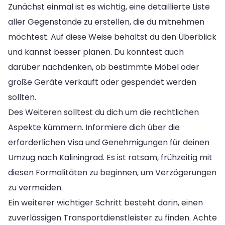
Zunächst einmal ist es wichtig, eine detaillierte Liste
aller Gegenstände zu erstellen, die du mitnehmen
möchtest. Auf diese Weise behältst du den Überblick
und kannst besser planen. Du könntest auch
darüber nachdenken, ob bestimmte Möbel oder
große Geräte verkauft oder gespendet werden
sollten.
Des Weiteren solltest du dich um die rechtlichen
Aspekte kümmern. Informiere dich über die
erforderlichen Visa und Genehmigungen für deinen
Umzug nach Kaliningrad. Es ist ratsam, frühzeitig mit
diesen Formalitäten zu beginnen, um Verzögerungen
zu vermeiden.
Ein weiterer wichtiger Schritt besteht darin, einen
zuverlässigen Transportdienstleister zu finden. Achte