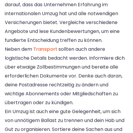
darauf, dass das Unternehmen Erfahrung im
internationalen Umzug hat und alle notwendigen
Versicherungen bietet. Vergleiche verschiedene
Angebote und lese Kundenbewertungen, um eine
fundierte Entscheidung treffen zu können.
Neben dem
Transport
sollten auch andere
logistische Details bedacht werden. Informiere dich
über etwaige Zollbestimmungen und bereite alle
erforderlichen Dokumente vor. Denke auch daran,
deine Postadresse rechtzeitig zu ändern und
wichtige Abonnements oder Mitgliedschaften zu
übertragen oder zu kündigen.
Ein Umzug ist auch eine gute Gelegenheit, um sich
von unnötigem Ballast zu trennen und dein Hab und
Gut zu organisieren. Sortiere deine Sachen aus und