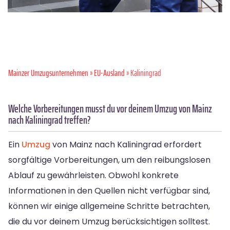
Mainzer Umzugsunternehmen
»
EU-Ausland
» Kaliningrad
Welche Vorbereitungen musst du vor deinem Umzug von Mainz
nach Kaliningrad treffen?
Ein
Umzug
von Mainz nach Kaliningrad erfordert
sorgfältige Vorbereitungen, um den reibungslosen
Ablauf zu gewährleisten. Obwohl konkrete
Informationen in den Quellen nicht verfügbar sind,
können wir einige allgemeine Schritte betrachten,
die du vor deinem Umzug berücksichtigen solltest.