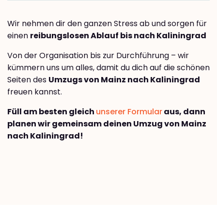
Wir nehmen dir den ganzen Stress ab und sorgen für
einen
reibungslosen Ablauf bis nach Kaliningrad
Von der Organisation bis zur Durchführung – wir
kümmern uns um alles, damit du dich auf die schönen
Seiten des
Umzugs von Mainz nach Kaliningrad
freuen kannst.
Füll am besten gleich
unserer Formular
aus, dann
planen wir gemeinsam deinen Umzug von Mainz
nach Kaliningrad!