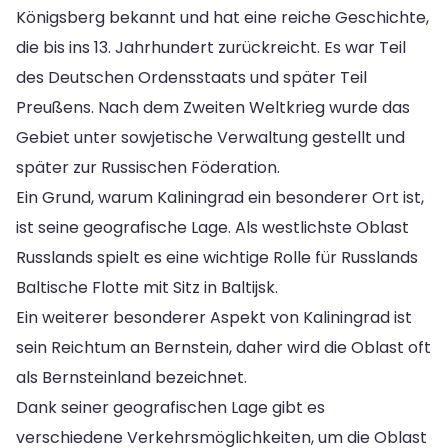
Königsberg bekannt und hat eine reiche Geschichte,
die bis ins 13. Jahrhundert zurückreicht. Es war Teil
des Deutschen Ordensstaats und später Teil
Preußens. Nach dem Zweiten Weltkrieg wurde das
Gebiet unter sowjetische Verwaltung gestellt und
später zur Russischen Föderation.
Ein Grund, warum Kaliningrad ein besonderer Ort ist,
ist seine geografische Lage. Als westlichste Oblast
Russlands spielt es eine wichtige Rolle für Russlands
Baltische Flotte mit Sitz in Baltijsk.
Ein weiterer besonderer Aspekt von Kaliningrad ist
sein Reichtum an Bernstein, daher wird die Oblast oft
als Bernsteinland bezeichnet.
Dank seiner geografischen Lage gibt es
verschiedene Verkehrsmöglichkeiten, um die Oblast