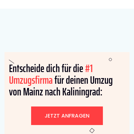
Entscheide dich für die
#1
Umzugsfirma
für deinen Umzug
von Mainz nach Kaliningrad:
JETZT ANFRAGEN