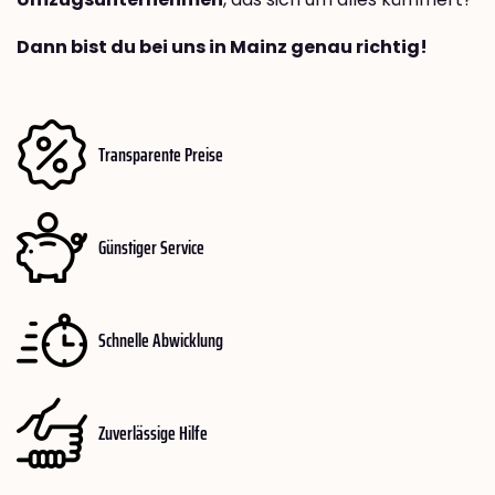
Dann bist du bei uns in Mainz genau richtig!
Transparente Preise
Günstiger Service
Schnelle Abwicklung
Zuverlässige Hilfe