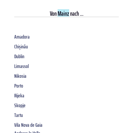
Von
Mainz
nach ...
Amadora
Chișinău
Dublin
Limassol
Nikosia
Porto
Rijeka
Skopje
Tartu
Vila Nova de Gaia