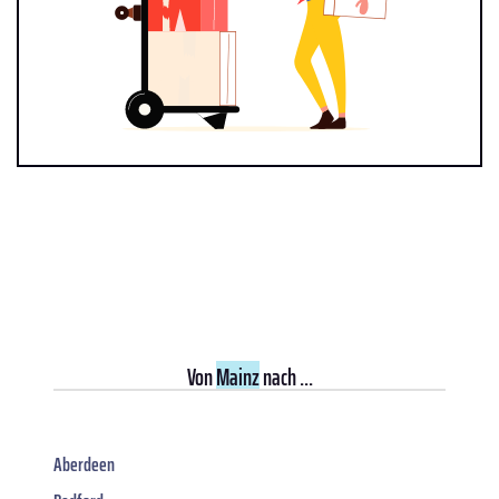
Von
Mainz
nach ...
Aberdeen