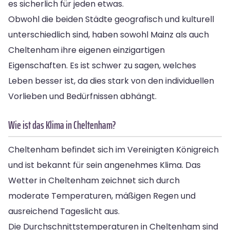
es sicherlich für jeden etwas.
Obwohl die beiden Städte geografisch und kulturell
unterschiedlich sind, haben sowohl Mainz als auch
Cheltenham ihre eigenen einzigartigen
Eigenschaften. Es ist schwer zu sagen, welches
Leben besser ist, da dies stark von den individuellen
Vorlieben und Bedürfnissen abhängt.
Wie ist das Klima in Cheltenham?
Cheltenham befindet sich im Vereinigten Königreich
und ist bekannt für sein angenehmes Klima. Das
Wetter in Cheltenham zeichnet sich durch
moderate Temperaturen, mäßigen Regen und
ausreichend Tageslicht aus.
Die Durchschnittstemperaturen in Cheltenham sind