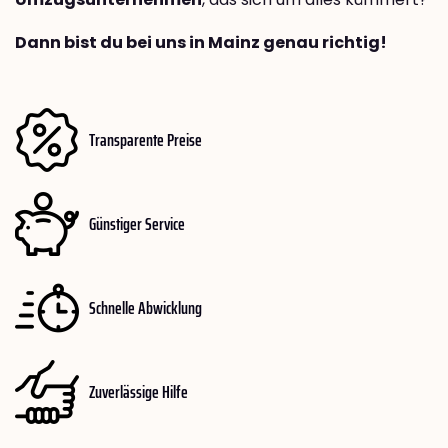
Dann bist du bei uns in Mainz genau richtig!
Transparente Preise
Günstiger Service
Schnelle Abwicklung
Zuverlässige Hilfe