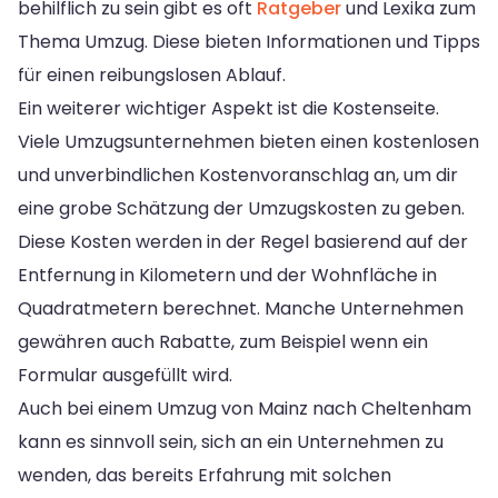
behilflich zu sein gibt es oft
Ratgeber
und Lexika zum
Thema Umzug. Diese bieten Informationen und Tipps
für einen reibungslosen Ablauf.
Ein weiterer wichtiger Aspekt ist die Kostenseite.
Viele Umzugsunternehmen bieten einen kostenlosen
und unverbindlichen Kostenvoranschlag an, um dir
eine grobe Schätzung der Umzugskosten zu geben.
Diese Kosten werden in der Regel basierend auf der
Entfernung in Kilometern und der Wohnfläche in
Quadratmetern berechnet. Manche Unternehmen
gewähren auch Rabatte, zum Beispiel wenn ein
Formular ausgefüllt wird.
Auch bei einem Umzug von Mainz nach Cheltenham
kann es sinnvoll sein, sich an ein Unternehmen zu
wenden, das bereits Erfahrung mit solchen