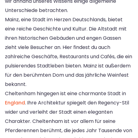
wir anhand unseres Wissens einige allgemeine
Unterschiede betrachten.
Mainz, eine Stadt im Herzen Deutschlands, bietet
eine reiche Geschichte und Kultur. Die Altstadt mit
ihren historischen Gebäuden und engen Gassen
zieht viele Besucher an. Hier findest du auch
zahlreiche Geschäfte, Restaurants und Cafés, die ein
pulsierendes Stadtleben bieten. Mainz ist außerdem
für den berühmten Dom und das jährliche Weinfest
bekannt.
Cheltenham hingegen ist eine charmante Stadt in
England
. Ihre Architektur spiegelt den Regency-Stil
wider und verleiht der Stadt einen eleganten
Charakter. Cheltenham ist vor allem für seine
Pferderennen berühmt, die jedes Jahr Tausende von