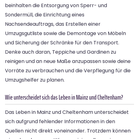
beinhalten die Entsorgung von Sperr- und
Sondermüll, die Einrichtung eines
Nachsendeauftrags, das Erstellen einer
Umzugsgutliste sowie die Demontage von Möbeln
und Sicherung der Schränke für den Transport.
Denke auch daran, Teppiche und Gardinen zu
reinigen und an neue Maße anzupassen sowie deine
Vorräte zu verbrauchen und die Verpflegung für die
Umzugshelfer zu planen.
Wie unterscheidet sich das Leben in Mainz und Cheltenham?
Das Leben in Mainz und Cheltenham unterscheidet
sich aufgrund fehlender Informationen in den
Quellen nicht direkt voneinander. Trotzdem können