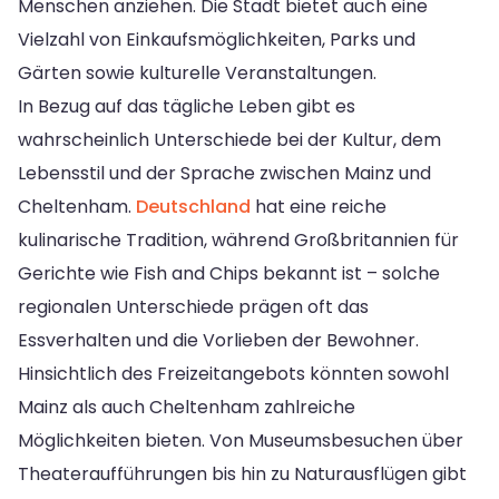
Menschen anziehen. Die Stadt bietet auch eine
Vielzahl von Einkaufsmöglichkeiten, Parks und
Gärten sowie kulturelle Veranstaltungen.
In Bezug auf das tägliche Leben gibt es
wahrscheinlich Unterschiede bei der Kultur, dem
Lebensstil und der Sprache zwischen Mainz und
Cheltenham.
Deutschland
hat eine reiche
kulinarische Tradition, während Großbritannien für
Gerichte wie Fish and Chips bekannt ist – solche
regionalen Unterschiede prägen oft das
Essverhalten und die Vorlieben der Bewohner.
Hinsichtlich des Freizeitangebots könnten sowohl
Mainz als auch Cheltenham zahlreiche
Möglichkeiten bieten. Von Museumsbesuchen über
Theateraufführungen bis hin zu Naturausflügen gibt