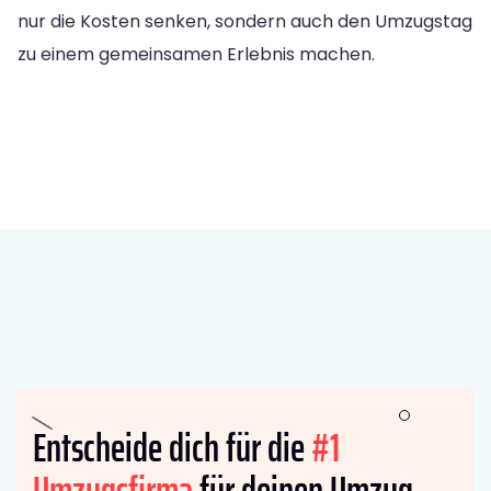
nur die Kosten senken, sondern auch den Umzugstag
zu einem gemeinsamen Erlebnis machen.
Entscheide dich für die
#1
Umzugsfirma
für deinen Umzug