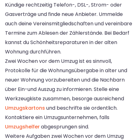
Kündige rechtzeitig Telefon-, DSL-, Strom- oder
Gasverträge und finde neue Anbieter. Ummelde
auch deine Vereinsmitgliedschaften und vereinbare
Termine zum Ablesen der Zählerstände. Bei Bedarf
kannst du Schönheitsreparaturen in der alten
Wohnung durchführen.
Zwei Wochen vor dem Umzug ist es sinnvoll,
Protokolle für die Wohnungsübergabe in alter und
neuer Wohnung vorzubereiten und die Nachbarn
über Ein-und Auszug zu informieren. Stelle eine
Werkzeugkiste zusammen, besorge ausreichend
Umzugskartons
und beschrifte sie ordentlich.
Kontaktiere ein Umzugsunternehmen, falls
Umzugshelfer
abgesprungen sind.
Weitere Aufgaben zwei Wochen vor dem Umzug