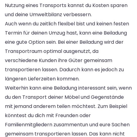
Nutzung eines Transports kannst du Kosten sparen
und deine Umweltbilanz verbessern.
Auch wenn du zeitlich flexibel bist und keinen festen
Termin für deinen Umzug hast, kann eine Beiladung
eine gute Option sein. Bei einer Beiladung wird der
Transportraum optimal ausgenutzt, da
verschiedene Kunden ihre Güter gemeinsam
transportieren lassen. Dadurch kann es jedoch zu
längeren Lieferzeiten kommen.
Weiterhin kann eine Beiladung interessant sein, wenn
du den Transport deiner Möbel und Gegenstände
mit jemand anderem teilen möchtest. Zum Beispiel
könntest du dich mit Freunden oder
Familienmitgliedern zusammentun und eure Sachen
gemeinsam transportieren lassen. Das kann nicht