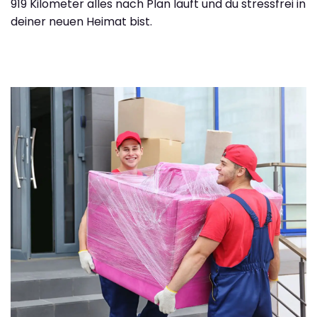
919 Kilometer alles nach Plan läuft und du stressfrei in
deiner neuen Heimat bist.