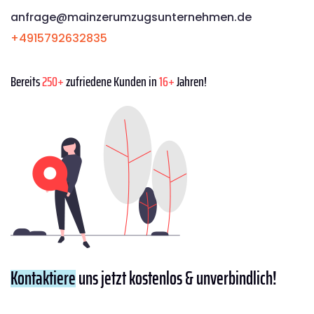
anfrage@mainzerumzugsunternehmen.de
+4915792632835
Bereits
250+
zufriedene Kunden in
16+
Jahren!
Kontaktiere
uns jetzt kostenlos & unverbindlich!