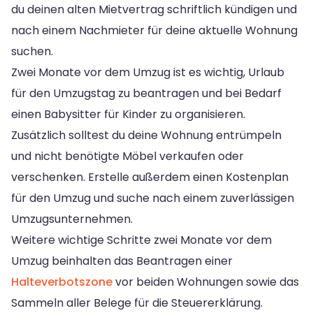
du deinen alten Mietvertrag schriftlich kündigen und
nach einem Nachmieter für deine aktuelle Wohnung
suchen.
Zwei Monate vor dem Umzug ist es wichtig, Urlaub
für den Umzugstag zu beantragen und bei Bedarf
einen Babysitter für Kinder zu organisieren.
Zusätzlich solltest du deine Wohnung entrümpeln
und nicht benötigte Möbel verkaufen oder
verschenken. Erstelle außerdem einen Kostenplan
für den Umzug und suche nach einem zuverlässigen
Umzugsunternehmen.
Weitere wichtige Schritte zwei Monate vor dem
Umzug beinhalten das Beantragen einer
Halteverbotszone
vor beiden Wohnungen sowie das
Sammeln aller Belege für die Steuererklärung.