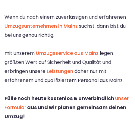
Wenn du nach einem zuverlässigen und erfahrenen
Umzugsunternehmen in Mainz
suchst, dann bist du
bei uns genau richtig.
mit unserem
Umzugsservice aus Mainz
legen
größten Wert auf Sicherheit und Qualität und
erbringen unsere
Leistungen
daher nur mit
erfahrenem und qualifiziertem Personal aus Mainz.
Fülle noch heute kostenlos & unverbindlich
unser
Formular
aus und wir planen gemeinsam deinen
Umzug!