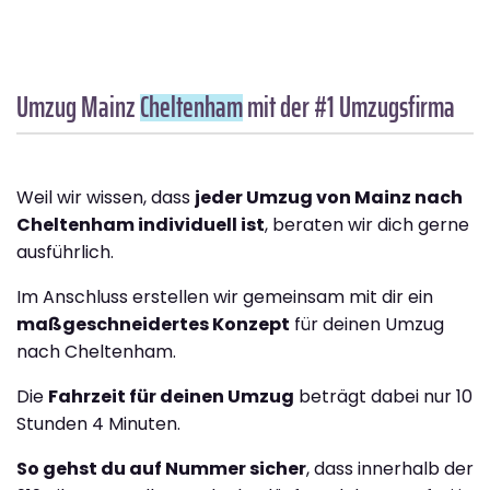
Umzug Mainz
Cheltenham
mit der #1 Umzugsfirma
Weil wir wissen, dass
jeder Umzug von Mainz nach
Cheltenham individuell ist
, beraten wir dich gerne
ausführlich.
Im Anschluss erstellen wir gemeinsam mit dir ein
maßgeschneidertes Konzept
für deinen Umzug
nach Cheltenham.
Die
Fahrzeit für deinen Umzug
beträgt dabei nur 10
Stunden 4 Minuten.
So gehst du auf Nummer sicher
, dass innerhalb der