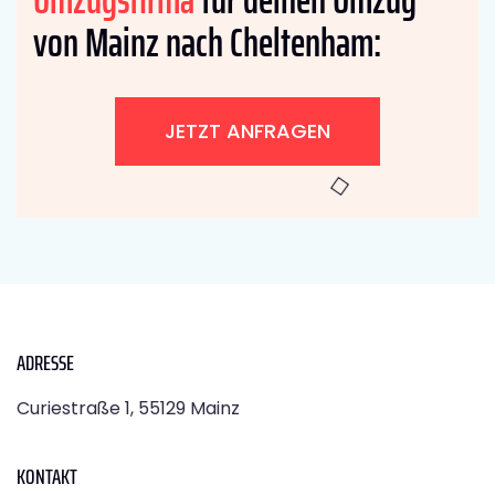
von Mainz nach Cheltenham:
JETZT ANFRAGEN
ADRESSE
Curiestraße 1, 55129 Mainz
KONTAKT