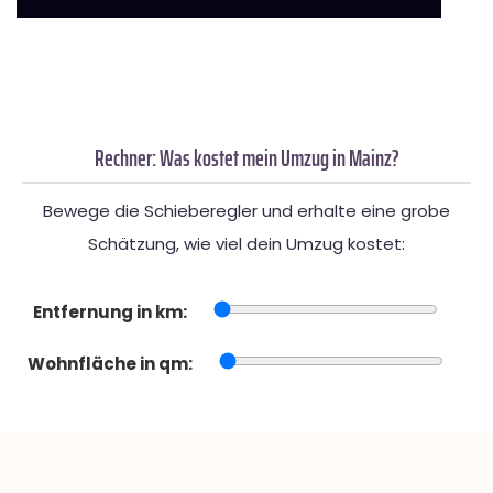
Rechner: Was kostet mein Umzug in Mainz?
Bewege die Schieberegler und erhalte eine grobe
Schätzung, wie viel dein Umzug kostet:
Entfernung in km:
Wohnfläche in qm: