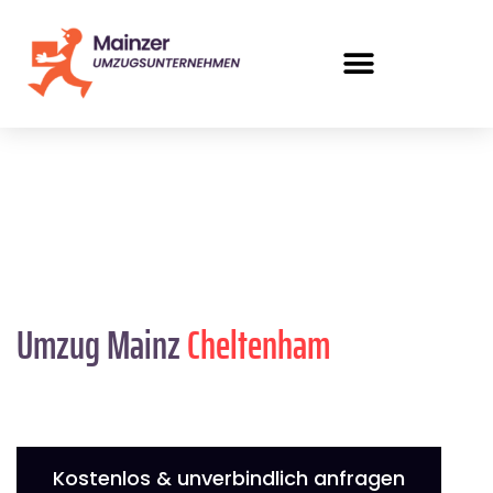
Umzug Mainz
Cheltenham
Kostenlos & unverbindlich anfragen