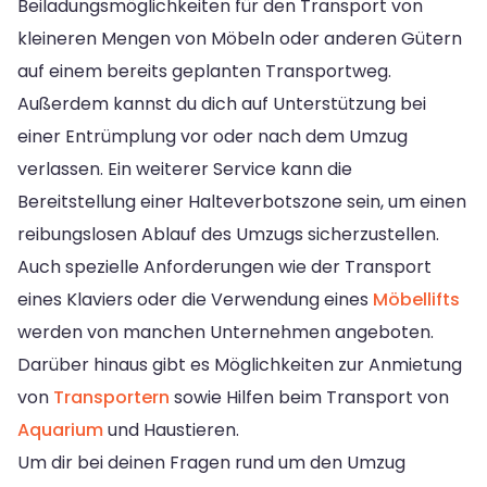
Beiladungsmöglichkeiten für den Transport von
kleineren Mengen von Möbeln oder anderen Gütern
auf einem bereits geplanten Transportweg.
Außerdem kannst du dich auf Unterstützung bei
einer Entrümplung vor oder nach dem Umzug
verlassen. Ein weiterer Service kann die
Bereitstellung einer Halteverbotszone sein, um einen
reibungslosen Ablauf des Umzugs sicherzustellen.
Auch spezielle Anforderungen wie der Transport
eines Klaviers oder die Verwendung eines
Möbellifts
werden von manchen Unternehmen angeboten.
Darüber hinaus gibt es Möglichkeiten zur Anmietung
von
Transportern
sowie Hilfen beim Transport von
Aquarium
und Haustieren.
Um dir bei deinen Fragen rund um den Umzug