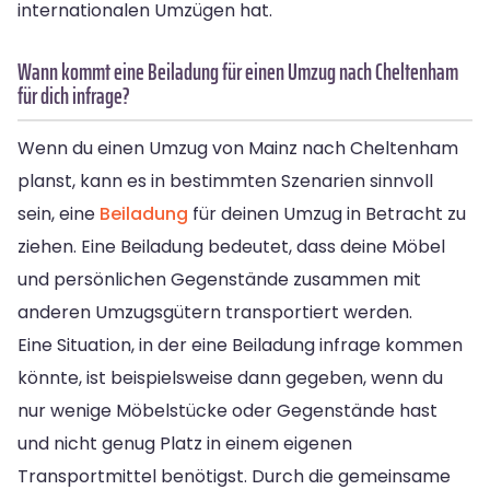
internationalen Umzügen hat.
Wann kommt eine Beiladung für einen Umzug nach Cheltenham
für dich infrage?
Wenn du einen Umzug von Mainz nach Cheltenham
planst, kann es in bestimmten Szenarien sinnvoll
sein, eine
Beiladung
für deinen Umzug in Betracht zu
ziehen. Eine Beiladung bedeutet, dass deine Möbel
und persönlichen Gegenstände zusammen mit
anderen Umzugsgütern transportiert werden.
Eine Situation, in der eine Beiladung infrage kommen
könnte, ist beispielsweise dann gegeben, wenn du
nur wenige Möbelstücke oder Gegenstände hast
und nicht genug Platz in einem eigenen
Transportmittel benötigst. Durch die gemeinsame