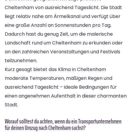
Cheltenham von ausreichend Tageslicht. Die Stadt
liegt relativ nahe am Ärmelkanal und verfügt über
eine große Anzahl an Sonnenstunden pro Tag.
Dadurch hast du genug Zeit, um die malerische
Landschaft rund um Cheltenham zu erkunden oder
an den zahlreichen Veranstaltungen und Festivals
teilzunehmen.
Kurz gesagt bietet das Klima in Cheltenham
moderate Temperaturen, mäßigen Regen und
ausreichend Tageslicht – ideale Bedingungen für
einen angenehmen Aufenthalt in dieser charmanten
Stadt.
Worauf solltest du achten, wenn du ein Transportunternehmen
für deinen Umzug nach Cheltenham suchst?