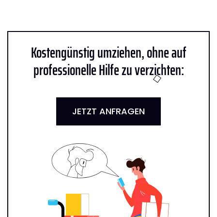
Kostengünstig umziehen, ohne auf
professionelle Hilfe zu verzichten:
JETZT ANFRAGEN