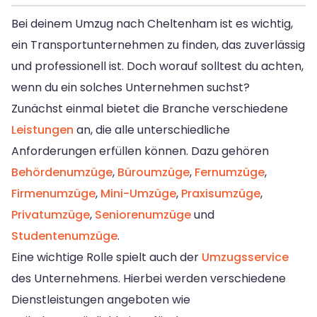
Bei deinem Umzug nach Cheltenham ist es wichtig,
ein Transportunternehmen zu finden, das zuverlässig
und professionell ist. Doch worauf solltest du achten,
wenn du ein solches Unternehmen suchst?
Zunächst einmal bietet die Branche verschiedene
Leistungen
an, die alle unterschiedliche
Anforderungen erfüllen können. Dazu gehören
Behördenumzüge
,
Büroumzüge
,
Fernumzüge
,
Firmenumzüge
,
Mini-Umzüge
,
Praxisumzüge
,
Privatumzüge
,
Seniorenumzüge
und
Studentenumzüge
.
Eine wichtige Rolle spielt auch der
Umzugsservice
des Unternehmens. Hierbei werden verschiedene
Dienstleistungen angeboten wie