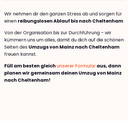
Wir nehmen dir den ganzen Stress ab und sorgen für
einen
reibungslosen Ablauf bis nach Cheltenham
Von der Organisation bis zur Durchführung – wir
kümmern uns um alles, damit du dich auf die schönen
Seiten des
Umzugs von Mainz nach Cheltenham
freuen kannst.
Füll am besten gleich
unserer Formular
aus, dann
planen wir gemeinsam deinen Umzug von Mainz
nach Cheltenham!