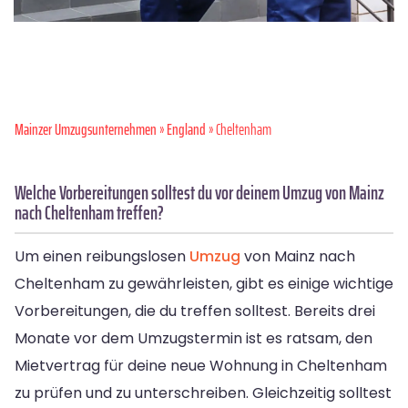
Mainzer Umzugsunternehmen
»
England
» Cheltenham
Welche Vorbereitungen solltest du vor deinem Umzug von Mainz
nach Cheltenham treffen?
Um einen reibungslosen
Umzug
von Mainz nach
Cheltenham zu gewährleisten, gibt es einige wichtige
Vorbereitungen, die du treffen solltest. Bereits drei
Monate vor dem Umzugstermin ist es ratsam, den
Mietvertrag für deine neue Wohnung in Cheltenham
zu prüfen und zu unterschreiben. Gleichzeitig solltest