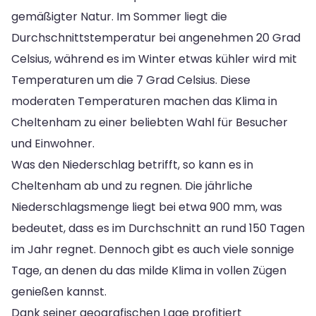
gemäßigter Natur. Im Sommer liegt die
Durchschnittstemperatur bei angenehmen 20 Grad
Celsius, während es im Winter etwas kühler wird mit
Temperaturen um die 7 Grad Celsius. Diese
moderaten Temperaturen machen das Klima in
Cheltenham zu einer beliebten Wahl für Besucher
und Einwohner.
Was den Niederschlag betrifft, so kann es in
Cheltenham ab und zu regnen. Die jährliche
Niederschlagsmenge liegt bei etwa 900 mm, was
bedeutet, dass es im Durchschnitt an rund 150 Tagen
im Jahr regnet. Dennoch gibt es auch viele sonnige
Tage, an denen du das milde Klima in vollen Zügen
genießen kannst.
Dank seiner geografischen Lage profitiert