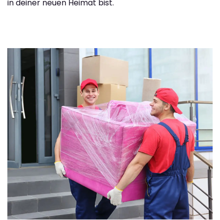
in deiner neuen Heimat bist.