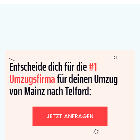
Entscheide dich für die
#1
Umzugsfirma
für deinen Umzug
von Mainz nach Telford:
JETZT ANFRAGEN