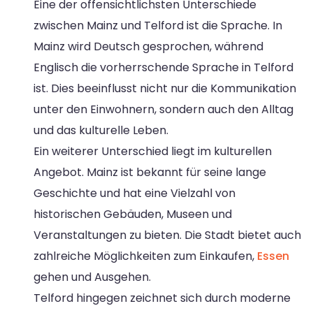
Eine der offensichtlichsten Unterschiede
zwischen Mainz und Telford ist die Sprache. In
Mainz wird Deutsch gesprochen, während
Englisch die vorherrschende Sprache in Telford
ist. Dies beeinflusst nicht nur die Kommunikation
unter den Einwohnern, sondern auch den Alltag
und das kulturelle Leben.
Ein weiterer Unterschied liegt im kulturellen
Angebot. Mainz ist bekannt für seine lange
Geschichte und hat eine Vielzahl von
historischen Gebäuden, Museen und
Veranstaltungen zu bieten. Die Stadt bietet auch
zahlreiche Möglichkeiten zum Einkaufen,
Essen
gehen und Ausgehen.
Telford hingegen zeichnet sich durch moderne