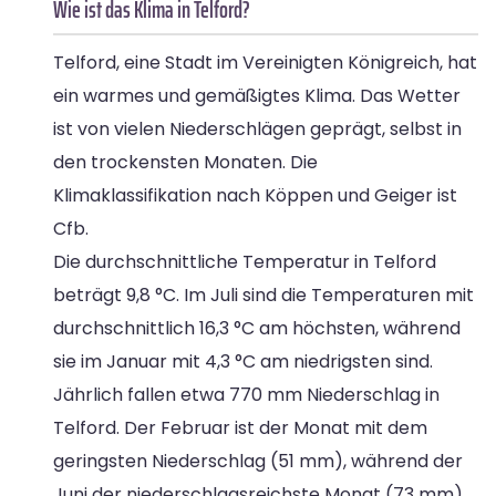
Wie ist das Klima in Telford?
Telford, eine Stadt im Vereinigten Königreich, hat
ein warmes und gemäßigtes Klima. Das Wetter
ist von vielen Niederschlägen geprägt, selbst in
den trockensten Monaten. Die
Klimaklassifikation nach Köppen und Geiger ist
Cfb.
Die durchschnittliche Temperatur in Telford
beträgt 9,8 °C. Im Juli sind die Temperaturen mit
durchschnittlich 16,3 °C am höchsten, während
sie im Januar mit 4,3 °C am niedrigsten sind.
Jährlich fallen etwa 770 mm Niederschlag in
Telford. Der Februar ist der Monat mit dem
geringsten Niederschlag (51 mm), während der
Juni der niederschlagsreichste Monat (73 mm)