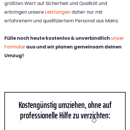
größten Wert auf Sicherheit und Qualität und
erbringen unsere
Leistungen
daher nur mit
erfahrenem und qualifiziertem Personal aus Mainz.
Fülle noch heute kostenlos & unverbindlich
unser
Formular
aus und wir planen gemeinsam deinen
Umzug!
Kostengünstig umziehen, ohne auf
professionelle Hilfe zu verzichten: