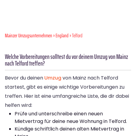
Mainzer Umzugsunternehmen
»
England
» Telford
Welche Vorbereitungen solltest du vor deinem Umzug von Mainz
nach Telford treffen?
Bevor du deinen
Umzug
von Mainz nach Telford
startest, gibt es einige wichtige Vorbereitungen zu
treffen. Hier ist eine umfangreiche Liste, die dir dabei
helfen wird:
Prüfe und unterschreibe einen neuen
Mietvertrag für deine neue Wohnung in Telford.
Kündige schriftlich deinen alten Mietvertrag in