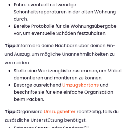
Führe eventuell notwendige
Schönheitsreparaturen in der alten Wohnung
durch.
Bereite Protokolle für die Wohnungsübergabe
vor, um eventuelle Schäden festzuhalten.
Tipp:
Informiere deine Nachbarn über deinen Ein-
und Auszug, um mögliche Unannehmlichkeiten zu
vermeiden.
Stelle eine Werkzeugkiste zusammen, um Möbel
demontieren und montieren zu können.
Besorge ausreichend
Umzugskartons
und
beschrifte sie für eine einfache Organisation
beim Packen.
Tipp:
Organisiere
Umzugshelfer
rechtzeitig, falls du
zusätzliche Unterstützung benötigst.