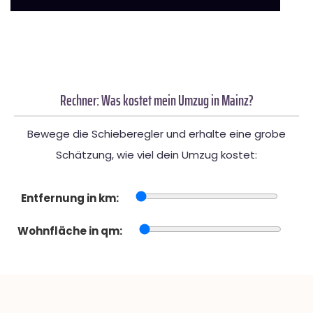
Rechner: Was kostet mein Umzug in Mainz?
Bewege die Schieberegler und erhalte eine grobe
Schätzung, wie viel dein Umzug kostet:
Entfernung in km:
Wohnfläche in qm: