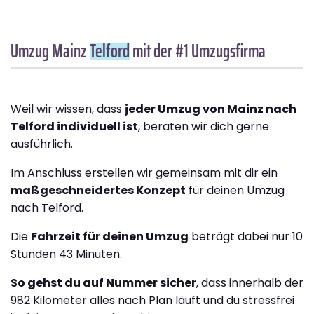
Umzug Mainz
Telford
mit der #1 Umzugsfirma
Weil wir wissen, dass
jeder Umzug von Mainz nach
Telford individuell ist
, beraten wir dich gerne
ausführlich.
Im Anschluss erstellen wir gemeinsam mit dir ein
maßgeschneidertes Konzept
für deinen Umzug
nach Telford.
Die
Fahrzeit für deinen Umzug
beträgt dabei nur 10
Stunden 43 Minuten.
So gehst du auf Nummer sicher
, dass innerhalb der
982 Kilometer alles nach Plan läuft und du stressfrei