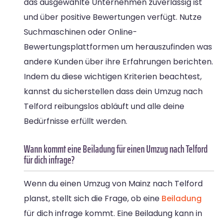
das ausgewählte Unternehmen zuverlässig ist
und über positive Bewertungen verfügt. Nutze
Suchmaschinen oder Online-
Bewertungsplattformen um herauszufinden was
andere Kunden über ihre Erfahrungen berichten.
Indem du diese wichtigen Kriterien beachtest,
kannst du sicherstellen dass dein Umzug nach
Telford reibungslos abläuft und alle deine
Bedürfnisse erfüllt werden.
Wann kommt eine Beiladung für einen Umzug nach Telford
für dich infrage?
Wenn du einen Umzug von Mainz nach Telford
planst, stellt sich die Frage, ob eine
Beiladung
für dich infrage kommt. Eine Beiladung kann in