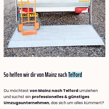
So helfen wir dir von Mainz nach
Telford
Du möchtest
von Mainz nach Telford
umziehen
und suchst ein
professionelles & günstiges
Umzugsunternehmen
, das sich um alles kümmert?