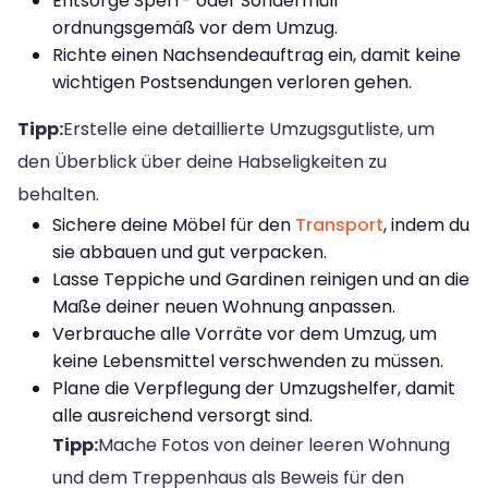
Entsorge Sperr- oder Sondermüll
ordnungsgemäß vor dem Umzug.
Richte einen Nachsendeauftrag ein, damit keine
wichtigen Postsendungen verloren gehen.
Tipp:
Erstelle eine detaillierte Umzugsgutliste, um
den Überblick über deine Habseligkeiten zu
behalten.
Sichere deine Möbel für den
Transport
, indem du
sie abbauen und gut verpacken.
Lasse Teppiche und Gardinen reinigen und an die
Maße deiner neuen Wohnung anpassen.
Verbrauche alle Vorräte vor dem Umzug, um
keine Lebensmittel verschwenden zu müssen.
Plane die Verpflegung der Umzugshelfer, damit
alle ausreichend versorgt sind.
Tipp:
Mache Fotos von deiner leeren Wohnung
und dem Treppenhaus als Beweis für den