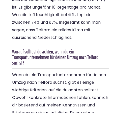
ist. Es gibt ungefähr 10 Regentage pro Monat.
Was die Luftfeuchtigkeit betrifft, liegt sie
zwischen 74% und 87%. Insgesamt kann man
sagen, dass Telford ein mildes Klima mit
ausreichend Niederschlag hat.
Worauf solltest du achten, wenn du ein
Transportunternehmen für deinen Umzug nach Telford
suchst?
Wenn du ein Transportunternehmen für deinen
Umzug nach Telford suchst, gibt es einige
wichtige Kriterien, auf die du achten solltest.
Obwohl konkrete Informationen fehlen, kann ich
dir basierend auf meinen Kenntnissen und
Erfahrungen einige nützliche Tipps geben.