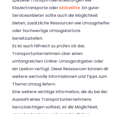
spezielle Transportdienstleistungen wie
Klaviertransporte oder
Möbellifte
. Ein guter
Serviceanbieter sollte auch die Möglichkeit
bieten, zusätzliche Ressourcen wie Umzugshelfer
oder hochwertige Umzugskartons
bereitzustellen.
Es ist auch hilfreich zu prüfen ob das
Transportunternehmen über einen
umfangreichen Online-Umzugsratgeber oder
ein Lexikon verfügt. Diese Ressourcen können dir
weitere wertvolle Informationen und Tipps zum
Thema Umzug liefern.
Eine weitere wichtige Information, die du bei der
Auswahl eines Transportunternehmens
berücksichtigen solltest, ist die Möglichkeit,