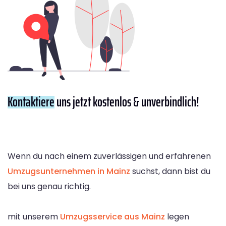
Kontaktiere
uns jetzt kostenlos & unverbindlich!
Wenn du nach einem zuverlässigen und erfahrenen
Umzugsunternehmen in Mainz
suchst, dann bist du
bei uns genau richtig.
mit unserem
Umzugsservice aus Mainz
legen