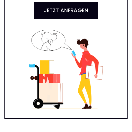
JETZT ANFRAGEN