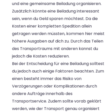
und eine gemeinsame Beiladung organisieren.
Zusätzlich könnte eine Beiladung interessant
sein, wenn du Geld sparen möchtest. Da die
Kosten einer kompletten Spedition allein
getragen werden müssten, kommen hier meist
höhere Ausgaben auf dich zu. Durch das Teilen
des Transportraums mit anderen kannst du
jedoch die Kosten reduzieren.
Bei der Entscheidung für eine Beiladung solltest
du jedoch auch einige Faktoren beachten. Zum
einen besteht immer das Risiko von
Verzögerungen oder Komplikationen durch
andere Aufträge innerhalb des
Transportservice. Zudem sollte vorab geklärt
werden, wie der Transport genau organisiert