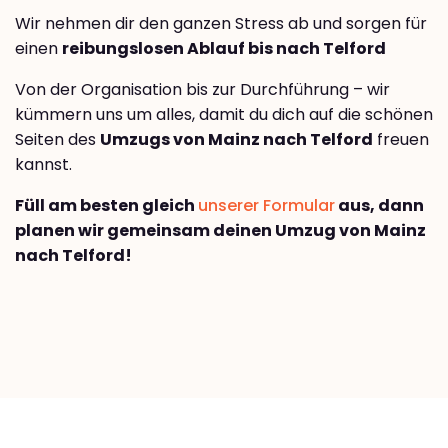
Wir nehmen dir den ganzen Stress ab und sorgen für
einen
reibungslosen Ablauf bis nach Telford
Von der Organisation bis zur Durchführung – wir
kümmern uns um alles, damit du dich auf die schönen
Seiten des
Umzugs von Mainz nach Telford
freuen
kannst.
Füll am besten gleich
unserer Formular
aus, dann
planen wir gemeinsam deinen Umzug von Mainz
nach Telford!