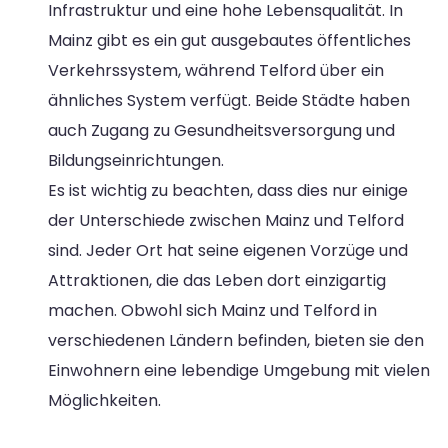
Infrastruktur und eine hohe Lebensqualität. In
Mainz gibt es ein gut ausgebautes öffentliches
Verkehrssystem, während Telford über ein
ähnliches System verfügt. Beide Städte haben
auch Zugang zu Gesundheitsversorgung und
Bildungseinrichtungen.
Es ist wichtig zu beachten, dass dies nur einige
der Unterschiede zwischen Mainz und Telford
sind. Jeder Ort hat seine eigenen Vorzüge und
Attraktionen, die das Leben dort einzigartig
machen. Obwohl sich Mainz und Telford in
verschiedenen Ländern befinden, bieten sie den
Einwohnern eine lebendige Umgebung mit vielen
Möglichkeiten.