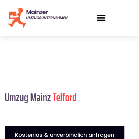
Umzug Mainz
Telford
Kostenlos & unverbindlich anfragen