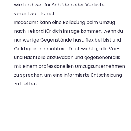
wird und wer für Schäden oder Verluste
verantwortlich ist.
Insgesamt kann eine Beiladung beim Umzug
nach Telford für dich infrage kommen, wenn du
nur wenige Gegenstände hast, flexibel bist und
Geld sparen möchtest. Es ist wichtig, alle Vor-
und Nachteile abzuwägen und gegebenenfalls
mit einem professionellen Umzugsunternehmen
zu sprechen, um eine informierte Entscheidung
zu treffen.