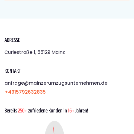
ADRESSE
Curiestraße 1, 55129 Mainz
KONTAKT
anfrage@mainzerumzugsunternehmen.de
+4915792632835
Bereits
250+
zufriedene Kunden in
16+
Jahren!