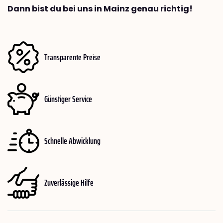
Dann bist du bei uns in Mainz genau richtig!
Transparente Preise
Günstiger Service
Schnelle Abwicklung
Zuverlässige Hilfe