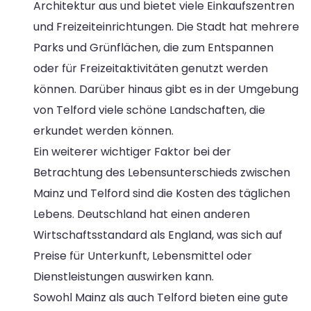
Architektur aus und bietet viele Einkaufszentren
und Freizeiteinrichtungen. Die Stadt hat mehrere
Parks und Grünflächen, die zum Entspannen
oder für Freizeitaktivitäten genutzt werden
können. Darüber hinaus gibt es in der Umgebung
von Telford viele schöne Landschaften, die
erkundet werden können.
Ein weiterer wichtiger Faktor bei der
Betrachtung des Lebensunterschieds zwischen
Mainz und Telford sind die Kosten des täglichen
Lebens. Deutschland hat einen anderen
Wirtschaftsstandard als England, was sich auf
Preise für Unterkunft, Lebensmittel oder
Dienstleistungen auswirken kann.
Sowohl Mainz als auch Telford bieten eine gute