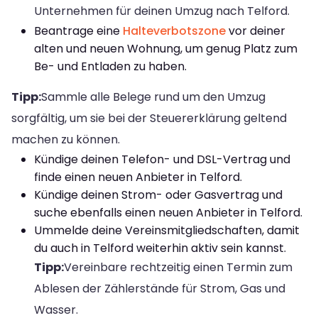
Unternehmen für deinen Umzug nach Telford.
Beantrage eine
Halteverbotszone
vor deiner
alten und neuen Wohnung, um genug Platz zum
Be- und Entladen zu haben.
Tipp:
Sammle alle Belege rund um den Umzug
sorgfältig, um sie bei der Steuererklärung geltend
machen zu können.
Kündige deinen Telefon- und DSL-Vertrag und
finde einen neuen Anbieter in Telford.
Kündige deinen Strom- oder Gasvertrag und
suche ebenfalls einen neuen Anbieter in Telford.
Ummelde deine Vereinsmitgliedschaften, damit
du auch in Telford weiterhin aktiv sein kannst.
Tipp:
Vereinbare rechtzeitig einen Termin zum
Ablesen der Zählerstände für Strom, Gas und
Wasser.