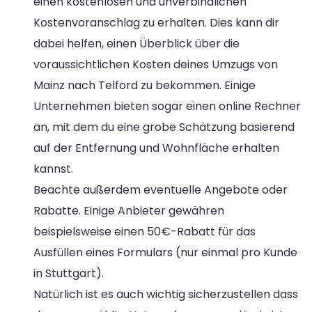
einen kostenlosen und unverbindlichen
Kostenvoranschlag zu erhalten. Dies kann dir
dabei helfen, einen Überblick über die
voraussichtlichen Kosten deines Umzugs von
Mainz nach Telford zu bekommen. Einige
Unternehmen bieten sogar einen online Rechner
an, mit dem du eine grobe Schätzung basierend
auf der Entfernung und Wohnfläche erhalten
kannst.
Beachte außerdem eventuelle Angebote oder
Rabatte. Einige Anbieter gewähren
beispielsweise einen 50€-Rabatt für das
Ausfüllen eines Formulars (nur einmal pro Kunde
in Stuttgart).
Natürlich ist es auch wichtig sicherzustellen dass