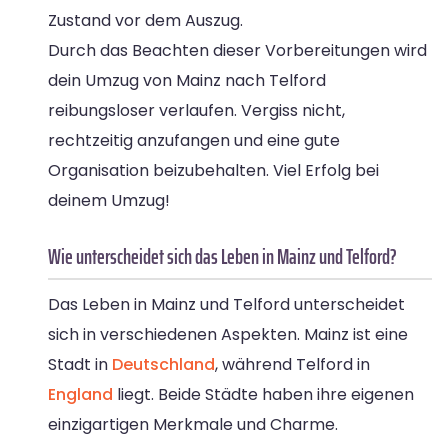
Zustand vor dem Auszug.
Durch das Beachten dieser Vorbereitungen wird
dein Umzug von Mainz nach Telford
reibungsloser verlaufen. Vergiss nicht,
rechtzeitig anzufangen und eine gute
Organisation beizubehalten. Viel Erfolg bei
deinem Umzug!
Wie unterscheidet sich das Leben in Mainz und Telford?
Das Leben in Mainz und Telford unterscheidet
sich in verschiedenen Aspekten. Mainz ist eine
Stadt in
Deutschland
, während Telford in
England
liegt. Beide Städte haben ihre eigenen
einzigartigen Merkmale und Charme.