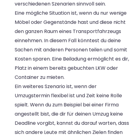
verschiedenen Szenarien sinnvoll sein.
Eine mögliche Situation ist, wenn du nur wenige
Möbel oder Gegenstände hast und diese nicht
den ganzen Raum eines Transportfahrzeugs
einnehmen. In diesem Fall könntest du deine
Sachen mit anderen Personen teilen und somit
Kosten sparen. Eine Beiladung ermöglicht es dir,
Platz in einem bereits gebuchten LKW oder
Container zu mieten.
Ein weiteres Szenario ist, wenn der
Umzugstermin flexibel ist und Zeit keine Rolle
spielt. Wenn du zum Beispiel bei einer Firma
angestellt bist, die dir für deinen Umzug keine
Deadline vorgibt, kannst du darauf warten, dass
sich andere Leute mit ähnlichen Zielen finden