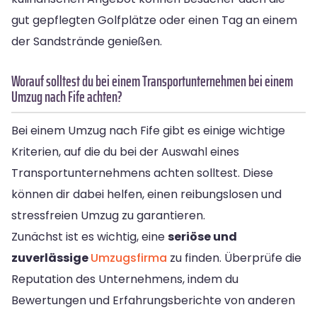
gut gepflegten Golfplätze oder einen Tag an einem
der Sandstrände genießen.
Worauf solltest du bei einem Transportunternehmen bei einem
Umzug nach Fife achten?
Bei einem Umzug nach Fife gibt es einige wichtige
Kriterien, auf die du bei der Auswahl eines
Transportunternehmens achten solltest. Diese
können dir dabei helfen, einen reibungslosen und
stressfreien Umzug zu garantieren.
Zunächst ist es wichtig, eine
seriöse und
zuverlässige
Umzugsfirma
zu finden. Überprüfe die
Reputation des Unternehmens, indem du
Bewertungen und Erfahrungsberichte von anderen