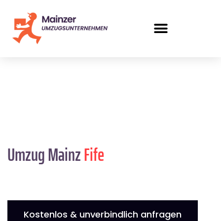
Umzug Mainz
Fife
Kostenlos & unverbindlich anfragen