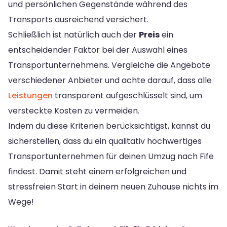
und persönlichen Gegenstände während des
Transports ausreichend versichert.
Schließlich ist natürlich auch der
Preis
ein
entscheidender Faktor bei der Auswahl eines
Transportunternehmens. Vergleiche die Angebote
verschiedener Anbieter und achte darauf, dass alle
Leistungen
transparent aufgeschlüsselt sind, um
versteckte Kosten zu vermeiden.
Indem du diese Kriterien berücksichtigst, kannst du
sicherstellen, dass du ein qualitativ hochwertiges
Transportunternehmen für deinen Umzug nach Fife
findest. Damit steht einem erfolgreichen und
stressfreien Start in deinem neuen Zuhause nichts im
Wege!