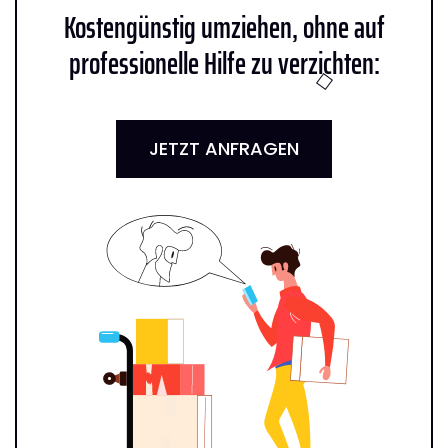
Kostengünstig umziehen, ohne auf
professionelle Hilfe zu verzichten:
JETZT ANFRAGEN