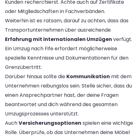
Kunden recherchierst. Achte auch auf Zertifikate
oder Mitgliedschaften in Fachverbänden.
Weiterhin ist es ratsam, darauf zu achten, dass das
Transportunternehmen über ausreichende
Erfahrung mit internationalen Umzügen
verfügt.
Ein Umzug nach Fife erfordert möglicherweise
spezielle Kenntnisse und Dokumentationen für den
Grenzübertritt.
Darüber hinaus sollte die
Kommunikation
mit dem
Unternehmen reibungslos sein. Stelle sicher, dass du
einen Ansprechpartner hast, der deine Fragen
beantwortet und dich während des gesamten
Umzugsprozesses unterstützt.
Auch
Versicherungsoptionen
spielen eine wichtige
Rolle. Überprüfe, ob das Unternehmen deine Möbel