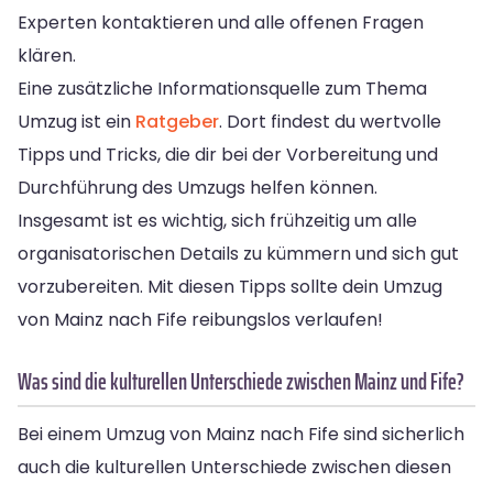
Experten kontaktieren und alle offenen Fragen
klären.
Eine zusätzliche Informationsquelle zum Thema
Umzug ist ein
Ratgeber
. Dort findest du wertvolle
Tipps und Tricks, die dir bei der Vorbereitung und
Durchführung des Umzugs helfen können.
Insgesamt ist es wichtig, sich frühzeitig um alle
organisatorischen Details zu kümmern und sich gut
vorzubereiten. Mit diesen Tipps sollte dein Umzug
von Mainz nach Fife reibungslos verlaufen!
Was sind die kulturellen Unterschiede zwischen Mainz und Fife?
Bei einem Umzug von Mainz nach Fife sind sicherlich
auch die kulturellen Unterschiede zwischen diesen