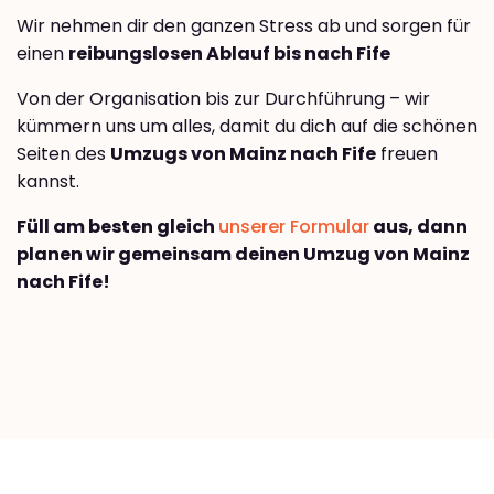
Wir nehmen dir den ganzen Stress ab und sorgen für
einen
reibungslosen Ablauf bis nach Fife
Von der Organisation bis zur Durchführung – wir
kümmern uns um alles, damit du dich auf die schönen
Seiten des
Umzugs von Mainz nach Fife
freuen
kannst.
Füll am besten gleich
unserer Formular
aus, dann
planen wir gemeinsam deinen Umzug von Mainz
nach Fife!