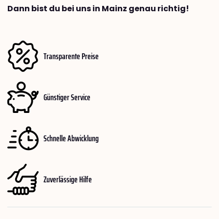
Dann bist du bei uns in Mainz genau richtig!
Transparente Preise
Günstiger Service
Schnelle Abwicklung
Zuverlässige Hilfe