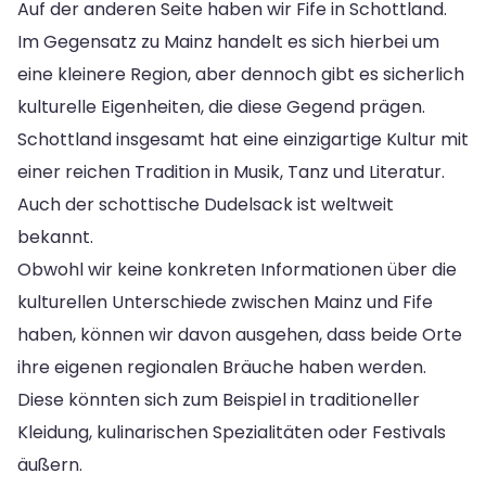
Auf der anderen Seite haben wir Fife in Schottland.
Im Gegensatz zu Mainz handelt es sich hierbei um
eine kleinere Region, aber dennoch gibt es sicherlich
kulturelle Eigenheiten, die diese Gegend prägen.
Schottland insgesamt hat eine einzigartige Kultur mit
einer reichen Tradition in Musik, Tanz und Literatur.
Auch der schottische Dudelsack ist weltweit
bekannt.
Obwohl wir keine konkreten Informationen über die
kulturellen Unterschiede zwischen Mainz und Fife
haben, können wir davon ausgehen, dass beide Orte
ihre eigenen regionalen Bräuche haben werden.
Diese könnten sich zum Beispiel in traditioneller
Kleidung, kulinarischen Spezialitäten oder Festivals
äußern.