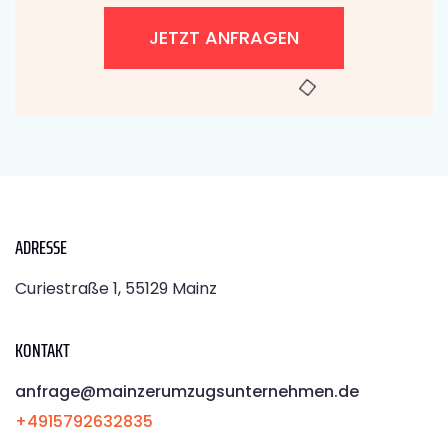
JETZT ANFRAGEN
ADRESSE
Curiestraße 1, 55129 Mainz
KONTAKT
anfrage@mainzerumzugsunternehmen.de
+4915792632835