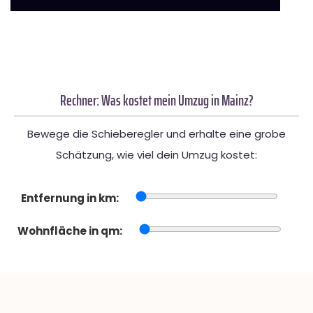
Rechner: Was kostet mein Umzug in Mainz?
Bewege die Schieberegler und erhalte eine grobe
Schätzung, wie viel dein Umzug kostet:
Entfernung in km:
Wohnfläche in qm: