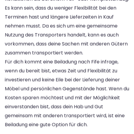
Es kann sein, dass du weniger Flexibilität bei den
Terminen hast und längere Lieferzeiten in Kauf
nehmen musst. Da es sich um eine gemeinsame
Nutzung des Transporters handelt, kann es auch
vorkommen, dass deine Sachen mit anderen Gütern
zusammen transportiert werden.
Für dich kommt eine Beiladung nach Fife infrage,
wenn du bereit bist, etwas Zeit und Flexibilität zu
investieren und keine Eile bei der Lieferung deiner
Möbel und persönlichen Gegenstände hast. Wenn du
Kosten sparen möchtest und mit der Möglichkeit
einverstanden bist, dass dein Hab und Gut
gemeinsam mit anderen transportiert wird, ist eine
Beiladung eine gute Option für dich.