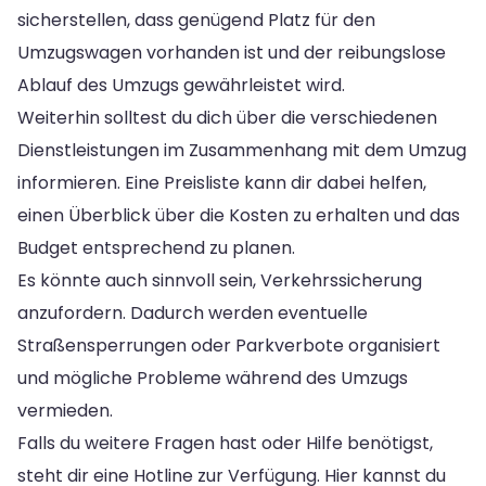
sicherstellen, dass genügend Platz für den
Umzugswagen vorhanden ist und der reibungslose
Ablauf des Umzugs gewährleistet wird.
Weiterhin solltest du dich über die verschiedenen
Dienstleistungen im Zusammenhang mit dem Umzug
informieren. Eine Preisliste kann dir dabei helfen,
einen Überblick über die Kosten zu erhalten und das
Budget entsprechend zu planen.
Es könnte auch sinnvoll sein, Verkehrssicherung
anzufordern. Dadurch werden eventuelle
Straßensperrungen oder Parkverbote organisiert
und mögliche Probleme während des Umzugs
vermieden.
Falls du weitere Fragen hast oder Hilfe benötigst,
steht dir eine Hotline zur Verfügung. Hier kannst du