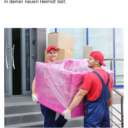
in deiner neuen Heimat bist.