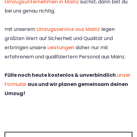
Umzugsunternehmen in Mainz
suchst, dann bist du
bei uns genau richtig.
mit unserem
Umzugsservice aus Mainz
legen
größten Wert auf Sicherheit und Qualität und
erbringen unsere
Leistungen
daher nur mit
erfahrenem und qualifiziertem Personal aus Mainz.
Fülle noch heute kostenlos & unverbindlich
unser
Formular
aus und wir planen gemeinsam deinen
Umzug!