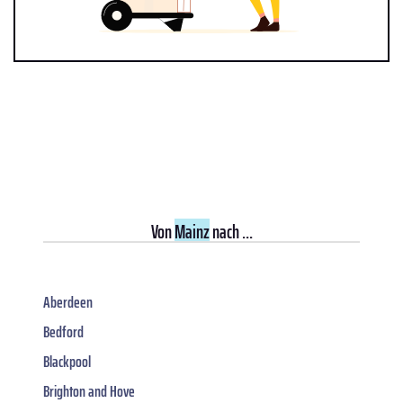
Von
Mainz
nach ...
Aberdeen
Bedford
Blackpool
Brighton and Hove