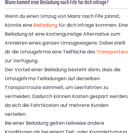
Wann kommt eine Beiladung nach Fife für dich infrage?
Wenn du einen Umzug von Mainz nach Fife planst,
könnte eine
Beiladung
für dich infrage kommen. Eine
Beiladung ist eine kostengünstige Alternative zum
Anmieten eines ganzen Umzugswagens. Dabei stellt
dir die Umzugsfirma eine Teilfläche des
Transporters
zur Verfügung.
Der Vorteil einer Beiladung besteht darin, dass die
Umzugsfirma Teilladungen auf derselben
Transportroute sammelt, um Leerfahrten zu
vermeiden. Dadurch können Kosten gespart werden,
da sich die Fahrtkosten auf mehrere Kunden
verteilen.
Bei einer Beiladung gelten teilweise andere
Konditionen als bei einem Teil- oder Komplettumzug.