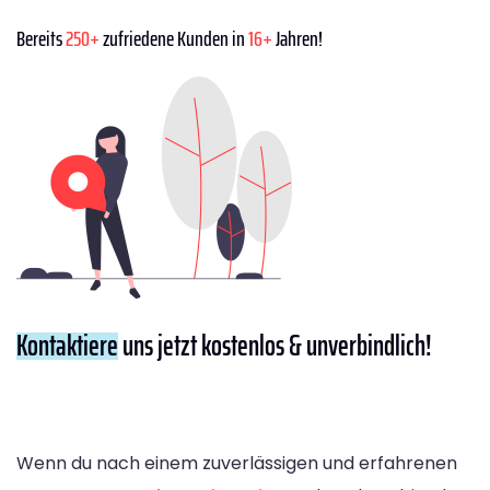
Bereits
250+
zufriedene Kunden in
16+
Jahren!
Kontaktiere
uns jetzt kostenlos & unverbindlich!
Wenn du nach einem zuverlässigen und erfahrenen