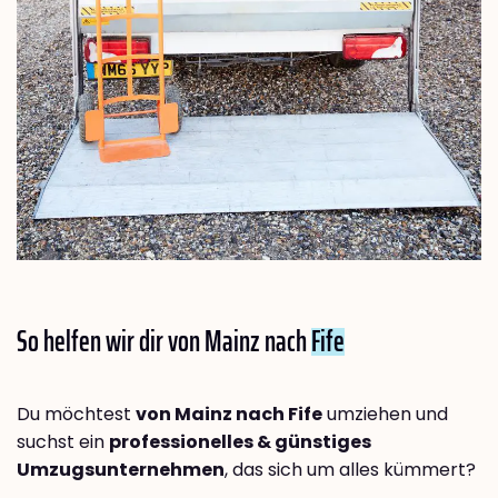
So helfen wir dir von Mainz nach
Fife
Du möchtest
von Mainz nach Fife
umziehen und
suchst ein
professionelles & günstiges
Umzugsunternehmen
, das sich um alles kümmert?