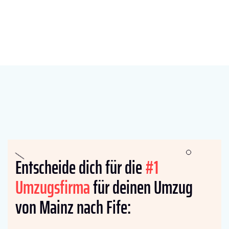
Entscheide dich für die
#1
Umzugsfirma
für deinen Umzug
von Mainz nach Fife: