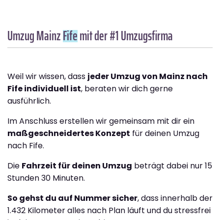
Umzug Mainz
Fife
mit der #1 Umzugsfirma
Weil wir wissen, dass
jeder Umzug von Mainz nach
Fife individuell ist
, beraten wir dich gerne
ausführlich.
Im Anschluss erstellen wir gemeinsam mit dir ein
maßgeschneidertes Konzept
für deinen Umzug
nach Fife.
Die
Fahrzeit für deinen Umzug
beträgt dabei nur 15
Stunden 30 Minuten.
So gehst du auf Nummer sicher
, dass innerhalb der
1.432 Kilometer alles nach Plan läuft und du stressfrei