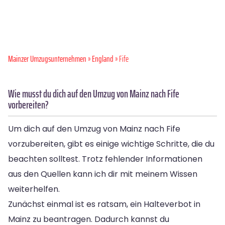
Mainzer Umzugsunternehmen
»
England
» Fife
Wie musst du dich auf den Umzug von Mainz nach Fife
vorbereiten?
Um dich auf den Umzug von Mainz nach Fife
vorzubereiten, gibt es einige wichtige Schritte, die du
beachten solltest. Trotz fehlender Informationen
aus den Quellen kann ich dir mit meinem Wissen
weiterhelfen.
Zunächst einmal ist es ratsam, ein Halteverbot in
Mainz zu beantragen. Dadurch kannst du