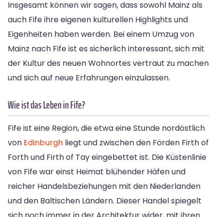
Insgesamt können wir sagen, dass sowohl Mainz als
auch Fife ihre eigenen kulturellen Highlights und
Eigenheiten haben werden. Bei einem Umzug von
Mainz nach Fife ist es sicherlich interessant, sich mit
der Kultur des neuen Wohnortes vertraut zu machen
und sich auf neue Erfahrungen einzulassen.
Wie ist das Leben in Fife?
Fife ist eine Region, die etwa eine Stunde nordöstlich
von
Edinburgh
liegt und zwischen den Förden Firth of
Forth und Firth of Tay eingebettet ist. Die Küstenlinie
von Fife war einst Heimat blühender Häfen und
reicher Handelsbeziehungen mit den Niederlanden
und den Baltischen Ländern. Dieser Handel spiegelt
sich noch immer in der Architektur wider, mit ihren