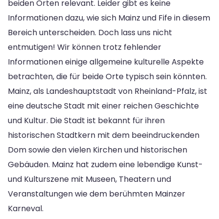
beiden Orten relevant. Leider gibt es keine
Informationen dazu, wie sich Mainz und Fife in diesem
Bereich unterscheiden. Doch lass uns nicht
entmutigen! Wir können trotz fehlender
Informationen einige allgemeine kulturelle Aspekte
betrachten, die für beide Orte typisch sein könnten.
Mainz, als Landeshauptstadt von Rheinland-Pfalz, ist
eine deutsche Stadt mit einer reichen Geschichte
und Kultur. Die Stadt ist bekannt für ihren
historischen Stadtkern mit dem beeindruckenden
Dom sowie den vielen Kirchen und historischen
Gebäuden. Mainz hat zudem eine lebendige Kunst-
und Kulturszene mit Museen, Theatern und
Veranstaltungen wie dem berühmten Mainzer
Karneval.