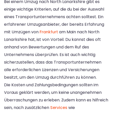
Bei einem Umzug nach North Lanarkshire gibt es
einige wichtige Kriterien, auf die du bei der Auswahl
eines Transportunternehmens achten solltest. Ein
erfahrener Umzugsanbieter, der bereits Erfahrung
mit Umzügen von
Frankfurt
am Main nach North
Lanarkshire hat, ist von Vorteil. Du kannst dies oft
anhand von Bewertungen und dem Ruf des
Unternehmens überprüfen. Es ist auch wichtig
sicherzustellen, dass das Transportunternehmen
alle erforderlichen Lizenzen und Versicherungen
besitzt, um den Umzug durchführen zu können.
Die Kosten und Zahlungsbedingungen sollten im
Voraus geklärt werden, um keine unangenehmen
Überraschungen zu erleben. Zudem kann es hilfreich
sein, nach zusätzlichen
Services
wie