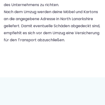
des Unternehmens zu richten.
Nach dem Umzug werden deine Möbel und Kartons
an die angegebene Adresse in North Lanarkshire
geliefert. Damit eventuelle Schäden abgedeckt sind,
empfiehlt es sich vor dem Umzug eine Versicherung
für den Transport abzuschließen.