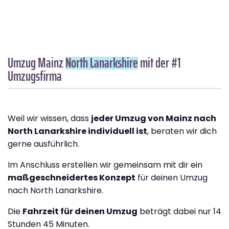
Umzug Mainz
North Lanarkshire
mit der #1
Umzugsfirma
Weil wir wissen, dass
jeder Umzug von Mainz nach
North Lanarkshire individuell ist
, beraten wir dich
gerne ausführlich.
Im Anschluss erstellen wir gemeinsam mit dir ein
maßgeschneidertes Konzept
für deinen Umzug
nach North Lanarkshire.
Die
Fahrzeit für deinen Umzug
beträgt dabei nur 14
Stunden 45 Minuten.