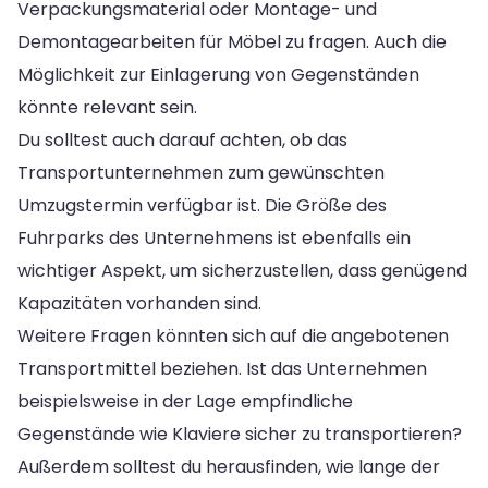
Verpackungsmaterial oder Montage- und
Demontagearbeiten für Möbel zu fragen. Auch die
Möglichkeit zur Einlagerung von Gegenständen
könnte relevant sein.
Du solltest auch darauf achten, ob das
Transportunternehmen zum gewünschten
Umzugstermin verfügbar ist. Die Größe des
Fuhrparks des Unternehmens ist ebenfalls ein
wichtiger Aspekt, um sicherzustellen, dass genügend
Kapazitäten vorhanden sind.
Weitere Fragen könnten sich auf die angebotenen
Transportmittel beziehen. Ist das Unternehmen
beispielsweise in der Lage empfindliche
Gegenstände wie Klaviere sicher zu transportieren?
Außerdem solltest du herausfinden, wie lange der