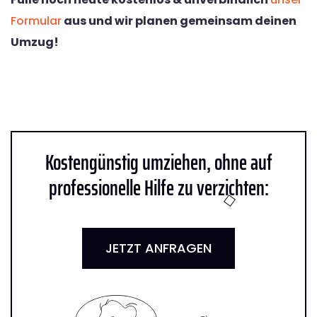
Formular
aus und wir planen gemeinsam deinen
Umzug!
Kostengünstig umziehen, ohne auf
professionelle Hilfe zu verzichten:
JETZT ANFRAGEN