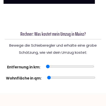
Rechner: Was kostet mein Umzug in Mainz?
Bewege die Schieberegler und erhalte eine grobe
Schätzung, wie viel dein Umzug kostet:
Entfernung in km:
Wohnfläche in qm: