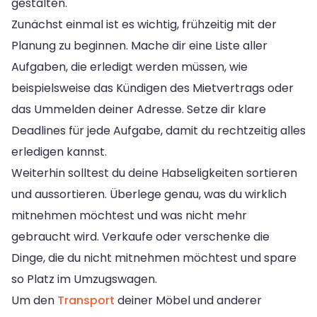
gestalten.
Zunächst einmal ist es wichtig, frühzeitig mit der
Planung zu beginnen. Mache dir eine Liste aller
Aufgaben, die erledigt werden müssen, wie
beispielsweise das Kündigen des Mietvertrags oder
das Ummelden deiner Adresse. Setze dir klare
Deadlines für jede Aufgabe, damit du rechtzeitig alles
erledigen kannst.
Weiterhin solltest du deine Habseligkeiten sortieren
und aussortieren. Überlege genau, was du wirklich
mitnehmen möchtest und was nicht mehr
gebraucht wird. Verkaufe oder verschenke die
Dinge, die du nicht mitnehmen möchtest und spare
so Platz im Umzugswagen.
Um den
Transport
deiner Möbel und anderer