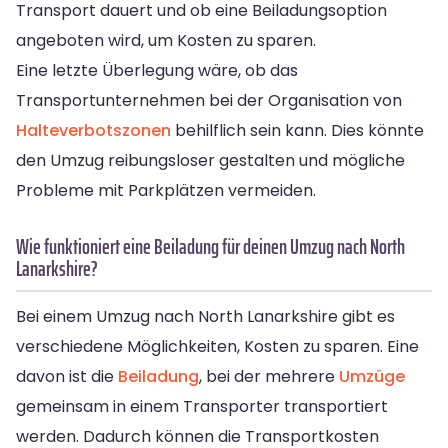
Transport dauert und ob eine Beiladungsoption
angeboten wird, um Kosten zu sparen.
Eine letzte Überlegung wäre, ob das
Transportunternehmen bei der Organisation von
Halteverbotszonen
behilflich sein kann. Dies könnte
den Umzug reibungsloser gestalten und mögliche
Probleme mit Parkplätzen vermeiden.
Wie funktioniert eine Beiladung für deinen Umzug nach North
Lanarkshire?
Bei einem Umzug nach North Lanarkshire gibt es
verschiedene Möglichkeiten, Kosten zu sparen. Eine
davon ist die
Beiladung
, bei der mehrere
Umzüge
gemeinsam in einem Transporter transportiert
werden. Dadurch können die Transportkosten