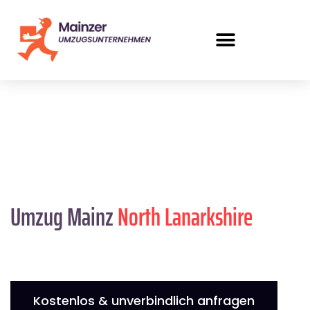
Umzug Mainz
North Lanarkshire
Kostenlos & unverbindlich anfragen