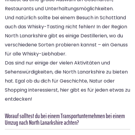
Restaurants und Unterhaltungsmöglichkeiten.
Und natürlich sollte bei einem Besuch in Schottland
auch das Whisky-Tasting nicht fehlen! In der Region
North Lanarkshire gibt es einige Destillerien, wo du
verschiedene Sorten probieren kannst – ein Genuss
für alle Whisky-Liebhaber.
Das sind nur einige der vielen Aktivitäten und
Sehenswürdigkeiten, die North Lanarkshire zu bieten
hat. Egal ob du dich für Geschichte, Natur oder
Shopping interessierst, hier gibt es für jeden etwas zu
entdecken!
Worauf solltest du bei einem Transportunternehmen bei einem
Umzug nach North Lanarkshire achten?