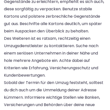
Gegenstände zu erleichtern, empfiehlt es sich auch,
diese sorgfältig zu verpacken. Benutze stabile
Kartons und polstere zerbrechliche Gegenstände
gut aus. Beschrifte alle Kartons deutlich, um später
beim Auspacken den Überblick zu behalten.
Des Weiteren ist es ratsam, rechtzeitig einen
Umzugsdienstleister zu kontaktieren. Suche nach
einem seriösen Unternehmen in deiner Nähe und
hole mehrere Angebote ein. Achte dabei auf
Kriterien wie Erfahrung, Versicherungsschutz und
Kundenbewertungen.
Sobald der Termin für den Umzug feststeht, solltest
du dich auch um die Ummeldung deiner Adresse
kümmern. Informiere wichtige Stellen wie Banken,
Versicherungen und Behörden über deine neue