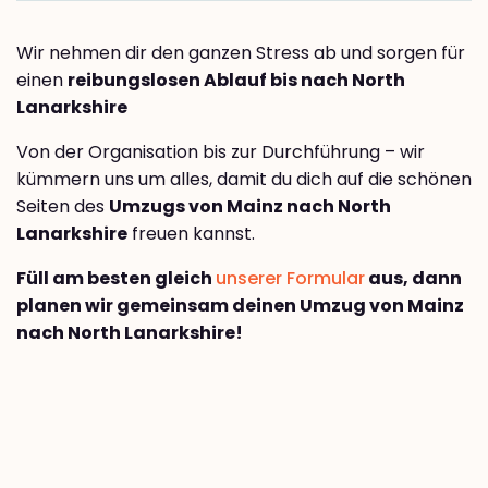
Wir nehmen dir den ganzen Stress ab und sorgen für
einen
reibungslosen Ablauf bis nach North
Lanarkshire
Von der Organisation bis zur Durchführung – wir
kümmern uns um alles, damit du dich auf die schönen
Seiten des
Umzugs von Mainz nach North
Lanarkshire
freuen kannst.
Füll am besten gleich
unserer Formular
aus, dann
planen wir gemeinsam deinen Umzug von Mainz
nach North Lanarkshire!