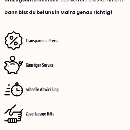
Dann bist du bei uns in Mainz genau richtig!
Transparente Preise
Günstiger Service
Schnelle Abwicklung
Zuverlässige Hilfe