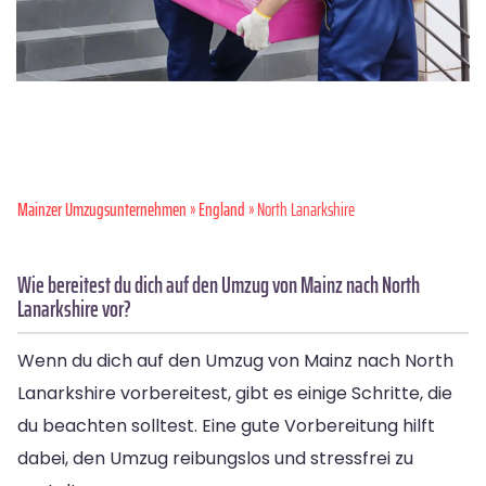
Mainzer Umzugsunternehmen
»
England
» North Lanarkshire
Wie bereitest du dich auf den Umzug von Mainz nach North
Lanarkshire vor?
Wenn du dich auf den Umzug von Mainz nach North
Lanarkshire vorbereitest, gibt es einige Schritte, die
du beachten solltest. Eine gute Vorbereitung hilft
dabei, den Umzug reibungslos und stressfrei zu