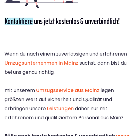
Kontaktiere
uns jetzt kostenlos & unverbindlich!
Wenn du nach einem zuverlässigen und erfahrenen
Umzugsunternehmen in Mainz
suchst, dann bist du
bei uns genau richtig.
mit unserem
Umzugsservice aus Mainz
legen
größten Wert auf Sicherheit und Qualität und
erbringen unsere
Leistungen
daher nur mit
erfahrenem und qualifiziertem Personal aus Mainz.
Fülle noch heute kostenlos & unverbindlich
unser