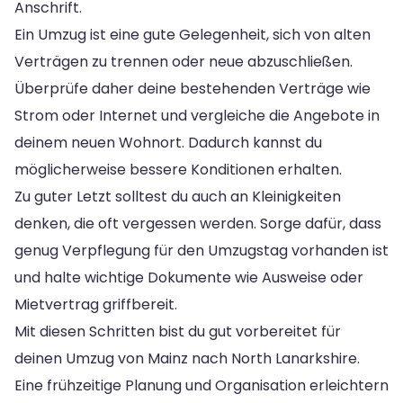
Anschrift.
Ein Umzug ist eine gute Gelegenheit, sich von alten
Verträgen zu trennen oder neue abzuschließen.
Überprüfe daher deine bestehenden Verträge wie
Strom oder Internet und vergleiche die Angebote in
deinem neuen Wohnort. Dadurch kannst du
möglicherweise bessere Konditionen erhalten.
Zu guter Letzt solltest du auch an Kleinigkeiten
denken, die oft vergessen werden. Sorge dafür, dass
genug Verpflegung für den Umzugstag vorhanden ist
und halte wichtige Dokumente wie Ausweise oder
Mietvertrag griffbereit.
Mit diesen Schritten bist du gut vorbereitet für
deinen Umzug von Mainz nach North Lanarkshire.
Eine frühzeitige Planung und Organisation erleichtern