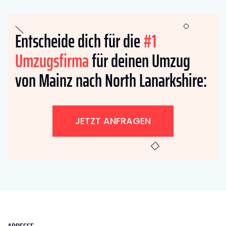
Entscheide dich für die
#1
Umzugsfirma
für deinen Umzug
von Mainz nach North Lanarkshire:
JETZT ANFRAGEN