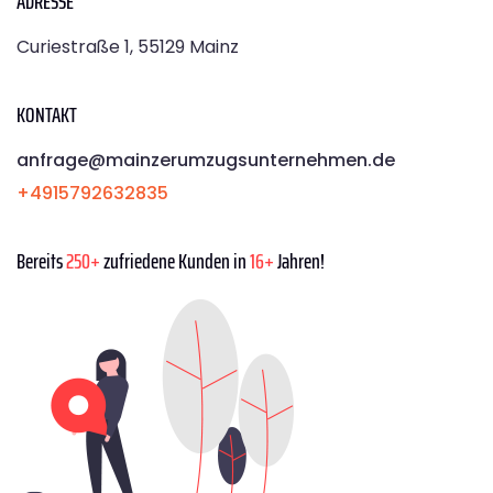
ADRESSE
Curiestraße 1, 55129 Mainz
KONTAKT
anfrage@mainzerumzugsunternehmen.de
+4915792632835
Bereits
250+
zufriedene Kunden in
16+
Jahren!