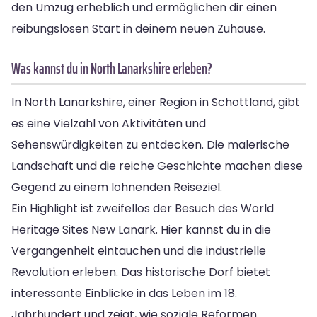
den Umzug erheblich und ermöglichen dir einen
reibungslosen Start in deinem neuen Zuhause.
Was kannst du in North Lanarkshire erleben?
In North Lanarkshire, einer Region in Schottland, gibt
es eine Vielzahl von Aktivitäten und
Sehenswürdigkeiten zu entdecken. Die malerische
Landschaft und die reiche Geschichte machen diese
Gegend zu einem lohnenden Reiseziel.
Ein Highlight ist zweifellos der Besuch des World
Heritage Sites New Lanark. Hier kannst du in die
Vergangenheit eintauchen und die industrielle
Revolution erleben. Das historische Dorf bietet
interessante Einblicke in das Leben im 18.
Jahrhundert und zeigt, wie soziale Reformen