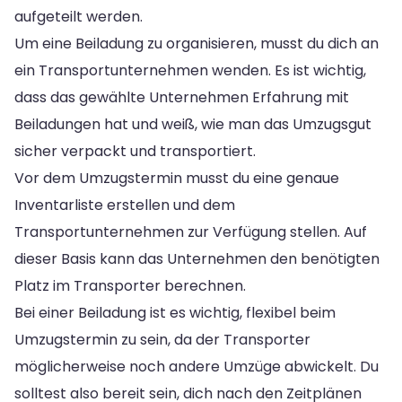
aufgeteilt werden.
Um eine Beiladung zu organisieren, musst du dich an
ein Transportunternehmen wenden. Es ist wichtig,
dass das gewählte Unternehmen Erfahrung mit
Beiladungen hat und weiß, wie man das Umzugsgut
sicher verpackt und transportiert.
Vor dem Umzugstermin musst du eine genaue
Inventarliste erstellen und dem
Transportunternehmen zur Verfügung stellen. Auf
dieser Basis kann das Unternehmen den benötigten
Platz im Transporter berechnen.
Bei einer Beiladung ist es wichtig, flexibel beim
Umzugstermin zu sein, da der Transporter
möglicherweise noch andere Umzüge abwickelt. Du
solltest also bereit sein, dich nach den Zeitplänen