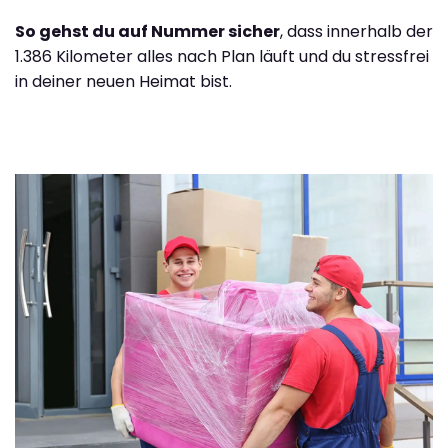
So gehst du auf Nummer sicher
, dass innerhalb der
1.386 Kilometer alles nach Plan läuft und du stressfrei
in deiner neuen Heimat bist.