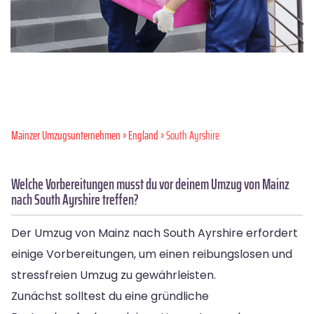
Mainzer Umzugsunternehmen
»
England
» South Ayrshire
Welche Vorbereitungen musst du vor deinem Umzug von Mainz
nach South Ayrshire treffen?
Der Umzug von Mainz nach South Ayrshire erfordert
einige Vorbereitungen, um einen reibungslosen und
stressfreien Umzug zu gewährleisten.
Zunächst solltest du eine gründliche