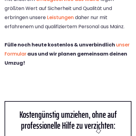
größten Wert auf Sicherheit und Qualität und
erbringen unsere
Leistungen
daher nur mit
erfahrenem und qualifiziertem Personal aus Mainz.
Fülle noch heute kostenlos & unverbindlich
unser
Formular
aus und wir planen gemeinsam deinen
Umzug!
Kostengünstig umziehen, ohne auf
professionelle Hilfe zu verzichten: