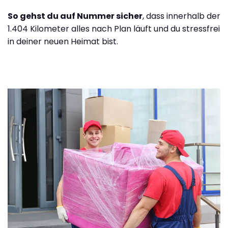
So gehst du auf Nummer sicher
, dass innerhalb der
1.404 Kilometer alles nach Plan läuft und du stressfrei
in deiner neuen Heimat bist.