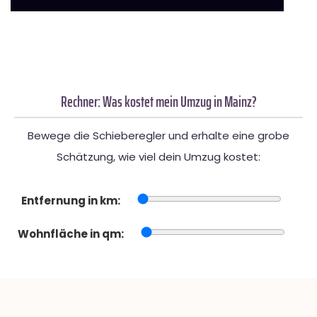
Rechner: Was kostet mein Umzug in Mainz?
Bewege die Schieberegler und erhalte eine grobe
Schätzung, wie viel dein Umzug kostet:
Entfernung in km:
Wohnfläche in qm: