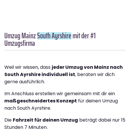
Umzug Mainz
South Ayrshire
mit der #1
Umzugsfirma
Weil wir wissen, dass
jeder Umzug von Mainz nach
South Ayrshire individuell ist
, beraten wir dich
gerne ausführlich.
Im Anschluss erstellen wir gemeinsam mit dir ein
maßgeschneidertes Konzept
für deinen Umzug
nach South Ayrshire.
Die
Fahrzeit für deinen Umzug
beträgt dabei nur 15
Stunden 7 Minuten.