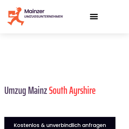
Umzug Mainz
South Ayrshire
Kostenlos & unverbindlich anfragen