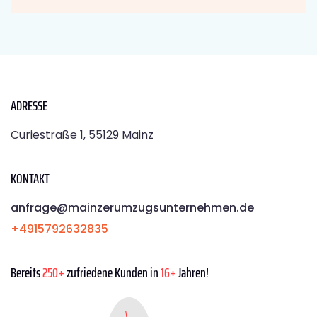
ADRESSE
Curiestraße 1, 55129 Mainz
KONTAKT
anfrage@mainzerumzugsunternehmen.de
+4915792632835
Bereits
250+
zufriedene Kunden in
16+
Jahren!