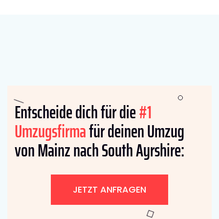
Entscheide dich für die
#1
Umzugsfirma
für deinen Umzug
von Mainz nach South Ayrshire:
JETZT ANFRAGEN