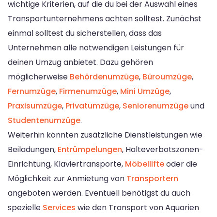
wichtige Kriterien, auf die du bei der Auswahl eines
Transportunternehmens achten solltest. Zunächst
einmal solltest du sicherstellen, dass das
Unternehmen alle notwendigen Leistungen für
deinen Umzug anbietet. Dazu gehören
möglicherweise
Behördenumzüge
,
Büroumzüge
,
Fernumzüge
,
Firmenumzüge
,
Mini Umzüge
,
Praxisumzüge
,
Privatumzüge
,
Seniorenumzüge
und
Studentenumzüge
.
Weiterhin könnten zusätzliche Dienstleistungen wie
Beiladungen,
Entrümpelungen
, Halteverbotszonen-
Einrichtung, Klaviertransporte,
Möbellifte
oder die
Möglichkeit zur Anmietung von
Transportern
angeboten werden. Eventuell benötigst du auch
spezielle
Services
wie den Transport von Aquarien