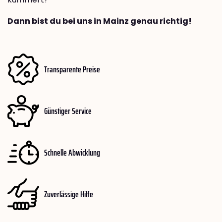
Dann bist du bei uns in Mainz genau richtig!
Transparente Preise
Günstiger Service
Schnelle Abwicklung
Zuverlässige Hilfe