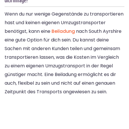
dich infrage?
Wenn du nur wenige Gegenstände zu transportieren
hast und keinen eigenen Umzugstransporter
benötigst, kann eine
Beiladung
nach South Ayrshire
eine gute Option für dich sein. Du kannst deine
Sachen mit anderen Kunden teilen und gemeinsam
transportieren lassen, was die Kosten im Vergleich
zu einem eigenen Umzugstransport in der Regel
günstiger macht. Eine Beiladung ermöglicht es dir
auch, flexibel zu sein und nicht auf einen genauen
Zeitpunkt des Transports angewiesen zu sein.