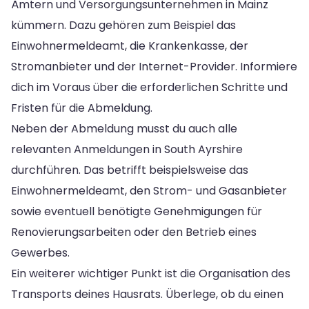
Ämtern und Versorgungsunternehmen in Mainz
kümmern. Dazu gehören zum Beispiel das
Einwohnermeldeamt, die Krankenkasse, der
Stromanbieter und der Internet-Provider. Informiere
dich im Voraus über die erforderlichen Schritte und
Fristen für die Abmeldung.
Neben der Abmeldung musst du auch alle
relevanten Anmeldungen in South Ayrshire
durchführen. Das betrifft beispielsweise das
Einwohnermeldeamt, den Strom- und Gasanbieter
sowie eventuell benötigte Genehmigungen für
Renovierungsarbeiten oder den Betrieb eines
Gewerbes.
Ein weiterer wichtiger Punkt ist die Organisation des
Transports deines Hausrats. Überlege, ob du einen