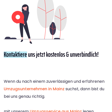
Kontaktiere
uns jetzt kostenlos & unverbindlich!
Wenn du nach einem zuverlässigen und erfahrenen
Umzugsunternehmen in Mainz
suchst, dann bist du
bei uns genau richtig.
mit unserem
Umzugsservice aus Mainz
legen