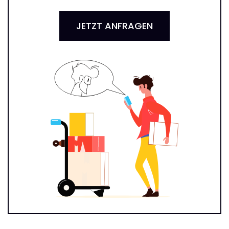
JETZT ANFRAGEN