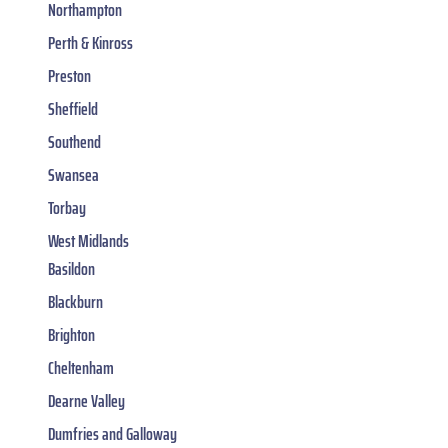
Northampton
Perth & Kinross
Preston
Sheffield
Southend
Swansea
Torbay
West Midlands
Basildon
Blackburn
Brighton
Cheltenham
Dearne Valley
Dumfries and Galloway