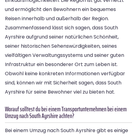
Einkaufsmöglichkeiten. Die Region ist gut vernetzt
und ermöglicht den Bewohnern ein bequemes
Reisen innerhalb und außerhalb der Region.
Zusammenfassend lässt sich sagen, dass South
Ayrshire aufgrund seiner natürlichen Schönheit,
seiner historischen Sehenswürdigkeiten, seines
vielfältigen Verwaltungssystems und seiner guten
Infrastruktur ein besonderer Ort zum Leben ist.
Obwohl keine konkreten Informationen verfügbar
sind, können wir mit Sicherheit sagen, dass South
Ayrshire für seine Bewohner viel zu bieten hat.
Worauf solltest du bei einem Transportunternehmen bei einem
Umzug nach South Ayrshire achten?
Bei einem Umzug nach South Ayrshire gibt es einige