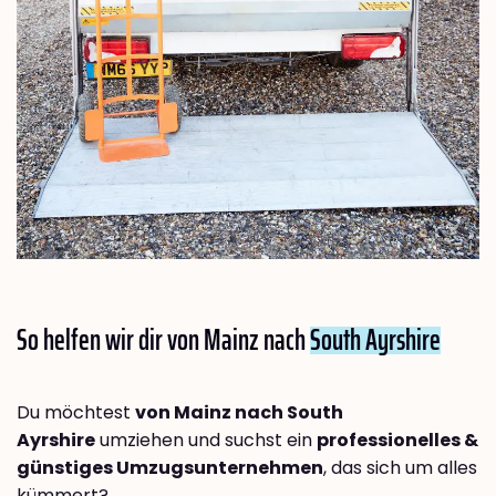
So helfen wir dir von Mainz nach
South Ayrshire
Du möchtest
von Mainz nach South
Ayrshire
umziehen und suchst ein
professionelles &
günstiges Umzugsunternehmen
, das sich um alles
kümmert?