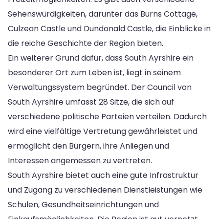
Sehenswürdigkeiten, darunter das Burns Cottage,
Culzean Castle und Dundonald Castle, die Einblicke in
die reiche Geschichte der Region bieten.
Ein weiterer Grund dafür, dass South Ayrshire ein
besonderer Ort zum Leben ist, liegt in seinem
Verwaltungssystem begründet. Der Council von
South Ayrshire umfasst 28 Sitze, die sich auf
verschiedene politische Parteien verteilen. Dadurch
wird eine vielfältige Vertretung gewährleistet und
ermöglicht den Bürgern, ihre Anliegen und
Interessen angemessen zu vertreten.
South Ayrshire bietet auch eine gute Infrastruktur
und Zugang zu verschiedenen Dienstleistungen wie
Schulen, Gesundheitseinrichtungen und