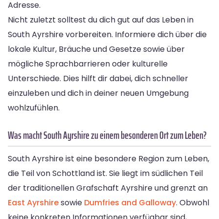
Adresse.
Nicht zuletzt solltest du dich gut auf das Leben in
South Ayrshire vorbereiten. Informiere dich über die
lokale Kultur, Bräuche und Gesetze sowie über
mögliche Sprachbarrieren oder kulturelle
Unterschiede. Dies hilft dir dabei, dich schneller
einzuleben und dich in deiner neuen Umgebung
wohlzufühlen.
Was macht South Ayrshire zu einem besonderen Ort zum Leben?
South Ayrshire ist eine besondere Region zum Leben,
die Teil von Schottland ist. Sie liegt im südlichen Teil
der traditionellen Grafschaft Ayrshire und grenzt an
East Ayrshire
sowie
Dumfries and Galloway
. Obwohl
keine konkreten Informationen verfügbar sind,