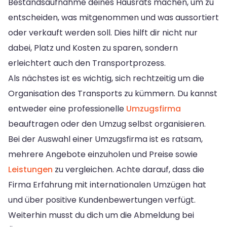
Bestandsaufnahme deines Hausrats machen, um zu
entscheiden, was mitgenommen und was aussortiert
oder verkauft werden soll. Dies hilft dir nicht nur
dabei, Platz und Kosten zu sparen, sondern
erleichtert auch den Transportprozess.
Als nächstes ist es wichtig, sich rechtzeitig um die
Organisation des Transports zu kümmern. Du kannst
entweder eine professionelle
Umzugsfirma
beauftragen oder den Umzug selbst organisieren.
Bei der Auswahl einer Umzugsfirma ist es ratsam,
mehrere Angebote einzuholen und Preise sowie
Leistungen
zu vergleichen. Achte darauf, dass die
Firma Erfahrung mit internationalen Umzügen hat
und über positive Kundenbewertungen verfügt.
Weiterhin musst du dich um die Abmeldung bei