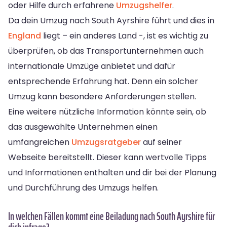
oder Hilfe durch erfahrene
Umzugshelfer
.
Da dein Umzug nach South Ayrshire führt und dies in
England
liegt – ein anderes Land -, ist es wichtig zu
überprüfen, ob das Transportunternehmen auch
internationale Umzüge anbietet und dafür
entsprechende Erfahrung hat. Denn ein solcher
Umzug kann besondere Anforderungen stellen.
Eine weitere nützliche Information könnte sein, ob
das ausgewählte Unternehmen einen
umfangreichen
Umzugsratgeber
auf seiner
Webseite bereitstellt. Dieser kann wertvolle Tipps
und Informationen enthalten und dir bei der Planung
und Durchführung des Umzugs helfen.
In welchen Fällen kommt eine Beiladung nach South Ayrshire für