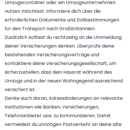
Umzugscontainer oder ein Umzugsunternehmen
nutzen möchtest. Informiere dich über die
erforderlichen Dokumente und Zollbestimmungen
für den Transport nach Großbritannien.
Zusätzlich solltest du rechtzeitig an die Ummeldung
deiner Versicherungen denken. Überprüfe deine
bestehenden Versicherungsverträge und
kontaktiere deine Versicherungsgesellschaft, um
sicherzustellen, dass dein Hausrat während des
Umzugs und in der neuen Wohngegend ausreichend
versichert ist.
Denke auch daran, Adressänderungen an relevante
Institutionen wie Banken, Versicherungen,
Telefonanbieter usw. zu kommunizieren. Damit
vermeidest du unnötigen Postverkehr an deine alte