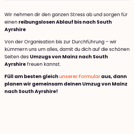
Wir nehmen dir den ganzen Stress ab und sorgen für
einen
reibungslosen Ablauf bis nach South
Ayrshire
Von der Organisation bis zur Durchführung – wir
kümmern uns um alles, damit du dich auf die schönen
Seiten des
Umzugs von Mainz nach South
Ayrshire
freuen kannst.
Füll am besten gleich
unserer Formular
aus, dann
planen wir gemeinsam deinen Umzug von Mainz
nach South Ayrshire!