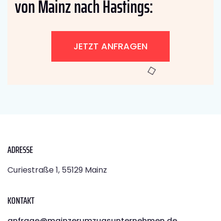
von Mainz nach Hastings:
JETZT ANFRAGEN
ADRESSE
Curiestraße 1, 55129 Mainz
KONTAKT
anfrage@mainzerumzugsunternehmen.de