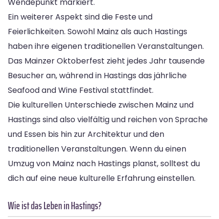
Wendepunkt markiert.
Ein weiterer Aspekt sind die Feste und
Feierlichkeiten. Sowohl Mainz als auch Hastings
haben ihre eigenen traditionellen Veranstaltungen.
Das Mainzer Oktoberfest zieht jedes Jahr tausende
Besucher an, während in Hastings das jährliche
Seafood and Wine Festival stattfindet.
Die kulturellen Unterschiede zwischen Mainz und
Hastings sind also vielfältig und reichen von Sprache
und Essen bis hin zur Architektur und den
traditionellen Veranstaltungen. Wenn du einen
Umzug von Mainz nach Hastings planst, solltest du
dich auf eine neue kulturelle Erfahrung einstellen.
Wie ist das Leben in Hastings?