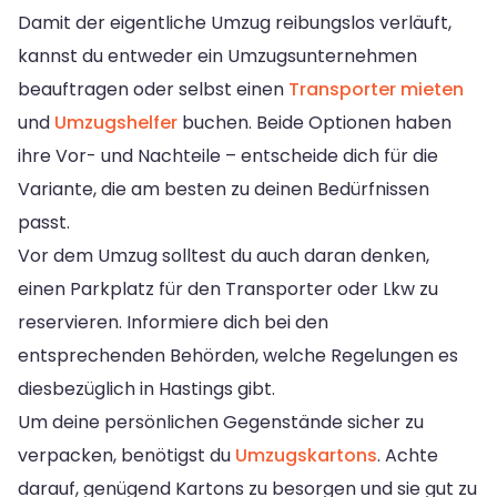
Damit der eigentliche Umzug reibungslos verläuft,
kannst du entweder ein Umzugsunternehmen
beauftragen oder selbst einen
Transporter mieten
und
Umzugshelfer
buchen. Beide Optionen haben
ihre Vor- und Nachteile – entscheide dich für die
Variante, die am besten zu deinen Bedürfnissen
passt.
Vor dem Umzug solltest du auch daran denken,
einen Parkplatz für den Transporter oder Lkw zu
reservieren. Informiere dich bei den
entsprechenden Behörden, welche Regelungen es
diesbezüglich in Hastings gibt.
Um deine persönlichen Gegenstände sicher zu
verpacken, benötigst du
Umzugskartons
. Achte
darauf, genügend Kartons zu besorgen und sie gut zu