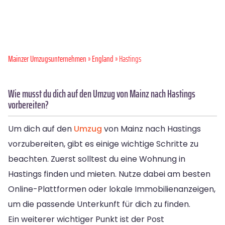
Mainzer Umzugsunternehmen
»
England
» Hastings
Wie musst du dich auf den Umzug von Mainz nach Hastings
vorbereiten?
Um dich auf den
Umzug
von Mainz nach Hastings
vorzubereiten, gibt es einige wichtige Schritte zu
beachten. Zuerst solltest du eine Wohnung in
Hastings finden und mieten. Nutze dabei am besten
Online-Plattformen oder lokale Immobilienanzeigen,
um die passende Unterkunft für dich zu finden.
Ein weiterer wichtiger Punkt ist der Post