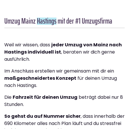
Umzug Mainz
Hastings
mit der #1 Umzugsfirma
Weil wir wissen, dass
jeder Umzug von Mainz nach
Hastings individuell ist
, beraten wir dich gerne
ausführlich.
Im Anschluss erstellen wir gemeinsam mit dir ein
maßgeschneidertes Konzept
für deinen Umzug
nach Hastings.
Die
Fahrzeit für deinen Umzug
beträgt dabei nur 8
Stunden.
So gehst du auf Nummer sicher
, dass innerhalb der
690 Kilometer alles nach Plan läuft und du stressfrei