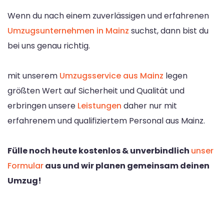
Wenn du nach einem zuverlässigen und erfahrenen
Umzugsunternehmen in Mainz
suchst, dann bist du
bei uns genau richtig.
mit unserem
Umzugsservice aus Mainz
legen
größten Wert auf Sicherheit und Qualität und
erbringen unsere
Leistungen
daher nur mit
erfahrenem und qualifiziertem Personal aus Mainz.
Fülle noch heute kostenlos & unverbindlich
unser
Formular
aus und wir planen gemeinsam deinen
Umzug!