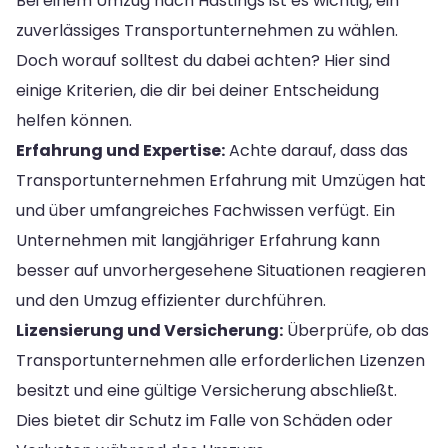
Bei einem Umzug nach Hastings ist es wichtig, ein
zuverlässiges Transportunternehmen zu wählen.
Doch worauf solltest du dabei achten? Hier sind
einige Kriterien, die dir bei deiner Entscheidung
helfen können.
Erfahrung und Expertise:
Achte darauf, dass das
Transportunternehmen Erfahrung mit Umzügen hat
und über umfangreiches Fachwissen verfügt. Ein
Unternehmen mit langjähriger Erfahrung kann
besser auf unvorhergesehene Situationen reagieren
und den Umzug effizienter durchführen.
Lizensierung und Versicherung:
Überprüfe, ob das
Transportunternehmen alle erforderlichen Lizenzen
besitzt und eine gültige Versicherung abschließt.
Dies bietet dir Schutz im Falle von Schäden oder