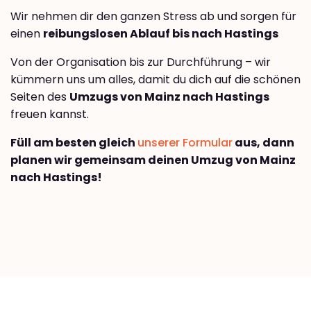
Wir nehmen dir den ganzen Stress ab und sorgen für
einen
reibungslosen Ablauf bis nach Hastings
Von der Organisation bis zur Durchführung – wir
kümmern uns um alles, damit du dich auf die schönen
Seiten des
Umzugs von Mainz nach Hastings
freuen kannst.
Füll am besten gleich
unserer Formular
aus, dann
planen wir gemeinsam deinen Umzug von Mainz
nach Hastings!