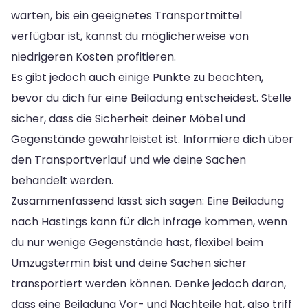
warten, bis ein geeignetes Transportmittel
verfügbar ist, kannst du möglicherweise von
niedrigeren Kosten profitieren.
Es gibt jedoch auch einige Punkte zu beachten,
bevor du dich für eine Beiladung entscheidest. Stelle
sicher, dass die Sicherheit deiner Möbel und
Gegenstände gewährleistet ist. Informiere dich über
den Transportverlauf und wie deine Sachen
behandelt werden.
Zusammenfassend lässt sich sagen: Eine Beiladung
nach Hastings kann für dich infrage kommen, wenn
du nur wenige Gegenstände hast, flexibel beim
Umzugstermin bist und deine Sachen sicher
transportiert werden können. Denke jedoch daran,
dass eine Beiladung Vor- und Nachteile hat, also triff