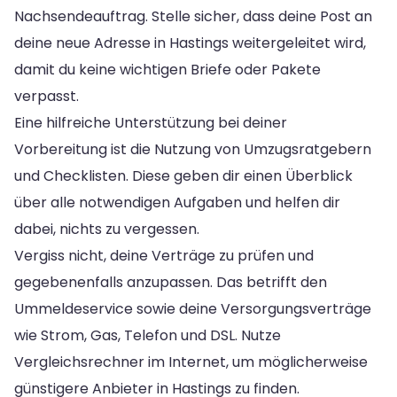
Nachsendeauftrag. Stelle sicher, dass deine Post an
deine neue Adresse in Hastings weitergeleitet wird,
damit du keine wichtigen Briefe oder Pakete
verpasst.
Eine hilfreiche Unterstützung bei deiner
Vorbereitung ist die Nutzung von Umzugsratgebern
und Checklisten. Diese geben dir einen Überblick
über alle notwendigen Aufgaben und helfen dir
dabei, nichts zu vergessen.
Vergiss nicht, deine Verträge zu prüfen und
gegebenenfalls anzupassen. Das betrifft den
Ummeldeservice sowie deine Versorgungsverträge
wie Strom, Gas, Telefon und DSL. Nutze
Vergleichsrechner im Internet, um möglicherweise
günstigere Anbieter in Hastings zu finden.