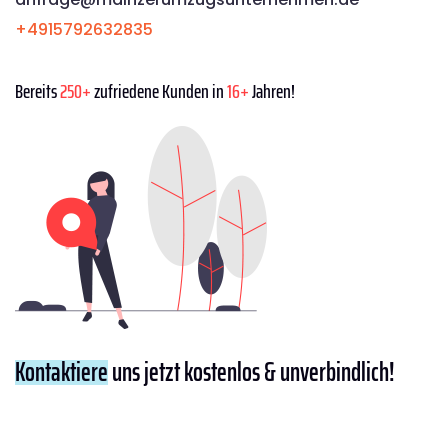
+4915792632835
Bereits
250+
zufriedene Kunden in
16+
Jahren!
Kontaktiere
uns jetzt kostenlos & unverbindlich!