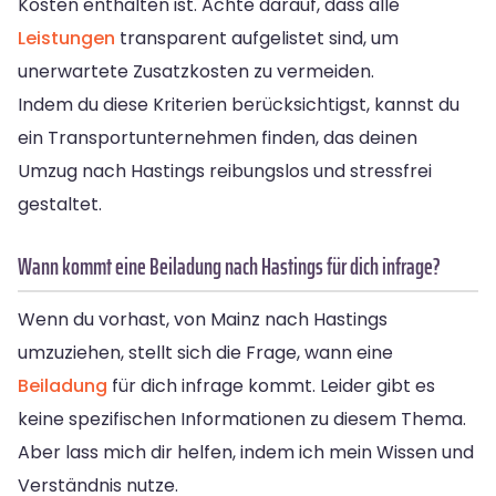
Kosten enthalten ist. Achte darauf, dass alle
Leistungen
transparent aufgelistet sind, um
unerwartete Zusatzkosten zu vermeiden.
Indem du diese Kriterien berücksichtigst, kannst du
ein Transportunternehmen finden, das deinen
Umzug nach Hastings reibungslos und stressfrei
gestaltet.
Wann kommt eine Beiladung nach Hastings für dich infrage?
Wenn du vorhast, von Mainz nach Hastings
umzuziehen, stellt sich die Frage, wann eine
Beiladung
für dich infrage kommt. Leider gibt es
keine spezifischen Informationen zu diesem Thema.
Aber lass mich dir helfen, indem ich mein Wissen und
Verständnis nutze.