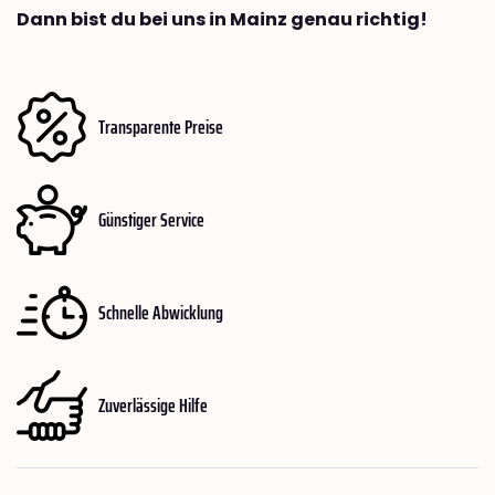
Dann bist du bei uns in Mainz genau richtig!
Transparente Preise
Günstiger Service
Schnelle Abwicklung
Zuverlässige Hilfe