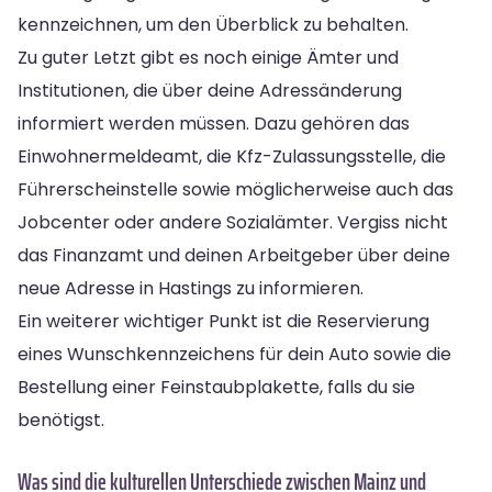
kennzeichnen, um den Überblick zu behalten.
Zu guter Letzt gibt es noch einige Ämter und
Institutionen, die über deine Adressänderung
informiert werden müssen. Dazu gehören das
Einwohnermeldeamt, die Kfz-Zulassungsstelle, die
Führerscheinstelle sowie möglicherweise auch das
Jobcenter oder andere Sozialämter. Vergiss nicht
das Finanzamt und deinen Arbeitgeber über deine
neue Adresse in Hastings zu informieren.
Ein weiterer wichtiger Punkt ist die Reservierung
eines Wunschkennzeichens für dein Auto sowie die
Bestellung einer Feinstaubplakette, falls du sie
benötigst.
Was sind die kulturellen Unterschiede zwischen Mainz und