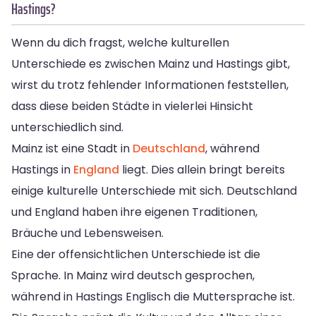
Hastings?
Wenn du dich fragst, welche kulturellen
Unterschiede es zwischen Mainz und Hastings gibt,
wirst du trotz fehlender Informationen feststellen,
dass diese beiden Städte in vielerlei Hinsicht
unterschiedlich sind.
Mainz ist eine Stadt in
Deutschland
, während
Hastings in
England
liegt. Dies allein bringt bereits
einige kulturelle Unterschiede mit sich. Deutschland
und England haben ihre eigenen Traditionen,
Bräuche und Lebensweisen.
Eine der offensichtlichen Unterschiede ist die
Sprache. In Mainz wird deutsch gesprochen,
während in Hastings Englisch die Muttersprache ist.