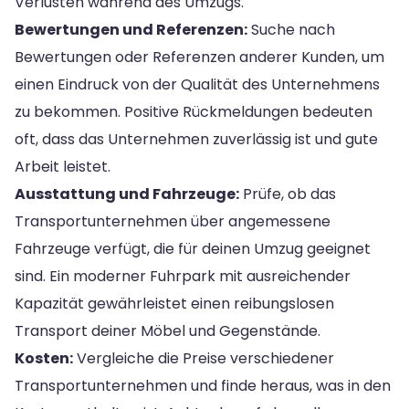
Verlusten während des Umzugs.
Bewertungen und Referenzen:
Suche nach
Bewertungen oder Referenzen anderer Kunden, um
einen Eindruck von der Qualität des Unternehmens
zu bekommen. Positive Rückmeldungen bedeuten
oft, dass das Unternehmen zuverlässig ist und gute
Arbeit leistet.
Ausstattung und Fahrzeuge:
Prüfe, ob das
Transportunternehmen über angemessene
Fahrzeuge verfügt, die für deinen Umzug geeignet
sind. Ein moderner Fuhrpark mit ausreichender
Kapazität gewährleistet einen reibungslosen
Transport deiner Möbel und Gegenstände.
Kosten:
Vergleiche die Preise verschiedener
Transportunternehmen und finde heraus, was in den