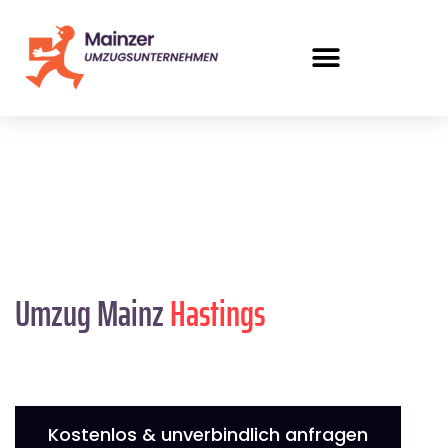
Umzug Mainz
Hastings
Kostenlos & unverbindlich anfragen