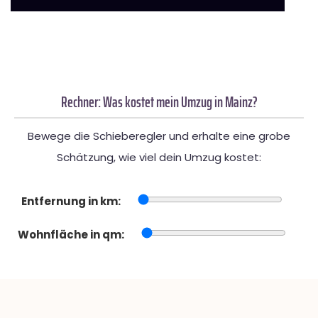
Rechner: Was kostet mein Umzug in Mainz?
Bewege die Schieberegler und erhalte eine grobe
Schätzung, wie viel dein Umzug kostet:
Entfernung in km:
Wohnfläche in qm: