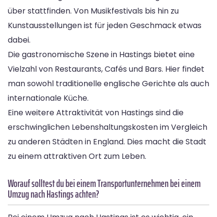
über stattfinden. Von Musikfestivals bis hin zu
Kunstausstellungen ist für jeden Geschmack etwas
dabei.
Die gastronomische Szene in Hastings bietet eine
Vielzahl von Restaurants, Cafés und Bars. Hier findet
man sowohl traditionelle englische Gerichte als auch
internationale Küche.
Eine weitere Attraktivität von Hastings sind die
erschwinglichen Lebenshaltungskosten im Vergleich
zu anderen Städten in England. Dies macht die Stadt
zu einem attraktiven Ort zum Leben.
Worauf solltest du bei einem Transportunternehmen bei einem
Umzug nach Hastings achten?