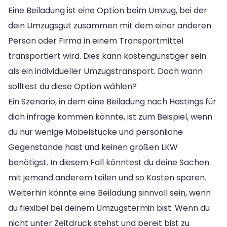
Eine Beiladung ist eine Option beim Umzug, bei der
dein Umzugsgut zusammen mit dem einer anderen
Person oder Firma in einem Transportmittel
transportiert wird. Dies kann kostengünstiger sein
als ein individueller Umzugstransport. Doch wann
solltest du diese Option wählen?
Ein Szenario, in dem eine Beiladung nach Hastings für
dich infrage kommen könnte, ist zum Beispiel, wenn
du nur wenige Möbelstücke und persönliche
Gegenstände hast und keinen großen LKW
benötigst. In diesem Fall könntest du deine Sachen
mit jemand anderem teilen und so Kosten sparen.
Weiterhin könnte eine Beiladung sinnvoll sein, wenn
du flexibel bei deinem Umzugstermin bist. Wenn du
nicht unter Zeitdruck stehst und bereit bist zu