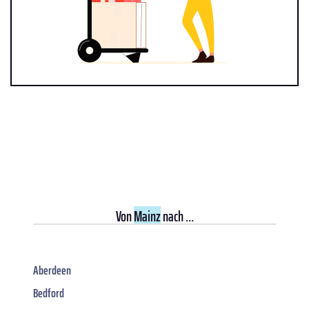
Von
Mainz
nach ...
Aberdeen
Bedford