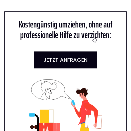
Kostengünstig umziehen, ohne auf
professionelle Hilfe zu verzichten:
JETZT ANFRAGEN