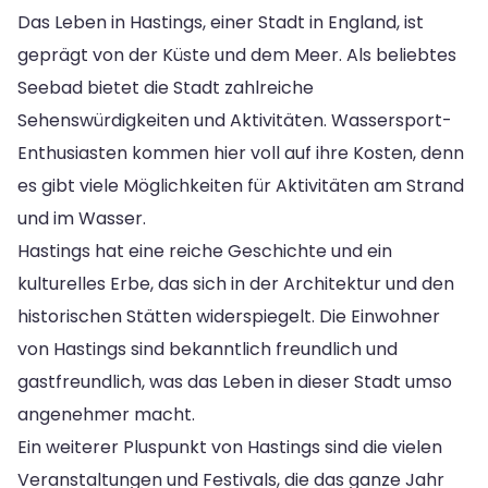
Das Leben in Hastings, einer Stadt in England, ist
geprägt von der Küste und dem Meer. Als beliebtes
Seebad bietet die Stadt zahlreiche
Sehenswürdigkeiten und Aktivitäten. Wassersport-
Enthusiasten kommen hier voll auf ihre Kosten, denn
es gibt viele Möglichkeiten für Aktivitäten am Strand
und im Wasser.
Hastings hat eine reiche Geschichte und ein
kulturelles Erbe, das sich in der Architektur und den
historischen Stätten widerspiegelt. Die Einwohner
von Hastings sind bekanntlich freundlich und
gastfreundlich, was das Leben in dieser Stadt umso
angenehmer macht.
Ein weiterer Pluspunkt von Hastings sind die vielen
Veranstaltungen und Festivals, die das ganze Jahr