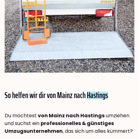
So helfen wir dir von Mainz nach
Hastings
Du möchtest
von Mainz nach Hastings
umziehen
und suchst ein
professionelles & günstiges
Umzugsunternehmen
, das sich um alles kümmert?