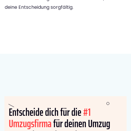
deine Entscheidung sorgfältig.
Entscheide dich für die
#1
Umzugsfirma
für deinen Umzug