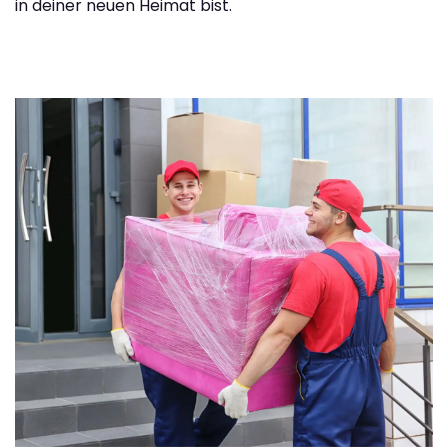
in deiner neuen Heimat bist.