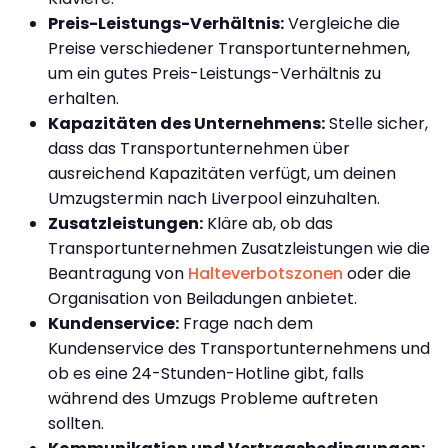
Preis-Leistungs-Verhältnis:
Vergleiche die
Preise verschiedener Transportunternehmen,
um ein gutes Preis-Leistungs-Verhältnis zu
erhalten.
Kapazitäten des Unternehmens:
Stelle sicher,
dass das Transportunternehmen über
ausreichend Kapazitäten verfügt, um deinen
Umzugstermin nach Liverpool einzuhalten.
Zusatzleistungen:
Kläre ab, ob das
Transportunternehmen Zusatzleistungen wie die
Beantragung von
Halteverbotszonen
oder die
Organisation von Beiladungen anbietet.
Kundenservice:
Frage nach dem
Kundenservice des Transportunternehmens und
ob es eine 24-Stunden-Hotline gibt, falls
während des Umzugs Probleme auftreten
sollten.