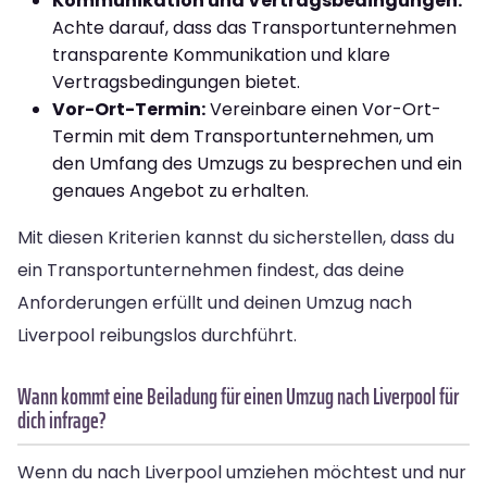
Kommunikation und Vertragsbedingungen:
Achte darauf, dass das Transportunternehmen
transparente Kommunikation und klare
Vertragsbedingungen bietet.
Vor-Ort-Termin:
Vereinbare einen Vor-Ort-
Termin mit dem Transportunternehmen, um
den Umfang des Umzugs zu besprechen und ein
genaues Angebot zu erhalten.
Mit diesen Kriterien kannst du sicherstellen, dass du
ein Transportunternehmen findest, das deine
Anforderungen erfüllt und deinen Umzug nach
Liverpool reibungslos durchführt.
Wann kommt eine Beiladung für einen Umzug nach Liverpool für
dich infrage?
Wenn du nach Liverpool umziehen möchtest und nur