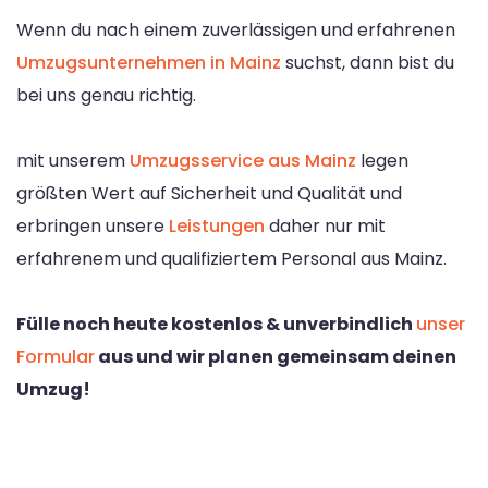
Wenn du nach einem zuverlässigen und erfahrenen
Umzugsunternehmen in Mainz
suchst, dann bist du
bei uns genau richtig.
mit unserem
Umzugsservice aus Mainz
legen
größten Wert auf Sicherheit und Qualität und
erbringen unsere
Leistungen
daher nur mit
erfahrenem und qualifiziertem Personal aus Mainz.
Fülle noch heute kostenlos & unverbindlich
unser
Formular
aus und wir planen gemeinsam deinen
Umzug!