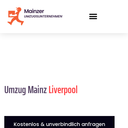
Umzug Mainz
Liverpool
Kostenlos & unverbindlich anfragen