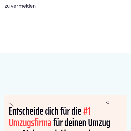
zu vermeiden.
Entscheide dich für die
#1
Umzugsfirma
für deinen Umzug