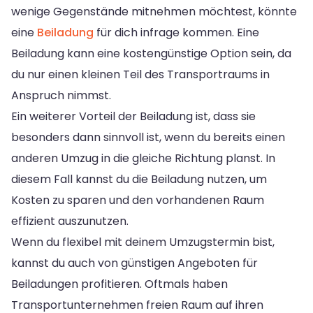
wenige Gegenstände mitnehmen möchtest, könnte
eine
Beiladung
für dich infrage kommen. Eine
Beiladung kann eine kostengünstige Option sein, da
du nur einen kleinen Teil des Transportraums in
Anspruch nimmst.
Ein weiterer Vorteil der Beiladung ist, dass sie
besonders dann sinnvoll ist, wenn du bereits einen
anderen Umzug in die gleiche Richtung planst. In
diesem Fall kannst du die Beiladung nutzen, um
Kosten zu sparen und den vorhandenen Raum
effizient auszunutzen.
Wenn du flexibel mit deinem Umzugstermin bist,
kannst du auch von günstigen Angeboten für
Beiladungen profitieren. Oftmals haben
Transportunternehmen freien Raum auf ihren