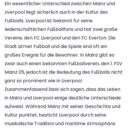
Ein wesentlicher Unterschied zwischen Mainz und
Liverpool liegt sicherlich auch in der Kultur des
Fußballs. Liverpool ist bekannt für seine
leidenschaftlichen Fußballfans und hat zwei große
Vereine, den FC Liverpool und den FC Everton. Die
Stadt atmet Fußball und die Spiele sind oft ein
großes Ereignis für die Bewohner. In Mainz gibt es
zwar auch einen bekannten Fußballverein, den 1. FSV
Mainz 05, jedoch ist die Bedeutung des Fußballs nicht
ganz so prominent wie in Liverpool.
Zusammenfassend lässt sich sagen, dass das Leben
in Mainz und Liverpool einige deutliche Unterschiede
aufweist. Während Mainz mit seiner Geschichte und
Kultur punktet, besticht Liverpool durch seine
musikalische Tradition und maritime Atmosphäre.