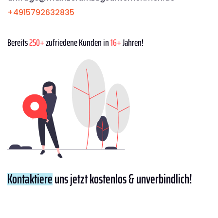
+4915792632835
Bereits
250+
zufriedene Kunden in
16+
Jahren!
Kontaktiere
uns jetzt kostenlos & unverbindlich!