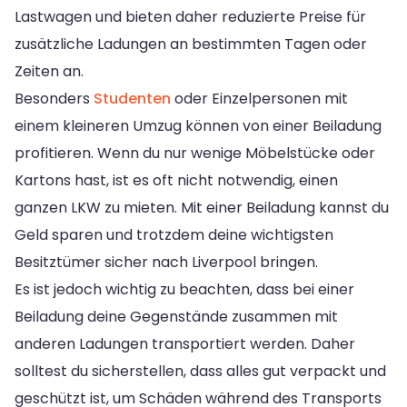
Lastwagen und bieten daher reduzierte Preise für
zusätzliche Ladungen an bestimmten Tagen oder
Zeiten an.
Besonders
Studenten
oder Einzelpersonen mit
einem kleineren Umzug können von einer Beiladung
profitieren. Wenn du nur wenige Möbelstücke oder
Kartons hast, ist es oft nicht notwendig, einen
ganzen LKW zu mieten. Mit einer Beiladung kannst du
Geld sparen und trotzdem deine wichtigsten
Besitztümer sicher nach Liverpool bringen.
Es ist jedoch wichtig zu beachten, dass bei einer
Beiladung deine Gegenstände zusammen mit
anderen Ladungen transportiert werden. Daher
solltest du sicherstellen, dass alles gut verpackt und
geschützt ist, um Schäden während des Transports