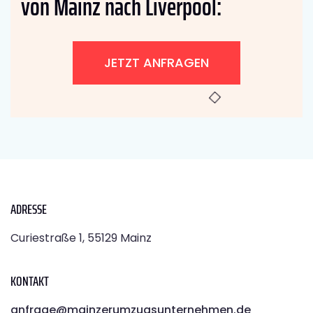
von Mainz nach Liverpool:
JETZT ANFRAGEN
ADRESSE
Curiestraße 1, 55129 Mainz
KONTAKT
anfrage@mainzerumzugsunternehmen.de