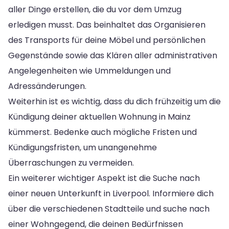
aller Dinge erstellen, die du vor dem Umzug
erledigen musst. Das beinhaltet das Organisieren
des Transports für deine Möbel und persönlichen
Gegenstände sowie das Klären aller administrativen
Angelegenheiten wie Ummeldungen und
Adressänderungen.
Weiterhin ist es wichtig, dass du dich frühzeitig um die
Kündigung deiner aktuellen Wohnung in Mainz
kümmerst. Bedenke auch mögliche Fristen und
Kündigungsfristen, um unangenehme
Überraschungen zu vermeiden.
Ein weiterer wichtiger Aspekt ist die Suche nach
einer neuen Unterkunft in Liverpool. Informiere dich
über die verschiedenen Stadtteile und suche nach
einer Wohngegend, die deinen Bedürfnissen