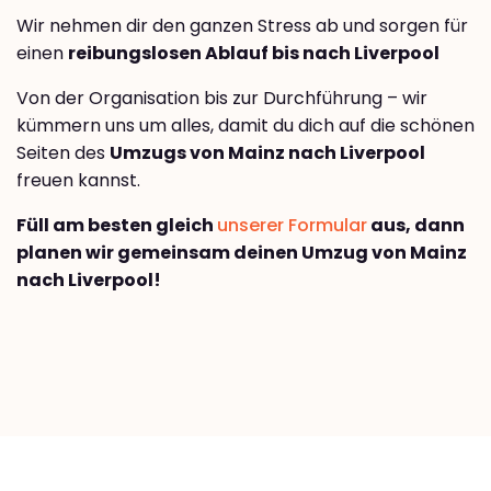
Wir nehmen dir den ganzen Stress ab und sorgen für
einen
reibungslosen Ablauf bis nach Liverpool
Von der Organisation bis zur Durchführung – wir
kümmern uns um alles, damit du dich auf die schönen
Seiten des
Umzugs von Mainz nach Liverpool
freuen kannst.
Füll am besten gleich
unserer Formular
aus, dann
planen wir gemeinsam deinen Umzug von Mainz
nach Liverpool!