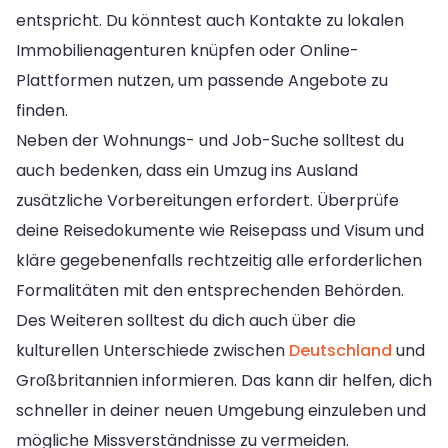
entspricht. Du könntest auch Kontakte zu lokalen
Immobilienagenturen knüpfen oder Online-
Plattformen nutzen, um passende Angebote zu
finden.
Neben der Wohnungs- und Job-Suche solltest du
auch bedenken, dass ein Umzug ins Ausland
zusätzliche Vorbereitungen erfordert. Überprüfe
deine Reisedokumente wie Reisepass und Visum und
kläre gegebenenfalls rechtzeitig alle erforderlichen
Formalitäten mit den entsprechenden Behörden.
Des Weiteren solltest du dich auch über die
kulturellen Unterschiede zwischen
Deutschland
und
Großbritannien informieren. Das kann dir helfen, dich
schneller in deiner neuen Umgebung einzuleben und
mögliche Missverständnisse zu vermeiden.