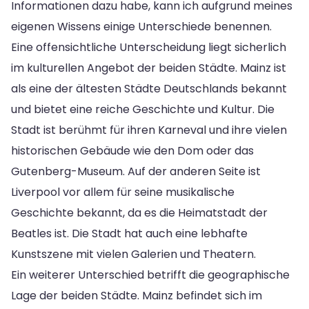
Informationen dazu habe, kann ich aufgrund meines
eigenen Wissens einige Unterschiede benennen.
Eine offensichtliche Unterscheidung liegt sicherlich
im kulturellen Angebot der beiden Städte. Mainz ist
als eine der ältesten Städte Deutschlands bekannt
und bietet eine reiche Geschichte und Kultur. Die
Stadt ist berühmt für ihren Karneval und ihre vielen
historischen Gebäude wie den Dom oder das
Gutenberg-Museum. Auf der anderen Seite ist
Liverpool vor allem für seine musikalische
Geschichte bekannt, da es die Heimatstadt der
Beatles ist. Die Stadt hat auch eine lebhafte
Kunstszene mit vielen Galerien und Theatern.
Ein weiterer Unterschied betrifft die geographische
Lage der beiden Städte. Mainz befindet sich im