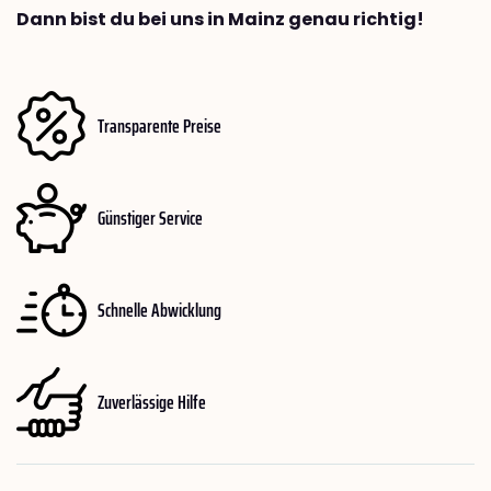
Dann bist du bei uns in Mainz genau richtig!
Transparente Preise
Günstiger Service
Schnelle Abwicklung
Zuverlässige Hilfe