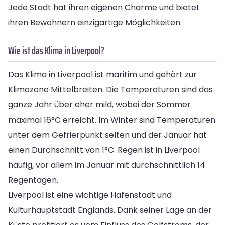
Jede Stadt hat ihren eigenen Charme und bietet
ihren Bewohnern einzigartige Möglichkeiten.
Wie ist das Klima in Liverpool?
Das Klima in Liverpool ist maritim und gehört zur
Klimazone Mittelbreiten. Die Temperaturen sind das
ganze Jahr über eher mild, wobei der Sommer
maximal 16°C erreicht. Im Winter sind Temperaturen
unter dem Gefrierpunkt selten und der Januar hat
einen Durchschnitt von 1°C. Regen ist in Liverpool
häufig, vor allem im Januar mit durchschnittlich 14
Regentagen.
Liverpool ist eine wichtige Hafenstadt und
Kulturhauptstadt Englands. Dank seiner Lage an der