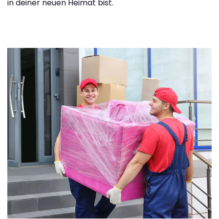
in deiner neuen Heimat bist.