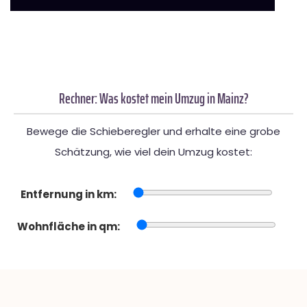
Rechner: Was kostet mein Umzug in Mainz?
Bewege die Schieberegler und erhalte eine grobe
Schätzung, wie viel dein Umzug kostet:
Entfernung in km:
Wohnfläche in qm: