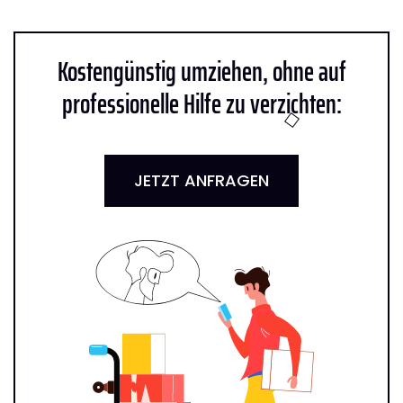
Kostengünstig umziehen, ohne auf
professionelle Hilfe zu verzichten:
JETZT ANFRAGEN