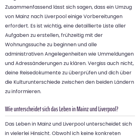
Zusammenfassend lässt sich sagen, dass ein Umzug
von Mainz nach Liverpool einige Vorbereitungen
erfordert. Es ist wichtig, eine detaillierte Liste aller
Aufgaben zu erstellen, frühzeitig mit der
Wohnungssuche zu beginnen und alle
administrativen Angelegenheiten wie Ummeldungen
und Adressänderungen zu klären. Vergiss auch nicht,
deine Reisedokumente zu überprüfen und dich über
die Kulturunterschiede zwischen den beiden Ländern
zu informieren.
Wie unterscheidet sich das Leben in Mainz und Liverpool?
Das Leben in Mainz und Liverpool unterscheidet sich
in vielerlei Hinsicht. Obwohl ich keine konkreten