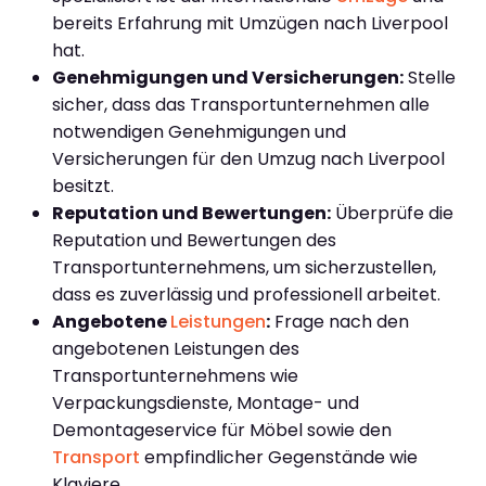
bereits Erfahrung mit Umzügen nach Liverpool
hat.
Genehmigungen und Versicherungen:
Stelle
sicher, dass das Transportunternehmen alle
notwendigen Genehmigungen und
Versicherungen für den Umzug nach Liverpool
besitzt.
Reputation und Bewertungen:
Überprüfe die
Reputation und Bewertungen des
Transportunternehmens, um sicherzustellen,
dass es zuverlässig und professionell arbeitet.
Angebotene
Leistungen
:
Frage nach den
angebotenen Leistungen des
Transportunternehmens wie
Verpackungsdienste, Montage- und
Demontageservice für Möbel sowie den
Transport
empfindlicher Gegenstände wie
Klaviere.