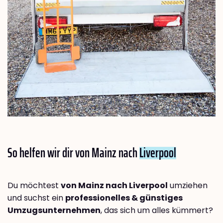
So helfen wir dir von Mainz nach
Liverpool
Du möchtest
von Mainz nach Liverpool
umziehen
und suchst ein
professionelles & günstiges
Umzugsunternehmen
, das sich um alles kümmert?