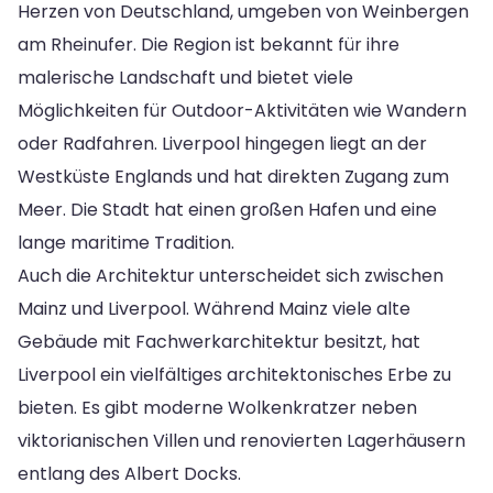
Herzen von Deutschland, umgeben von Weinbergen
am Rheinufer. Die Region ist bekannt für ihre
malerische Landschaft und bietet viele
Möglichkeiten für Outdoor-Aktivitäten wie Wandern
oder Radfahren. Liverpool hingegen liegt an der
Westküste Englands und hat direkten Zugang zum
Meer. Die Stadt hat einen großen Hafen und eine
lange maritime Tradition.
Auch die Architektur unterscheidet sich zwischen
Mainz und Liverpool. Während Mainz viele alte
Gebäude mit Fachwerkarchitektur besitzt, hat
Liverpool ein vielfältiges architektonisches Erbe zu
bieten. Es gibt moderne Wolkenkratzer neben
viktorianischen Villen und renovierten Lagerhäusern
entlang des Albert Docks.