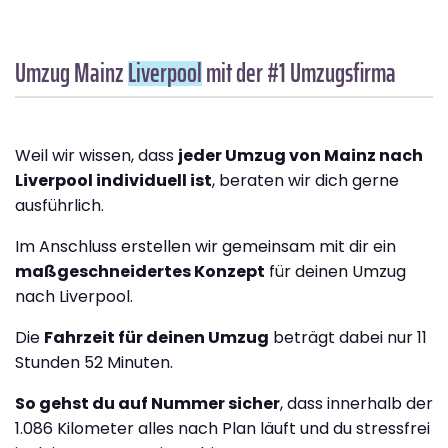
Umzug Mainz
Liverpool
mit der #1 Umzugsfirma
Weil wir wissen, dass
jeder Umzug von Mainz nach
Liverpool individuell ist
, beraten wir dich gerne
ausführlich.
Im Anschluss erstellen wir gemeinsam mit dir ein
maßgeschneidertes Konzept
für deinen Umzug
nach Liverpool.
Die
Fahrzeit für deinen Umzug
beträgt dabei nur 11
Stunden 52 Minuten.
So gehst du auf Nummer sicher
, dass innerhalb der
1.086 Kilometer alles nach Plan läuft und du stressfrei