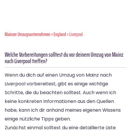
Mainzer Umzugsunternehmen
»
England
» Liverpool
Welche Vorbereitungen solltest du vor deinem Umzug von Mainz
nach Liverpool treffen?
Wenn du dich auf einen Umzug von Mainz nach
Liverpool vorbereitest, gibt es einige wichtige
Schritte, die du beachten solltest. Auch wenn ich
keine konkreten Informationen aus den Quellen
habe, kann ich dir anhand meines eigenen Wissens
einige nützliche Tipps geben.
Zunächst einmal solltest du eine detaillierte Liste