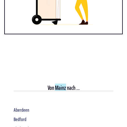
Von
Mainz
nach ...
Aberdeen
Bedford