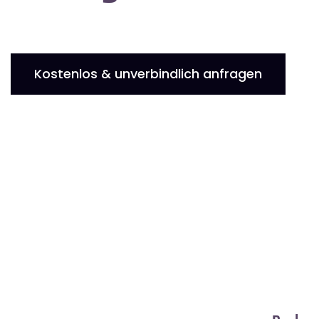
Kostenlos & unverbindlich anfragen