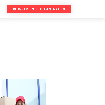
UNVERBINDLICH ANFRAGEN