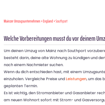
Mainzer Umzugsunternehmen
»
England
» Southport
Welche Vorbereitungen musst du vor deinem Umz
Um deinen Umzug von Mainz nach Southport vorzubereit
besteht darin, deine alte Wohnung zu kündigen und den
nach einem Nachmieter suchen.
Wenn du dich entschieden hast, mit einem Umzugsunt
einzuholen. Vergleiche Preise und
Leistungen
, um das b
geplanten Termin.
Es ist wichtig, den Stromanbieter und Gasanbieter rech
am neuen Wohnort sofort mit Strom- und Gasversorgun