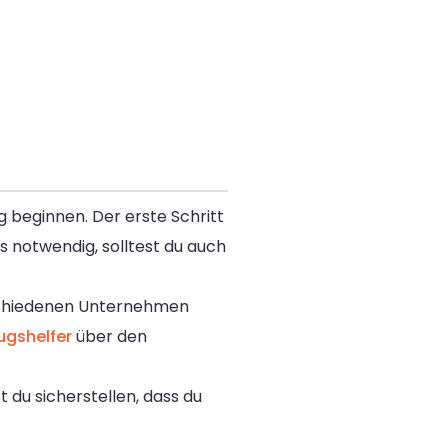
 beginnen. Der erste Schritt
s notwendig, solltest du auch
schiedenen Unternehmen
gshelfer
über den
 du sicherstellen, dass du