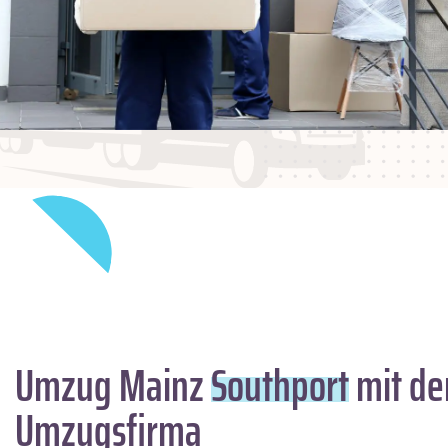
Umzug Mainz
Southport
mit de
Umzugsfirma