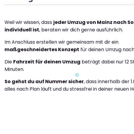
Weil wir wissen, dass
jeder Umzug von Mainz nach S
individuell ist
, beraten wir dich gerne ausführlich.
Im Anschluss erstellen wir gemeinsam mit dir ein
maßgeschneidertes Konzept
für deinen Umzug nach
Die
Fahrzeit für deinen Umzug
beträgt dabei nur 12 
Minuten.
So gehst du auf Nummer sicher
, dass innerhalb der 1
alles nach Plan läuft und du stressfrei in deiner neuen H