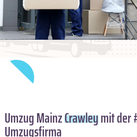
Umzug Mainz
Crawley
mit der 
Umzugsfirma