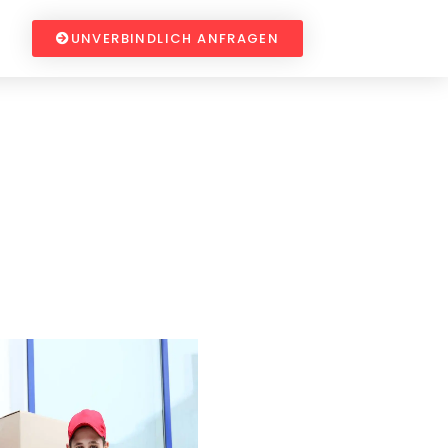
UNVERBINDLICH ANFRAGEN