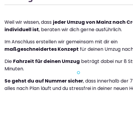
Weil wir wissen, dass
jeder Umzug von Mainz nach C
individuell ist
, beraten wir dich gerne ausführlich.
Im Anschluss erstellen wir gemeinsam mit dir ein
maßgeschneidertes Konzept
für deinen Umzug nach
Die
Fahrzeit für deinen Umzug
beträgt dabei nur 8 S
Minuten.
So gehst du auf Nummer sicher
, dass innerhalb der 
alles nach Plan läuft und du stressfrei in deiner neuen H