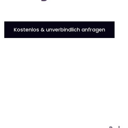
Kostenlos & unverbindlich anfragen