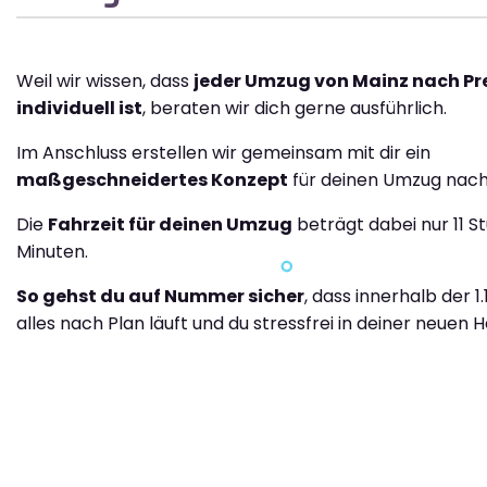
Weil wir wissen, dass
jeder Umzug von Mainz nach Pr
individuell ist
, beraten wir dich gerne ausführlich.
Im Anschluss erstellen wir gemeinsam mit dir ein
maßgeschneidertes Konzept
für deinen Umzug nach
Die
Fahrzeit für deinen Umzug
beträgt dabei nur 11 S
Minuten.
So gehst du auf Nummer sicher
, dass innerhalb der 1
alles nach Plan läuft und du stressfrei in deiner neuen H