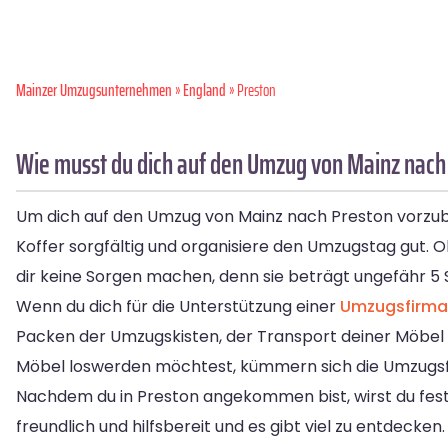
Mainzer Umzugsunternehmen
»
England
» Preston
Wie musst du dich auf den Umzug von Mainz nach
Um dich auf den Umzug von Mainz nach Preston vorzubere
Koffer sorgfältig und organisiere den Umzugstag gut. O
dir keine Sorgen machen, denn sie beträgt ungefähr 5 
Wenn du dich für die Unterstützung einer
Umzugsfirma
Packen der Umzugskisten, der Transport deiner Möbel
Möbel loswerden möchtest, kümmern sich die Umzugs
Nachdem du in Preston angekommen bist, wirst du fests
freundlich und hilfsbereit und es gibt viel zu entdecke