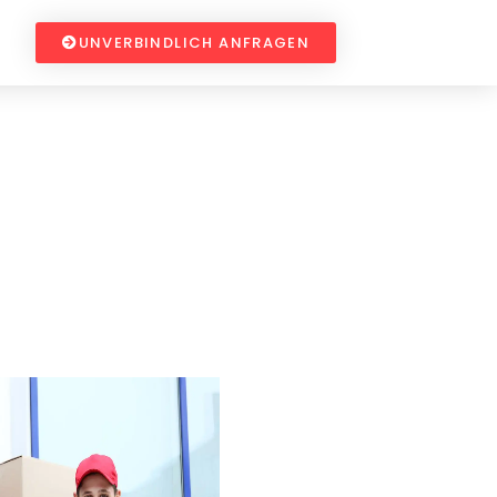
UNVERBINDLICH ANFRAGEN