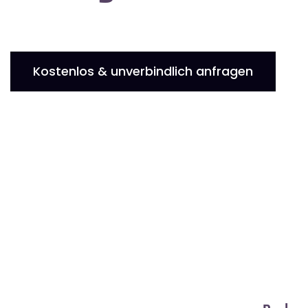
Kostenlos & unverbindlich anfragen