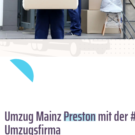
Umzug Mainz
Preston
mit der 
Umzugsfirma